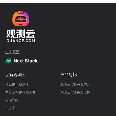
生态联盟
了解观测云
产品对比
什么是可观测性
观测云 VS 开源自建
为什么构建可观测性
观测云 VS 传统监控
公司介绍
白皮书