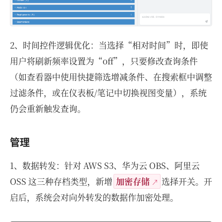
2、时间控件逻辑优化：当选择“相对时间”时，即使
用户将刷新频率设置为“off”，只要修改查询条件
（如查看器中使用快捷筛选增减条件、在搜索框中调整
过滤条件，或在仪表板/笔记中切换视图变量），系统
仍会重新触发查询。
管理
1、数据转发：针对 AWS S3、华为云 OBS、阿里云
OSS 这三种存档类型，新增
加密存储
选择开关。开
启后，系统会对向外转发的数据作加密处理。