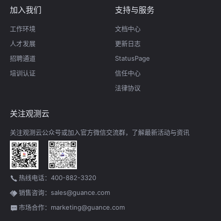
加入我们
支持与服务
工作环境
文档中心
人才发展
更新日志
招聘通道
StatusPage
培训认证
信任中心
法律协议
关注观测云
关注观测云公众号或加入官方微信交流群，了解最新活动与资讯
热线电话：400-882-3320
销售咨询：sales@guance.com
市场合作：marketing@guance.com