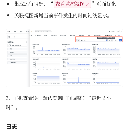
集成运行情况：“
查看监控视图
”页面优化；
关联视图新增当前事件发生的时间轴线显示。
2、主机查看器：默认查询时间调整为“最近 2 小
时”。
日志