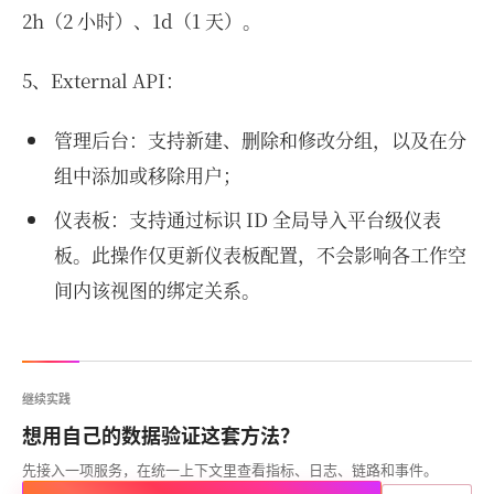
2h（2 小时）、1d（1 天）。
5、External API：
管理后台：支持新建、删除和修改分组，以及在分
组中添加或移除用户；
仪表板：支持通过标识 ID 全局导入平台级仪表
板。此操作仅更新仪表板配置，不会影响各工作空
间内该视图的绑定关系。
继续实践
想用自己的数据验证这套方法？
先接入一项服务，在统一上下文里查看指标、日志、链路和事件。