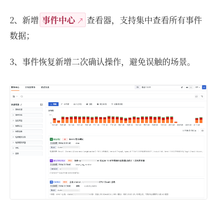
2、新增
事件中心
查看器，支持集中查看所有事件
数据；
3、事件恢复新增二次确认操作，避免误触的场景。