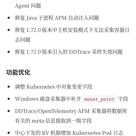
Agent 问题
修复 Java 子进程 APM 自动注入问题
修复 1.72.0 版本中主机安装模式下无法采集容器日
志问题
修复 1.72.0 版本引入的 DDTrace 采样失效问题
功能优化
调整 Kubernetes 中对象变更字段
Windows 磁盘采集器中补齐
字段
mount_point
DDTrace/OpenTelemetry APM 采集器将数据库
有关的 meta 信息提取到一级字段
中心下发的 KV 机制增加 Kubernetes Pod 日志