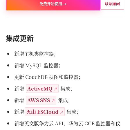
→
免费开始使用
联系顾问
集成更新
新增主机类监控器；
新增 MySQL 监控器；
更新 CouchDB 视图和监控器；
新增
ActiveMQ
集成；
新增
AWS SNS
集成；
新增
火山 ESCloud
集成；
新增英文版华为云 API、华为云 CCE 监控器和仪