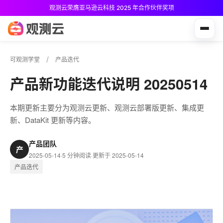
观测云荣膺亚马逊云科技 2025 年合作伙伴奖项
观测云免费版现已推出！
可观测学堂
产品迭代
产品新功能迭代说明 20250514
本期更新主要分为观测云更新、观测云部署版更新、集成更
新、DataKit 更新等内容。
产品团队
产
2025-05-14
·
5 分钟阅读
·
更新于 2025-05-14
产品迭代