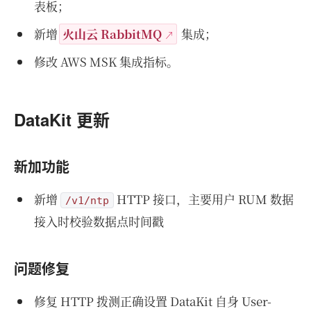
表板；
新增
火山云 RabbitMQ
集成；
修改 AWS MSK 集成指标。
DataKit 更新
新加功能
新增
HTTP 接口，主要用户 RUM 数据
/v1/ntp
接入时校验数据点时间戳
问题修复
修复 HTTP 拨测正确设置 DataKit 自身 User-