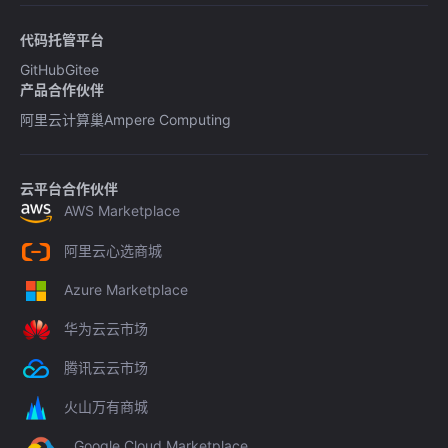
代码托管平台
GitHub
Gitee
产品合作伙伴
阿里云计算巢
Ampere Computing
云平台合作伙伴
AWS Marketplace
阿里云心选商城
Azure Marketplace
华为云云市场
腾讯云云市场
火山万有商城
Google Cloud Marketplace