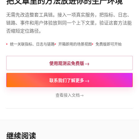
把文章里的方法放进你的生产环境
无需先改造整套工具链。接入一项真实服务，把指标、日志、
链路、事件和用户体验放到同一个上下文里，验证这套方法能
否缩短定位路径。
统一关联指标、日志与链路
开箱即用的场景视图
免费版即可开始
→
使用观测云免费版
→
联系我们了解更多
查看接入文档
→
继续阅读