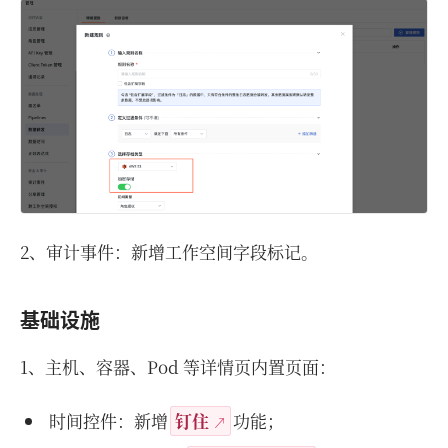
2、审计事件：新增工作空间字段标记。
基础设施
1、主机、容器、Pod 等详情页内置页面：
时间控件：新增
钉住
功能；