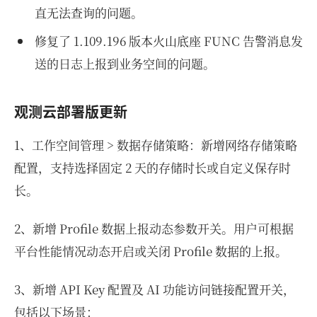
直无法查询的问题。
修复了 1.109.196 版本火山底座 FUNC 告警消息发
送的日志上报到业务空间的问题。
观测云部署版更新
1、工作空间管理 > 数据存储策略：新增网络存储策略
配置，支持选择固定 2 天的存储时长或自定义保存时
长。
2、新增 Profile 数据上报动态参数开关。用户可根据
平台性能情况动态开启或关闭 Profile 数据的上报。
3、新增 API Key 配置及 AI 功能访问链接配置开关，
包括以下场景：