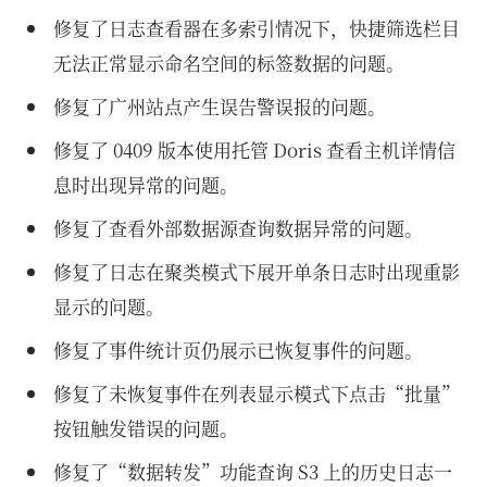
修复了日志查看器在多索引情况下，快捷筛选栏目
无法正常显示命名空间的标签数据的问题。
修复了广州站点产生误告警误报的问题。
修复了 0409 版本使用托管 Doris 查看主机详情信
息时出现异常的问题。
修复了查看外部数据源查询数据异常的问题。
修复了日志在聚类模式下展开单条日志时出现重影
显示的问题。
修复了事件统计页仍展示已恢复事件的问题。
修复了未恢复事件在列表显示模式下点击“批量”
按钮触发错误的问题。
修复了“数据转发”功能查询 S3 上的历史日志一