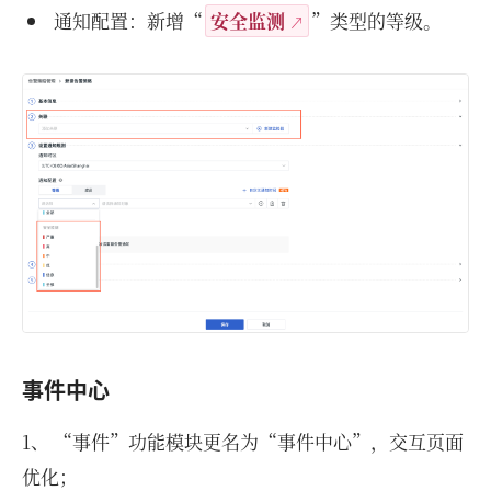
通知配置：新增“
安全监测
”类型的等级。
事件中心
1、 “事件”功能模块更名为“事件中心”，交互页面
优化；