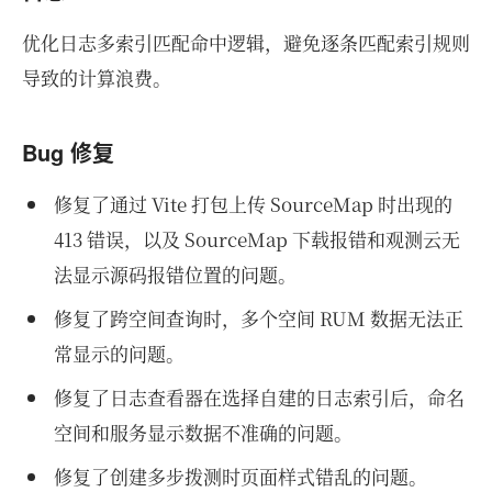
优化日志多索引匹配命中逻辑，避免逐条匹配索引规则
导致的计算浪费。
Bug 修复
修复了通过 Vite 打包上传 SourceMap 时出现的
413 错误，以及 SourceMap 下载报错和观测云无
法显示源码报错位置的问题。
修复了跨空间查询时，多个空间 RUM 数据无法正
常显示的问题。
修复了日志查看器在选择自建的日志索引后，命名
空间和服务显示数据不准确的问题。
修复了创建多步拨测时页面样式错乱的问题。