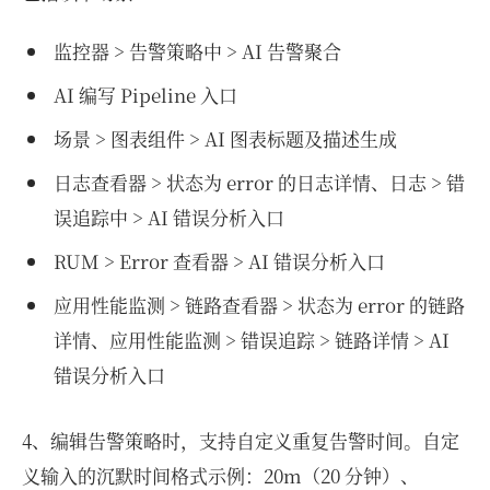
监控器 > 告警策略中 > AI 告警聚合
AI 编写 Pipeline 入口
场景 > 图表组件 > AI 图表标题及描述生成
日志查看器 > 状态为 error 的日志详情、日志 > 错
误追踪中 > AI 错误分析入口
RUM > Error 查看器 > AI 错误分析入口
应用性能监测 > 链路查看器 > 状态为 error 的链路
详情、应用性能监测 > 错误追踪 > 链路详情 > AI
错误分析入口
4、编辑告警策略时，支持自定义重复告警时间。自定
义输入的沉默时间格式示例：20m（20 分钟）、