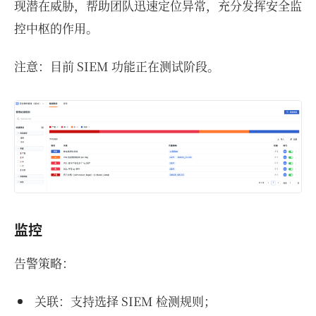
现潜在威胁，帮助团队迅速定位异常，充分发挥安全监
控中枢的作用。
注意：目前 SIEM 功能正在测试阶段。
监控
告警策略：
关联：支持选择 SIEM 检测规则；