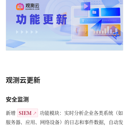
观测云更新
安全监测
新增
SIEM
功能模块：实时分析企业各类系统（如
服务器、应用、网络设备）的日志和事件数据，自动发