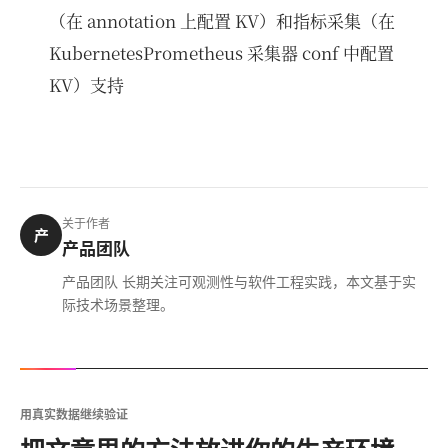
（在 annotation 上配置 KV）和指标采集（在
KubernetesPrometheus 采集器 conf 中配置
KV）支持
关于作者
产
产品团队
产品团队 长期关注可观测性与软件工程实践，本文基于实
际技术场景整理。
用真实数据继续验证