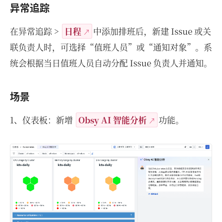
异常追踪
在异常追踪 >
日程
中添加排班后，新建 Issue 或关
联负责人时，可选择“值班人员”或“通知对象”。系
统会根据当日值班人员自动分配 Issue 负责人并通知。
场景
1、仪表板：新增
Obsy AI 智能分析
功能。