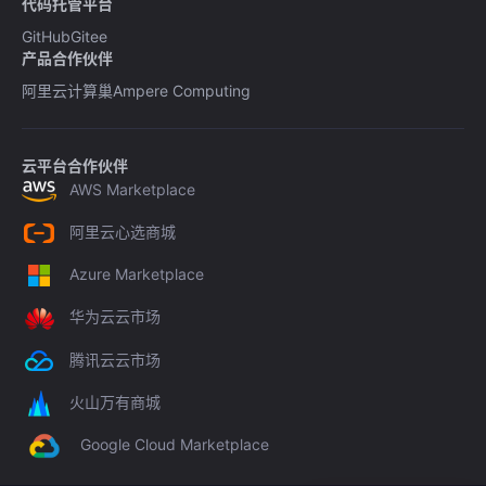
代码托管平台
GitHub
Gitee
产品合作伙伴
阿里云计算巢
Ampere Computing
云平台合作伙伴
AWS Marketplace
阿里云心选商城
Azure Marketplace
华为云云市场
腾讯云云市场
火山万有商城
Google Cloud Marketplace