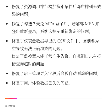
修复了资源调用排行榜加搜索条件后降序排列无效
果的问题；
修复了勾选 7 天免 MFA 登录后，若解绑 MFA 并
登出重新登录，系统未提示重新绑定的问题；
修复了仪表盘数据导出的 CSV 文件中，因别名为
空导致无法正确渲染的问题；
修复了监控器未能正常产生告警，自观测日志有报
错查询超时的问题；
修复了后台管理导入字段后会被自动删除的问题；
修复了用户体验数据丢失的问题。
继续实践