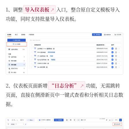
1、调整
导入仪表板
入口，整合原自定义模板导入
功能，同时支持批量导入仪表板。
2、仪表板页面新增
“日志分析”
功能，无需跳转
页面，直接在侧滑新页中一键式查看和分析相关日志数
据。