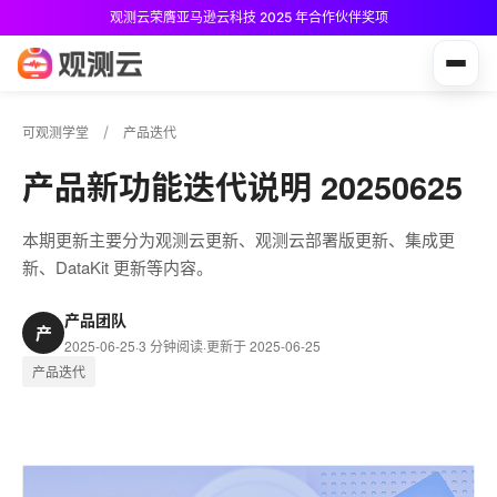
观测云荣膺亚马逊云科技 2025 年合作伙伴奖项
观测云免费版现已推出！
可观测学堂
产品迭代
产品新功能迭代说明 20250625
本期更新主要分为观测云更新、观测云部署版更新、集成更
新、DataKit 更新等内容。
产品团队
产
2025-06-25
·
3 分钟阅读
·
更新于 2025-06-25
产品迭代