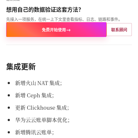
想用自己的数据验证这套方法？
先接入一项服务，在统一上下文里查看指标、日志、链路和事件。
→
免费开始使用
联系顾问
集成更新
新增火山 NAT 集成；
新增 Ceph 集成；
更新 Clickhouse 集成；
华为云云账单脚本优化；
新增腾讯云账单；