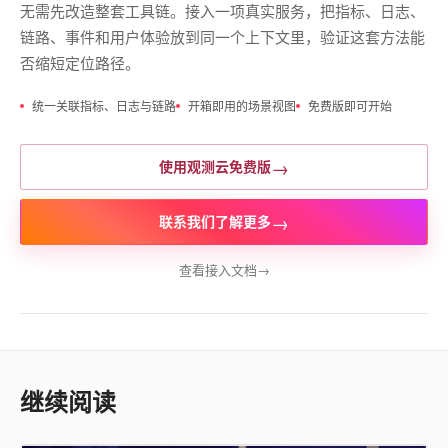
无需先改造整套工具链。接入一项真实服务，把指标、日志、
链路、事件和用户体验放到同一个上下文里，验证这套方法能
否缩短定位路径。
统一关联指标、日志与链路
开箱即用的场景视图
免费版即可开始
→
使用观测云免费版
→
联系我们了解更多
查看接入文档
→
继续阅读