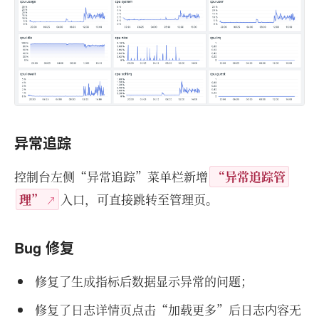
异常追踪
控制台左侧“异常追踪”菜单栏新增
“异常追踪管
理”
入口，可直接跳转至管理页。
Bug 修复
修复了生成指标后数据显示异常的问题；
修复了日志详情页点击“加载更多”后日志内容无