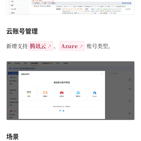
云账号管理
新增支持
腾讯云
、
Azure
账号类型。
场景