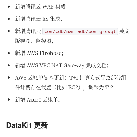
新增腾讯云 WAF 集成；
新增腾讯云 ES 集成；
新增腾讯云
英文
cos/cdb/mariadb/postgresql
版视图、监控器；
新增 AWS Firehose；
新增 AWS VPC NAT Gateway 集成文档；
AWS 云账单脚本更新：T+1 计算方式导致部分组
件计费存在误差（比如 EC2），调整为 T-2；
新增 Azure 云账单。
DataKit 更新