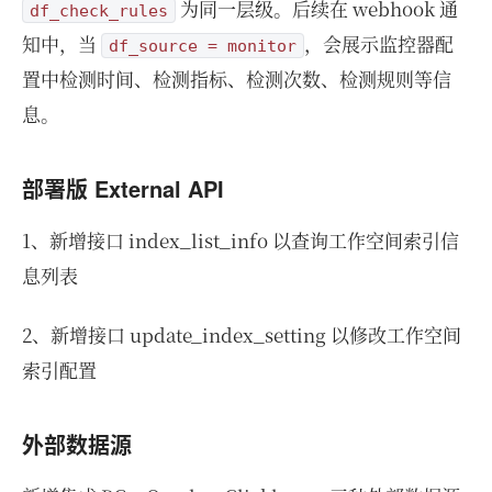
为同一层级。后续在 webhook 通
df_check_rules
知中，当
，会展示监控器配
df_source = monitor
置中检测时间、检测指标、检测次数、检测规则等信
息。
部署版 External API
1、新增接口 index_list_info 以查询工作空间索引信
息列表
2、新增接口 update_index_setting 以修改工作空间
索引配置
外部数据源