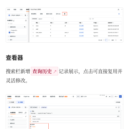
查看器
搜索栏新增
查询历史
记录展示，点击可直接复用并
灵活修改。