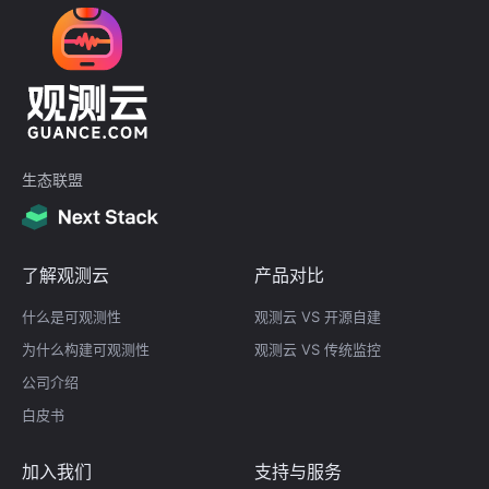
生态联盟
了解观测云
产品对比
什么是可观测性
观测云 VS 开源自建
为什么构建可观测性
观测云 VS 传统监控
公司介绍
白皮书
加入我们
支持与服务