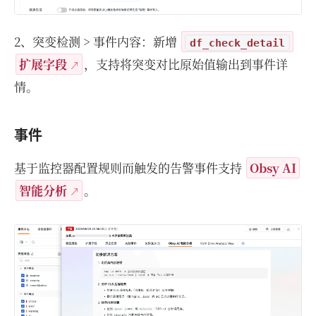
2、突变检测 > 事件内容：新增
df_check_detail
扩展字段
，支持将突变对比原始值输出到事件详
情。
事件
基于监控器配置规则而触发的告警事件支持
Obsy AI
智能分析
。