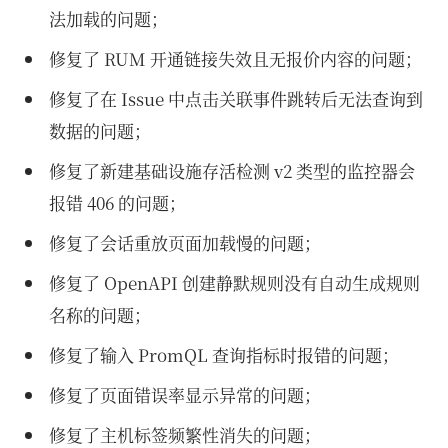
法加载的问题；
修复了 RUM 开通链接失效且无报价内容的问题；
修复了在 Issue 中点击关联事件跳转后无法查询到
数据的问题；
修复了新建基础设施存活检测 v2 类型的监控器会
报错 406 的问题；
修复了会话重放页面加载慢的问题；
修复了 OpenAPI 创建静默规则没有自动生成规则
名称的问题；
修复了输入 PromQL 查询指标时报错的问题；
修复了页面错误率显示异常的问题；
修复了主机标签频繁性消失的问题；