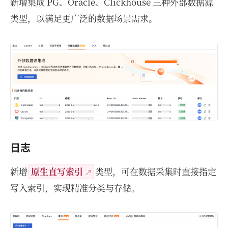
新增集成 PG、Oracle、Clickhouse 三种外部数据源
类型，以满足更广泛的数据场景需求。
日志
新增
原生直写索引
类型，可在数据采集时直接指定
写入索引，实现精准分类与存储。