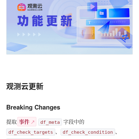
观测云更新
Breaking Changes
提取
事件
字段中的
df_meta
、
、
df_check_targets
df_check_condition