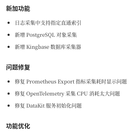
新加功能
日志采集中支持指定直通索引
新增 PostgreSQL 对象采集
新增 Kingbase 数据库采集器
问题修复
修复 Prometheus Export 指标采集耗时显示问题
修复 OpenTelemetry 采集 CPU 消耗太大问题
修复 DataKit 服务初始化问题
功能优化