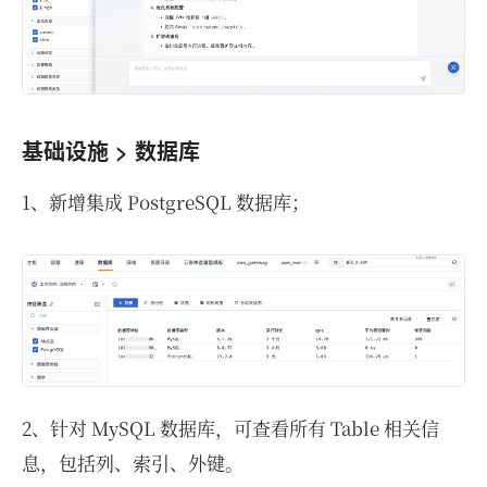
基础设施 > 数据库
1、新增集成 PostgreSQL 数据库；
2、针对 MySQL 数据库，可查看所有 Table 相关信
息，包括列、索引、外键。