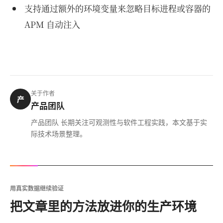
支持通过额外的环境变量来忽略目标进程或容器的
APM 自动注入
关于作者
产
产品团队
产品团队 长期关注可观测性与软件工程实践，本文基于实
际技术场景整理。
用真实数据继续验证
把文章里的方法放进你的生产环境