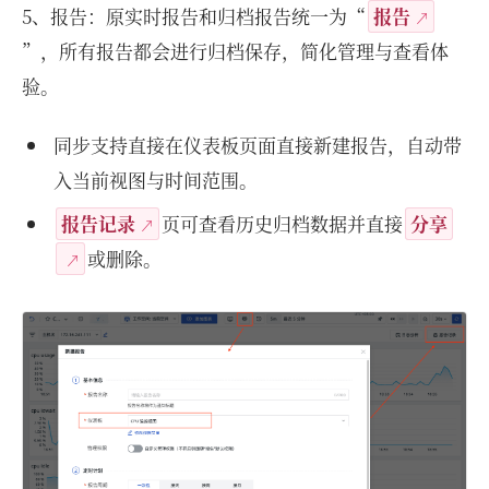
5、报告：原实时报告和归档报告统一为“
报告
”，所有报告都会进行归档保存，简化管理与查看体
验。
同步支持直接在仪表板页面直接新建报告，自动带
入当前视图与时间范围。
报告记录
页可查看历史归档数据并直接
分享
或删除。