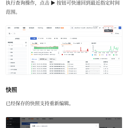
执行查询操作，点击 ▶️ 按钮可快速回到最近指定时间
范围。
快照
已经保存的快照支持重新编辑。