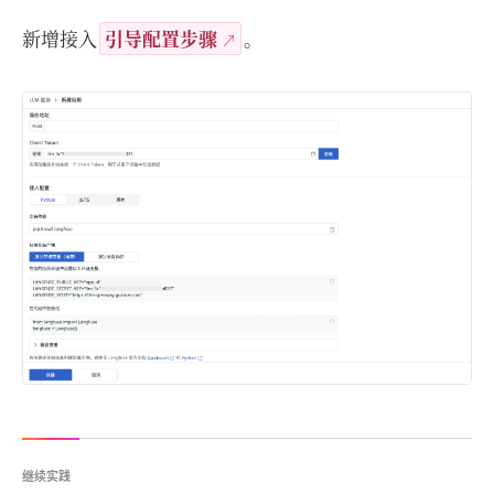
新增接入
引导配置步骤
。
继续实践