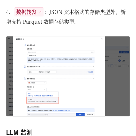
4、
数据转发
：JSON 文本格式的存储类型外，新
增支持 Parquet 数据存储类型。
LLM 监测