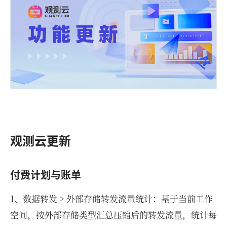
观测云更新
付费计划与账单
1、数据转发 > 外部存储转发流量统计：基于当前工作
空间，按外部存储类型汇总压缩后的转发流量，统计每