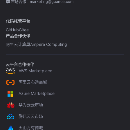
市场合作：marketing@guance.com
代码托管平台
GitHub
Gitee
产品合作伙伴
阿里云计算巢
Ampere Computing
云平台合作伙伴
AWS Marketplace
阿里云心选商城
Azure Marketplace
华为云云市场
腾讯云云市场
火山万有商城