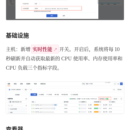
基础设施
主机：新增
实时性能
开关。开启后，系统将每 10
秒刷新并自动获取最新的 CPU 使用率、内存使用率和
CPU 负载三个指标字段。
查看器