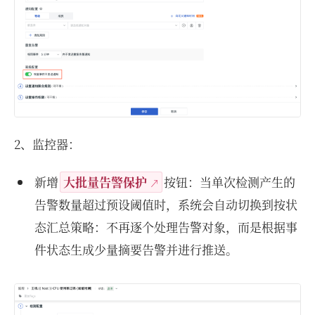
2、监控器：
新增
大批量告警保护
按钮：当单次检测产生的
告警数量超过预设阈值时，系统会自动切换到按状
态汇总策略：不再逐个处理告警对象，而是根据事
件状态生成少量摘要告警并进行推送。