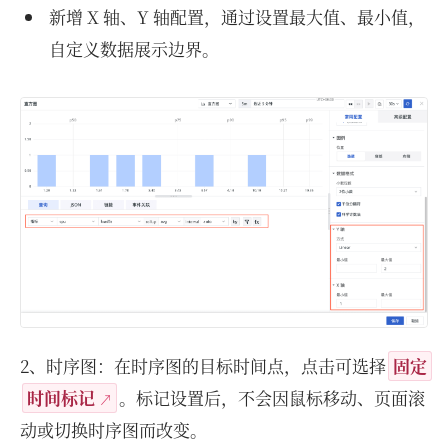
新增 X 轴、Y 轴配置，通过设置最大值、最小值，
自定义数据展示边界。
2、时序图：在时序图的目标时间点，点击可选择
固定
时间标记
。标记设置后，不会因鼠标移动、页面滚
动或切换时序图而改变。