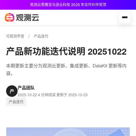
观测云荣膺亚马逊云科技 2025 年合作伙伴奖项
观测云免费版现已推出！
可观测学堂
产品迭代
产品新功能迭代说明 20251022
本期更新主要分为观测云更新、集成更新、DataKit 更新等内
容。
产品团队
产
2025-10-22
·
4 分钟阅读
·
更新于 2025-10-23
产品迭代