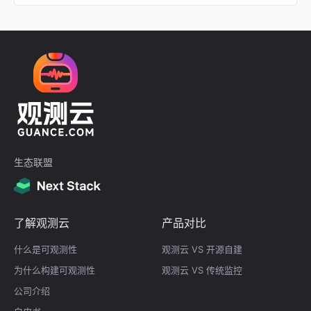
生态联盟
了解观测云
产品对比
什么是可观测性
观测云 VS 开源自建
为什么构建可观测性
观测云 VS 传统监控
公司介绍