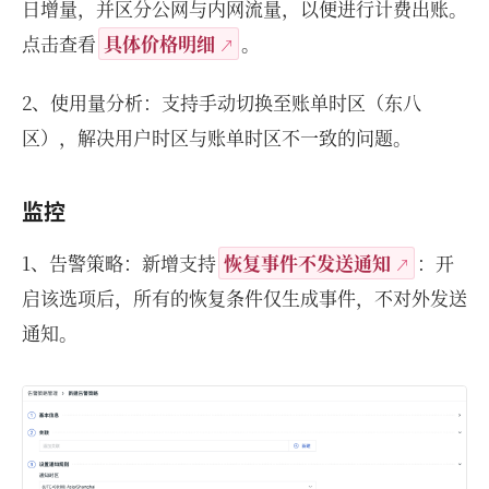
日增量，并区分公网与内网流量，以便进行计费出账。
点击查看
具体价格明细
。
2、使用量分析：支持手动切换至账单时区（东八
区），解决用户时区与账单时区不一致的问题。
监控
1、告警策略：新增支持
恢复事件不发送通知
：开
启该选项后，所有的恢复条件仅生成事件，不对外发送
通知。