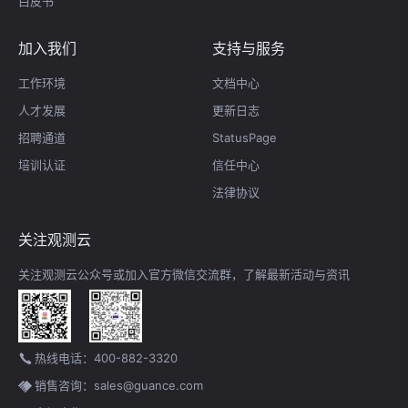
白皮书
加入我们
支持与服务
工作环境
文档中心
人才发展
更新日志
招聘通道
StatusPage
培训认证
信任中心
法律协议
关注观测云
关注观测云公众号或加入官方微信交流群，了解最新活动与资讯
热线电话：400-882-3320
销售咨询：sales@guance.com