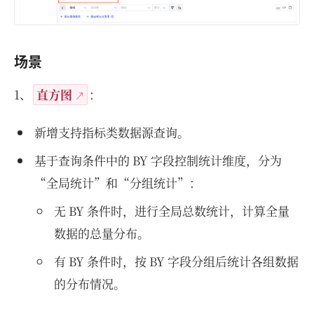
场景
1、
直方图
：
新增支持指标类数据源查询。
基于查询条件中的 BY 字段控制统计维度，分为
“全局统计”和“分组统计”：
无 BY 条件时，进行全局总数统计，计算全量
数据的总量分布。
有 BY 条件时，按 BY 字段分组后统计各组数据
的分布情况。