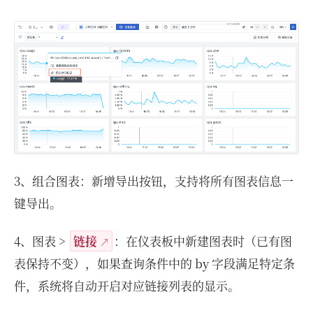
3、组合图表：新增导出按钮，支持将所有图表信息一
键导出。
4、图表 >
链接
：在仪表板中新建图表时（已有图
表保持不变），如果查询条件中的 by 字段满足特定条
件，系统将自动开启对应链接列表的显示。