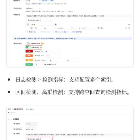
日志检测 > 检测指标：支持配置多个索引。
区间检测、离群检测：支持跨空间查询检测指标。