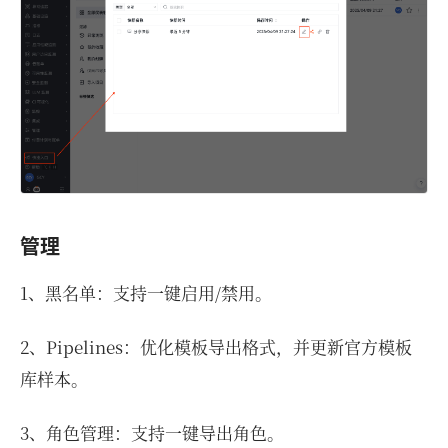
管理
1、黑名单：支持一键启用/禁用。
2、Pipelines：优化模板导出格式，并更新官方模板
库样本。
3、角色管理：支持一键导出角色。