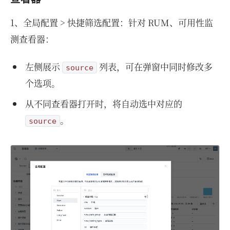
1、全局配置 > 快捷筛选配置：针对 RUM、可用性监
测查看器：
左侧展示
列表，可在弹窗中同时修改多
source
个选项。
从不同查看器打开时，将自动选中对应的
。
source