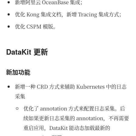
新增阿里云 OceanBase 集成；
优化 Kong 集成文档，新增 Tracing 集成方式；
优化 CSPM 模版。
DataKit 更新
新加功能
新增一种 CRD 方式来辅助 Kubernetes 中的日志
采集
优化了 annotation 方式来配置日志采集。后
续如果更新日志采集的 annotation，不再需要
重启应用，DataKit 能动态加载最新的