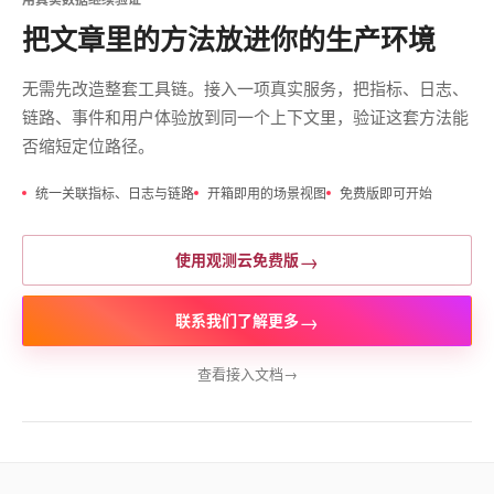
把文章里的方法放进你的生产环境
无需先改造整套工具链。接入一项真实服务，把指标、日志、
链路、事件和用户体验放到同一个上下文里，验证这套方法能
否缩短定位路径。
统一关联指标、日志与链路
开箱即用的场景视图
免费版即可开始
→
使用观测云免费版
→
联系我们了解更多
查看接入文档
→