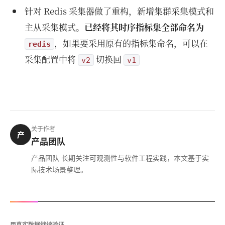
针对 Redis 采集器做了重构，新增集群采集模式和
主从采集模式。
已经将其时序指标集全部命名为
，如果要采用原有的指标集命名，可以在
redis
采集配置中将
切换回
v2
v1
关于作者
产
产品团队
产品团队 长期关注可观测性与软件工程实践，本文基于实
际技术场景整理。
用真实数据继续验证