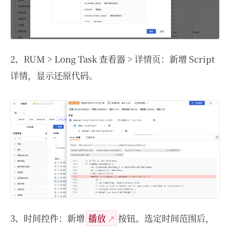
2、RUM > Long Task 查看器 > 详情页：新增 Script
详情，显示还原代码。
3、时间控件：新增
播放
按钮。选定时间范围后，