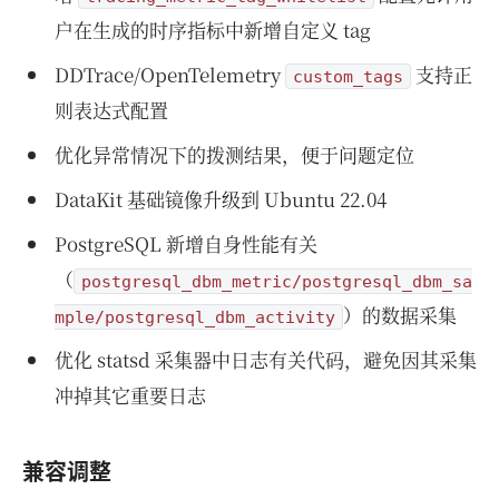
户在生成的时序指标中新增自定义 tag
DDTrace/OpenTelemetry
支持正
custom_tags
则表达式配置
优化异常情况下的拨测结果，便于问题定位
DataKit 基础镜像升级到 Ubuntu 22.04
PostgreSQL 新增自身性能有关
（
postgresql_dbm_metric/postgresql_dbm_sa
）的数据采集
mple/postgresql_dbm_activity
优化 statsd 采集器中日志有关代码，避免因其采集
冲掉其它重要日志
兼容调整