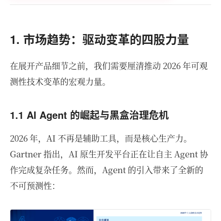
1. 市场趋势：驱动变革的四股力量
在展开产品细节之前，我们需要厘清推动 2026 年可观
测性技术变革的宏观力量。
1.1 AI Agent 的崛起与黑盒治理危机
2026 年，AI 不再是辅助工具，而是核心生产力。
Gartner 指出，AI 原生开发平台正在让自主 Agent 协
作完成复杂任务。然而，Agent 的引入带来了全新的
不可预测性：