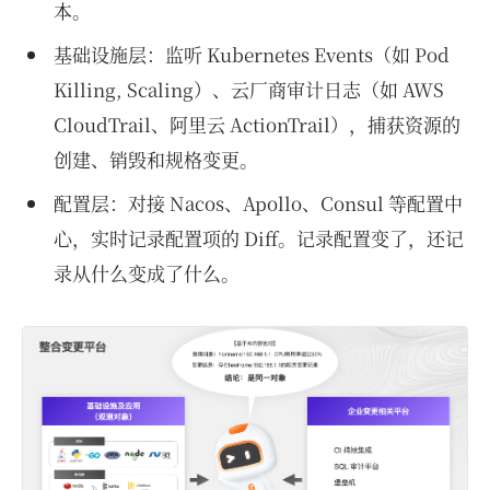
本。
基础设施层：监听 Kubernetes Events（如 Pod
Killing, Scaling）、云厂商审计日志（如 AWS
CloudTrail、阿里云 ActionTrail），捕获资源的
创建、销毁和规格变更。
配置层：对接 Nacos、Apollo、Consul 等配置中
心，实时记录配置项的 Diff。记录配置变了，还记
录从什么变成了什么。