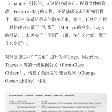
（Change）引起的。无论是代码发布、配置文件的修
改、Feature Flag 的切换，还是基础设施的扩缩容操
作，都是打破系统稳态的潜在因素。然而，传统的监控
工具往往只记录了“结果”（Metrics 的突变、Logs
的报错），却丢失了“原因”（谁、在什么时候、做了
什么变更）。
观测云 2026 将“变更”提升为与 Logs、Metrics、
Traces 同等的一级数据公民（First-Class
Citizen），构建了全维度的 变更观测（Change
Observability） 体系。