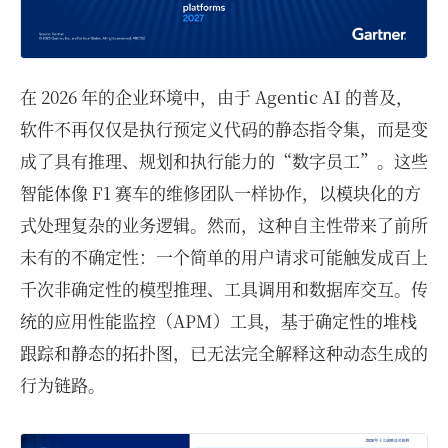
在 2026 年的企业环境中，由于 Agentic AI 的普及，
软件不再仅仅是执行预定义代码的静态指令集，而是变
成了具有推理、规划和执行能力的“数字员工”。这些
智能体像 F1 赛车的维修团队一样协作，以模块化的方
式处理复杂的业务逻辑。然而，这种自主性带来了前所
未有的不确定性：一个简单的用户请求可能触发成百上
千次非确定性的模型推理、工具调用和数据库交互。传
统的应用性能监控（APM）工具，基于确定性的堆栈
跟踪和静态的拓扑图，已无法完全解释这种动态生成的
行为链路。