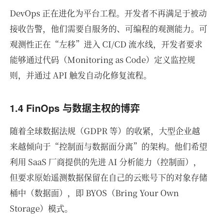
DevOps 正在进化为平台工程。开发者不再满足于被动
接收告警，他们需要自服务的、可编程的观测能力。可
观测性正在“左移”进入 CI/CD 流水线，开发者要求
能够通过代码（Monitoring as Code）定义监控规
则，并通过 API 触发自动化修复流程。
1.4 FinOps 与数据主权的博弈
随着全球数据法规（GDPR 等）的收紧，大型企业越
来越倾向于“控制面与数据面分离”的架构。他们希望
利用 SaaS 厂商提供的先进 AI 分析能力（控制面），
但要求原始遥测数据保留在自己的云账号下的对象存储
桶中（数据面），即 BYOS（Bring Your Own
Storage）模式。