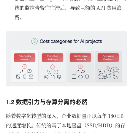
统的监控告警往往滞后，导致巨额的 API 费用浪
费。
1.2 数据引力与存算分离的必然
随着数字化转型的深入，企业数据量正以每年 180 EB
的速度增长。传统的基于本地磁盘（SSD/HDD）的存