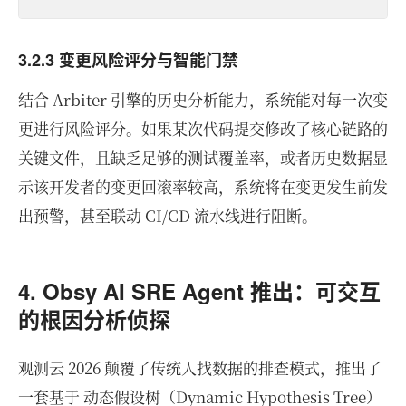
3.2.3 变更风险评分与智能门禁
结合 Arbiter 引擎的历史分析能力，系统能对每一次变
更进行风险评分。如果某次代码提交修改了核心链路的
关键文件，且缺乏足够的测试覆盖率，或者历史数据显
示该开发者的变更回滚率较高，系统将在变更发生前发
出预警，甚至联动 CI/CD 流水线进行阻断。
4. Obsy AI SRE Agent 推出：可交互
的根因分析侦探
观测云 2026 颠覆了传统人找数据的排查模式，推出了
一套基于 动态假设树（Dynamic Hypothesis Tree）