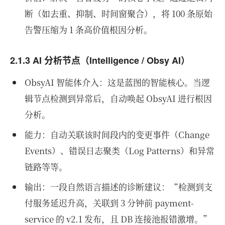
断（如去重、抑制、时间窗聚合），将 100 条原始
告警压缩为 1 条高价值根因分析。
2.1.3 AI 分析节点（Intelligence / Obsy AI）
ObsyAI 智能体介入：这是蓝图的智能核心。当逻
辑节点检测到异常后，自动唤起 ObsyAI 进行根因
分析。
能力：自动关联该时间段内的变更事件（Change
Events）、错误日志聚类（Log Patterns）和异常
链路等等。
输出：一段自然语言描述的诊断建议：“检测到支
付服务延迟升高，关联到 3 分钟前 payment-
service 的 v2.1 发布，且 DB 连接池报错激增。”