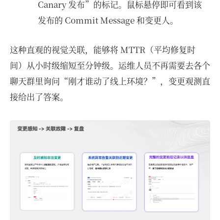
Canary 发布”的标记。鼠标悬停即可看到该
发布的 Commit Message 和变更人。
这种直观的视觉关联，能够将 MTTR（平均修复时
间）从小时级缩短至分钟级。运维人员不再需要去各个
聊天群里询问“刚才谁动了线上环境？”，变更观测直
接给出了答案。