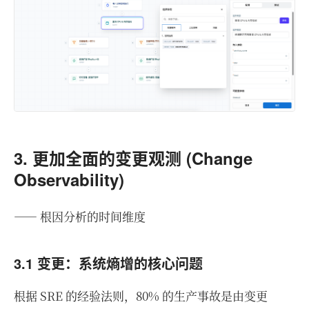
3. 更加全面的变更观测 (Change
Observability)
—— 根因分析的时间维度
3.1 变更：系统熵增的核心问题
根据 SRE 的经验法则，80% 的生产事故是由变更