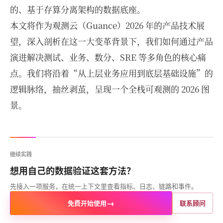
的、基于存算分离架构的数据底座。
本文将作为观测云（Guance）2026 年的产品技术展
望，深入剖析在这一大变革背景下，我们如何通过产品
演进解决测试、业务、数分、SRE 等多角色的核心痛
点。我们将沿着“从上层业务应用到底层基础设施”的
逻辑脉络，抽丝剥茧，呈现一个全栈可观测的 2026 图
景。
继续实践
想用自己的数据验证这套方法？
先接入一项服务，在统一上下文里查看指标、日志、链路和事件。
→
免费开始使用
联系顾问