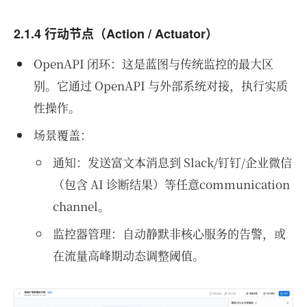
2.1.4 行动节点（Action / Actuator）
OpenAPI 闭环：这是蓝图与传统监控的最大区
别。它通过 OpenAPI 与外部系统对接，执行实质
性操作。
场景覆盖：
通知：发送富文本消息到 Slack/钉钉/企业微信
（包含 AI 诊断结果）等任意communication
channel。
监控器管理：自动静默非核心服务的告警，或
在流量高峰期动态调整阈值。