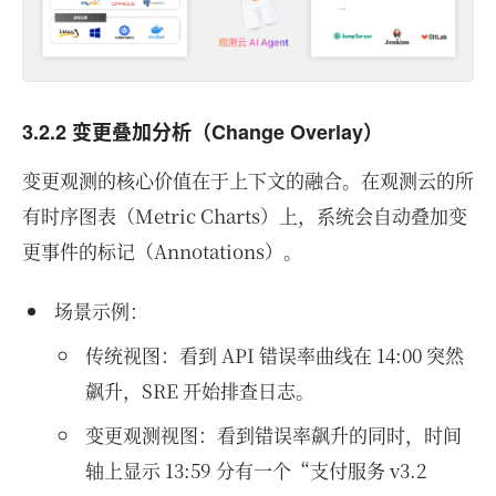
3.2.2 变更叠加分析（Change Overlay）
变更观测的核心价值在于上下文的融合。在观测云的所
有时序图表（Metric Charts）上，系统会自动叠加变
更事件的标记（Annotations）。
场景示例：
传统视图：看到 API 错误率曲线在 14:00 突然
飙升，SRE 开始排查日志。
变更观测视图：看到错误率飙升的同时，时间
轴上显示 13:59 分有一个“支付服务 v3.2