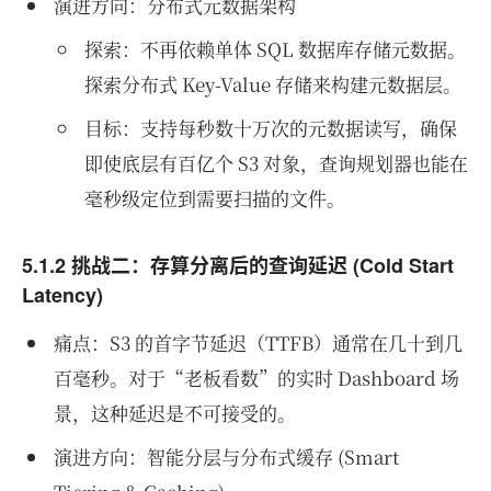
演进方向：分布式元数据架构
探索：不再依赖单体 SQL 数据库存储元数据。
探索分布式 Key-Value 存储来构建元数据层。
目标：支持每秒数十万次的元数据读写，确保
即使底层有百亿个 S3 对象，查询规划器也能在
毫秒级定位到需要扫描的文件。
5.1.2 挑战二：存算分离后的查询延迟 (Cold Start
Latency)
痛点：S3 的首字节延迟（TTFB）通常在几十到几
百毫秒。对于“老板看数”的实时 Dashboard 场
景，这种延迟是不可接受的。
演进方向：智能分层与分布式缓存 (Smart