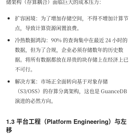
储架构（存算耦合）面临巨大的成本压力：
扩容困境：为了增加存储空间，不得不增加计算节
点，导致计算资源闲置浪费。
冷热数据鸿沟：90% 的查询集中在最近 24 小时的
数据，但为了合规，企业必须存储数年的历史数
据。将所有数据都放在昂贵的块存储上在经济上已
不可行。
解决方案：市场正全面转向基于对象存储
（S3/OSS）的存算分离架构，这也是 GuanceDB
演进的必然方向。
1.3 平台工程（Platform Engineering）与左
移