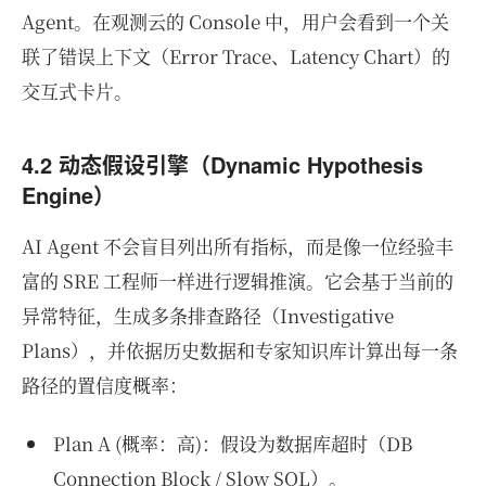
Agent。在观测云的 Console 中，用户会看到一个关
联了错误上下文（Error Trace、Latency Chart）的
交互式卡片。
4.2 动态假设引擎（Dynamic Hypothesis
Engine）
AI Agent 不会盲目列出所有指标，而是像一位经验丰
富的 SRE 工程师一样进行逻辑推演。它会基于当前的
异常特征，生成多条排查路径（Investigative
Plans），并依据历史数据和专家知识库计算出每一条
路径的置信度概率：
Plan A (概率：高)：假设为数据库超时（DB
Connection Block / Slow SQL）。