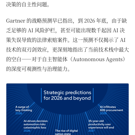
决策的自主性问题。
Gartner 的战略预测早已指出，到 2026 年底，由于缺
乏足够的 AI 风险护栏，甚至可能出现数千起因 AI 决
策失误导致的法律索赔案件。这一预测不仅揭示了 AI
技术的双刃剑效应，更深刻地指出了当前技术栈中最大
的空白——对于自主智能体（Autonomous Agents）
的深度可观测性与治理能力。