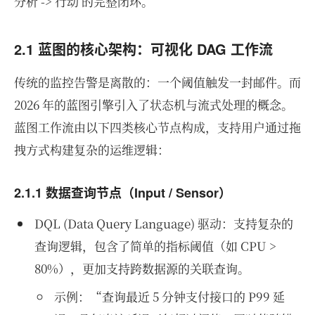
分析 -> 行动 的完整闭环。
2.1 蓝图的核心架构：可视化 DAG 工作流
传统的监控告警是离散的：一个阈值触发一封邮件。而
2026 年的蓝图引擎引入了状态机与流式处理的概念。
蓝图工作流由以下四类核心节点构成，支持用户通过拖
拽方式构建复杂的运维逻辑：
2.1.1 数据查询节点（Input / Sensor）
DQL (Data Query Language) 驱动：支持复杂的
查询逻辑，包含了简单的指标阈值（如 CPU >
80%），更加支持跨数据源的关联查询。
示例：“查询最近 5 分钟支付接口的 P99 延