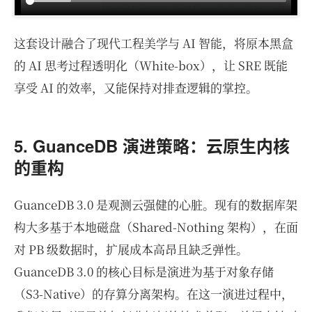
这套设计融合了现代工程美学与 AI 智能，将原本黑盒
的 AI 思考过程透明化（White-box），让 SRE 既能
享受 AI 的效率，又能保持对排查逻辑的掌控。
5. GuanceDB 演进策略：云原生内核
的重构
GuanceDB 3.0 是观测云强健的心脏。现有的数据库架
构大多基于本地磁盘（Shared-Nothing 架构），在面
对 PB 级数据时，扩展成本高昂且缺乏弹性。
GuanceDB 3.0 的核心目标是演进为基于对象存储
（S3-Native）的存算分离架构。在这一演进过程中，