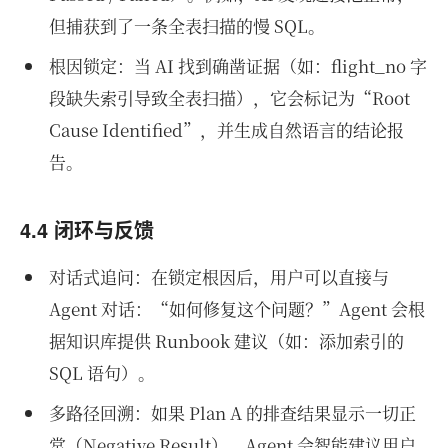
但捕获到了一条全表扫描的慢 SQL。
根因锁定：当 AI 找到确凿证据（如：flight_no 字
段缺失索引导致全表扫描），它会标记为“Root
Cause Identified”，并生成自然语言的结论报
告。
4.4 闭环与反馈
对话式追问：在锁定根因后，用户可以直接与
Agent 对话：“如何修复这个问题？”Agent 会根
据知识库提供 Runbook 建议（如：添加索引的
SQL 语句）。
多路径回溯：如果 Plan A 的排查结果显示一切正
常（Negative Result），Agent 会智能建议用户