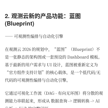
2. 观测云新的产品功能：蓝图
(Blueprint)
—— 可观测性编排与自动化引擎
在观测云 2026 的规划中，“蓝图”（Blueprint）不
是一张静态的架构图或一套预设的 Dashboard 模板。
基于最新的用户需求与 UI 设计，蓝图被重新定义为
“官方组件支持计划”的核心载体，是一个低代码/无
代码的可观测性编排与自动化引擎。
它通过可视化工作流（DAG - 有向无环图）将分散的观
测能力串联起来，形成从 数据查询 -> 逻辑转换 -> AI