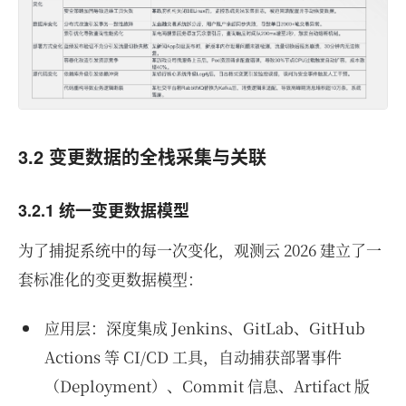
3.2 变更数据的全栈采集与关联
3.2.1 统一变更数据模型
为了捕捉系统中的每一次变化，观测云 2026 建立了一
套标准化的变更数据模型：
应用层：深度集成 Jenkins、GitLab、GitHub
Actions 等 CI/CD 工具，自动捕获部署事件
（Deployment）、Commit 信息、Artifact 版