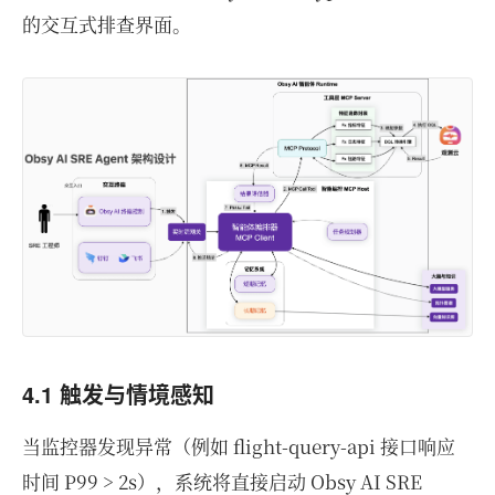
的交互式排查界面。
4.1 触发与情境感知
当监控器发现异常（例如 flight-query-api 接口响应
时间 P99 > 2s），系统将直接启动 Obsy AI SRE