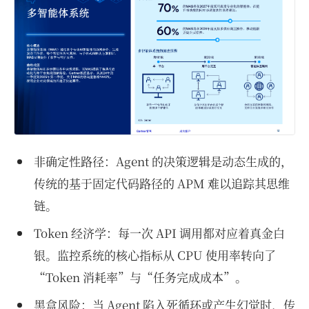
非确定性路径：Agent 的决策逻辑是动态生成的，
传统的基于固定代码路径的 APM 难以追踪其思维
链。
Token 经济学：每一次 API 调用都对应着真金白
银。监控系统的核心指标从 CPU 使用率转向了
“Token 消耗率”与“任务完成成本”。
黑盒风险：当 Agent 陷入死循环或产生幻觉时，传