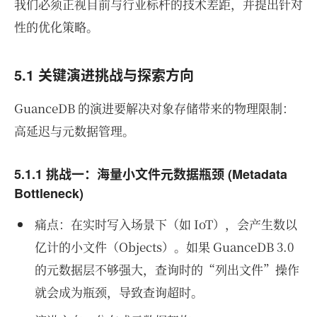
我们必须正视目前与行业标杆的技术差距，并提出针对
性的优化策略。
5.1 关键演进挑战与探索方向
GuanceDB 的演进要解决对象存储带来的物理限制：
高延迟与元数据管理。
5.1.1 挑战一：海量小文件元数据瓶颈 (Metadata
Bottleneck)
痛点：在实时写入场景下（如 IoT），会产生数以
亿计的小文件（Objects）。如果 GuanceDB 3.0
的元数据层不够强大，查询时的“列出文件”操作
就会成为瓶颈，导致查询超时。