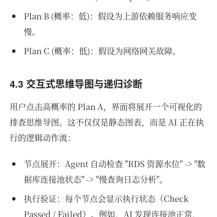
Plan B (概率：低)：假设为上游依赖服务响应变
慢。
Plan C (概率：低)：假设为网络网关故障。
4.3 交互式思维导图与递归诊断
用户点击高概率的 Plan A，界面将展开一个可视化的
排查思维导图。这不仅仅是静态图表，而是 AI 正在执
行的逻辑动作流：
节点展开：Agent 自动检查 "RDS 资源水位" -> "数
据库连接池状态" -> "慢查询日志分析"。
执行验证：每个节点会显示执行状态（Check
Passed / Failed）。例如，AI 发现连接池正常，