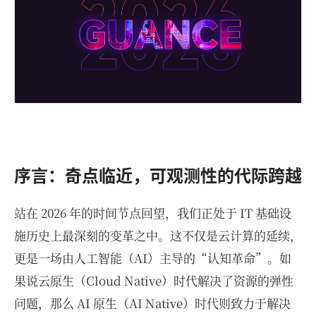
序言：奇点临近，可观测性的代际跨越
站在 2026 年的时间节点回望，我们正处于 IT 基础设
施历史上最深刻的变革之中。这不仅是云计算的延续，
更是一场由人工智能（AI）主导的“认知革命”。如
果说云原生（Cloud Native）时代解决了资源的弹性
问题，那么 AI 原生（AI Native）时代则致力于解决