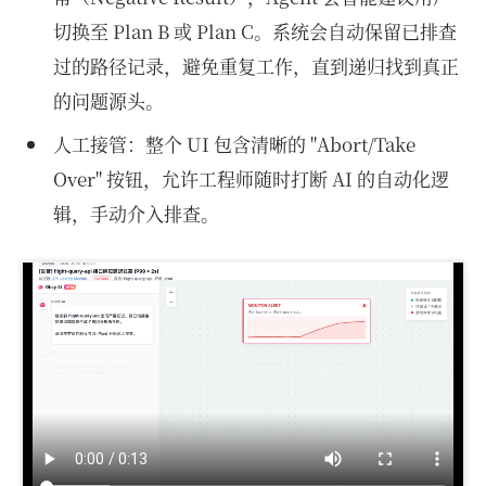
切换至 Plan B 或 Plan C。系统会自动保留已排查
过的路径记录，避免重复工作，直到递归找到真正
的问题源头。
人工接管：整个 UI 包含清晰的 "Abort/Take
Over" 按钮，允许工程师随时打断 AI 的自动化逻
辑，手动介入排查。