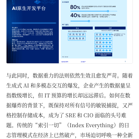
与此同时，数据重力的法则依然生效且愈发严苛。随着
生成式 AI 和多模态交互的爆发，企业产生的数据量呈
指数级增长，但 IT 预算的增长却远远滞后。如何在数
据爆炸的背景下，既保持对所有信号的敏锐捕捉，又严
格控制存储成本，成为了 SRE 和 CIO 面临的头号难
题。传统的“索引一切”（Index Everything）的日
志管理模式在经济上已然破产，市场迫切呼唤一种全新