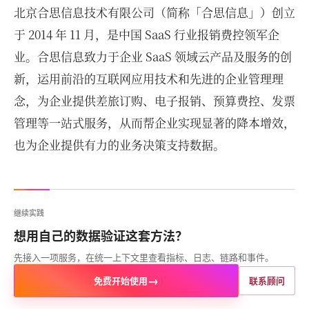
北京合思信息技术有限公司（简称「合思信息」）创立
于 2014 年 11 月，是中国 SaaS 行业报销费控领军企
业。合思信息致力于企业 SaaS 领域云产品及服务的创
新，运用前沿的互联网应用技术和先进的企业管理理
念，为企业提供差旅订购、电子报销、预算费控、发票
管理等一站式服务，从而帮企业实现显著的降本增效，
也为企业提供有力的业务决策支持数据。
继续实践
想用自己的数据验证这套方法？
先接入一项服务，在统一上下文里查看指标、日志、链路和事件。
→
免费开始使用
联系顾问