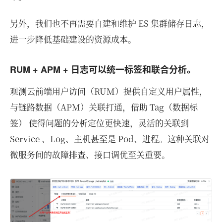
另外，我们也不再需要自建和维护 ES 集群储存日志，
进一步降低基础建设的资源成本。
RUM + APM + 日志可以统一标签和联合分析。
观测云前端用户访问（RUM）提供自定义用户属性，
与链路数据（APM）关联打通，借助 Tag（数据标
签） 使得问题的分析定位更快速，灵活的关联到
Service 、Log、主机甚至是 Pod、进程。这种关联对
微服务间的故障排查、接口调优至关重要。