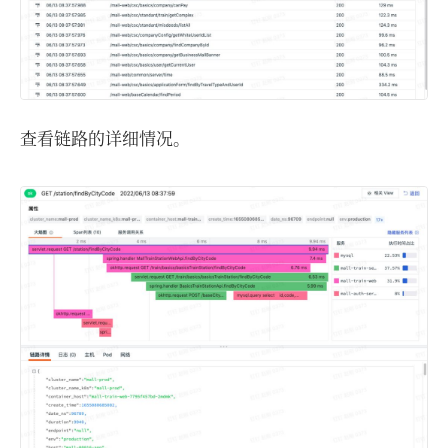
查看链路的详细情况。