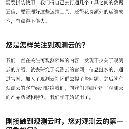
需要拼装使用，我们得自己去打通几个工具之间的数据
通信，要管理好这些运维工具，还得花费额外的运维成
本，有点得不偿失。
您是怎样关注到观测云的？
我们一直在关注可观测领域的内容，发现不少关于观测
云的介绍，就去研究了观测云的官网，信息挺多的，通
过官网，加入了观测云社区群去提了些问题。之后就有
观测云的客户经理联络我们，向我们详细介绍了观测云
的产品功能和特色，我们就开始试用了。
刚接触到观测云时，您对观测云的第一