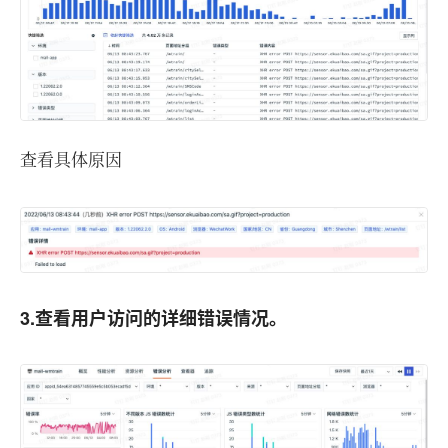
查看具体原因
3.查看用户访问的详细错误情况。