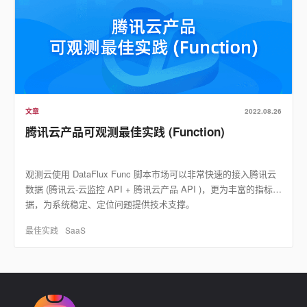
文章
2022.08.26
腾讯云产品可观测最佳实践 (Function)
观测云使用 DataFlux Func 脚本市场可以非常快速的接入腾讯云
数据 (腾讯云-云监控 API + 腾讯云产品 API )，更为丰富的指标数
据，为系统稳定、定位问题提供技术支撑。
最佳实践
SaaS