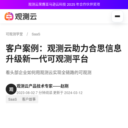
观测云荣膺亚马逊云科技 2025 年合作伙伴奖项
观测云免费版现已推出！
可观测学堂
SaaS
客户案例：观测云助力合思信息
升级新一代可观测平台
看头部企业如何用观测云实现全链路的可观测
观测云产品技术专家——赵刚
观
2023-08-02
·
7 分钟阅读
·
更新于 2024-03-12
SaaS
客户故事