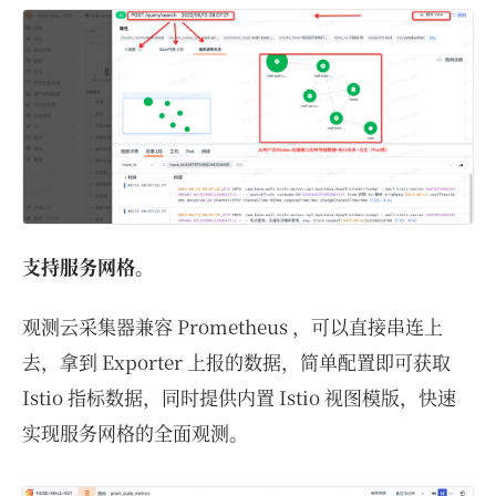
支持服务网格。
观测云采集器兼容 Prometheus ，可以直接串连上
去，拿到 Exporter 上报的数据，简单配置即可获取
Istio 指标数据，同时提供内置 Istio 视图模版，快速
实现服务网格的全面观测。