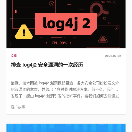
文章
2022.07.22
排查 log4j2 安全漏洞的一次经历
最近，技术圈被 log4j2 漏洞掀起巨浪，各大安全公司纷纷发文介
绍该漏洞的危害，并给出了各种临时解决方案。前不久，我们也
发现了一起由 log4j2 漏洞引发的挖矿事件。看我们如何去快速发
现问题。
客户故事