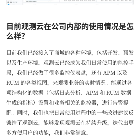
目前观测云在公司内部的使用情况是怎
么样？
目前我们已经接入了商城的各种环境，包括开发、预发
以及生产环境。观测云已经成为我们日常使用的监控手
段，我们已经做了很多监控仪表盘，还有 APM 以及
RUM 的各类视图，来观测业务的实时情况。能通过各
项结构化的数据（包括日志分析、APM 和 RUM 数据
生成的指标）设置和业务相关的监控器，进行告警提
醒。同时，我们也把日常使用过程中的一些改进建议反
馈给了观测云，能够发现观测云在持续升级，迭代出更
多方便用户的功能，我们非常满意。