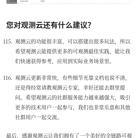
您对观测云还有什么建议？
观测云的功能很丰富，可以搭建出很多玩法，所以
希望观测云能提供更多的可观测最佳实践，能让我
们快速获得参考，应用到实际业务场景里。
观测云更新非常快，有些细节光靠文档也说不清，
还是得经常请教观测云专家，幸好还能去群里提
问。希望观测云的社群服务能力越来越强大，吸引
更多的技术用户一起参与，我们也非常乐意和其他
社群用户一起交流。
最后，感谢观测云让我们拥有了一个美好的全链路可观