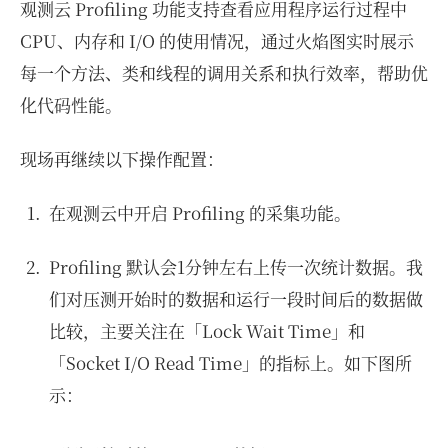
观测云 Profiling 功能支持查看应用程序运行过程中
CPU、内存和 I/O 的使用情况，通过火焰图实时展示
每一个方法、类和线程的调用关系和执行效率，帮助优
化代码性能。
现场再继续以下操作配置：
在观测云中开启 Profiling 的采集功能。
Profiling 默认会1分钟左右上传一次统计数据。我
们对压测开始时的数据和运行一段时间后的数据做
比较，主要关注在「Lock Wait Time」和
「Socket I/O Read Time」的指标上。如下图所
示：