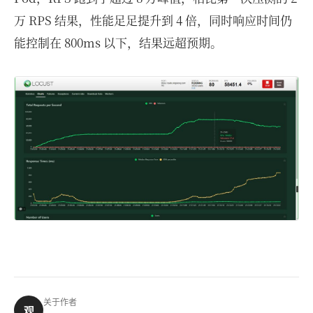
万 RPS 结果，性能足足提升到 4 倍，同时响应时间仍
能控制在 800ms 以下，结果远超预期。
关于作者
观