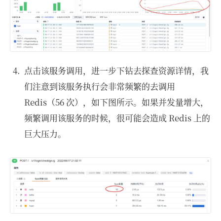
点击该服务调用，进一步下钻去探查资源详情，我
们注意到该服务执行会非常频繁的去调用
Redis（56 次），如下图所示。如果并发量增大，
频繁调用该服务的时候，很可能会造成 Redis 上的
巨大压力。