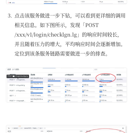
点击该服务做进一步下钻，可以看到更详细的调用
相关信息。如下图所示，发现「POST
/xxx/v1/login/checklgn.lg」的响应时间较长，
并且随着压力的增大，平均响应时间会逐渐增加。
定位到该条服务链路需要做进一步的排查。