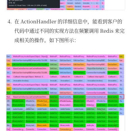
在 ActionHandler 的详细信息中，能看到客户的
代码中通过不同的实现方法在频繁调用 Redis 来完
成相关的操作。如下图所示：