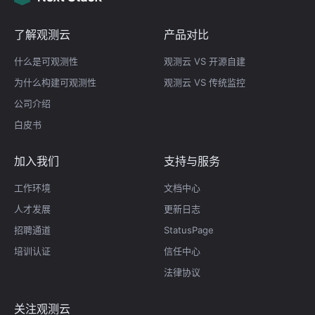
了解观测云
产品对比
什么是可观测性
观测云 VS 开源自建
为什么构建可观测性
观测云 VS 传统监控
公司介绍
白皮书
加入我们
支持与服务
工作环境
文档中心
人才发展
更新日志
招聘通道
StatusPage
培训认证
信任中心
法律协议
关注观测云