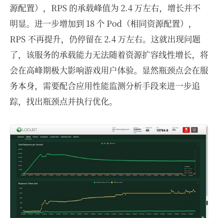
源配置），RPS 的承载峰值为 2.4 万左右，增长并不
明显。进一步增加到 18 个 Pod（相同资源配置），
RPS 不再提升，仍停留在 2.4 万左右。这就出现问题
了，该服务的承载能力无法随着资源扩容线性增长，将
会在高峰期极大影响游戏用户体验。显然瓶颈点会在服
务本身，需要配合应用性能监测分析手段来进一步追
踪，找出瓶颈点并执行优化。