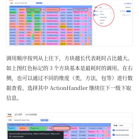
调用顺序按列从上往下，方块越长代表耗时占比越大。
如上图红色标记的 3 个方块基本是最耗时的调用。在右
侧，也可以通过不同的维度（类，方法，包等）进行数
据查看。选择其中 ActionHandler 继续往下一级下取
信息。