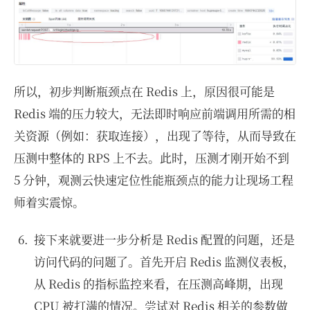
所以，初步判断瓶颈点在 Redis 上，原因很可能是
Redis 端的压力较大，无法即时响应前端调用所需的相
关资源（例如：获取连接），出现了等待，从而导致在
压测中整体的 RPS 上不去。此时，压测才刚开始不到
5 分钟，观测云快速定位性能瓶颈点的能力让现场工程
师着实震惊。
接下来就要进一步分析是 Redis 配置的问题，还是
访问代码的问题了。首先开启 Redis 监测仪表板，
从 Redis 的指标监控来看，在压测高峰期，出现
CPU 被打满的情况。尝试对 Redis 相关的参数做