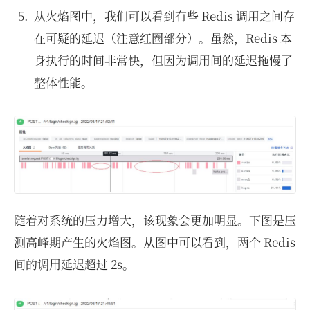
从火焰图中，我们可以看到有些 Redis 调用之间存
在可疑的延迟（注意红圈部分）。虽然，Redis 本
身执行的时间非常快，但因为调用间的延迟拖慢了
整体性能。
随着对系统的压力增大，该现象会更加明显。下图是压
测高峰期产生的火焰图。从图中可以看到，两个 Redis
间的调用延迟超过 2s。