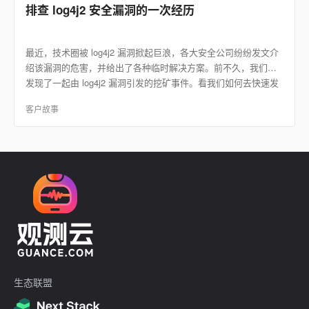
排查 log4j2 安全漏洞的一次经历
最近，技术圈被 log4j2 漏洞掀起巨浪，各大安全公司纷纷发文介
绍该漏洞的危害，并给出了各种临时解决方案。前不久，我们也
发现了一起由 log4j2 漏洞引发的挖矿事件。看我们如何去快速发
现问题。
客户故事
生态联盟