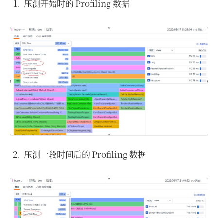
压测开始时的 Profiling 数据
压测一段时间后的 Profiling 数据