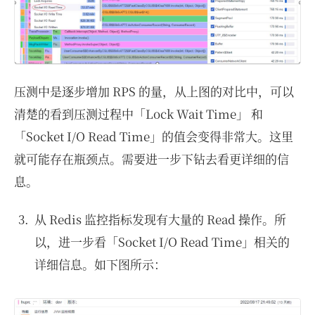
压测中是逐步增加 RPS 的量，从上图的对比中，可以
清楚的看到压测过程中「Lock Wait Time」 和
「Socket I/O Read Time」的值会变得非常大。这里
就可能存在瓶颈点。需要进一步下钻去看更详细的信
息。
从 Redis 监控指标发现有大量的 Read 操作。所
以，进一步看「Socket I/O Read Time」相关的
详细信息。如下图所示：