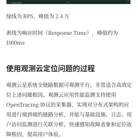
绿线为 RPS，峰值为 2.4 万
黄线为响应时间（Response Time），峰值约为
1000ms
使用观测云定位问题的过程
观测云是系统全链路数据可观测平台，非常适合高效定
位上述问题根因。观测云应用性能监测支持使用
OpenTracing 协议的采集器，实现对分布式架构的应
用进行端到端的链路分析，并能与基础设施、日志、用
户访问监测进行关联分析，快速感知故障表象和定位故
障根因，提高用户体验。