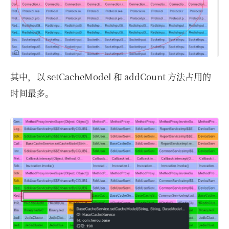
其中，以 setCacheModel 和 addCount 方法占用的
时间最多。