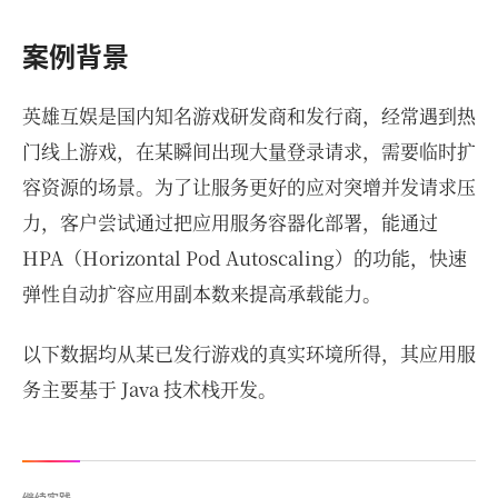
案例背景
英雄互娱是国内知名游戏研发商和发行商，经常遇到热
门线上游戏，在某瞬间出现大量登录请求，需要临时扩
容资源的场景。为了让服务更好的应对突增并发请求压
力，客户尝试通过把应用服务容器化部署，能通过
HPA（Horizontal Pod Autoscaling）的功能，快速
弹性自动扩容应用副本数来提高承载能力。
以下数据均从某已发行游戏的真实环境所得，其应用服
务主要基于 Java 技术栈开发。