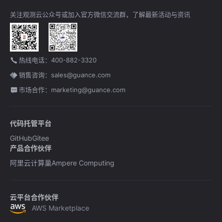
关注观测云公众号或加入官方微信交流群，了解最新活动与资讯
热线电话：400-882-3320
销售咨询：sales@guance.com
市场合作：marketing@guance.com
代码托管平台
GitHub
Gitee
产品合作伙伴
阿里云计算巢
Ampere Computing
云平台合作伙伴
AWS Marketplace