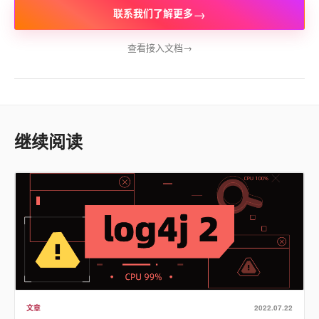
→
联系我们了解更多
查看接入文档
→
继续阅读
文章
2022.07.22