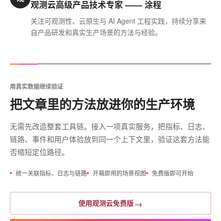
观测云高级产品技术专家 —— 涂程
关注可观测性、云原生与 AI Agent 工程实践，持续分享来
自产品研发和真实生产场景的方法与经验。
用真实数据继续验证
把文章里的方法放进你的生产环境
无需先改造整套工具链。接入一项真实服务，把指标、日志、
链路、事件和用户体验放到同一个上下文里，验证这套方法能
否缩短定位路径。
统一关联指标、日志与链路
开箱即用的场景视图
免费版即可开始
→
使用观测云免费版