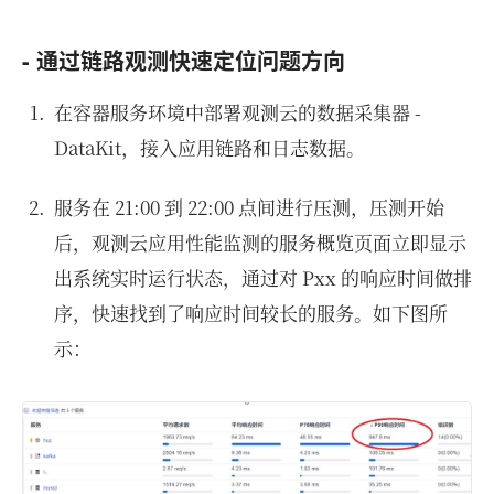
- 通过链路观测快速定位问题方向
在容器服务环境中部署观测云的数据采集器 -
DataKit，接入应用链路和日志数据。
服务在 21:00 到 22:00 点间进行压测，压测开始
后，观测云应用性能监测的服务概览页面立即显示
出系统实时运行状态，通过对 Pxx 的响应时间做排
序，快速找到了响应时间较长的服务。如下图所
示：