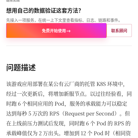
继续实践
想用自己的数据验证这套方法？
先接入一项服务，在统一上下文里查看指标、日志、链路和事件。
→
免费开始使用
联系顾问
问题描述
该游戏应用部署在某公有云厂商的托管 K8S 环境中，
经过一次更新后，将增加新服节点。以过往经验看，同
时跑 6 个相同应用的 Pod，服务的承载能力可以稳定
达到每秒 5 万次的 RPS（Request per Second）。但
在上线前压力测试后发现，同时跑 6 个 Pod 的 RPS 的
承载峰值仅为 2 万出头。增加到 12 个 Pod 时（相同资