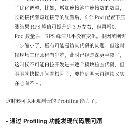
了优化调整，比如，增加连接池中连接数的数量，
长链接代替短连接等的配置后，6 个 Pod 配置下压
测结果 RPS 峰值可提升到 3 万左右，但再增加
Pod 数量后，RPS 峰值几乎没有变化。根因范围进
一步缩小了，极有可能是访问代码的问题。但这时
候现场工程师稍有犯难，此时已经是深更半夜了，
这时候不可能再拉开发进来逐个模块检查代码，但
明明就快揭开问题根因了，要拖到明天再继续又实
在心有不甘。
这时候可以用观测云的 Profiling 能力了。
- 通过 Profiling 功能发现代码层问题