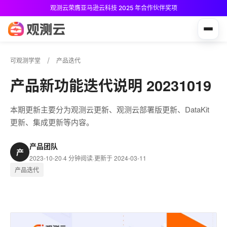
观测云荣膺亚马逊云科技 2025 年合作伙伴奖项
观测云免费版现已推出！
可观测学堂
产品迭代
产品新功能迭代说明 20231019
本期更新主要分为观测云更新、观测云部署版更新、DataKit
更新、集成更新等内容。
产品团队
产
2023-10-20
·
4 分钟阅读
·
更新于 2024-03-11
产品迭代