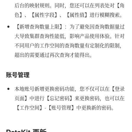
后台的映射规则。同时，您还可以在列表处对【角
色】、【属性字段】、【属性值】进行模糊搜索。
【新增查询数量上限】：为了避免因查询数据量过
大导致集群查询性能低，影响产品使用体验。针对
不同用户的工作空间的查询数量有定制化的限制，
超出的需要通过再次查询才能得出。
账号管理
本地账号新增更换密码功能，您不仅可以在【登录
页面】中进行【忘记密码】来更换密码，也可以在
【工作空间】-【账号管理】中更换新的密码。
DataKit 更新