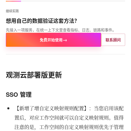
继续实践
想用自己的数据验证这套方法？
先接入一项服务，在统一上下文里查看指标、日志、链路和事件。
→
免费开始使用
联系顾问
观测云部署版更新
SSO 管理
【新增了增自定义映射规则配置】：当您启用该配
置后，对应工作空间就可以自定义映射规则。值得
注意的是，工作空间的自定义映射规则优先于管理