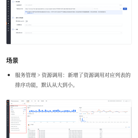
场景
服务管理 > 资源调用：新增了资源调用对应列表的
排序功能，默认从大到小。