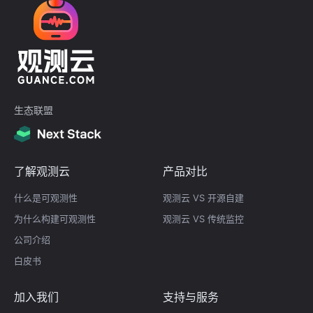
生态联盟
了解观测云
产品对比
什么是可观测性
观测云 VS 开源自建
为什么构建可观测性
观测云 VS 传统监控
公司介绍
白皮书
加入我们
支持与服务