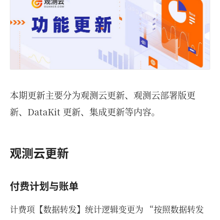
本期更新主要分为观测云更新、观测云部署版更
新、DataKit 更新、集成更新等内容。
观测云更新
付费计划与账单
计费项【数据转发】统计逻辑变更为 “按照数据转发