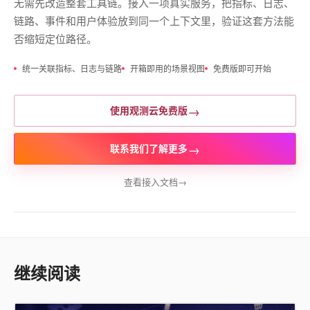
无需先改造整套工具链。接入一项真实服务，把指标、日志、
链路、事件和用户体验放到同一个上下文里，验证这套方法能
否缩短定位路径。
统一关联指标、日志与链路
开箱即用的场景视图
免费版即可开始
→
使用观测云免费版
→
联系我们了解更多
查看接入文档
→
继续阅读