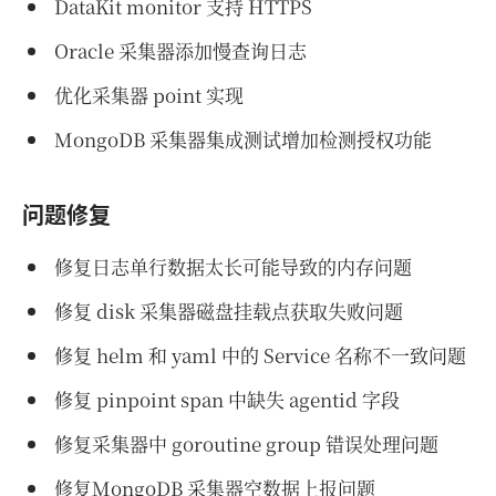
DataKit monitor 支持 HTTPS
Oracle 采集器添加慢查询日志
优化采集器 point 实现
MongoDB 采集器集成测试增加检测授权功能
问题修复
修复日志单行数据太长可能导致的内存问题
修复 disk 采集器磁盘挂载点获取失败问题
修复 helm 和 yaml 中的 Service 名称不一致问题
修复 pinpoint span 中缺失 agentid 字段
修复采集器中 goroutine group 错误处理问题
修复MongoDB 采集器空数据上报问题