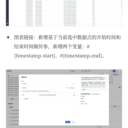
图表链接：新增基于当前选中数据点的开始时间和
结束时间做传参，新增两个变量：#
{timestamp.start}、#{timestamp.end}。