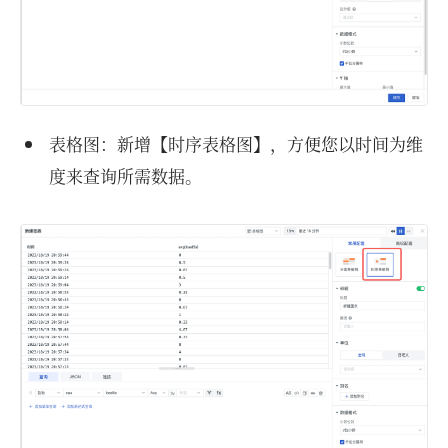
表格图：新增【时序表格图】，方便您以时间为维
度来查询所需数据。