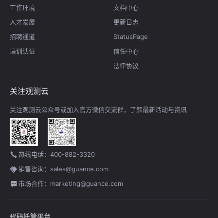
工作环境
文档中心
人才发展
更新日志
招聘通道
StatusPage
培训认证
信任中心
法律协议
关注观测云
关注观测云公众号或加入官方微信交流群，了解最新活动与资讯
热线电话：400-882-3320
销售咨询：sales@guance.com
市场合作：marketing@guance.com
代码托管平台