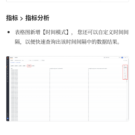
指标 > 指标分析
表格图新增【时间模式】， 您还可以自定义时间间
隔，以便快速查询出该时间间隔中的数据结果。