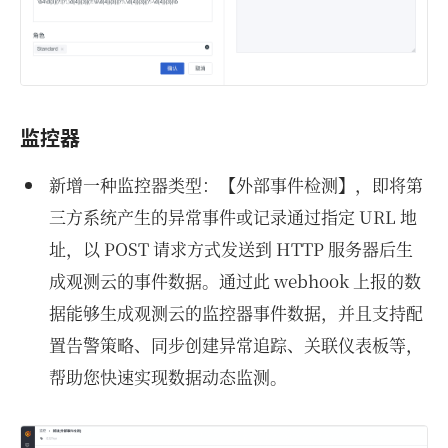
监控器
新增一种监控器类型：【外部事件检测】，即将第
三方系统产生的异常事件或记录通过指定 URL 地
址，以 POST 请求方式发送到 HTTP 服务器后生
成观测云的事件数据。通过此 webhook 上报的数
据能够生成观测云的监控器事件数据，并且支持配
置告警策略、同步创建异常追踪、关联仪表板等，
帮助您快速实现数据动态监测。