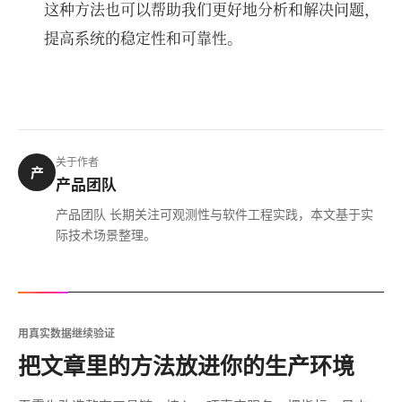
这种方法也可以帮助我们更好地分析和解决问题，
提高系统的稳定性和可靠性。
关于作者
产
产品团队
产品团队 长期关注可观测性与软件工程实践，本文基于实
际技术场景整理。
用真实数据继续验证
把文章里的方法放进你的生产环境