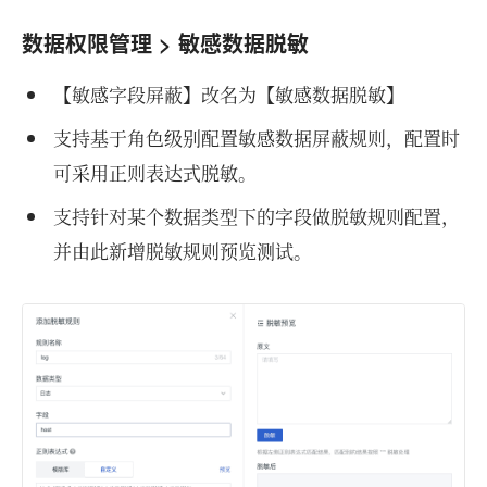
数据权限管理 > 敏感数据脱敏
【敏感字段屏蔽】改名为【敏感数据脱敏】
支持基于角色级别配置敏感数据屏蔽规则，配置时
可采用正则表达式脱敏。
支持针对某个数据类型下的字段做脱敏规则配置，
并由此新增脱敏规则预览测试。