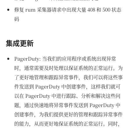
修复 rum 采集器请求中出现大量 408 和 500 状态
码
集成更新
PagerDuty: 当我们的应用程序或系统出现异常
时，通常需要及时处理以保证系统的正常运行。为
了更好地管理和跟踪异常事件，我们可以将这些事
件发送到 PagerDuty 中创建事件，这样我们就可
以在 PagerDuty 中进行跟踪、分析和解决这些问
题，通过快速地将异常事件发送到 PagerDuty 中
创建事件，为我们提供更好的管理和跟踪异常事件
的能力，从而更好地保证系统的正常运行。同时，