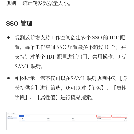
规则” 统计转发数据量大小。
SSO 管理
观测云新增支持工作空间创建多个 SSO 的 IDP 配
置，每个工作空间 SSO 配置最多不超过 10 个；并
支持针对单个 IDP 配置进行启用、禁用操作、开启
SAML 映射。
如图所示，您不仅可以在SAML 映射规则中对【身
份提供商】进行筛选，还可以对【角色】、【属性
字段】、【属性值】进行模糊搜索。