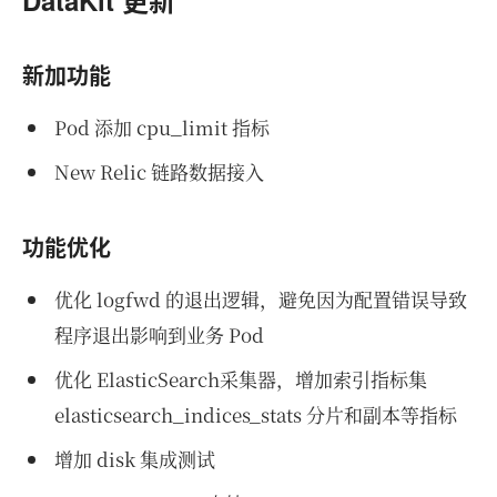
新加功能
Pod 添加 cpu_limit 指标
New Relic 链路数据接入
功能优化
优化 logfwd 的退出逻辑，避免因为配置错误导致
程序退出影响到业务 Pod
优化 ElasticSearch采集器，增加索引指标集
elasticsearch_indices_stats 分片和副本等指标
增加 disk 集成测试