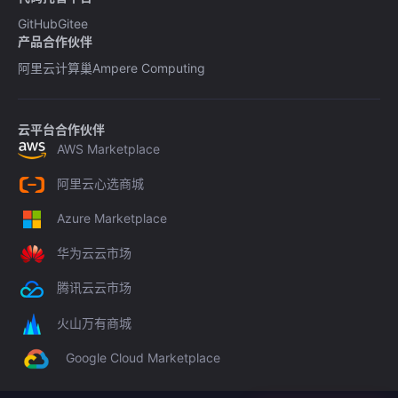
GitHub
Gitee
产品合作伙伴
阿里云计算巢
Ampere Computing
云平台合作伙伴
AWS Marketplace
阿里云心选商城
Azure Marketplace
华为云云市场
腾讯云云市场
火山万有商城
Google Cloud Marketplace