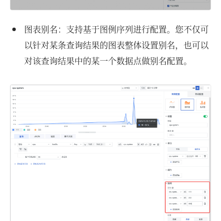
图表别名：支持基于图例序列进行配置。您不仅可
以针对某条查询结果的图表整体设置别名，也可以
对该查询结果中的某一个数据点做别名配置。