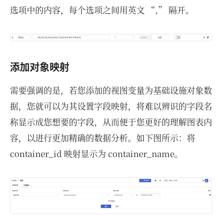
选项中的内容，每个选项之间用英文 “,” 隔开。
添加对象映射
需要强调的是，若您添加的视图变量为基础设施对象数
据，您就可以为其设置字段映射，将难以辨识的字段名
称显示成您想要的字段，从而便于您更好的理解图表内
容，以进行更加精确的数据分析。如下图所示：将
container_id 映射显示为 container_name。