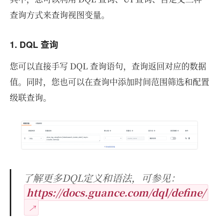
查询方式来查询视图变量。
1. DQL 查询
您可以直接手写 DQL 查询语句，查询返回对应的数据
值。同时，您也可以在查询中添加时间范围筛选和配置
级联查询。
了解更多DQL定义和语法，可参见：
https://docs.guance.com/dql/define/