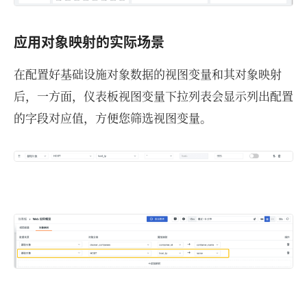
应用对象映射的实际场景
在配置好基础设施对象数据的视图变量和其对象映射
后，一方面，仪表板视图变量下拉列表会显示列出配置
的字段对应值，方便您筛选视图变量。