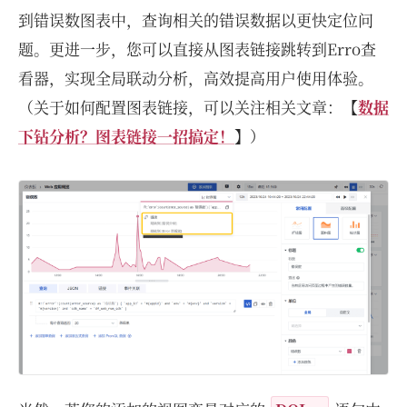
到错误数图表中，查询相关的错误数据以更快定位问
题。更进一步，您可以直接从图表链接跳转到Erro查
看器，实现全局联动分析，高效提高用户使用体验。
（关于如何配置图表链接，可以关注相关文章：【
数据
下钻分析？图表链接一招搞定！
】）