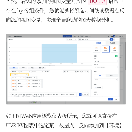
当然，若您的添加的视图变量对应的
DQL
语句中
存在 by 分组条件，您就能够将所选时间线或数据点反
向添加视图变量，实现全局联动的图表数据分析。
如下图Web应用概览仪表板所示，您就可以直接在
UV&PV图表中选定某一数据点，反向添加到【环境】