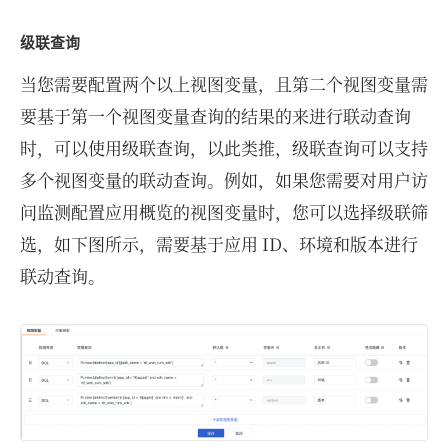
级联查询
当您需要配置两个以上视图变量，且第二个视图变量需
要基于第一个视图变量查询的结果的来进行联动查询
时，可以使用级联查询，以此类推，级联查询可以支持
多个视图变量的联动查询。例如，如果您需要对用户访
问监测配置应用概览的视图变量时，您可以选择级联筛
选，如下图所示，需要基于应用 ID、环境和版本进行
联动查询。