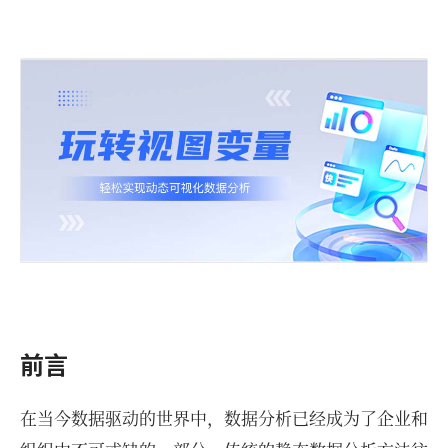
前言
在当今数据驱动的世界中，数据分析已经成为了企业和