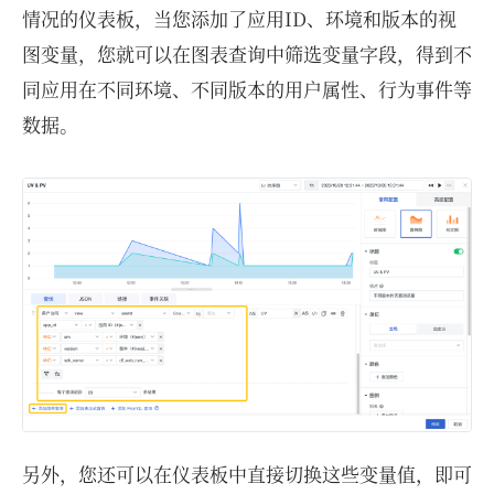
情况的仪表板，当您添加了应用ID、环境和版本的视
图变量，您就可以在图表查询中筛选变量字段，得到不
同应用在不同环境、不同版本的用户属性、行为事件等
数据。
另外，您还可以在仪表板中直接切换这些变量值，即可