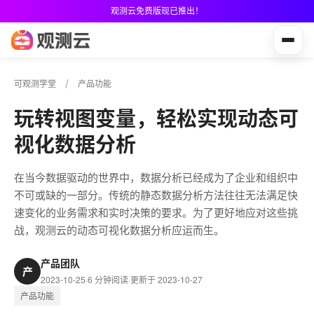
观测云免费版现已推出！
可观测学堂
产品功能
玩转视图变量，轻松实现动态可
视化数据分析
在当今数据驱动的世界中，数据分析已经成为了企业和组织中
不可或缺的一部分。传统的静态数据分析方法往往无法满足快
速变化的业务需求和实时决策的要求。为了更好地应对这些挑
战，观测云的动态可视化数据分析应运而生。
产品团队
产
2023-10-25
·
6 分钟阅读
·
更新于 2023-10-27
产品功能