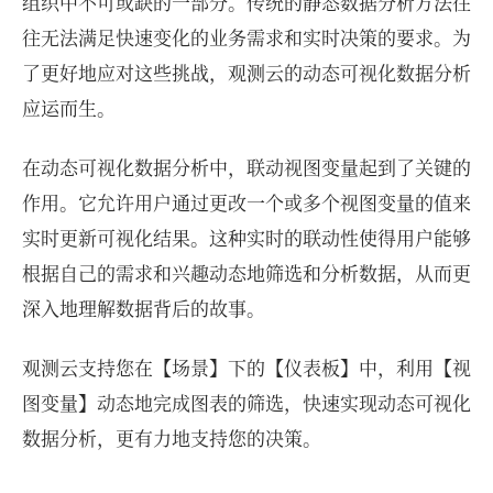
组织中不可或缺的一部分。传统的静态数据分析方法往
往无法满足快速变化的业务需求和实时决策的要求。为
了更好地应对这些挑战，观测云的动态可视化数据分析
应运而生。
在动态可视化数据分析中，联动视图变量起到了关键的
作用。它允许用户通过更改一个或多个视图变量的值来
实时更新可视化结果。这种实时的联动性使得用户能够
根据自己的需求和兴趣动态地筛选和分析数据，从而更
深入地理解数据背后的故事。
观测云支持您在【场景】下的【仪表板】中，利用【视
图变量】动态地完成图表的筛选，快速实现动态可视化
数据分析，更有力地支持您的决策。