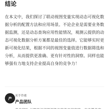
结论
在本文中，我们探讨了联动视图变量实现动态可视化数
据分析的配置方法和应用场景。不论企业是需要业务数
据监测，还是动态查询应用性能情况，观测云提供的动
态可视化数据分析方案都是最佳的选择。它能够实时更
新可视化结果，根据不同的视图变量值进行数据筛选和
分析，从而提供更准确、更有针对性的洞察。同样也能
够强有力地支持企业提高自身的竞争力！
关于作者
产
产品团队