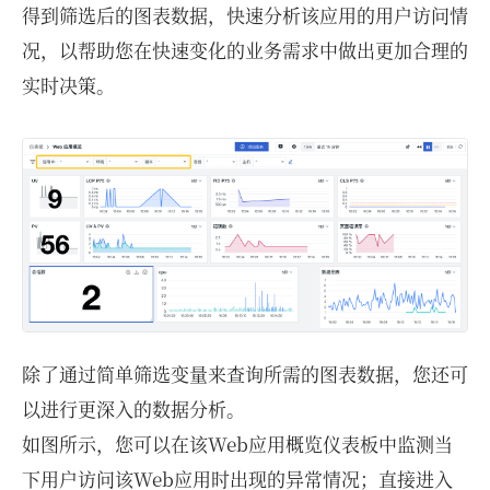
得到筛选后的图表数据，快速分析该应用的用户访问情
况，以帮助您在快速变化的业务需求中做出更加合理的
实时决策。
除了通过简单筛选变量来查询所需的图表数据，您还可
以进行更深入的数据分析。
如图所示，您可以在该Web应用概览仪表板中监测当
下用户访问该Web应用时出现的异常情况；直接进入