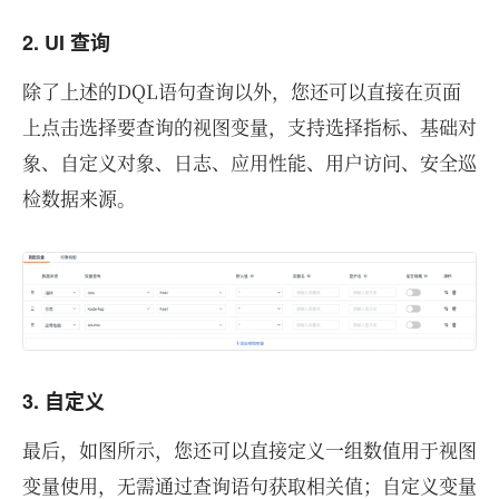
2. UI 查询
除了上述的DQL语句查询以外，您还可以直接在页面
上点击选择要查询的视图变量，支持选择指标、基础对
象、自定义对象、日志、应用性能、用户访问、安全巡
检数据来源。
3. 自定义
最后，如图所示，您还可以直接定义一组数值用于视图
变量使用，无需通过查询语句获取相关值；自定义变量