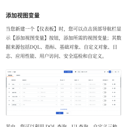
添加视图变量
当您新建一个【仪表板】时，您可以点击顶部导航栏显
示【添加视图变量】按钮，添加所需的视图变量；其数
据来源包括DQL、指标、基础对象、自定义对象、日
志、应用性能、用户访问、安全巡检和自定义。
其中，您可以利用 DQL 查询、UI 查询、自定义三种