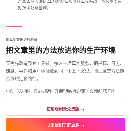
产品团队 长期关注可观测性与软件工程实践，本文基于实
际技术场景整理。
用真实数据继续验证
把文章里的方法放进你的生产环境
无需先改造整套工具链。接入一项真实服务，把指标、日志、
链路、事件和用户体验放到同一个上下文里，验证这套方法能
否缩短定位路径。
统一关联指标、日志与链路
开箱即用的场景视图
免费版即可开始
→
使用观测云免费版
→
联系我们了解更多