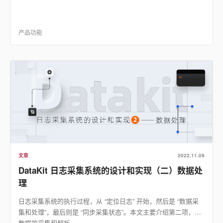
产品功能
文章
2022.11.09
DataKit 日志采集系统的设计和实现（二）数据处
理
日志采集系统的执行过程，从 “定位日志” 开始，然后是 “数据采
集和处理”，最后则是 “同步采集状态”。本文主要介绍第二项，即
数据的采集和解析.