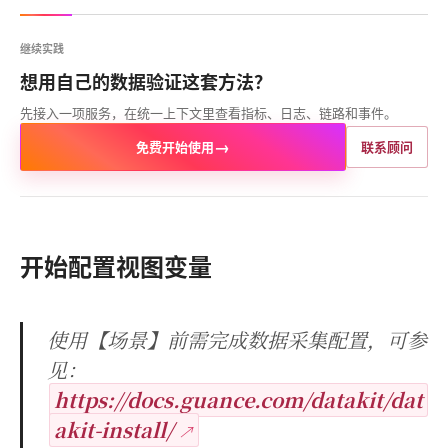
继续实践
想用自己的数据验证这套方法？
先接入一项服务，在统一上下文里查看指标、日志、链路和事件。
→
免费开始使用
联系顾问
开始配置视图变量
使用【场景】前需完成数据采集配置，可参
见：
https://docs.guance.com/datakit/dat
akit-install/