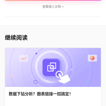
查看接入文档
→
继续阅读
数据下钻分析？图表链接一招搞定！