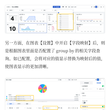
另一方面，在图表【设置】中开启【字段映射】后，则
是根据图表里面是否配置了 group by 的相关字段查
询。如已配置，会将对应的值显示替换为映射后的值，
使图表显示的更加清晰。