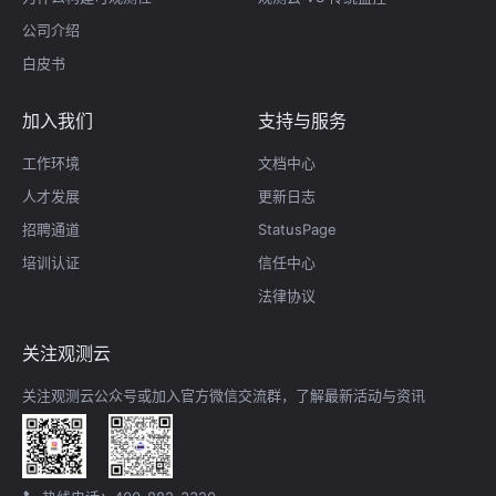
公司介绍
白皮书
加入我们
支持与服务
工作环境
文档中心
人才发展
更新日志
招聘通道
StatusPage
培训认证
信任中心
法律协议
关注观测云
关注观测云公众号或加入官方微信交流群，了解最新活动与资讯