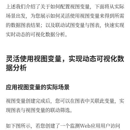
上述我们介绍了关于如何配置视图变量，下面将从实际
场景出发，为您展示如何灵活使用视图变量来得到所需
的数据图表结果；以及联动试图变量与图表，快速实现
实时动态的可视化数据分析。
灵活使用视图变量，实现动态可视化数
据分析
应用视图变量的实际场景
视图变量创建完成后，您可以在图表中关联此变量，实
现图表与视图变量的联动筛选。
如下图所示，若您创建了一个监测Web应用用户访问