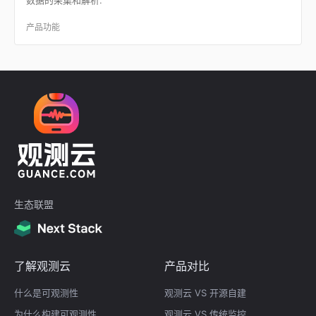
产品功能
生态联盟
了解观测云
产品对比
什么是可观测性
观测云 VS 开源自建
为什么构建可观测性
观测云 VS 传统监控