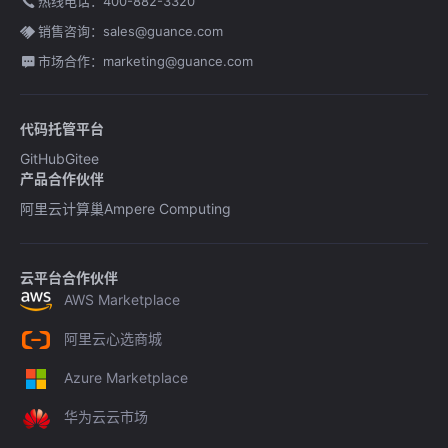
热线电话：400-882-3320
销售咨询：sales@guance.com
市场合作：marketing@guance.com
代码托管平台
GitHub
Gitee
产品合作伙伴
阿里云计算巢
Ampere Computing
云平台合作伙伴
AWS Marketplace
阿里云心选商城
Azure Marketplace
华为云云市场