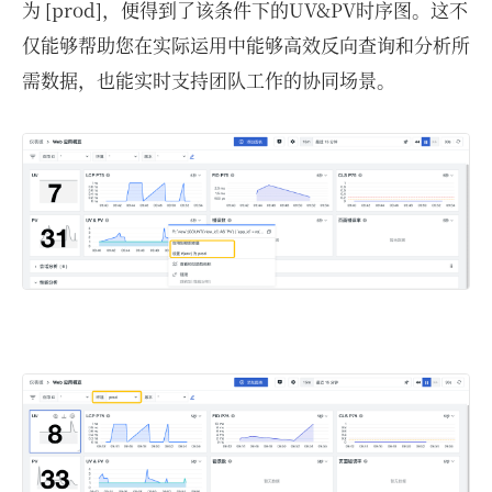
为 [prod]，便得到了该条件下的UV&PV时序图。这不
仅能够帮助您在实际运用中能够高效反向查询和分析所
需数据，也能实时支持团队工作的协同场景。