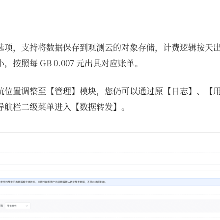
选项，支持将数据保存到观测云的对象存储，计费逻辑按天
按照每 GB 0.007 元出具对应账单。
航位置调整至【管理】模块，您仍可以通过原【日志】、【
导航栏二级菜单进入【数据转发】。