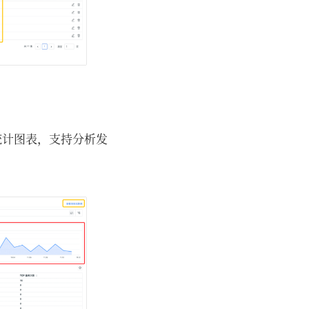
统计图表，支持分析发