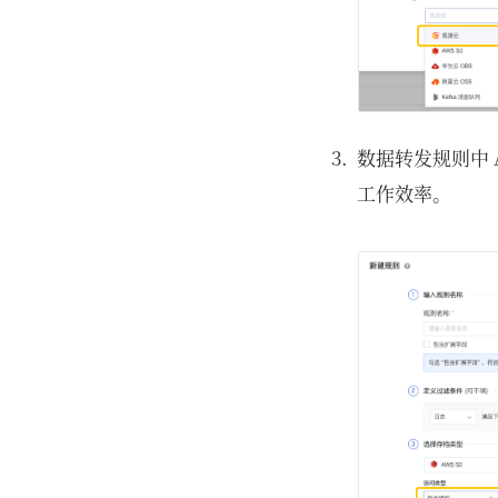
数据转发规则中 
工作效率。