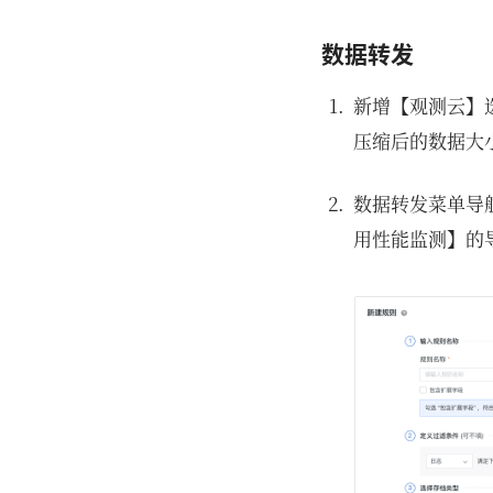
数据转发
新增【观测云】
压缩后的数据大小，
数据转发菜单导
用性能监测】的