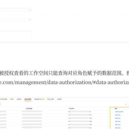
被授权查看的工作空间只能查询对应角色赋予的数据范围。
ce.com/management/data-authorization/#data-authoriz