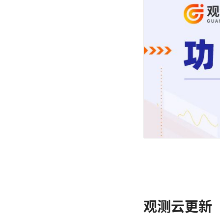
观测云更新