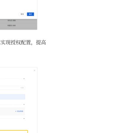
快速实现授权配置，提高