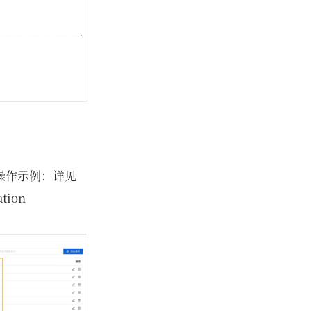
操作示例：详见
ation