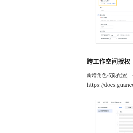
跨工作空间授权
新增角色权限配置，
https://docs.guan