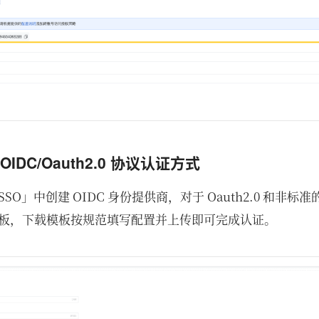
OIDC/Oauth2.0 协议认证方式
O」中创建 OIDC 身份提供商，对于 Oauth2.0 和非标准的
板，下载模板按规范填写配置并上传即可完成认证。