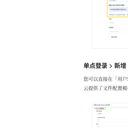
单点登录 > 新增 
您可以直接在「用户SS
云提供了文件配置模