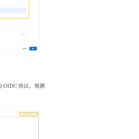
 OIDC 协议，观测