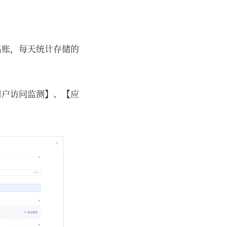
出账，每天统计存储的
用户访问监测】、【应