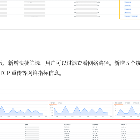
板，新增快捷筛选，用户可以过滤查看网络路径。新增 5 个
TCP 重传等网络指标信息。