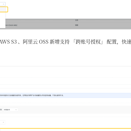
AWS S3 、阿里云 OSS 新增支持 「跨账号授权」 配置，