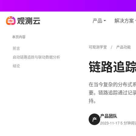
观
产品
解决方案
本页内容
可观测学堂
产品功能
前言
启动链路追踪与联动数据分析
链路追
结论
在当今复杂的分布式
要。链路追踪通过记
持。
产品团队
产
2023-11-17
·
5 分钟阅