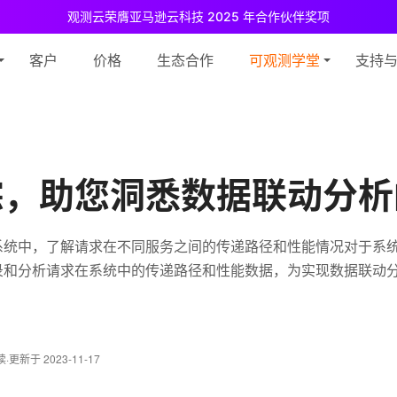
观测云荣膺亚马逊云科技 2025 年合作伙伴奖项
测云免费版现已推出！
专为中小团队与个人开发者设计，立享强大可观测
客户
价格
生态合作
可观测学堂
支持
踪，助您洞悉数据联动分析
系统中，了解请求在不同服务之间的传递路径和性能情况对于系
录和分析请求在系统中的传递路径和性能数据，为实现数据联动
读
·
更新于 2023-11-17