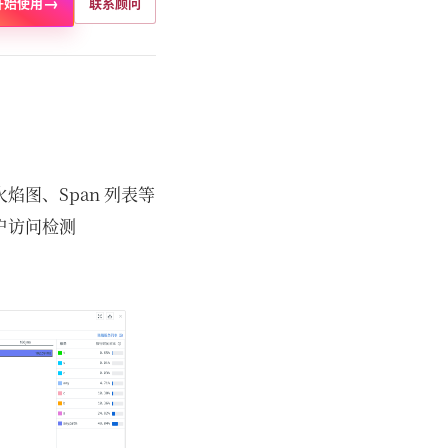
→
开始使用
联系顾问
图、Span 列表等
户访问检测