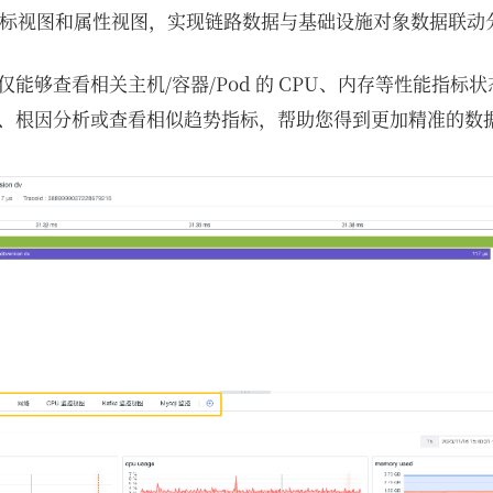
的指标视图和属性视图，实现链路数据与基础设施对象数据联动
能够查看相关主机/容器/Pod 的 CPU、内存等性能指标
、根因分析或查看相似趋势指标，帮助您得到更加精准的数