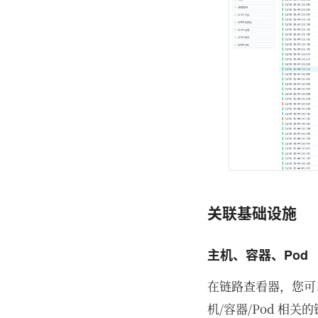
关联基础设施
主机、容器、Pod
在链路查看器，您可
机/容器/Pod 