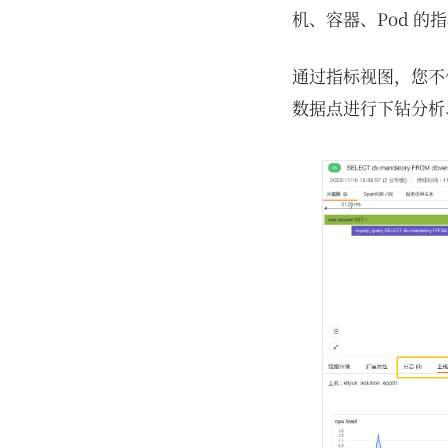
机、容器、Pod 
通过指标视图，您不仅
数据点进行下钻分析