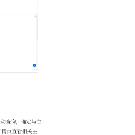
联动查询，确定与主
详情页查看相关主