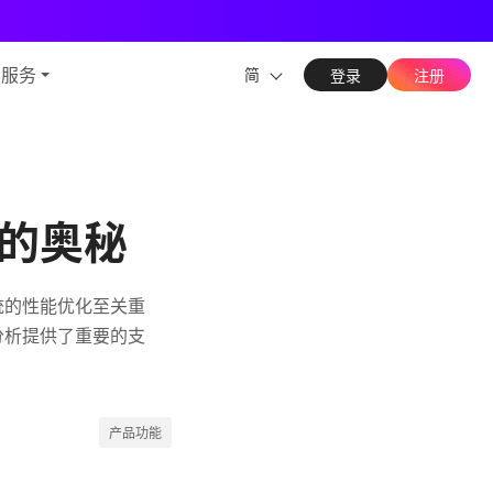
能力
与服务
简
登录
注册
的奥秘
统的性能优化至关重
分析提供了重要的支
产品功能