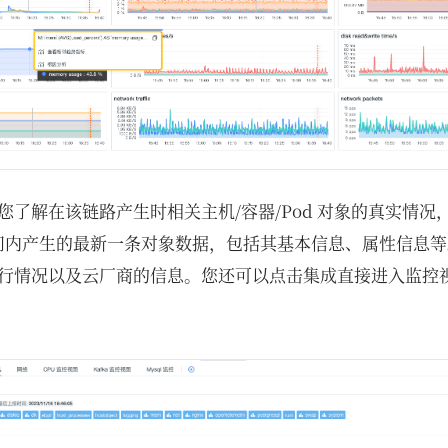
您了解在该链路产生时相关主机/容器/Pod 对象的真实情况
应时间内产生的最新一条对象数据，包括其基本信息、属性信息
行情况以及云厂商的信息。您还可以点击集成直接进入监控