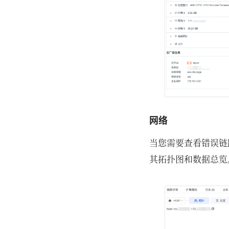
网络
当您需要查看错误链
其拓扑图和数据总览