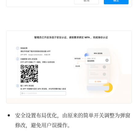
安全设置布局优化，由原来的简单开关调整为弹窗
修改，避免用户误操作。