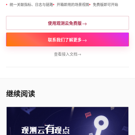
统一关联指标、日志与链路
开箱即用的场景视图
免费版即可开始
→
使用观测云免费版
→
联系我们了解更多
查看接入文档
→
继续阅读