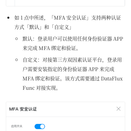
如 1 点中所述，「MFA 安全认证」支持两种认证
方式「默认」和「自定义」
默认：登录用户可以使用任何身份验证器 APP
来完成 MFA 绑定和验证。
自定义：对接第三方双因素认证平台，登录用
户需要安装指定的身份验证器 APP 来完成
MFA 绑定和验证。该方式需要通过 DataFlux
Func 对接实现。