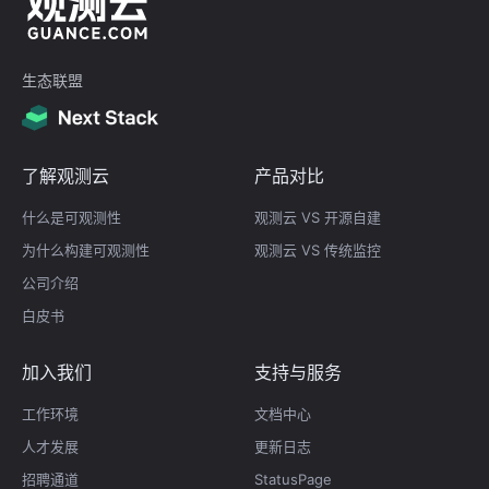
生态联盟
了解观测云
产品对比
什么是可观测性
观测云 VS 开源自建
为什么构建可观测性
观测云 VS 传统监控
公司介绍
白皮书
加入我们
支持与服务
工作环境
文档中心
人才发展
更新日志
招聘通道
StatusPage