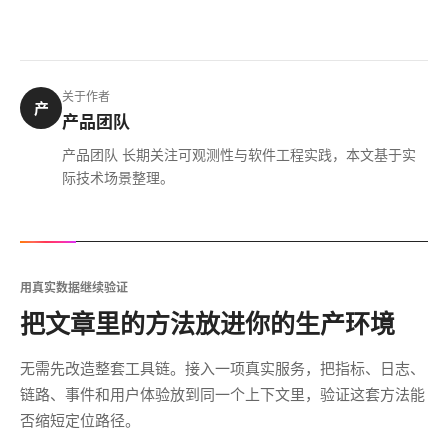
关于作者
产
产品团队
产品团队 长期关注可观测性与软件工程实践，本文基于实
际技术场景整理。
用真实数据继续验证
把文章里的方法放进你的生产环境
无需先改造整套工具链。接入一项真实服务，把指标、日志、
链路、事件和用户体验放到同一个上下文里，验证这套方法能
否缩短定位路径。