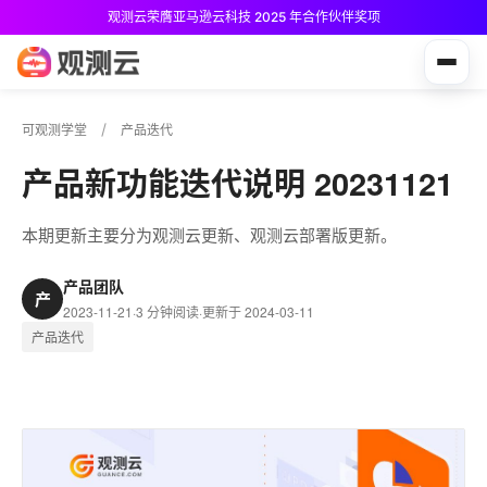
观测云荣膺亚马逊云科技 2025 年合作伙伴奖项
观测云免费版现已推出！
可观测学堂
产品迭代
产品新功能迭代说明 20231121
本期更新主要分为观测云更新、观测云部署版更新。
产品团队
产
2023-11-21
·
3 分钟阅读
·
更新于 2024-03-11
产品迭代