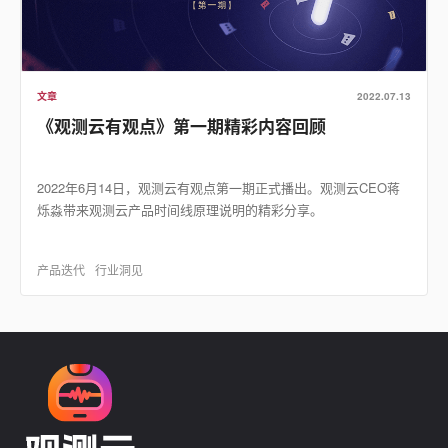
文章
2022.07.13
《观测云有观点》第一期精彩内容回顾
2022年6月14日，观测云有观点第一期正式播出。观测云CEO蒋
烁淼带来观测云产品时间线原理说明的精彩分享。
产品迭代
行业洞见