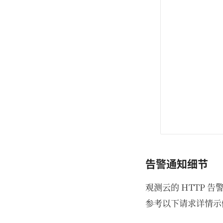
告警通知细节
观测云的 HTTP 
参考以下请求详情示