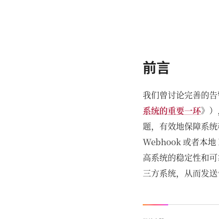
前言
我们曾讨论完善的告
系统的重要一环
》）
题，有效地保障系统
Webhook 或者本
高系统的稳定性和可靠性
三方系统，从而发送