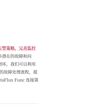
告警策略，完善监控
多潜在的故障和问
闭环，我们可以利用
动化的故障处理流程，提
lux Func 连接第