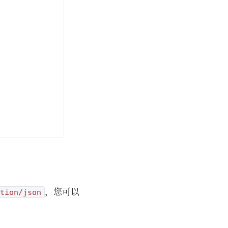
，您可以
tion/json