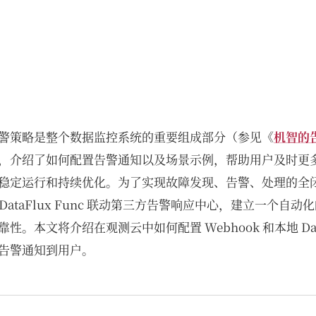
警策略是整个数据监控系统的重要组成部分（参见《
机智的
，介绍了如何配置告警通知以及场景示例，帮助用户及时更
稳定运行和持续优化。为了实现故障发现、告警、处理的全
地 DataFlux Func 联动第三方告警响应中心，建立一个自
。本文将介绍在观测云中如何配置 Webhook 和本地 DataF
告警通知到用户。