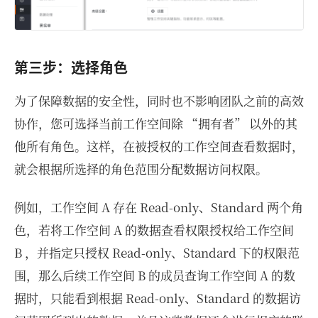
第三步：选择角色
为了保障数据的安全性，同时也不影响团队之前的高效
协作，您可选择当前工作空间除 “拥有者” 以外的其
他所有角色。这样，在被授权的工作空间查看数据时，
就会根据所选择的角色范围分配数据访问权限。
例如，工作空间 A 存在 Read-only、Standard 两个角
色，若将工作空间 A 的数据查看权限授权给工作空间
B ，并指定只授权 Read-only、Standard 下的权限范
围，那么后续工作空间 B 的成员查询工作空间 A 的数
据时，只能看到根据 Read-only、Standard 的数据访