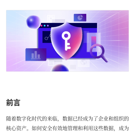
前言
随着数字化时代的来临，数据已经成为了企业和组织的
核心资产。如何安全有效地管理和利用这些数据，成为