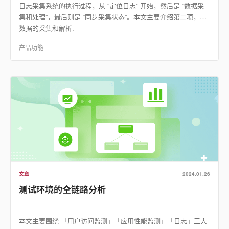
日志采集系统的执行过程，从 “定位日志” 开始，然后是 “数据采
集和处理”，最后则是 “同步采集状态”。本文主要介绍第二项，即
数据的采集和解析.
产品功能
文章
2024.01.26
测试环境的全链路分析
本文主要围绕 「用户访问监测」「应用性能监测」「日志」三大