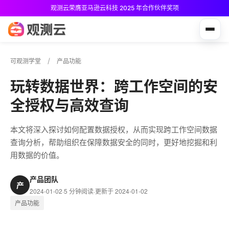
观测云免费版现已推出！
可观测学堂
产品功能
玩转数据世界：跨工作空间的安
全授权与高效查询
本文将深入探讨如何配置数据授权，从而实现跨工作空间数据
查询分析，帮助组织在保障数据安全的同时，更好地挖掘和利
用数据的价值。
产品团队
产
2024-01-02
·
5 分钟阅读
·
更新于 2024-01-02
产品功能