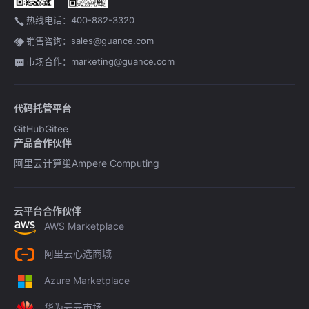
热线电话：400-882-3320
销售咨询：sales@guance.com
市场合作：marketing@guance.com
代码托管平台
GitHub
Gitee
产品合作伙伴
阿里云计算巢
Ampere Computing
云平台合作伙伴
AWS Marketplace
阿里云心选商城
Azure Marketplace
华为云云市场