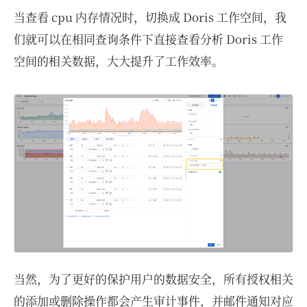
当查看 cpu 内存情况时，切换成 Doris 工作空间，我
们就可以在相同查询条件下直接查看分析 Doris 工作
空间的相关数据，大大提升了工作效率。
当然，为了更好的保护用户的数据安全，所有授权相关
的添加或删除操作都会产生审计事件，并邮件通知对应