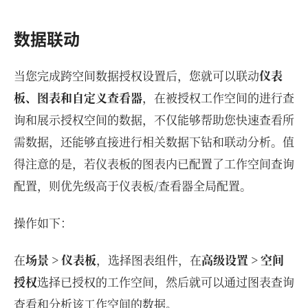
数据联动
当您完成跨空间数据授权设置后，您就可以联动
仪表
板、图表和自定义查看器
，在被授权工作空间的进行查
询和展示授权空间的数据，不仅能够帮助您快速查看所
需数据，还能够直接进行相关数据下钻和联动分析。值
得注意的是，若仪表板的图表内已配置了工作空间查询
配置，则优先级高于仪表板/查看器全局配置。
操作如下：
在
场景 > 仪表板
，选择图表组件，在
高级设置 > 空间
授权
选择已授权的工作空间，然后就可以通过图表查询
查看和分析该工作空间的数据。