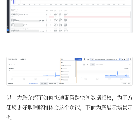
以上为您介绍了如何快速配置跨空间数据授权，为了方
便您更好地理解和体会这个功能，下面为您展示场景示
例。