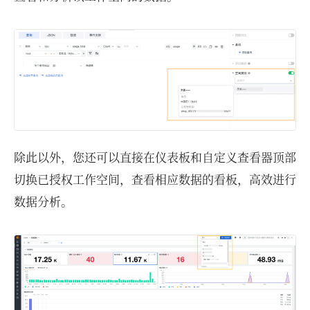
除此以外，您还可以直接在仪表板和自定义查看器顶部
切换已授权工作空间，查看相应数据的看板，高效进行
数据分析。