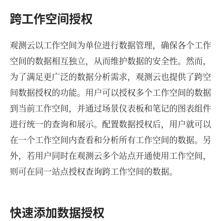
跨工作空间授权
观测云以工作空间为单位进行数据管理，确保各个工作
空间的数据相互独立，从而维护数据的安全性。然而，
为了满足更广泛的数据分析需求，观测云也提供了跨空
间数据授权的功能。用户可以授权多个工作空间的数据
到当前工作空间，并通过场景仪表板和笔记的图表组件
进行统一的查询和展示。配置数据授权后，用户就可以
在一个工作空间内查看和分析所有工作空间的数据。另
外，若用户同时在观测云多个站点开通使用工作空间，
则可在同一站点授权查询跨工作空间的数据。
快速添加数据授权