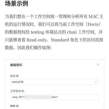
场景示例
当我们想在一个工作空间统一管理和分析所有 MAC 主
机的运行情况时，我们可以将当前工作空间（Doris）
的数据授权给 testing 环境站点的 chaii 工作空间，并
只能够查看 Read-only、Standard 角色下的访问范围
数据。因此我们操作如图：