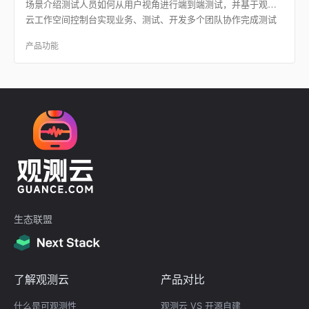
场景介绍测试人员如何从用户视角进行端到端测试，并基于观测
云工作空间控制台实现业务、测试、开发多个团队协作完成测试
流程流转及后续追踪。
产品功能
生态联盟
了解观测云
产品对比
什么是可观测性
观测云 VS 开源自建