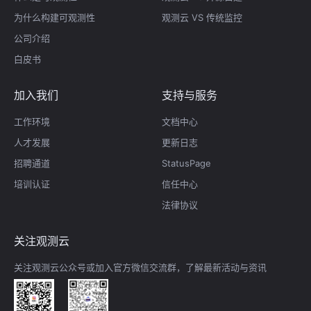
为什么构建可观测性
观测云 VS 传统监控
公司介绍
白皮书
加入我们
支持与服务
工作环境
文档中心
人才发展
更新日志
招聘通道
StatusPage
培训认证
信任中心
法律协议
关注观测云
关注观测云公众号或加入官方微信交流群，了解最新活动与资讯