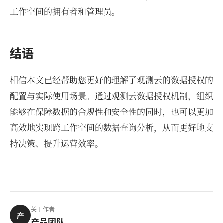
工作空间的拥有者和管理员。
结语
相信本文已经帮助您更好的理解了观测云的数据授权的
配置与实际使用场景。通过观测云数据授权机制，组织
能够在保障数据的合规性和安全性的同时，也可以更加
高效地实现跨工作空间的数据查询分析，从而更好地支
持决策、提升运营效率。
关于作者
产
产品团队