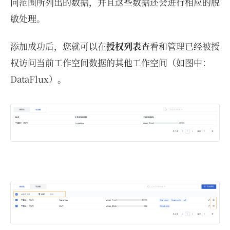
问范围所列出的数据，并且这些数据还会进行相应的脱
敏处理。
添加成功后，您就可以在
授权列表
查看和管理已经被授
权访问当前工作空间数据的其他工作空间（如图中：
DataFlux）。