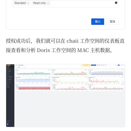
授权成功后，我们就可以在 chaii 工作空间的仪表板直
接查看和分析 Doris 工作空间的 MAC 主机数据。