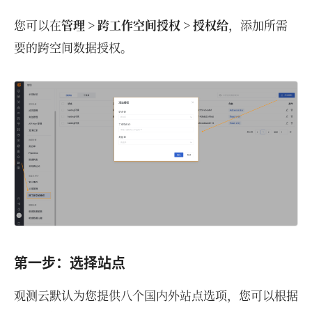
您可以在
管理 > 跨工作空间授权 > 授权给
，添加所需
要的跨空间数据授权。
第一步：选择站点
观测云默认为您提供八个国内外站点选项，您可以根据