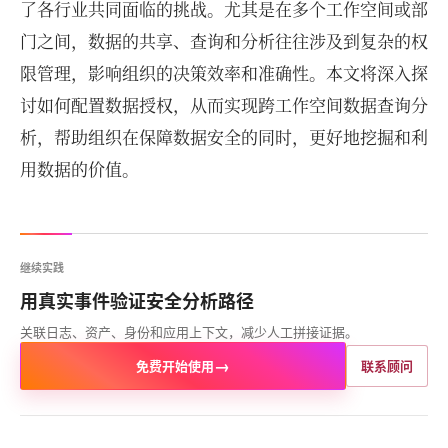
了各行业共同面临的挑战。尤其是在多个工作空间或部
门之间，数据的共享、查询和分析往往涉及到复杂的权
限管理，影响组织的决策效率和准确性。本文将深入探
讨如何配置数据授权，从而实现跨工作空间数据查询分
析，帮助组织在保障数据安全的同时，更好地挖掘和利
用数据的价值。
继续实践
用真实事件验证安全分析路径
关联日志、资产、身份和应用上下文，减少人工拼接证据。
→
免费开始使用
联系顾问