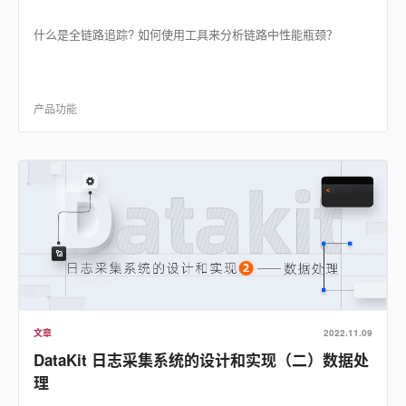
什么是全链路追踪? 如何使用工具来分析链路中性能瓶颈？
产品功能
文章
2022.11.09
DataKit 日志采集系统的设计和实现（二）数据处
理