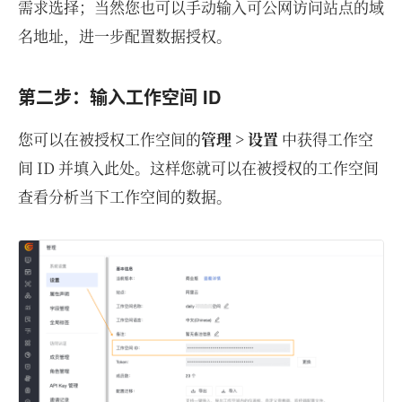
需求选择；当然您也可以手动输入可公网访问站点的域
名地址，进一步配置数据授权。
第二步：输入工作空间 ID
您可以在被授权工作空间的
管理 > 设置
中获得工作空
间 ID 并填入此处。这样您就可以在被授权的工作空间
查看分析当下工作空间的数据。