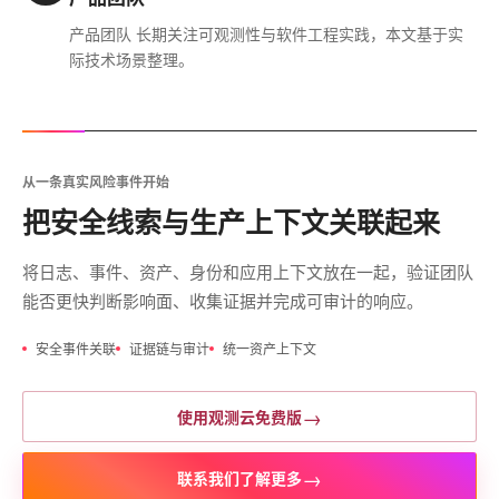
产品团队 长期关注可观测性与软件工程实践，本文基于实
际技术场景整理。
从一条真实风险事件开始
把安全线索与生产上下文关联起来
将日志、事件、资产、身份和应用上下文放在一起，验证团队
能否更快判断影响面、收集证据并完成可审计的响应。
安全事件关联
证据链与审计
统一资产上下文
→
使用观测云免费版
→
联系我们了解更多