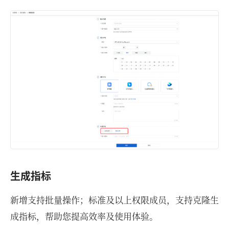
生成指标
新增支持批量操作；标准及以上权限成员，支持克隆生
成指标，帮助您提高效率及使用体验。