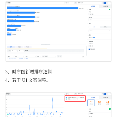
3、时序图新增排序逻辑；
4、若干 UI 文案调整。