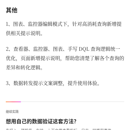
其他
1、图表、监控器编辑模式下，针对高消耗查询新增提
供相关提示说明。
2、查看器、监控器、图表、手写 DQL 查询逻辑统一
优化，页面新增提示说明，帮助您清楚了解各个查询的
差异和转化逻辑。
3、数据转发提示文案调整，提升使用体验。
继续实践
想用自己的数据验证这套方法？