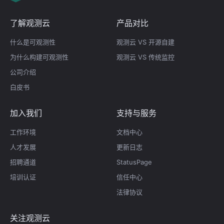
了解观测云
产品对比
什么是可观测性
观测云 VS 开源自建
为什么构建可观测性
观测云 VS 传统监控
公司介绍
白皮书
加入我们
支持与服务
工作环境
文档中心
人才发展
更新日志
招聘通道
StatusPage
培训认证
信任中心
法律协议
关注观测云