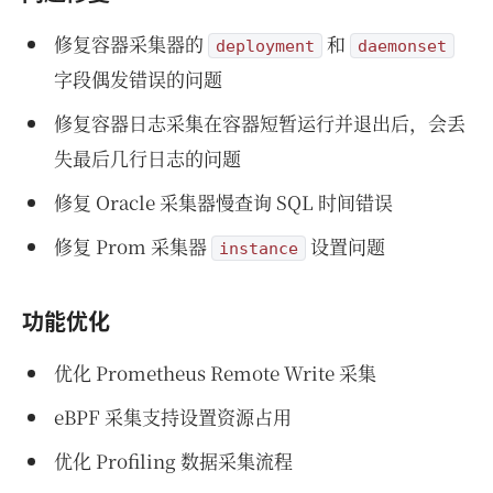
修复容器采集器的
和
deployment
daemonset
字段偶发错误的问题
修复容器日志采集在容器短暂运行并退出后，会丢
失最后几行日志的问题
修复 Oracle 采集器慢查询 SQL 时间错误
修复 Prom 采集器
设置问题
instance
功能优化
优化 Prometheus Remote Write 采集
eBPF 采集支持设置资源占用
优化 Profiling 数据采集流程