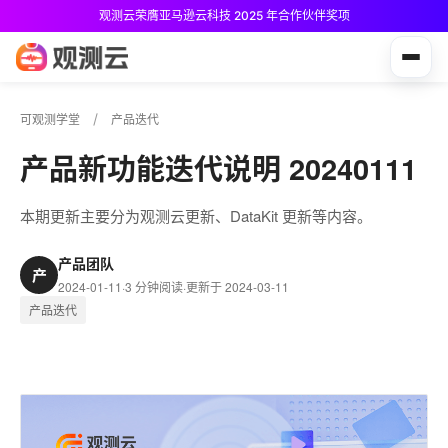
观测云荣膺亚马逊云科技 2025 年合作伙伴奖项
观测云免费版现已推出！
可观测学堂
产品迭代
产品新功能迭代说明 20240111
本期更新主要分为观测云更新、DataKit 更新等内容。
产品团队
产
2024-01-11
·
3 分钟阅读
·
更新于 2024-03-11
产品迭代