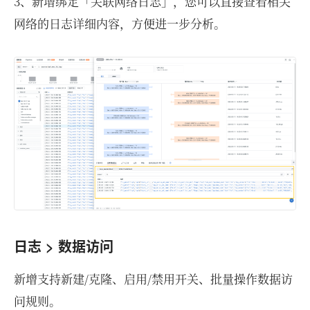
3、新增绑定「关联网络日志」，您可以直接查看相关
网络的日志详细内容，方便进一步分析。
日志 > 数据访问
新增支持新建/克隆、启用/禁用开关、批量操作数据访
问规则。