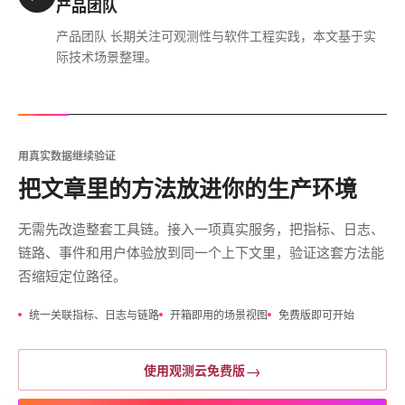
产品团队
产品团队 长期关注可观测性与软件工程实践，本文基于实
际技术场景整理。
用真实数据继续验证
把文章里的方法放进你的生产环境
无需先改造整套工具链。接入一项真实服务，把指标、日志、
链路、事件和用户体验放到同一个上下文里，验证这套方法能
否缩短定位路径。
统一关联指标、日志与链路
开箱即用的场景视图
免费版即可开始
→
使用观测云免费版