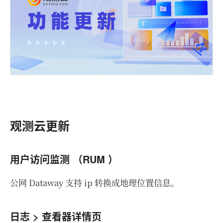
观测云更新
用户访问监测 （RUM ）
公网 Dataway 支持 ip 转换成地理位置信息。
日志 > 查看器详情页