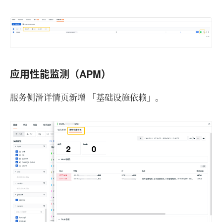
应用性能监测（APM）
服务侧滑详情页新增 「基础设施依赖」。