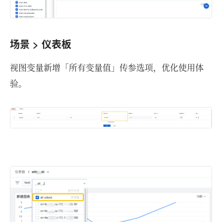
场景 > 仪表板
视图变量新增「所有变量值」传参选项，优化使用体
验。