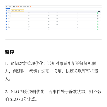
监控
1、通知对象管理优化：通知对象适配新的钉钉机器
人，创建时「密钥」选项非必填，快速关联钉钉机器
人。
2、SLO 扣分逻辑优化：若事件处于静默状态，则不影
响 SLO 扣分计算。