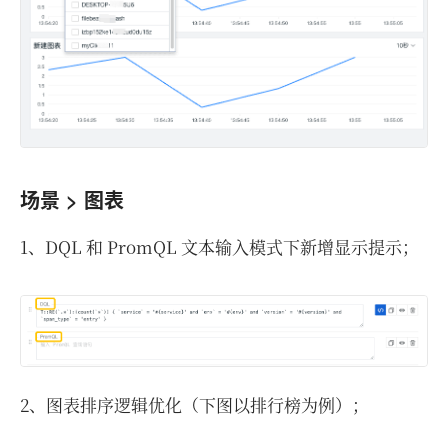
场景 > 图表
1、DQL 和 PromQL 文本输入模式下新增显示提示；
2、图表排序逻辑优化（下图以排行榜为例）；