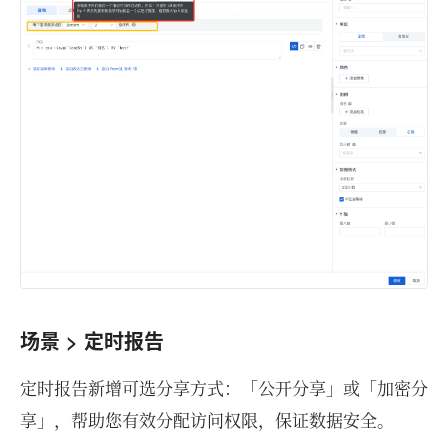
场景 > 定时报告
定时报告新增可选分享方式：「公开分享」或「加密分
享」，帮助您有效分配访问权限，保证数据安全。