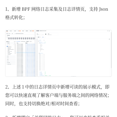
1、新增 BPF 网络日志采集及日志详情页，支持 Json
格式转化；
2、上述 1 中的日志详情页中新增可读的展示模式，即
您可以快速直观了解客户端与服务端之间的网络情况；
同时，也支持切换绝对/相对时间查看；