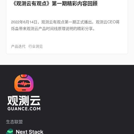
《观测云有观点》第一期精彩内容回顾
2022年6月14日，观测云有观点第一期正式播出。观测云CEO蒋
烁淼带来观测云产品时间线原理说明的精彩分享。
产品迭代
行业洞见
生态联盟