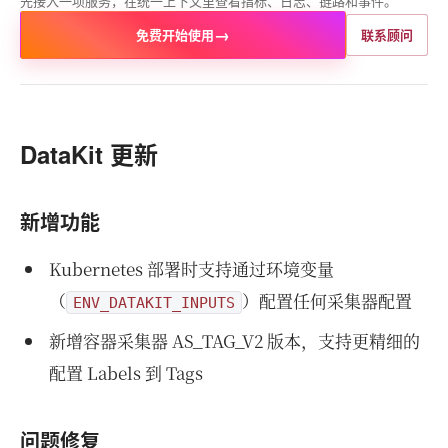
先接入一项服务，在统一上下文里查看指标、日志、链路和事件。
→
免费开始使用
联系顾问
DataKit 更新
新增功能
Kubernetes 部署时支持通过环境变量
（
）配置任何采集器配置
ENV_DATAKIT_INPUTS
新增容器采集器 AS_TAG_V2 版本，支持更精细的
配置 Labels 到 Tags
问题修复