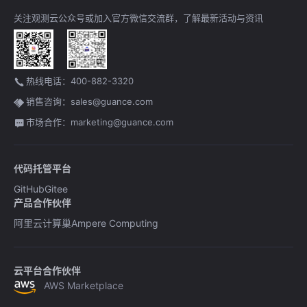
关注观测云公众号或加入官方微信交流群，了解最新活动与资讯
热线电话：400-882-3320
销售咨询：sales@guance.com
市场合作：marketing@guance.com
代码托管平台
GitHub
Gitee
产品合作伙伴
阿里云计算巢
Ampere Computing
云平台合作伙伴
AWS Marketplace