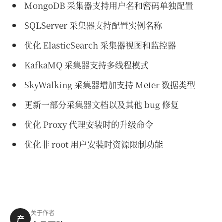
MongoDB 采集器支持用户名和密码单独配置
SQLServer 采集器支持配置实例名称
优化 ElasticSearch 采集器视图和监控器
KafkaMQ 采集器支持多线程模式
SkyWalking 采集器增加支持 Meter 数据类型
更新一部分采集器文档以及其他 bug 修复
优化 Proxy 代理安装时的升级命令
优化非 root 用户安装时资源限制功能
关于作者
产