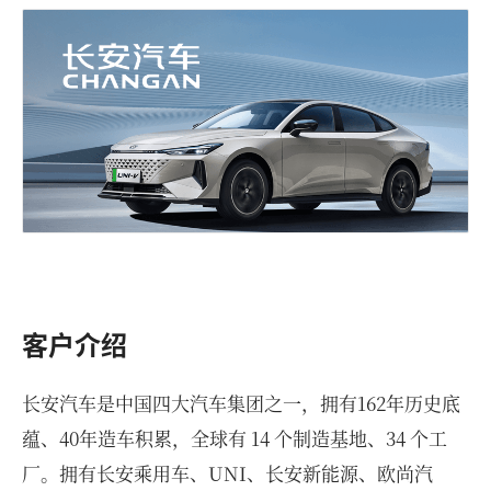
客户介绍
长安汽车是中国四大汽车集团之一，拥有162年历史底
蕴、40年造车积累，全球有 14 个制造基地、34 个工
厂。拥有长安乘用车、UNI、长安新能源、欧尚汽