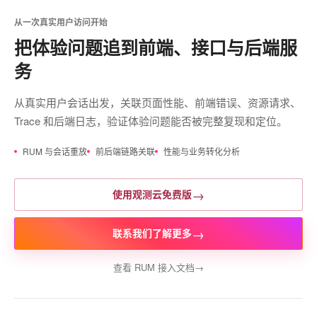
从一次真实用户访问开始
把体验问题追到前端、接口与后端服
务
从真实用户会话出发，关联页面性能、前端错误、资源请求、
Trace 和后端日志，验证体验问题能否被完整复现和定位。
RUM 与会话重放
前后端链路关联
性能与业务转化分析
→
使用观测云免费版
→
联系我们了解更多
查看 RUM 接入文档
→