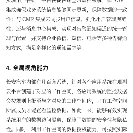
集成确保业务系统信息能够同步更新，保障数据的一致
性；与 CMP 集成来同步用户信息，强化用户管理规范
性；还与消息中心集成，实现对告警通知渠道的统一管
理与配置，并支持企业微信、短信、电话等多种告警通
知方式，满足多样化的通知需求等。
4. 全局视角能力
长安汽车内部有几百套系统，针对各个应用系统在观测
云平台创建了对应的工作空间，各应用系统的监控数据
会按规则上报至与之对应的工作空间内，只有工作空间
所属成员才能查看监控数据。如此一来，能够有效实现
系统用户的数据访问隔离，保障了数据的安全性与隐私
性。同时，利用工作空间的数据授权能力，可按照实际