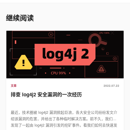
继续阅读
文章
2022.07.22
排查 log4j2 安全漏洞的一次经历
最近，技术圈被 log4j2 漏洞掀起巨浪，各大安全公司纷纷发文介
绍该漏洞的危害，并给出了各种临时解决方案。前不久，我们也
发现了一起由 log4j2 漏洞引发的挖矿事件。看我们如何去快速发