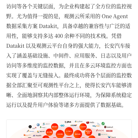
访问等各个关键层面，为企业构建起了全方位的监控视
野。尤为值得一提的是，观测云所采用的 One Agent
数据采集方案 Datakit，具备卓越的兼容性与广泛的适
用性，能够支持多达 400 余种不同的技术栈。凭借
Datakit 以及观测云平台自身的强大能力，长安汽车接
入了涵盖基础设施、中间件、应用服务、日志以及用户
访问等多维度的监控数据，并且在多云环境监控方面也
实现了覆盖与无缝接入。最终成功将各个层面的监控数
据全部汇聚至可观测性平台之上，使得长安汽车能够清
晰、全面地洞察其内部整体运行环境，为保障系统稳定
运行以及提升用户体验等诸多方面提供了数据基础。