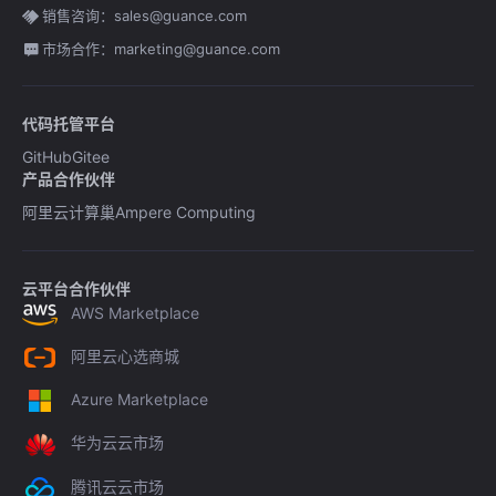
销售咨询：sales@guance.com
市场合作：marketing@guance.com
代码托管平台
GitHub
Gitee
产品合作伙伴
阿里云计算巢
Ampere Computing
云平台合作伙伴
AWS Marketplace
阿里云心选商城
Azure Marketplace
华为云云市场
腾讯云云市场