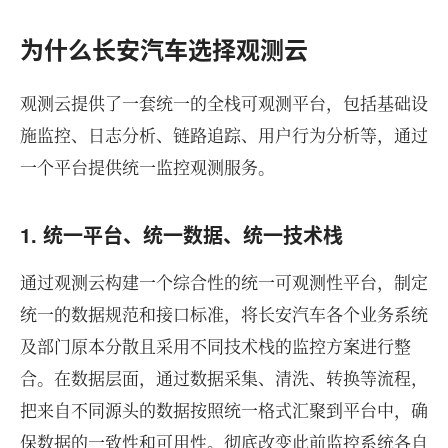
为什么长安汽车选择观测云
观测云提供了一套统一的全栈可观测平台，包括基础设
施监控、日志分析、链路追踪、用户行为分析等，通过
一个平台提供统一监控观测服务。
1. 统一平台、统一数据、统一技术栈
通过观测云构建一个综合性的统一可观测性平台，制定
统一的数据规范和接口标准，将长安汽车各个业务系统
及部门原本分散且采用不同技术栈的监控方案进行整
合。在数据层面，通过数据采集、清洗、转换等流程，
把来自不同源头的数据按照统一格式汇聚到平台中，确
保数据的一致性和可用性。彻底改变此前监控系统各自