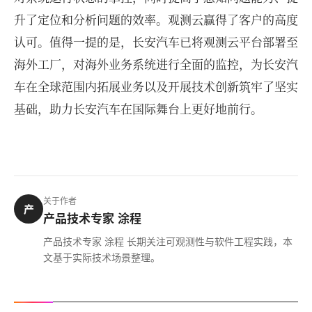
升了定位和分析问题的效率。观测云赢得了客户的高度
认可。值得一提的是，长安汽车已将观测云平台部署至
海外工厂，对海外业务系统进行全面的监控，为长安汽
车在全球范围内拓展业务以及开展技术创新筑牢了坚实
基础，助力长安汽车在国际舞台上更好地前行。
关于作者
产
产品技术专家 涂程
产品技术专家 涂程 长期关注可观测性与软件工程实践，本
文基于实际技术场景整理。