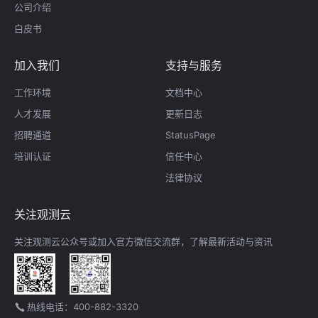
公司介绍
白皮书
加入我们
支持与服务
工作环境
文档中心
人才发展
更新日志
招聘通道
StatusPage
培训认证
信任中心
法律协议
关注观测云
关注观测云公众号或加入官方微信交流群，了解最新活动与资讯
热线电话：400-882-3320