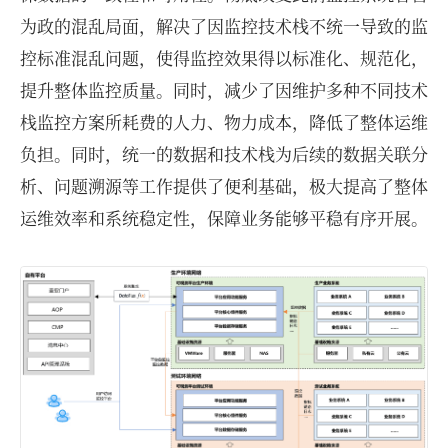
为政的混乱局面，解决了因监控技术栈不统一导致的监
控标准混乱问题，使得监控效果得以标准化、规范化，
提升整体监控质量。同时，减少了因维护多种不同技术
栈监控方案所耗费的人力、物力成本，降低了整体运维
负担。同时，统一的数据和技术栈为后续的数据关联分
析、问题溯源等工作提供了便利基础，极大提高了整体
运维效率和系统稳定性，保障业务能够平稳有序开展。