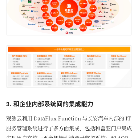
3. 和企业内部系统间的集成能力
观测云利用 DataFlux Function 与长安汽车内部的 IT
服务管理系统进行了多方面集成，包括和盖亚门户集成
实现用户在统一平台便捷快速登录监控系统；和 AOP