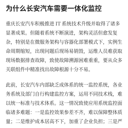
为什么长安汽车需要一体化监控
重庆长安汽车积极推进 IT 系统技术升级并取得了诸多
显著成果。但随着系统不断演进，架构灵活但愈发复
杂，特别是在微服务架构与容器化部署模式下，实例生
命周期缩短，出现问题后现场易销毁，运维人员难获取
现场数据排查故障，致使故障溯源困难重重，要从众多
关联组件中精准找出故障根源十分不易。
此前，长安汽车内部缺乏成体系的统一监控系统，各业
务系统及部门自行构建监控方案，运用不同技术栈，难
以统一标准与技术体系。这一情况致使应用系统监控面
临诸多难题：一是监控效果参差不齐，难以保障整体质
量；二是维护成本居高不下，加重了企业负担；三是严