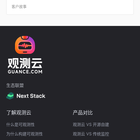
现问题。
客户故事
生态联盟
了解观测云
产品对比
什么是可观测性
观测云 VS 开源自建
为什么构建可观测性
观测云 VS 传统监控