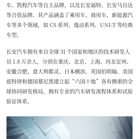
车、凯程汽车等自主品牌，以及长安福特、长安马自达
等合资品牌。其产品涵盖了乘用车、商用车、新能源汽
车等多个领域，如 CS 系列、逸动系列、UNI-T 等经典
车型。
长安汽车拥有来自全球 31 个国家和地区的技术研发人
员 1.8 万余人，分别在重庆、北京、上海、河北定州、
安徽合肥、意大利都灵、日本横滨、英国伯明翰、美国
底特律和德国慕尼黑建立起“六国十地”各有侧重的全
球协同研发格局，拥有专业的汽车研发流程体系和试验
验证体系。