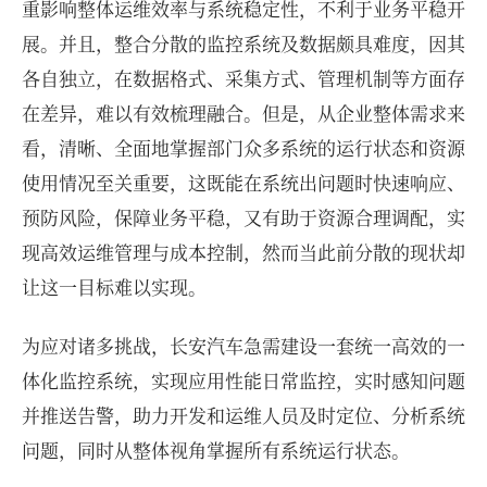
重影响整体运维效率与系统稳定性，不利于业务平稳开
展。并且，整合分散的监控系统及数据颇具难度，因其
各自独立，在数据格式、采集方式、管理机制等方面存
在差异，难以有效梳理融合。但是，从企业整体需求来
看，清晰、全面地掌握部门众多系统的运行状态和资源
使用情况至关重要，这既能在系统出问题时快速响应、
预防风险，保障业务平稳，又有助于资源合理调配，实
现高效运维管理与成本控制，然而当此前分散的现状却
让这一目标难以实现。
为应对诸多挑战，长安汽车急需建设一套统一高效的一
体化监控系统，实现应用性能日常监控，实时感知问题
并推送告警，助力开发和运维人员及时定位、分析系统
问题，同时从整体视角掌握所有系统运行状态。