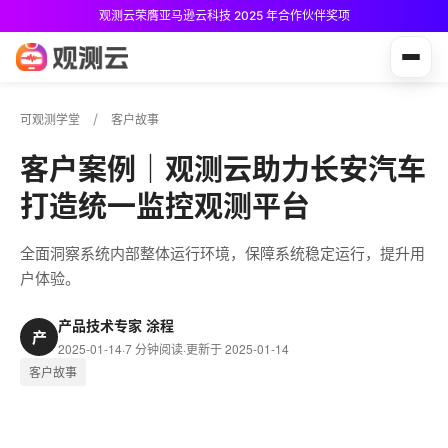
观测云荣膺亚马逊云科技 2025 年合作伙伴奖项
观测云免费版现已推出！
可观测学堂
客户故事
客户案例｜观测云助力长安汽车
打造统一监控观测平台
全面洞察系统内部整体运行环境，保障系统稳定运行，提升用
户体验。
产品技术专家 涂程
产
2025-01-14
·
7 分钟阅读
·
更新于 2025-01-14
客户故事