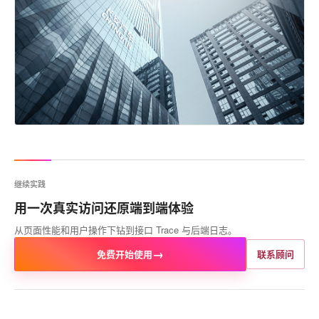
继续实践
用一次真实访问还原端到端体验
从页面性能和用户操作下钻到接口 Trace 与后端日志。
→
免费开始使用
联系顾问