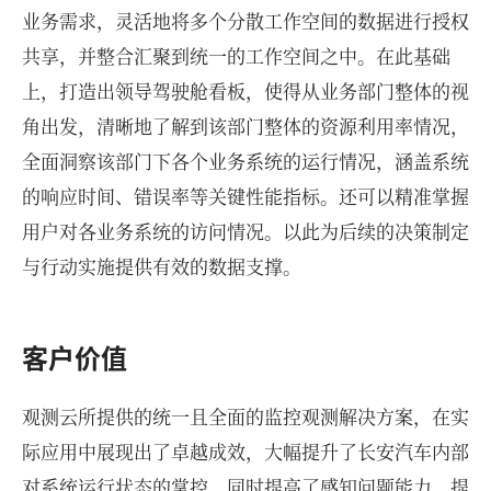
业务需求，灵活地将多个分散工作空间的数据进行授权
共享，并整合汇聚到统一的工作空间之中。在此基础
上，打造出领导驾驶舱看板，使得从业务部门整体的视
角出发，清晰地了解到该部门整体的资源利用率情况，
全面洞察该部门下各个业务系统的运行情况，涵盖系统
的响应时间、错误率等关键性能指标。还可以精准掌握
用户对各业务系统的访问情况。以此为后续的决策制定
与行动实施提供有效的数据支撑。
客户价值
观测云所提供的统一且全面的监控观测解决方案，在实
际应用中展现出了卓越成效，大幅提升了长安汽车内部
对系统运行状态的掌控，同时提高了感知问题能力、提