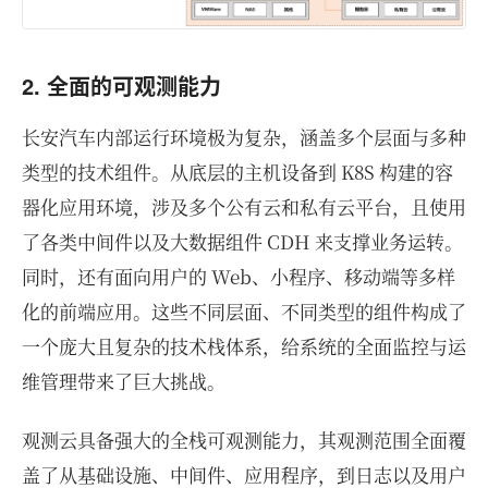
2. 全面的可观测能力
长安汽车内部运行环境极为复杂，涵盖多个层面与多种
类型的技术组件。从底层的主机设备到 K8S 构建的容
器化应用环境，涉及多个公有云和私有云平台，且使用
了各类中间件以及大数据组件 CDH 来支撑业务运转。
同时，还有面向用户的 Web、小程序、移动端等多样
化的前端应用。这些不同层面、不同类型的组件构成了
一个庞大且复杂的技术栈体系，给系统的全面监控与运
维管理带来了巨大挑战。
观测云具备强大的全栈可观测能力，其观测范围全面覆
盖了从基础设施、中间件、应用程序，到日志以及用户