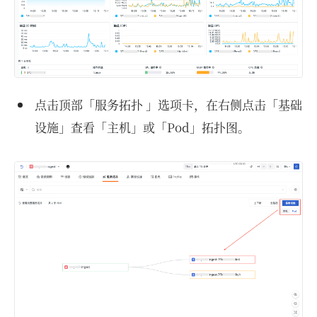
点击顶部「服务拓扑 」选项卡，在右侧点击「基础
设施」查看「主机」或「Pod」拓扑图。