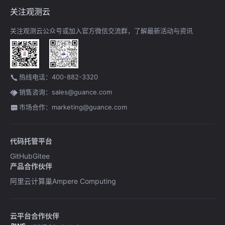
关注观测云
关注观测云公众号或加入官方微信交流群，了解最新活动与资讯
热线电话：400-882-3320
销售咨询：sales@guance.com
市场合作：marketing@guance.com
代码托管平台
GitHub
Gitee
产品合作伙伴
阿里云计算巢
Ampere Computing
云平台合作伙伴