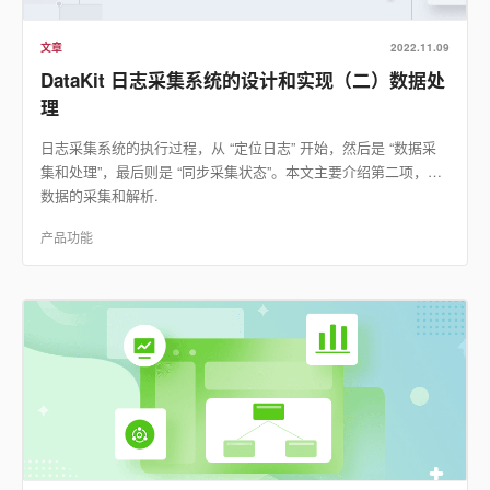
文章
2022.11.09
DataKit 日志采集系统的设计和实现（二）数据处
理
日志采集系统的执行过程，从 “定位日志” 开始，然后是 “数据采
集和处理”，最后则是 “同步采集状态”。本文主要介绍第二项，即
数据的采集和解析.
产品功能