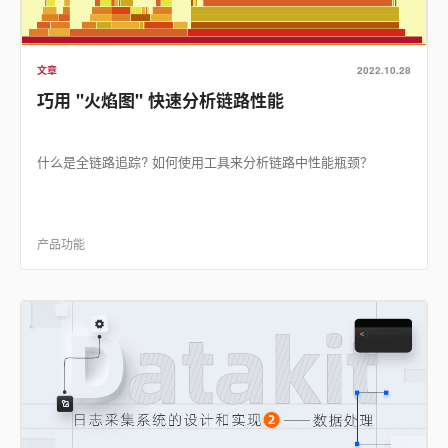
文章
2022.10.28
巧用 "火焰图" 快速分析链路性能
什么是全链路追踪? 如何使用工具来分析链路中性能瓶颈？
产品功能