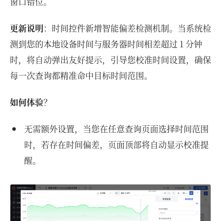
窗口错位。
更新说明
：时间控件新增智能偏差检测机制。当系统检
测到您的本地设备时间与服务器时间相差超过 1 分钟
时，将自动弹出友好提示，引导您校准时间设置，确保
每一次查询都精准命中目标时间范围。
如何体验
？
无需额外设置，当您在任意查询页面选择时间范围
时，若存在时间偏差，页面顶部将自动显示校准提
醒。