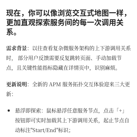
现在，你可以像浏览交互式地图一样，
更加直观探索服务间的每一次调用关
系。
需求背景
：以往查看复杂微服务架构的上下游调用关系
时， 部分用户反馈需要反复跳转页面、手动加载节
点，且关键性能指标隐藏在详情页中，识别麻烦。
更新说明
：全新的 APM 服务拓扑交互体验迎来三大更
新：
悬浮即探索：鼠标悬浮任意服务节点，点击「+」
按钮即可实时加载其上下游调用关系，起止节点自
动标注"Start/End"标识；