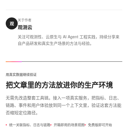
关于作者
观
观测云
关注可观测性、云原生与 AI Agent 工程实践，持续分享来
自产品研发和真实生产场景的方法与经验。
用真实数据继续验证
把文章里的方法放进你的生产环境
无需先改造整套工具链。接入一项真实服务，把指标、日志、
链路、事件和用户体验放到同一个上下文里，验证这套方法能
否缩短定位路径。
统一关联指标、日志与链路
开箱即用的场景视图
免费版即可开始