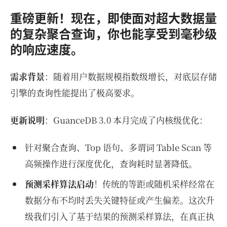
重磅更新！现在，即使面对超大数据量
的复杂聚合查询，你也能享受到毫秒级
的响应速度。
需求背景
：随着用户数据规模指数级增长，对底层存储
引擎的查询性能提出了极高要求。
更新说明
：GuanceDB 3.0 本月完成了内核级优化：
针对聚合查询、Top 语句、多谓词 Table Scan 等
高频操作进行深度优化，查询耗时显著降低。
预测采样算法启动
！传统的等距或随机采样经常在
数据分布不均时丢失关键特征或产生偏差。这次升
级我们引入了基于结果的预测采样算法，在真正执