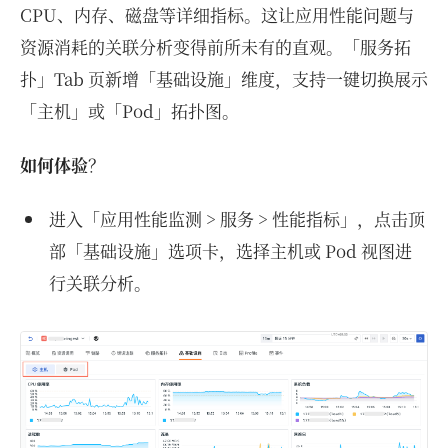
CPU、内存、磁盘等详细指标。这让应用性能问题与
资源消耗的关联分析变得前所未有的直观。「服务拓
扑」Tab 页新增「基础设施」维度，支持一键切换展示
「主机」或「Pod」拓扑图。
如何体验
？
进入「应用性能监测 > 服务 > 性能指标」，点击顶
部「基础设施」选项卡，选择主机或 Pod 视图进
行关联分析。