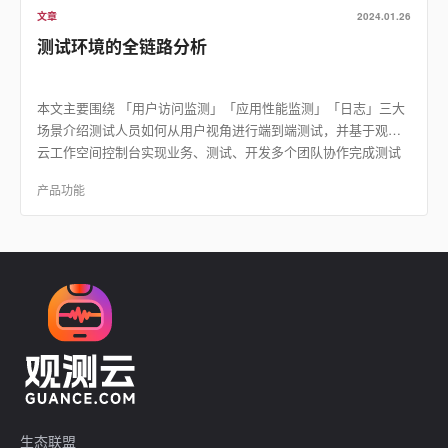
文章
2024.01.26
测试环境的全链路分析
本文主要围绕 「用户访问监测」「应用性能监测」「日志」三大
场景介绍测试人员如何从用户视角进行端到端测试，并基于观测
云工作空间控制台实现业务、测试、开发多个团队协作完成测试
流程流转及后续追踪。
产品功能
生态联盟