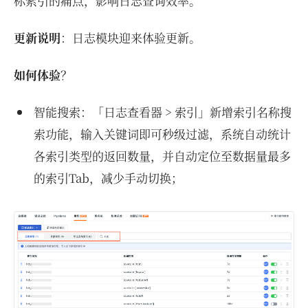
标索引的痛点，影响日志查询效率。
更新说明
：日志模块迎来体验更新。
如何体验
？
智能搜索：「日志查看器 > 索引」新增索引名称搜
索功能，输入关键词即可秒级过滤，系统自动统计
各索引类型的返回数量，并自动定位至数据量最多
的索引Tab，减少手动切换；