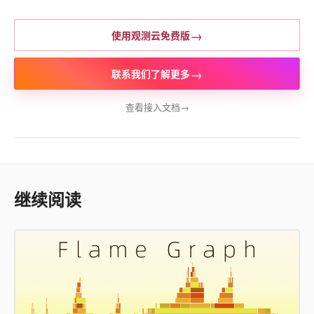
→
使用观测云免费版
→
联系我们了解更多
查看接入文档
→
继续阅读