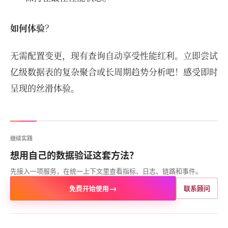
如何体验
？
无需配置变更，现有查询自动享受性能红利。立即尝试
亿级数据表的复杂聚合或长周期趋势分析吧！感受即时
呈现的丝滑体验。
继续实践
想用自己的数据验证这套方法？
先接入一项服务，在统一上下文里查看指标、日志、链路和事件。
→
免费开始使用
联系顾问