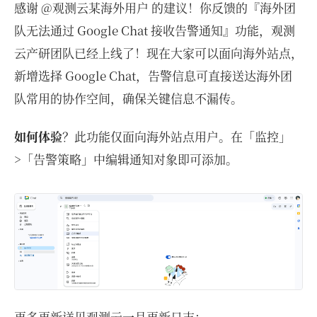
感谢 @观测云某海外用户 的建议！你反馈的『海外团
队无法通过 Google Chat 接收告警通知』功能，观测
云产研团队已经上线了！现在大家可以面向海外站点，
新增选择 Google Chat，告警信息可直接送达海外团
队常用的协作空间，确保关键信息不漏传。
如何体验
？此功能仅面向海外站点用户。在「监控」
>「告警策略」中编辑通知对象即可添加。
更多更新详见观测云一月更新日志：