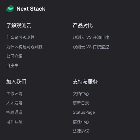
了解观测云
产品对比
什么是可观测性
观测云 VS 开源自建
为什么构建可观测性
观测云 VS 传统监控
公司介绍
白皮书
加入我们
支持与服务
工作环境
文档中心
人才发展
更新日志
招聘通道
StatusPage
培训认证
信任中心
法律协议