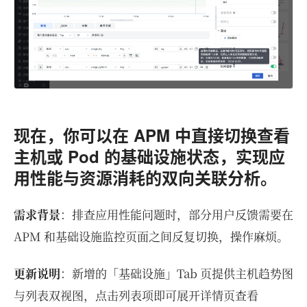
现在，你可以在 APM 中直接切换查看
主机或 Pod 的基础设施状态，实现应
用性能与资源消耗的双向关联分析。
需求背景
：排查应用性能问题时，部分用户反馈需要在
APM 和基础设施监控页面之间反复切换，操作麻烦。
更新说明
：新增的「基础设施」Tab 页提供主机趋势图
与列表双视图，点击列表项即可展开详情页查看