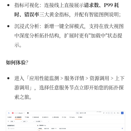
指标可视化：连接线上直接展示
请求数、P99 耗
时、错误率
三大黄金指标，并配有智能图例说明；
沉浸式分析：新增一键全屏模式，支持在放大视图
中深度分析拓扑结构，扩展时更有"加载中"状态提
示。
如何体验
？
进入「应用性能监测 > 服务详情 > 资源调用 > 上下
游调用」，选择任意服务节点立即开始您的拓扑探
索之旅。