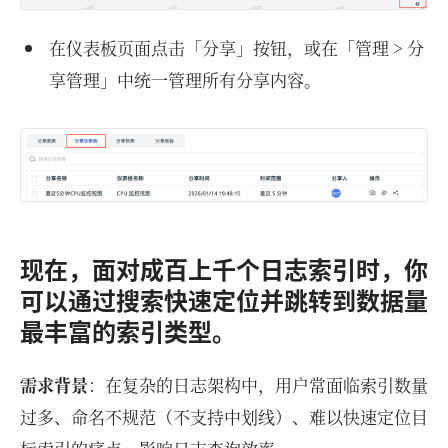
在仪表板页面点击「分享」按钮，或在「管理 > 分
享管理」中统一管理所有分享内容。
现在，面对成百上千个日志索引时，你
可以通过搜索快速定位并跳转到数据量
最丰富的索引类型。
需求背景
：在复杂的日志架构中，用户常面临索引数量
过多、命名不规范（不支持中划线）、难以快速定位目