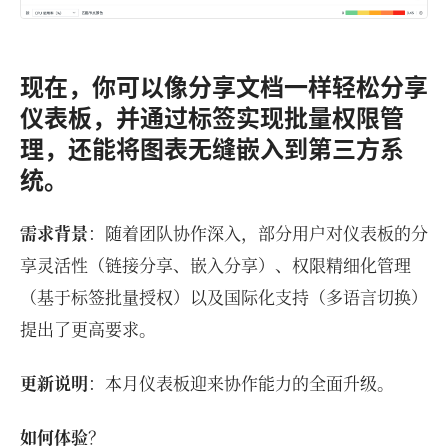
现在，你可以像分享文档一样轻松分享
仪表板，并通过标签实现批量权限管
理，还能将图表无缝嵌入到第三方系
统。
需求背景
：随着团队协作深入，部分用户对仪表板的分
享灵活性（链接分享、嵌入分享）、权限精细化管理
（基于标签批量授权）以及国际化支持（多语言切换）
提出了更高要求。
更新说明
：本月仪表板迎来协作能力的全面升级。
如何体验
？