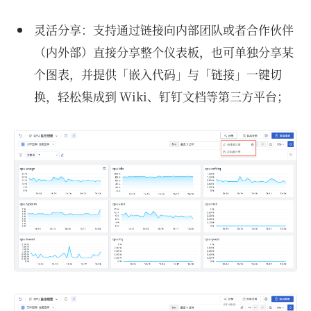
灵活分享：支持通过链接向内部团队或者合作伙伴
（内外部）直接分享整个仪表板，也可单独分享某
个图表，并提供「嵌入代码」与「链接」一键切
换，轻松集成到 Wiki、钉钉文档等第三方平台；