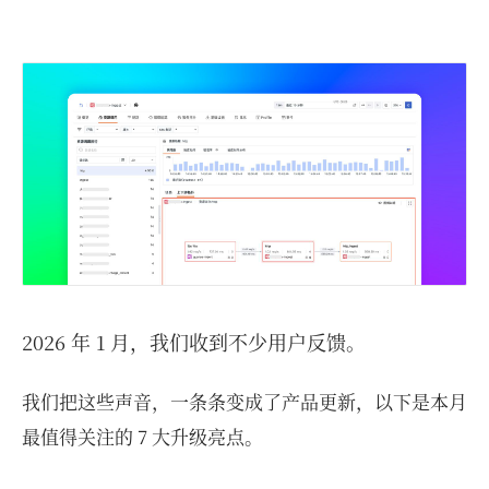
2026 年 1 月，我们收到不少用户反馈。
我们把这些声音，一条条变成了产品更新，以下是本月
最值得关注的 7 大升级亮点。