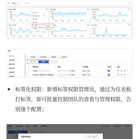
标签化权限：新增标签权限管理页，通过为仪表板
打标签，即可批量控制团队的查看与管理权限，告
别逐个配置；