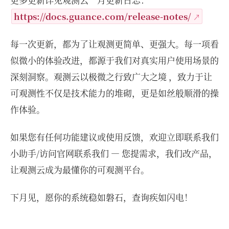
https://docs.guance.com/release-notes/
每一次更新，都为了让观测更简单、更强大。每一项看
似微小的体验改进，都源于我们对真实用户使用场景的
深刻洞察。观测云以极微之行致广大之境 ，致力于让
可观测性不仅是技术能力的堆砌，更是如丝般顺滑的操
作体验。
如果您有任何功能建议或使用反馈，欢迎立即联系我们
小助手/访问官网联系我们 — 您提需求，我们改产品，
让观测云成为最懂你的可观测平台。
下月见，愿你的系统稳如磐石，查询疾如闪电！