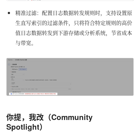
精准过滤：配置日志数据转发规则时，支持设置原
生直写索引的过滤条件，只将符合特定规则的高价
值日志数据转发到下游存储或分析系统，节省成本
与带宽。
你提，我改（Community
Spotlight）