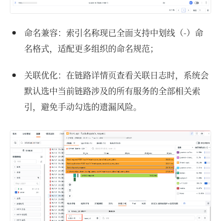
命名兼容：索引名称现已全面支持中划线（-）命
名格式，适配更多组织的命名规范；
关联优化：在链路详情页查看关联日志时，系统会
默认选中当前链路涉及的所有服务的全部相关索
引，避免手动勾选的遗漏风险。