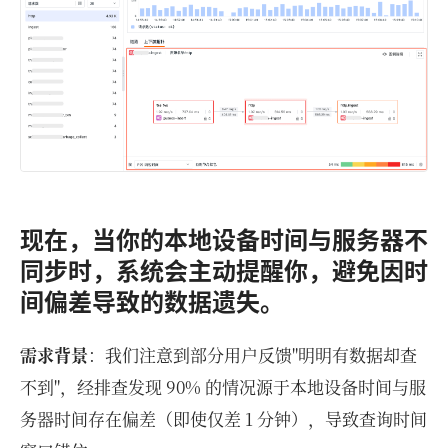
现在，当你的本地设备时间与服务器不
同步时，系统会主动提醒你，避免因时
间偏差导致的数据遗失。
需求背景
：我们注意到部分用户反馈"明明有数据却查
不到"，经排查发现 90% 的情况源于本地设备时间与服
务器时间存在偏差（即使仅差 1 分钟），导致查询时间