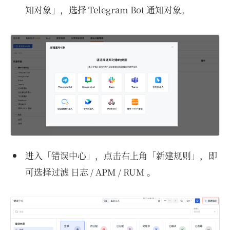
知对象」，选择 Telegram Bot 通知对象。
进入「错误中心」，点击右上角「新建规则」，即
可选择过滤 日志 / APM / RUM 。