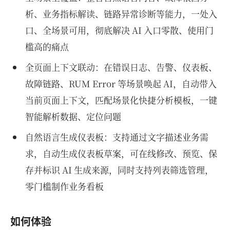
析、业务指标解读、链路异常诊断等能力，一处入
口、全场景可用，彻底解决 AI 入口零散、使用门
槛高的痛点
全页面上下文联动：在错误日志、告警、仪表板、
故障链路、RUM Error 等场景唤起 AI，自动带入
当前页面上下文，匹配场景化快捷分析模板，一键
智能解析数据、定位问题
自然语言生成仪表板：支持通过文字描述业务需
求，自动生成仪表板草案，可在线修改、预览、保
存并标识 AI 生成来源，同时支持列表筛选管理，
零门槛制作业务看板
如何体验