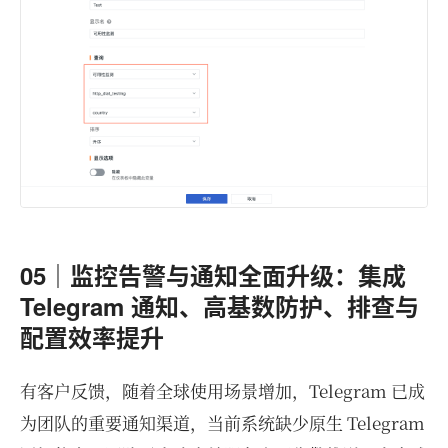
05｜监控告警与通知全面升级：集成
Telegram 通知、高基数防护、排查与
配置效率提升
有客户反馈，随着全球使用场景增加，Telegram 已成
为团队的重要通知渠道，当前系统缺少原生 Telegram