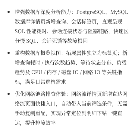
增强数据库深度分析能力：PostgreSQL、MySQL
数据库详情页新增查询、会话标签页，直观呈现
SQL 性能耗时、会话连接状态与阻塞链路，快速区
分慢 SQL、会话死锁等故障根因
重构数据库概览视图：拓展属性独立为标签页；新
增查询耗时 / 执行次数趋势、等待状态分布、负载
趋势及 CPU / 内存 / 磁盘 IO / 网络 IO 等关键指
标，满足日常巡检需求
优化网络链路排查体验：网络流详情页新增直达网
络流页面快捷入口，自动带入当前筛选条件，无需
手动复制重配，实现异常定位到明细下钻一键直
达，提升排障效率