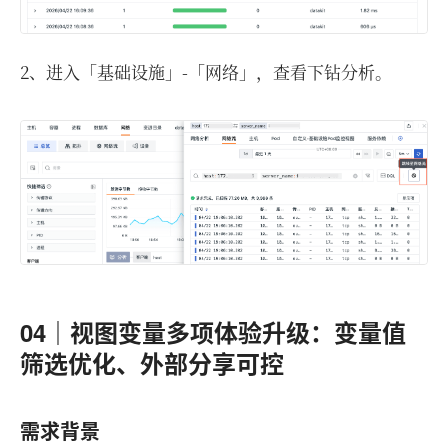
2、进入「基础设施」-「网络」，查看下钻分析。
04｜视图变量多项体验升级：变量值
筛选优化、外部分享可控
需求背景