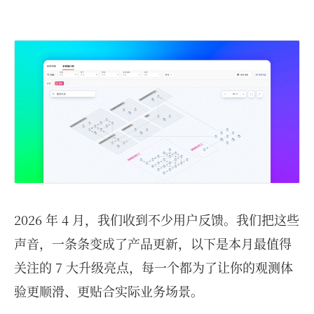
2026 年 4 月，我们收到不少用户反馈。我们把这些
声音，一条条变成了产品更新，以下是本月最值得
关注的 7 大升级亮点，每一个都为了让你的观测体
验更顺滑、更贴合实际业务场景。