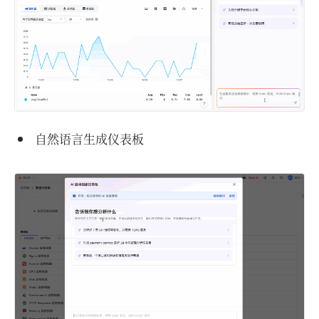
自然语言生成仪表板