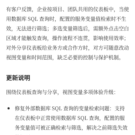
有客户反馈，企业按项目、团队共用的仪表板中，当使
用数据库 SQL 查询时，配置的服务变量值检索时不生
效，无法进行筛选；多选变量筛选后，需额外点击空白
区域才能触发查询，操作流程不连贯，影响使用效率；
对外分享仪表板给业务方或合作方时，对方可随意改动
视图变量和时间范围，缺乏必要的控制与保护机制。
更新说明
围绕仪表板查询与分享，视图变量多项体验升级：
修复外部数据库 SQL 查询的变量检索问题：支持
在仪表板中正常使用数据库 SQL 查询，配置的服
务变量值可被正确检索与筛选，解决之前筛选失效