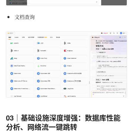
文档查询
03｜基础设施深度增强：数据库性能
分析、网络流一键跳转