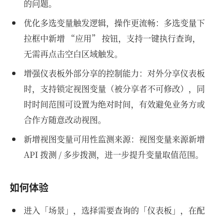
的问题。
优化多选变量触发逻辑，操作更流畅：多选变量下
拉框中新增 “应用” 按钮，支持一键执行查询，
无需再点击空白区域触发。
增强仪表板外部分享的控制能力：对外分享仪表板
时，支持锁定视图变量（被分享者不可修改），同
时时间范围可设置为绝对时间，有效避免业务方或
合作方随意改动视图。
新增视图变量可用性监测来源：视图变量来源新增
API 拨测 / 多步拨测，进一步提升变量取值范围。
如何体验
进入「场景」，选择需要查询的「仪表板」，在配