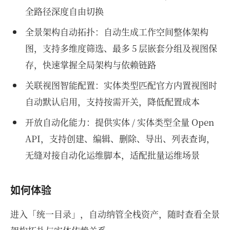
全路径深度自由切换
全景架构自动拓扑：自动生成工作空间整体架构
图，支持多维度筛选、最多 5 层嵌套分组及视图保
存，快速掌握全局架构与依赖链路
关联视图智能配置：实体类型匹配官方内置视图时
自动默认启用，支持按需开关，降低配置成本
开放自动化能力：提供实体 / 实体类型全量 Open
API，支持创建、编辑、删除、导出、列表查询，
无缝对接自动化运维脚本，适配批量运维场景
如何体验
进入「统一目录」，自动纳管全栈资产，随时查看全景