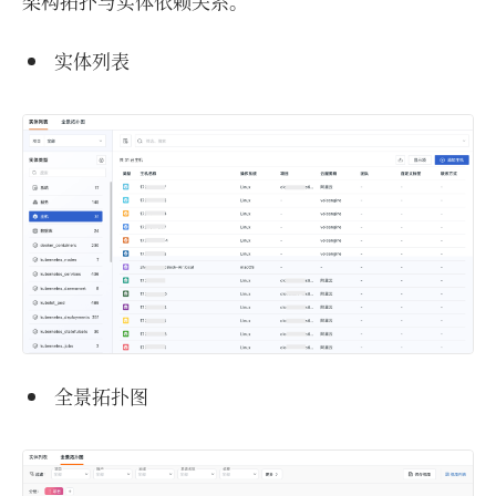
架构拓扑与实体依赖关系。
实体列表
全景拓扑图