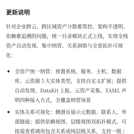
更新说明
针对企业跨云、跨区域资产分散难管控、架构不透明、
依赖难追溯的问题，统一目录模块正式上线，实现全栈
资产自动发现、集中纳管、关系洞察与全景拓扑可视
化：
全资产统一纳管：预置系统、服务、主机、数据
库、云资源 5 大实体类型，支持自定义扩展；提供
自动发现、DataKit 上报、云资产采集、YAML 声
明四种接入方式，全覆盖纳管场景
实体关系可视化：侧滑页展示元数据、联系人、外
部链接；提供依赖视图、层级视图双拓扑模式，可
按需查看调用包含关系或纯层级关系，支持一级 /