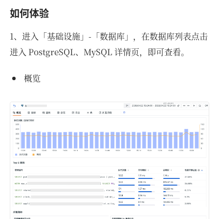
如何体验
1、进入「基础设施」-「数据库」，在数据库列表点击
进入 PostgreSQL、MySQL 详情页，即可查看。
概览