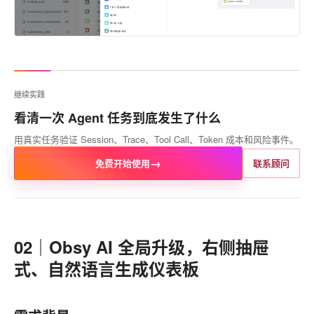
继续实践
看清一次 Agent 任务到底发生了什么
用真实任务验证 Session、Trace、Tool Call、Token 成本和风险事件。
→
免费开始使用
联系顾问
02｜Obsy AI 全局升级，右侧抽屉
式、自然语言生成仪表板