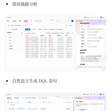
错误链路分析
自然语言生成 DQL 语句