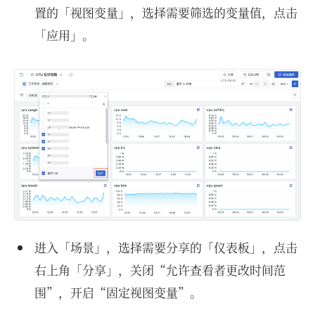
置的「视图变量」，选择需要筛选的变量值，点击
「应用」。
进入「场景」，选择需要分享的「仪表板」，点击
右上角「分享」，关闭“允许查看者更改时间范
围”，开启“固定视图变量”。