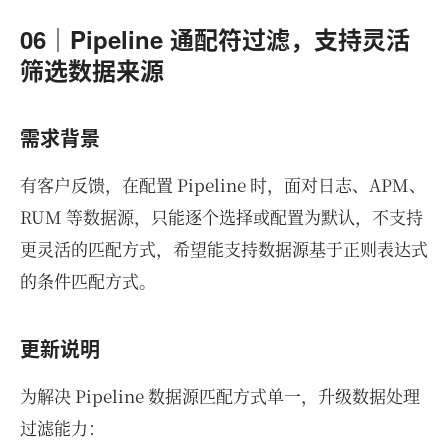
06｜Pipeline 通配符过滤，支持灵活
筛选数据来源
需求背景
有客户反馈，在配置 Pipeline 时，面对日志、APM、
RUM 等数据源，只能逐个选择或配置为默认，不支持
更灵活的匹配方式，希望能支持数据源基于正则表达式
的条件匹配方式。
更新说明
为解决 Pipeline 数据源匹配方式单一，升级数据处理
过滤能力：