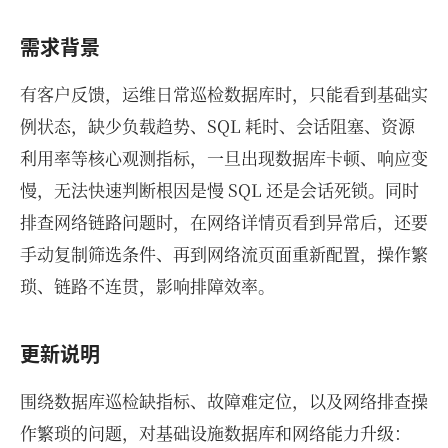
需求背景
有客户反馈，运维日常巡检数据库时，只能看到基础实
例状态，缺少负载趋势、SQL 耗时、会话阻塞、资源
利用率等核心观测指标，一旦出现数据库卡顿、响应变
慢，无法快速判断根因是慢 SQL 还是会话死锁。同时
排查网络链路问题时，在网络详情页看到异常后，还要
手动复制筛选条件、再到网络流页面重新配置，操作繁
琐、链路不连贯，影响排障效率。
更新说明
围绕数据库巡检缺指标、故障难定位，以及网络排查操
作繁琐的问题，对基础设施数据库和网络能力升级：