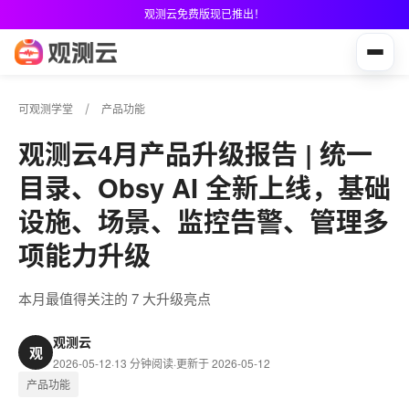
观测云免费版现已推出！
可观测学堂
产品功能
观测云4月产品升级报告 | 统一
目录、Obsy AI 全新上线，基础
设施、场景、监控告警、管理多
项能力升级
本月最值得关注的 7 大升级亮点
观测云
观
2026-05-12
·
13 分钟阅读
·
更新于 2026-05-12
产品功能