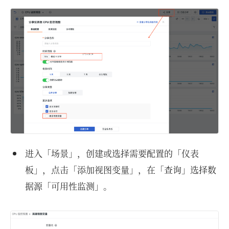
进入「场景」，创建或选择需要配置的「仪表
板」，点击「添加视图变量」，在「查询」选择数
据源「可用性监测」。