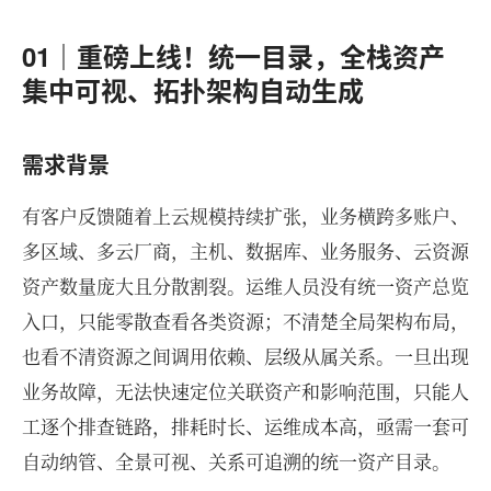
01｜重磅上线！统一目录，全栈资产
集中可视、拓扑架构自动生成
需求背景
有客户反馈随着上云规模持续扩张，业务横跨多账户、
多区域、多云厂商，主机、数据库、业务服务、云资源
资产数量庞大且分散割裂。运维人员没有统一资产总览
入口，只能零散查看各类资源；不清楚全局架构布局，
也看不清资源之间调用依赖、层级从属关系。一旦出现
业务故障，无法快速定位关联资产和影响范围，只能人
工逐个排查链路，排耗时长、运维成本高，亟需一套可
自动纳管、全景可视、关系可追溯的统一资产目录。