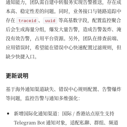
通知能力，团队需自建中转服务实现告警推送，存在成
本高、稳定性差的问题。同时，业务接口与链路追踪中
存在
、
等高基数字段，配置监控聚合
traceid
uuid
后会生成海量分组，爆发大量告警，造成告警轰炸、淹
没有效告警，占用平台资源。另外，团队在排查前端、
应用错误时，希望能在错误中心快速配置过滤规则，但
缺少快捷入口。
更新说明
基于海外通知渠道缺失、错误中心规则配置、告警爆炸
等问题，监控告警与通知多维强化：
新增国际化通知渠道：国际 / 香港站点原生支持
Telegram Bot 通知对象，适配私聊、群组、频道