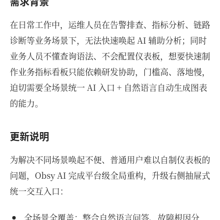
需求背景
在日常工作中，运维人员在告警排查、指标分析、链路
诊断等业务场景下，无法快速唤起 AI 辅助分析；同时
业务人员不懂查询语法、不会配置仪表板，想要快速制
作业务指标看板只能依赖研发协助，门槛高、落地慢，
迫切需要全场景统一 AI 入口 + 自然语言自动生成图表
的能力。
更新说明
为解决不同场景唤起不便、普通用户难以自制仪表板的
问题，Obsy AI 完成平台级全局重构，升级右侧抽屉式
统一交互入口：
全场景全覆盖：整合自然语言问答、故障根因分