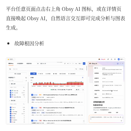
平台任意页面点击右上角 Obsy AI 图标，或在详情页
直接唤起 Obsy AI，自然语言交互即可完成分析与图表
生成。
故障根因分析