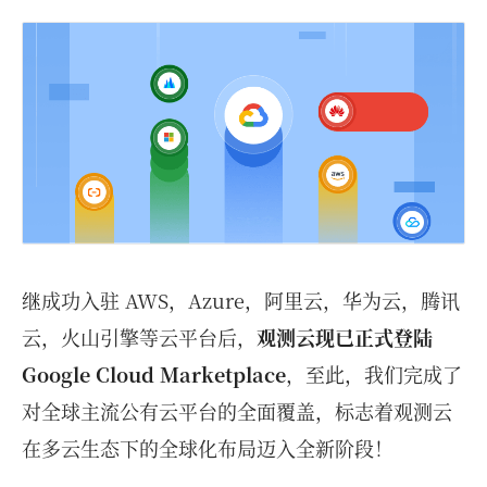
继成功入驻 AWS，Azure，阿里云，华为云，腾讯
云，火山引擎等云平台后，
观测云现已正式登陆
Google Cloud Marketplace
，至此，我们完成了
对全球主流公有云平台的全面覆盖，标志着观测云
在多云生态下的全球化布局迈入全新阶段！