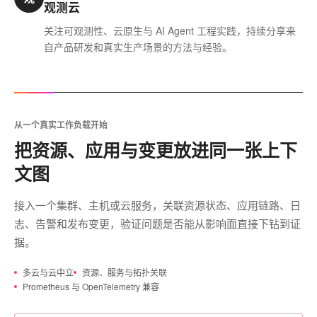
观测云
关注可观测性、云原生与 AI Agent 工程实践，持续分享来
自产品研发和真实生产场景的方法与经验。
从一个真实工作负载开始
把资源、应用与变更放进同一张上下
文图
接入一个集群、主机或云服务，关联资源状态、应用链路、日
志、告警和发布变更，验证问题是否能从影响面直接下钻到证
据。
多云与云中立
资源、服务与拓扑关联
Prometheus 与 OpenTelemetry 兼容