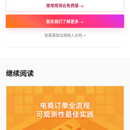
→
使用观测云免费版
→
联系我们了解更多
查看基础设施接入文档
→
继续阅读