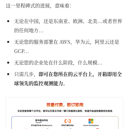
这一里程碑式的进展，意味着：
无论在中国，还是东南亚、欧洲、北美...或者世界
的任何地方...
无论您的服务部署在 AWS，华为云，阿里云还是
GCP...
无论您的企业处在什么阶段，什么规模...
只需几步，
即可在您所在的云平台上，开箱即用全
球领先的监控观测能力
。