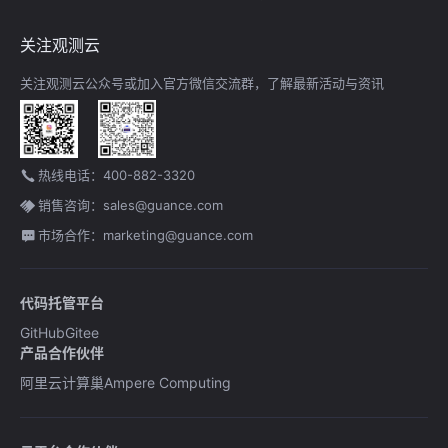
关注观测云
关注观测云公众号或加入官方微信交流群，了解最新活动与资讯
热线电话：400-882-3320
销售咨询：sales@guance.com
市场合作：marketing@guance.com
代码托管平台
GitHub
Gitee
产品合作伙伴
阿里云计算巢
Ampere Computing