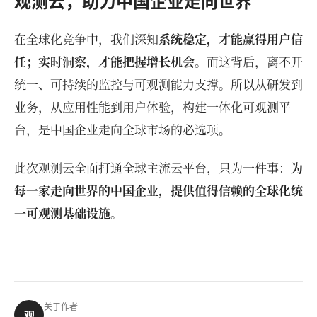
观测云，助力中国企业走向世界
在全球化竞争中，我们深知
系统稳定，才能赢得用户信
任；实时洞察，才能把握增长机会
。而这背后，离不开
统一、可持续的监控与可观测能力支撑。所以从研发到
业务，从应用性能到用户体验，构建一体化可观测平
台，是中国企业走向全球市场的必选项。
此次观测云全面打通全球主流云平台，只为一件事：
为
每一家走向世界的中国企业，提供值得信赖的全球化统
一可观测基础设施
。
关于作者
观