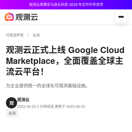
观测云荣膺亚马逊云科技 2025 年合作伙伴奖项
观测云免费版现已推出！
可观测学堂
出海
观测云正式上线 Google Cloud
Marketplace，全面覆盖全球主
流云平台！
为企业提供统一的全球化可观测基础设施。
观测云
观
2025-06-25
·
3 分钟阅读
·
更新于 2025-06-25
出海