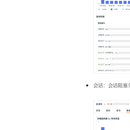
会话：会话阻塞分析