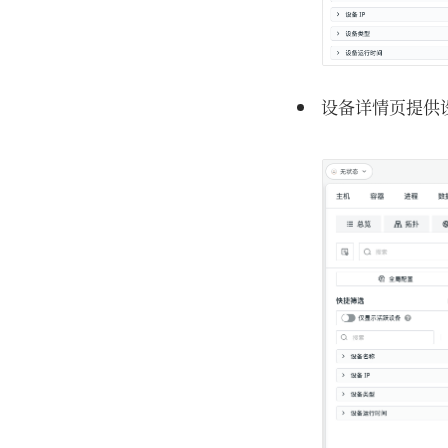
设备详情页提供