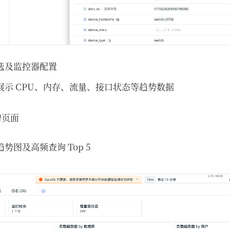
选及监控器配置
展示 CPU、内存、流量、接口状态等趋势数据
增页面
势图及高频查询 Top 5