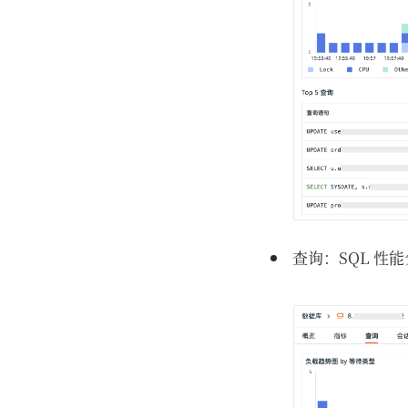
查询：SQL 性