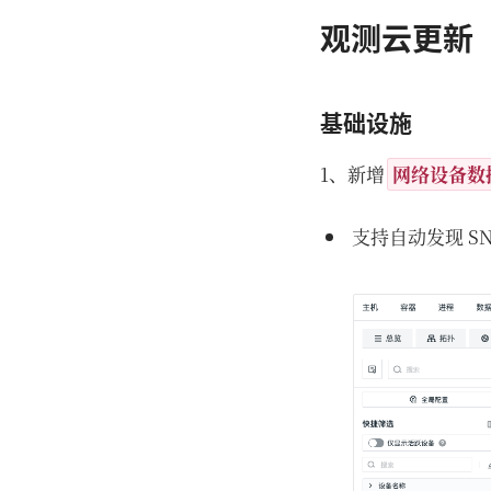
观测云更新
基础设施
1、新增
网络设备数
支持自动发现 S