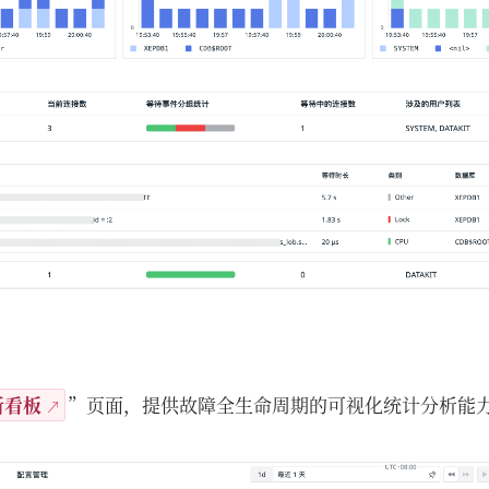
析看板
”页面，提供故障全生命周期的可视化统计分析能