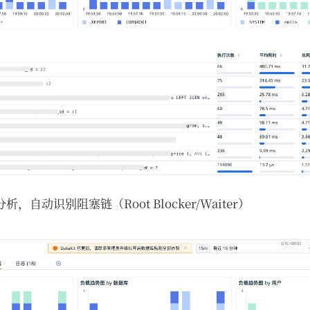
，自动识别阻塞链（Root Blocker/Waiter）