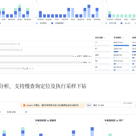
能分析，支持慢查询定位及执行采样下钻