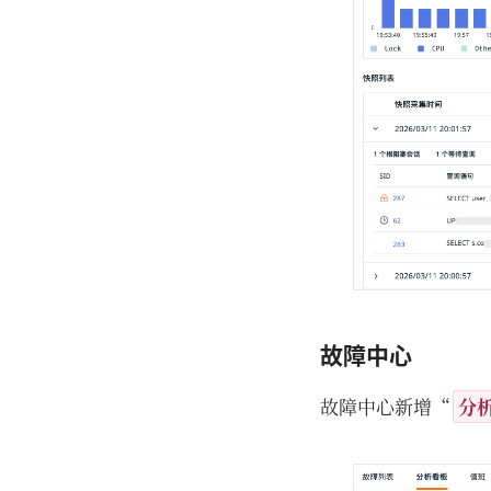
故障中心
故障中心新增“
分