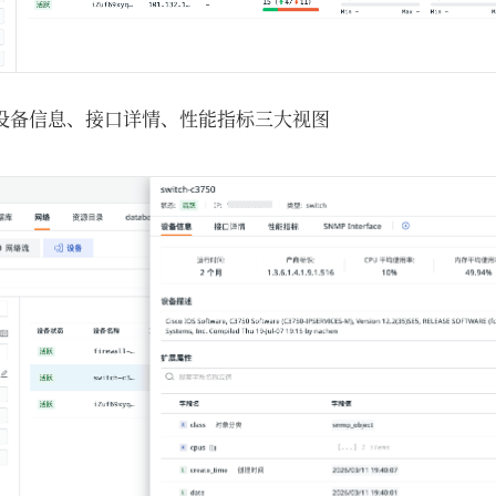
设备信息、接口详情、性能指标三大视图