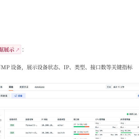
据展示
：
NMP 设备，展示设备状态、IP、类型、接口数等关键指标