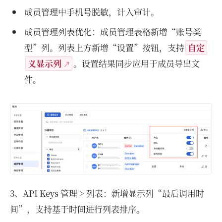
成员管理中手机号脱敏，计入审计。
成员管理列表优化：成员管理表格新增“账号类
型”列。列表上方新增“设置”按钮，支持
自定
义显示列
。设置结果同步应用于成员导出文
件。
3、API Keys 管理 > 列表：新增显示列“最后调用时
间”，支持基于时间进行列表排序。