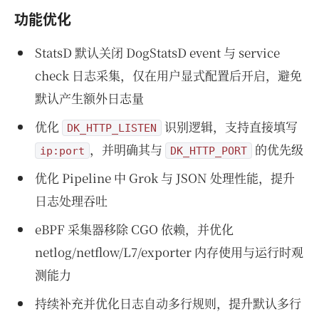
功能优化
StatsD 默认关闭 DogStatsD event 与 service
check 日志采集，仅在用户显式配置后开启，避免
默认产生额外日志量
优化
识别逻辑，支持直接填写
DK_HTTP_LISTEN
，并明确其与
的优先级
ip:port
DK_HTTP_PORT
优化 Pipeline 中 Grok 与 JSON 处理性能，提升
日志处理吞吐
eBPF 采集器移除 CGO 依赖，并优化
netlog/netflow/L7/exporter 内存使用与运行时观
测能力
持续补充并优化日志自动多行规则，提升默认多行