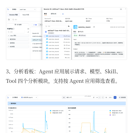
3、分析看板：Agent 应用展示请求、模型、Skill、
Tool 四个分析模块，支持按 Agent 应用筛选查看。