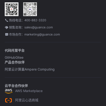
热线电话：400-882-3320
销售咨询：sales@guance.com
市场合作：marketing@guance.com
代码托管平台
GitHub
Gitee
产品合作伙伴
阿里云计算巢
Ampere Computing
云平台合作伙伴
AWS Marketplace
阿里云心选商城