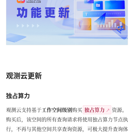
观测云更新
独占算力
观测云支持基于
工作空间级别
购买
独占算力
资源。
购买后，该空间的所有查询请求将使用独占算力节点执
行，不再与其他空间共享查询资源，可极大提升查询体