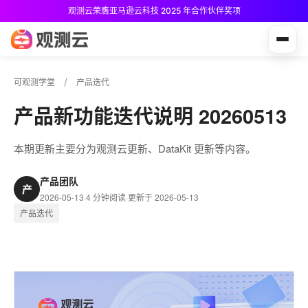
观测云荣膺亚马逊云科技 2025 年合作伙伴奖项
观测云免费版现已推出！
可观测学堂
产品迭代
产品新功能迭代说明 20260513
本期更新主要分为观测云更新、DataKit 更新等内容。
产品团队
产
2026-05-13
·
4 分钟阅读
·
更新于 2026-05-13
产品迭代