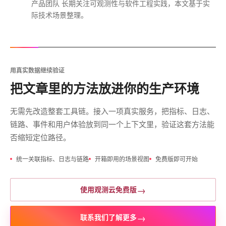
产品团队 长期关注可观测性与软件工程实践，本文基于实
际技术场景整理。
用真实数据继续验证
把文章里的方法放进你的生产环境
无需先改造整套工具链。接入一项真实服务，把指标、日志、
链路、事件和用户体验放到同一个上下文里，验证这套方法能
否缩短定位路径。
统一关联指标、日志与链路
开箱即用的场景视图
免费版即可开始
→
使用观测云免费版
→
联系我们了解更多