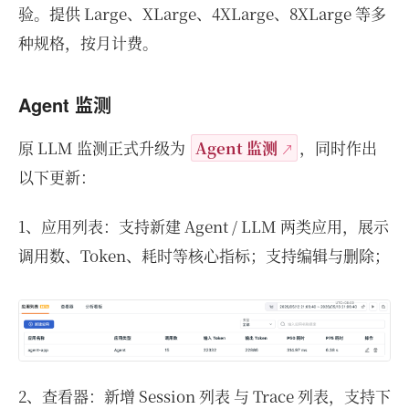
验。提供 Large、XLarge、4XLarge、8XLarge 等多
种规格，按月计费。
Agent 监测
原 LLM 监测正式升级为
Agent 监测
，同时作出
以下更新：
1、应用列表：支持新建 Agent / LLM 两类应用，展示
调用数、Token、耗时等核心指标；支持编辑与删除；
2、查看器：新增 Session 列表 与 Trace 列表，支持下