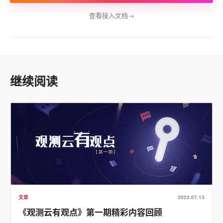
查看接入文档
→
继续阅读
文章
2022.07.13
《观测云有观点》第一期精彩内容回顾