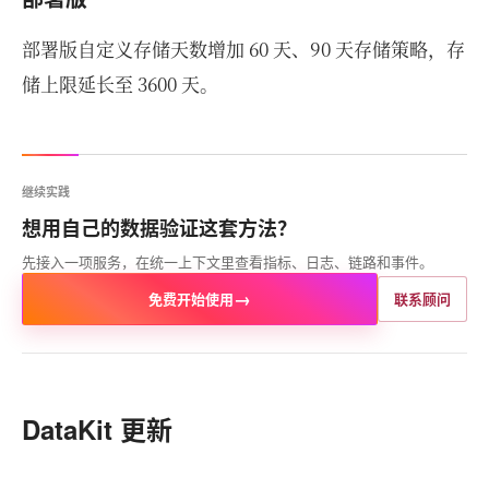
部署版自定义存储天数增加 60 天、90 天存储策略，存
储上限延长至 3600 天。
继续实践
想用自己的数据验证这套方法？
先接入一项服务，在统一上下文里查看指标、日志、链路和事件。
→
免费开始使用
联系顾问
DataKit 更新