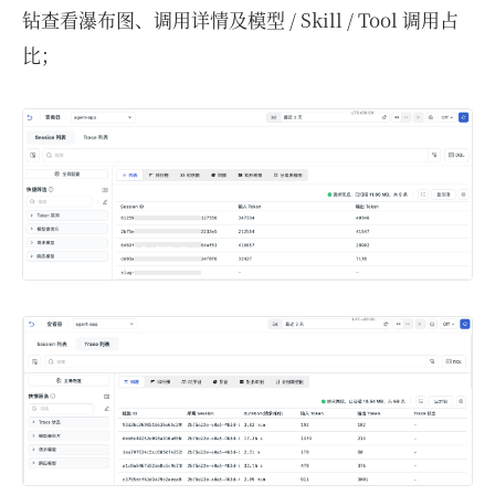
钻查看瀑布图、调用详情及模型 / Skill / Tool 调用占
比；