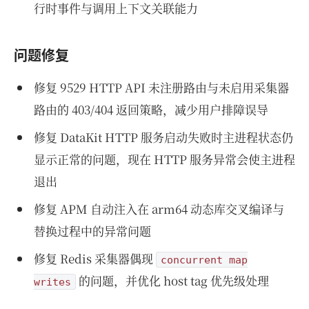
行时事件与调用上下文关联能力
问题修复
修复 9529 HTTP API 未注册路由与未启用采集器
路由的 403/404 返回策略，减少用户排障误导
修复 DataKit HTTP 服务启动失败时主进程状态仍
显示正常的问题，现在 HTTP 服务异常会使主进程
退出
修复 APM 自动注入在 arm64 动态库交叉编译与
替换过程中的异常问题
修复 Redis 采集器偶现
concurrent map
的问题，并优化 host tag 优先级处理
writes