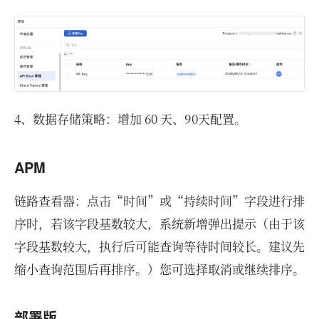
4、数据存储策略：增加 60 天、90天配置。
APM
链路查看器：点击“时间”或“持续时间”字段进行排
序时，若该字段基数较大，系统新增弹出提示（由于该
字段基数较大，执行后可能查询等待时间较长。建议先
缩小查询范围后再排序。）您可选择取消或继续排序。
部署版