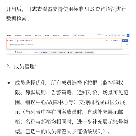
开启后，日志查看器支持使用标准 SLS 查询语法进行
数据检索。
2、成员管理：
成员选择优化：所有成员选择下拉框（监控器权
限、静默规则、告警策略、通知对象、场景可见范
围、错误中心/故障中心等）支持同名成员区分展
示（当列表中存在同名成员时，自动补充展示邮
箱；名称与邮箱均相同时，进一步补充展示账号类
型。已选中的成员标签同步遵循该规则）。