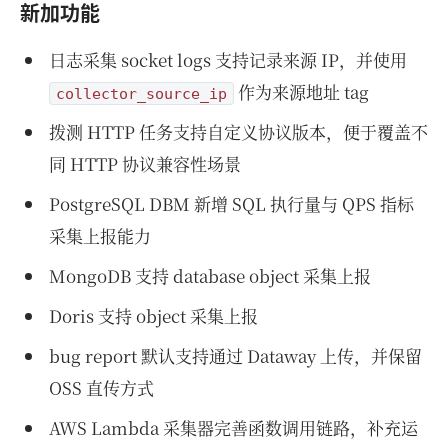
新加功能
日志采集 socket logs 支持记录来源 IP，并使用
作为来源地址 tag
collector_source_ip
拨测 HTTP 任务支持自定义协议版本，便于覆盖不
同 HTTP 协议兼容性场景
PostgreSQL DBM 新增 SQL 执行量与 QPS 指标
采集上报能力
MongoDB 支持 database object 采集上报
Doris 支持 object 采集上报
bug report 默认支持通过 Dataway 上传，并保留
OSS 直传方式
AWS Lambda 采集器完善函数调用链路，补充运