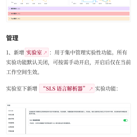
管理
1、新增
实验室
：用于集中管理实验性功能。所有
实验功能默认关闭，可按需手动开启，开启后仅在当前
工作空间生效。
实验室下新增
“SLS 语言解析器”
实验功能：