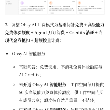
3、调整 Obsy AI 计费模式为
基础问答免费 + 高级能力
免费体验额度 + Agent 月订阅费 + Credits 消耗 + 专
项代金券抵扣 + 超额按量计费
：
Obsy AI 智能服务：
基础问答：免费使用，不消耗免费体验额度与
AI Credits；
未开通 Obsy AI 智能服务
：工作空间每月提供
50 次高级能力免费体验额度，供工作空间内所
有成员共享；额度按自然月重置，不结转；
已开通 Obsy AI 智能服务
：使用高级能力时按