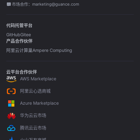
市场合作：marketing@guance.com
代码托管平台
GitHub
Gitee
产品合作伙伴
阿里云计算巢
Ampere Computing
云平台合作伙伴
AWS Marketplace
阿里云心选商城
Azure Marketplace
华为云云市场
腾讯云云市场
火山万有商城