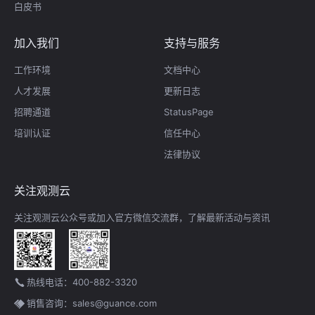
白皮书
加入我们
支持与服务
工作环境
文档中心
人才发展
更新日志
招聘通道
StatusPage
培训认证
信任中心
法律协议
关注观测云
关注观测云公众号或加入官方微信交流群，了解最新活动与资讯
热线电话：400-882-3320
销售咨询：sales@guance.com