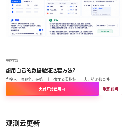
继续实践
想用自己的数据验证这套方法？
先接入一项服务，在统一上下文里查看指标、日志、链路和事件。
→
免费开始使用
联系顾问
观测云更新