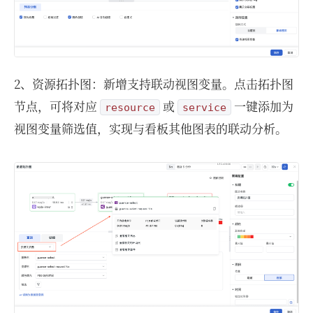
2、资源拓扑图：新增支持联动视图变量。点击拓扑图
节点，可将对应
或
一键添加为
resource
service
视图变量筛选值，实现与看板其他图表的联动分析。