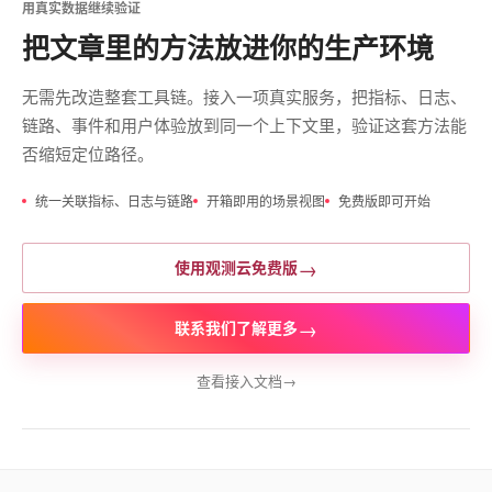
用真实数据继续验证
把文章里的方法放进你的生产环境
无需先改造整套工具链。接入一项真实服务，把指标、日志、
链路、事件和用户体验放到同一个上下文里，验证这套方法能
否缩短定位路径。
统一关联指标、日志与链路
开箱即用的场景视图
免费版即可开始
→
使用观测云免费版
→
联系我们了解更多
查看接入文档
→