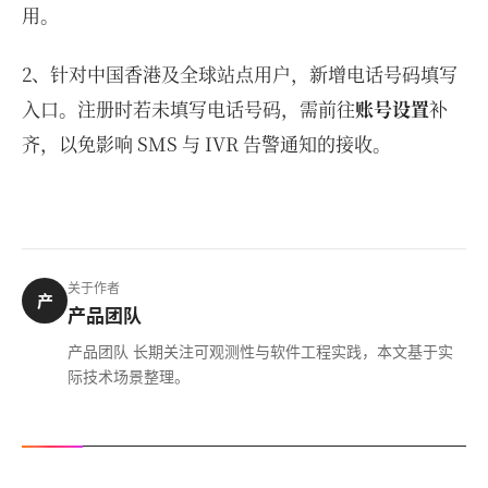
用。
2、针对中国香港及全球站点用户，新增电话号码填写
入口。注册时若未填写电话号码，需前往
账号设置
补
齐，以免影响 SMS 与 IVR 告警通知的接收。
关于作者
产
产品团队
产品团队 长期关注可观测性与软件工程实践，本文基于实
际技术场景整理。