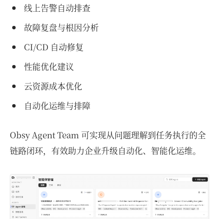
线上告警自动排查
故障复盘与根因分析
CI/CD 自动修复
性能优化建议
云资源成本优化
自动化运维与排障
Obsy Agent Team 可实现从问题理解到任务执行的全
链路闭环，有效助力企业升级自动化、智能化运维。