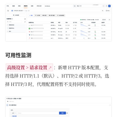
可用性监测
高级设置 > 请求设置
：新增 HTTP 版本配置，支
持选择 HTTP/1.1（默认）、HTTP/2 或 HTTP/3。选
择 HTTP/3 时，代理配置将暂不支持同时使用。