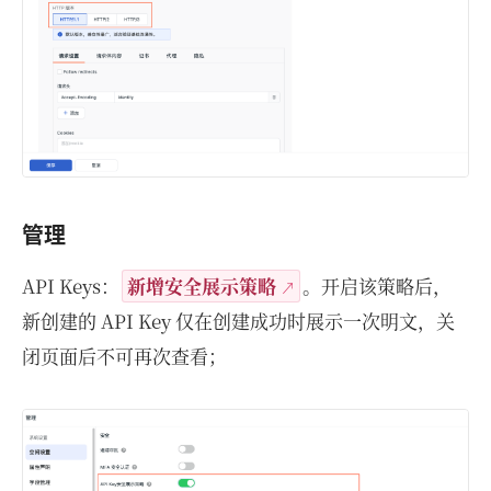
管理
API Keys：
新增安全展示策略
。开启该策略后，
新创建的 API Key 仅在创建成功时展示一次明文，关
闭页面后不可再次查看；