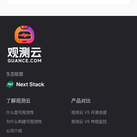
生态联盟
了解观测云
产品对比
什么是可观测性
观测云 VS 开源自建
为什么构建可观测性
观测云 VS 传统监控
公司介绍