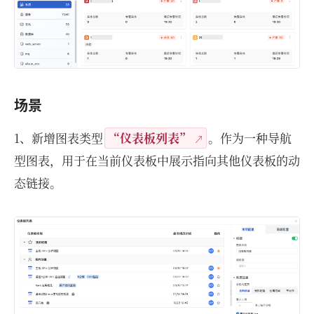
场景
1、新增图表类型
“仪表板列表”
。作为一种导航
型图表，用于在当前仪表板中展示指向其他仪表板的动
态链接。