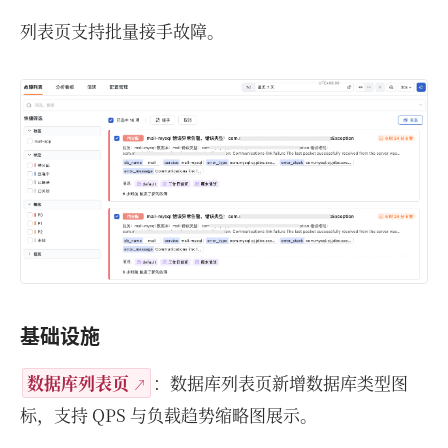
列表页支持批量接手故障。
基础设施
数据库列表页
：数据库列表页新增数据库类型图
标，支持 QPS 与负载趋势缩略图展示。