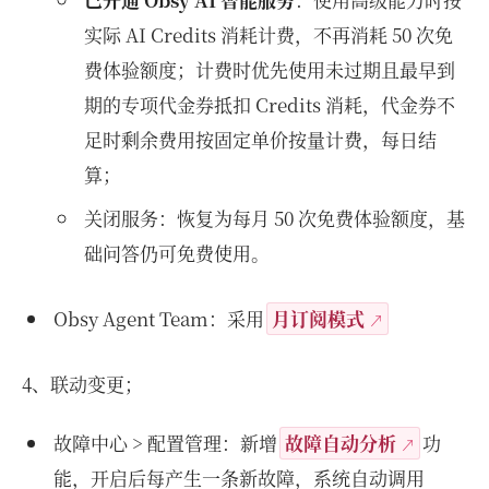
实际 AI Credits 消耗计费，不再消耗 50 次免
费体验额度；计费时优先使用未过期且最早到
期的专项代金券抵扣 Credits 消耗，代金券不
足时剩余费用按固定单价按量计费，每日结
算；
关闭服务：恢复为每月 50 次免费体验额度，基
础问答仍可免费使用。
Obsy Agent Team：采用
月订阅模式
4、联动变更；
故障中心 > 配置管理：新增
故障自动分析
功
能，开启后每产生一条新故障，系统自动调用