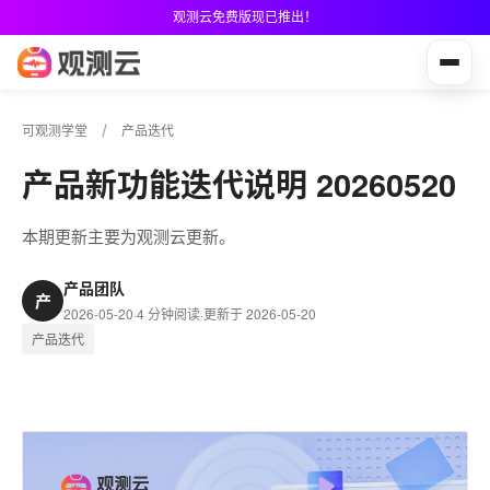
观测云免费版现已推出！
可观测学堂
产品迭代
产品新功能迭代说明 20260520
本期更新主要为观测云更新。
产品团队
产
2026-05-20
·
4 分钟阅读
·
更新于 2026-05-20
产品迭代