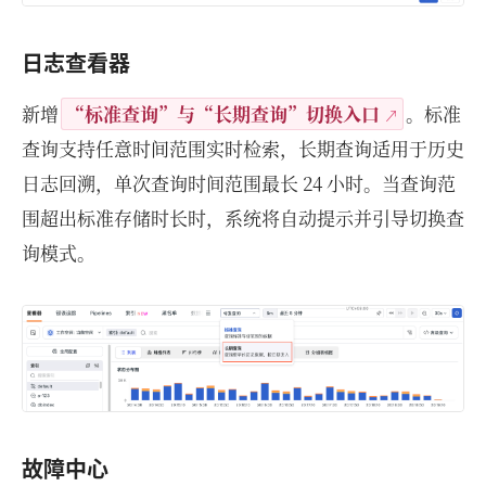
日志查看器
新增
“标准查询”与“长期查询”切换入口
。标准
查询支持任意时间范围实时检索，长期查询适用于历史
日志回溯，单次查询时间范围最长 24 小时。当查询范
围超出标准存储时长时，系统将自动提示并引导切换查
询模式。
故障中心