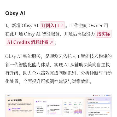
Obsy AI
1、新增 Obsy AI
订阅入口
。工作空间 Owner 可
在此开通 Obsy AI 智能服务，开通后高级能力
按实际
AI Credits 消耗计费
；
Obsy AI 智能服务，是观测云依托人工智能技术构建的
新一代智能化能力体系，实现 AI 从辅助决策向自主执
行升级，助力企业高效完成问题识别、分析诊断与自动
化处置，全面提升可观测性建设与运维效能。