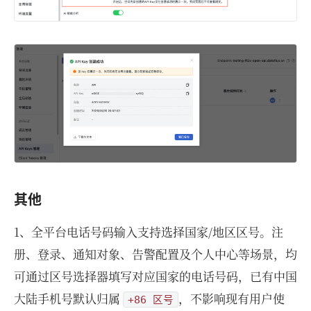
其他
1、全平台电话号码输入支持选择国家/地区区号。注
册、登录、通知对象、告警配置及个人中心等场景，均
可通过区号选择器填写对应国家的电话号码，已有中国
大陆手机号默认归属
，不影响现有用户使
+86 区号