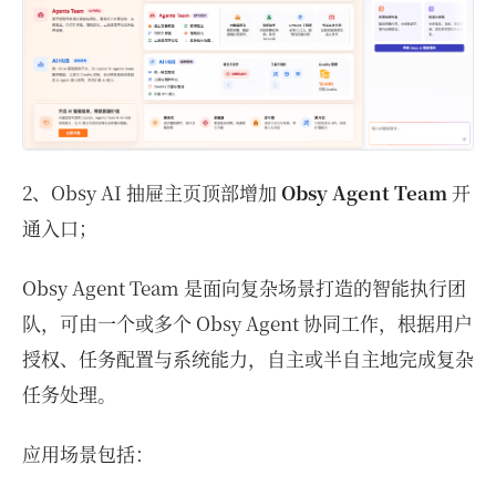
2、Obsy AI 抽屉主页顶部增加
Obsy Agent Team
开
通入口；
Obsy Agent Team 是面向复杂场景打造的智能执行团
队，可由一个或多个 Obsy Agent 协同工作，根据用户
授权、任务配置与系统能力，自主或半自主地完成复杂
任务处理。
应用场景包括：