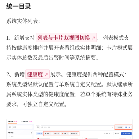
统一目录
系统实体列表：
1、新增支持
列表与卡片双视图切换
。列表模式支
持按健康度排序并展开查看组成实体明细；卡片模式展
示实体总数及最后告警时间等系统摘要。
2、新增
健康度
展示。健康度提供两种配置模式：
系统类型级默认配置与单系统自定义配置。默认继承所
属系统实体类型的健康度配置；若单个系统有特殊业务
要求，可独立自定义配置。