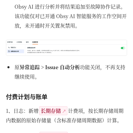
Obsy AI 进行分析并将结果追加至故障协作记录。
该功能仅对已开通 Obsy AI 智能服务的工作空间开
放，未开通时开关置灰禁用。
原
异常追踪 > Issue 自动分析
功能关闭，不再支持
继续使用。
付费计划与账单
1、日志：新增
长期存储
计费项，按长期存储周期
内数据的原始存储量（含标准存储周期数据）计算。