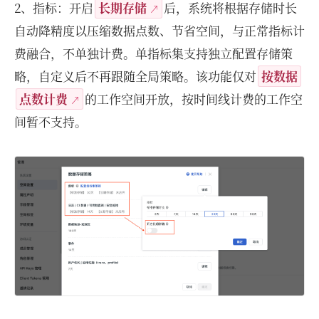
2、指标：开启
长期存储
后，系统将根据存储时长
自动降精度以压缩数据点数、节省空间，与正常指标计
费融合，不单独计费。单指标集支持独立配置存储策
略，自定义后不再跟随全局策略。该功能仅对
按数据
点数计费
的工作空间开放，按时间线计费的工作空
间暂不支持。