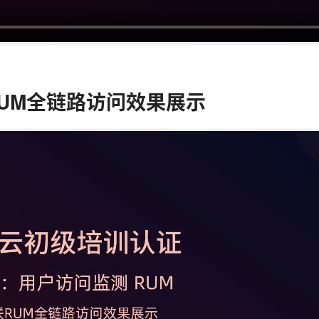
&RUM全链路访问效果展示