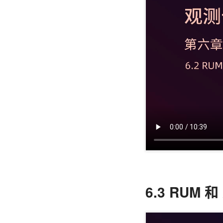
6.3 RUM 