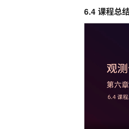
6.4 课程总