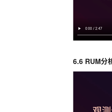
6.6 RU