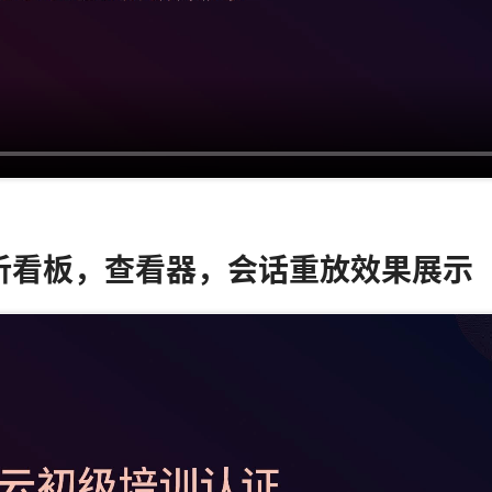
M分析看板，查看器，会话重放效果展示