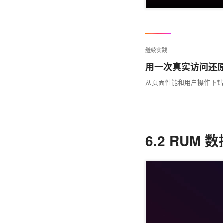
继续实践
用一次真实访问还
从页面性能和用户操作下钻到
6.2 RUM 