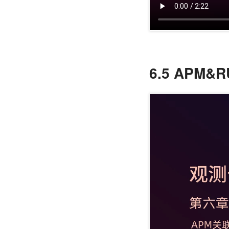
6.5 APM