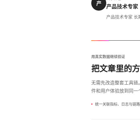
产
产品技术专家
产品技术专家 
用真实数据继续验证
把文章里的方
无需先改造整套工具链
件和用户体验放到同一
统一关联指标、日志与链路