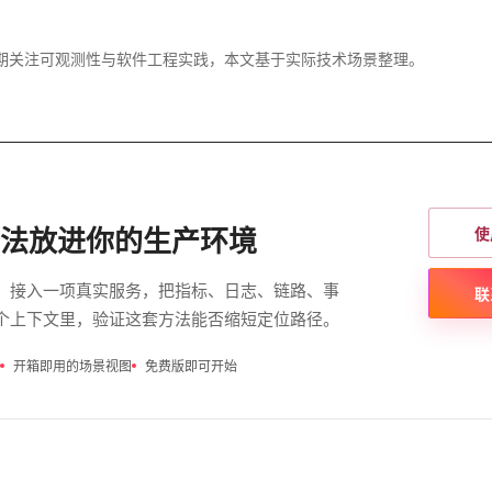
长期关注可观测性与软件工程实践，本文基于实际技术场景整理。
使
法放进你的生产环境
。接入一项真实服务，把指标、日志、链路、事
联
个上下文里，验证这套方法能否缩短定位路径。
开箱即用的场景视图
免费版即可开始