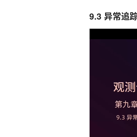
9.3 异常追