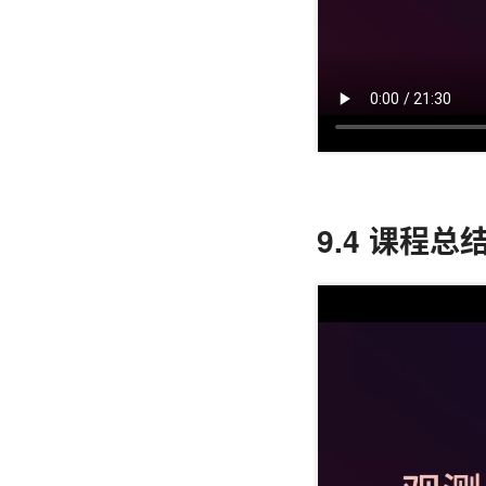
9.4 课程总