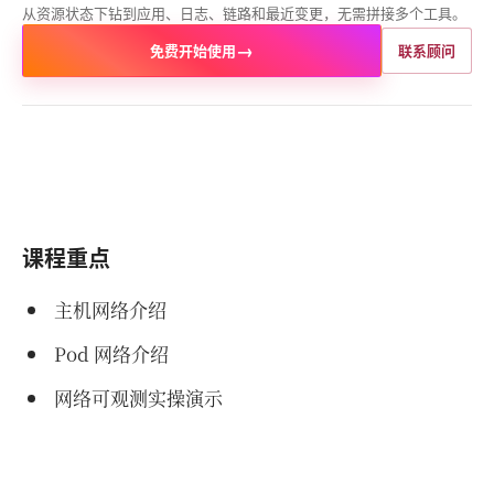
从资源状态下钻到应用、日志、链路和最近变更，无需拼接多个工具。
→
免费开始使用
联系顾问
课程重点
主机网络介绍
Pod 网络介绍
网络可观测实操演示