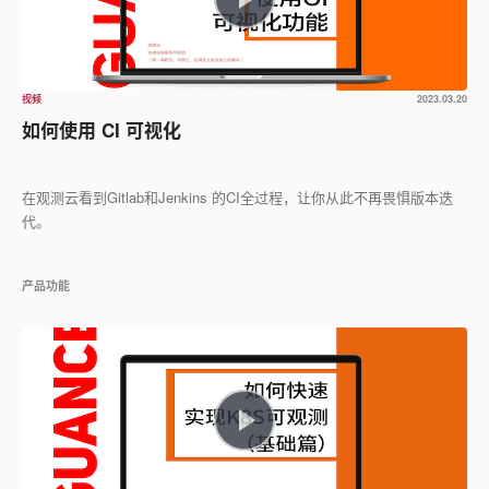
视频
2023.03.20
如何使用 CI 可视化
在观测云看到Gitlab和Jenkins 的CI全过程，让你从此不再畏惧版本迭
代。
产品功能