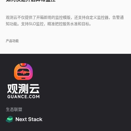
观测云不仅提供了开箱即用的监控模版，还支持自定义监控器，告警通
知功能。支持SLO监控，精准把控服务水准和目标。
产品功能
生态联盟