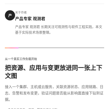
关于作者
产
产品专家 观测君
产品专家 观测君 长期关注可观测性与软件工程实践，本文
基于实际技术场景整理。
从一个真实工作负载开始
把资源、应用与变更放进同一张上下
文图
接入一个集群、主机或云服务，关联资源状态、应用链路、日
志、告警和发布变更，验证问题是否能从影响面直接下钻到证
据。