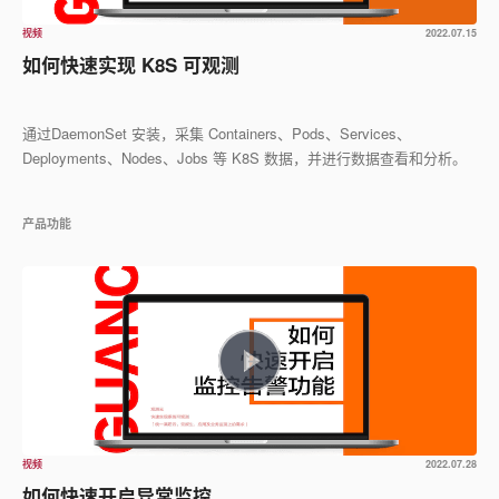
视频
2022.07.15
如何快速实现 K8S 可观测
通过DaemonSet 安装，采集 Containers、Pods、Services、
Deployments、Nodes、Jobs 等 K8S 数据，并进行数据查看和分析。
产品功能
视频
2022.07.28
如何快速开启异常监控