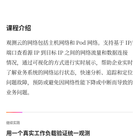
课程介绍
观测云的网络包括主机网络和 Pod 网络。支持基于 IP/
端口查看源 IP 到目标 IP 之间的网络流量和数据连接
情况，通过可视化的方式进行实时展示，帮助企业实时
了解业务系统的网络运行状态，快速分析、追踪和定位
问题故障，预防或避免因网络性能下降或中断而导致的
业务问题。
继续实践
用一个真实工作负载验证统一观测