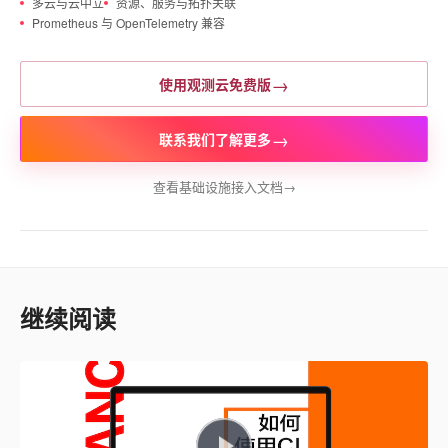
多云与云中立
资源、服务与拓扑关联
Prometheus 与 OpenTelemetry 兼容
→
使用观测云免费版
→
联系我们了解更多
查看基础设施接入文档
→
继续阅读