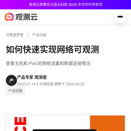
观测云荣膺亚马逊云科技 2025 年合作伙伴奖项
观测云免费版现已推出！
可观测学堂
产品功能
如何快速实现网络可观测
查看主机和 Pod 的网络流量和数据连接情况.
产品专家 观测君
产
2022-07-14
·
3 分钟阅读
·
更新于 2023-03-22
产品功能