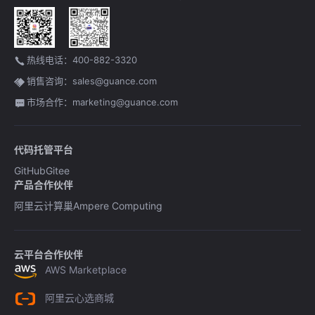
热线电话：400-882-3320
销售咨询：sales@guance.com
市场合作：marketing@guance.com
代码托管平台
GitHub
Gitee
产品合作伙伴
阿里云计算巢
Ampere Computing
云平台合作伙伴
AWS Marketplace
阿里云心选商城