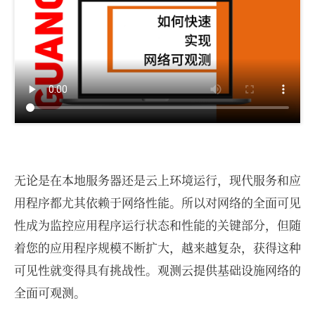
无论是在本地服务器还是云上环境运行，现代服务和应
用程序都尤其依赖于网络性能。所以对网络的全面可见
性成为监控应用程序运行状态和性能的关键部分，但随
着您的应用程序规模不断扩大，越来越复杂，获得这种
可见性就变得具有挑战性。观测云提供基础设施网络的
全面可观测。