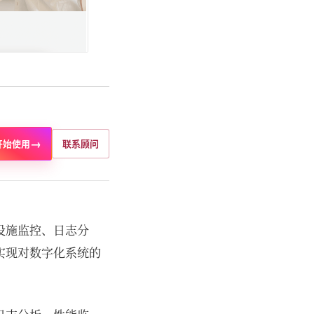
→
开始使用
联系顾问
设施监控、日志分
实现对数字化系统的