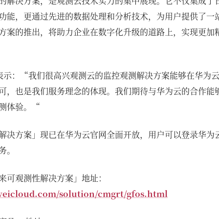
的解决方案，是观测云技术实力的集中展现。它不仅集成了
功能，更通过先进的数据处理和分析技术，为用户提供了一
方案的推出，将助力企业在数字化升级的道路上，实现更加
烁淼表示：“我们很高兴观测云的监控观测解决方案能够在华为
可，也是我们服务理念的体现。我们期待与华为云的合作能
测体验。“
解决方案」现已在华为云官网全面开放，用户可以登录华为
务。
来可观测性解决方案」地址：
eicloud.com/solution/cmgrt/gfos.html