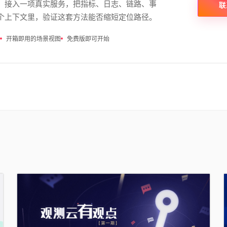
。接入一项真实服务，把指标、日志、链路、事
联
个上下文里，验证这套方法能否缩短定位路径。
开箱即用的场景视图
免费版即可开始