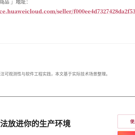
商品 」地址：
ace.huaweicloud.com/seller/f000ee4d7327428da2f5
g 长期关注可观测性与软件工程实践，本文基于实际技术场景整理。
使
法放进你的生产环境