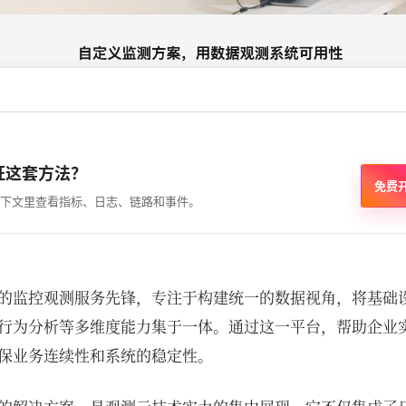
证这套方法？
免费
下文里查看指标、日志、链路和事件。
的监控观测服务先锋，专注于构建统一的数据视角，将基础
行为分析等多维度能力集于一体。通过这一平台，帮助企业
保业务连续性和系统的稳定性。