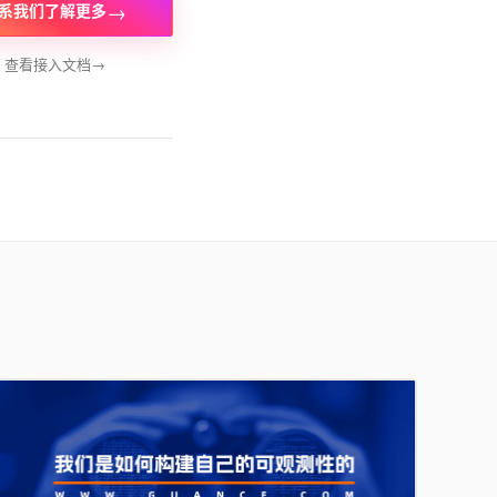
→
系我们了解更多
查看接入文档
→