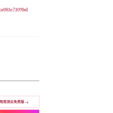
3a081e7109bd
→
用观测云免费版