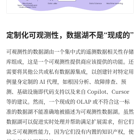
定制化可观测性，数据湖不是“现成的”
可观测性的数据湖由一个集中式的遥测数据相关性存储
库组成，这是一个可观测性提供商应该提供的功能。还
需要将其他公共或私有数据源集成，以创建针对特定用
例量身定制的 AI 代理，如根因分析、故障排查、预
测、基础设施即代码支持以及来自 Copilot、Cursor
等的建议。然而，一个现成的 OLAP 或不符合这一标
准的数据湖不能准确地被描述为可观测性数据湖。虽然
数据湖可以促进实时处理并帮助满足扩展需求，但它们
缺乏可观测性能力，因为它们没有内置的知识产权，使