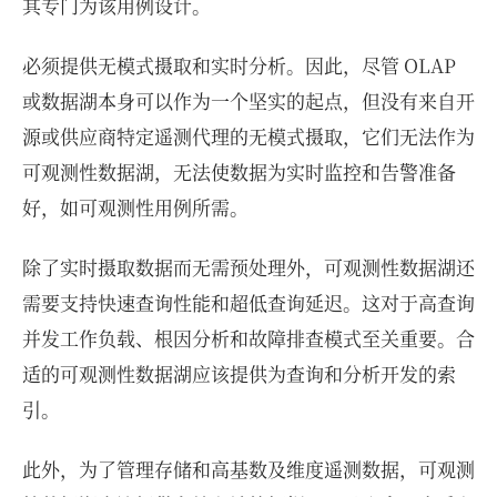
其专门为该用例设计。
必须提供无模式摄取和实时分析。因此，尽管 OLAP
或数据湖本身可以作为一个坚实的起点，但没有来自开
源或供应商特定遥测代理的无模式摄取，它们无法作为
可观测性数据湖，无法使数据为实时监控和告警准备
好，如可观测性用例所需。
除了实时摄取数据而无需预处理外，可观测性数据湖还
需要支持快速查询性能和超低查询延迟。这对于高查询
并发工作负载、根因分析和故障排查模式至关重要。合
适的可观测性数据湖应该提供为查询和分析开发的索
引。
此外，为了管理存储和高基数及维度遥测数据，可观测