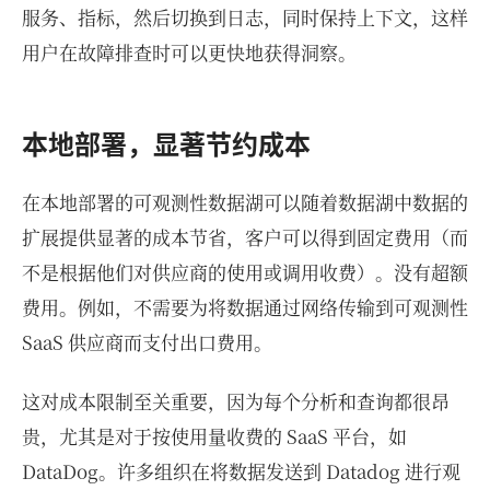
服务、指标，然后切换到日志，同时保持上下文，这样
用户在故障排查时可以更快地获得洞察。
本地部署，显著节约成本
在本地部署的可观测性数据湖可以随着数据湖中数据的
扩展提供显著的成本节省，客户可以得到固定费用（而
不是根据他们对供应商的使用或调用收费）。没有超额
费用。例如，不需要为将数据通过网络传输到可观测性
SaaS 供应商而支付出口费用。
这对成本限制至关重要，因为每个分析和查询都很昂
贵，尤其是对于按使用量收费的 SaaS 平台，如
DataDog。许多组织在将数据发送到 Datadog 进行观