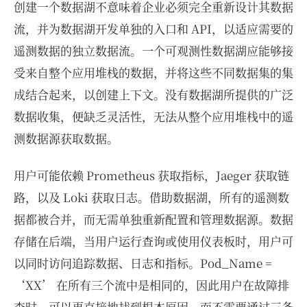
创建一个数据湖不意味着企业必须完全重新设计其数据
流，并为数据湖开发单独的入口和 API，以适应需要的
遥测数据的独立数据流。一个可观测性数据湖应能够接
受来自整个应用堆栈的数据，并将这些不同数据集的集
成结合起来，以创建上下文。没有数据湖所提供的广泛
数据收集，便缺乏灵活性，无法从整个应用堆栈中的遥
测数据源获取数据。
用户可能依赖 Prometheus 获取指标，Jaeger 获取链
路，以及 Loki 获取日志。借助数据湖，所有的遥测数
据都被合并，而无需单独重新配置和管理数据源。数据
存储在后端，当用户运行查询或使用仪表板时，用户可
以同时访问追踪数据、日志和指标。Pod_Name =
‘XX’ 在所有三个流中是相同的，因此用户在故障排
查时，可以更直接地找到根本原因，而不需要通过三条