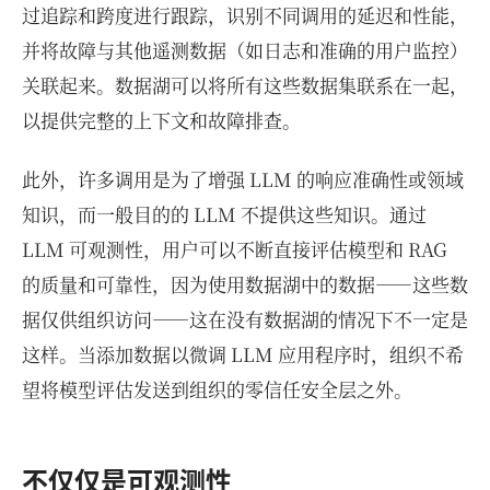
过追踪和跨度进行跟踪，识别不同调用的延迟和性能，
并将故障与其他遥测数据（如日志和准确的用户监控）
关联起来。数据湖可以将所有这些数据集联系在一起，
以提供完整的上下文和故障排查。
此外，许多调用是为了增强 LLM 的响应准确性或领域
知识，而一般目的的 LLM 不提供这些知识。通过
LLM 可观测性，用户可以不断直接评估模型和 RAG
的质量和可靠性，因为使用数据湖中的数据——这些数
据仅供组织访问——这在没有数据湖的情况下不一定是
这样。当添加数据以微调 LLM 应用程序时，组织不希
望将模型评估发送到组织的零信任安全层之外。
不仅仅是可观测性