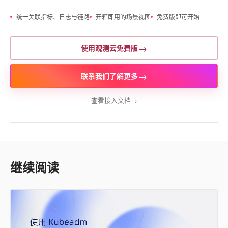
统一关联指标、日志与链路
开箱即用的场景视图
免费版即可开始
→
使用观测云免费版
→
联系我们了解更多
查看接入文档
→
继续阅读