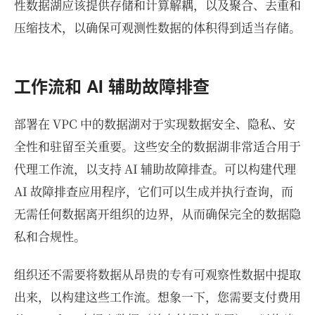
性数据湖应该提供存储和计算解耦，以及聚合、去重和
压缩技术，以确保可观测性数据的体积得到适当存储。
工作流和 AI 辅助故障排查
部署在 VPC 中的数据湖对于实现数据安全、隐私、安
全性和驻留至关重要。这些安全的数据湖非常适合用于
代理工作流，以支持 AI 辅助故障排查。可以构建代理
AI 故障排查应用程序，它们可以生成并执行查询，而
无需任何数据离开组织的边界，从而确保完全的数据隐
私和合规性。
组织还不需要将数据从昂贵的专有可观察性数据中提取
出来，以构建这些工作流。想象一下，您需要支付费用