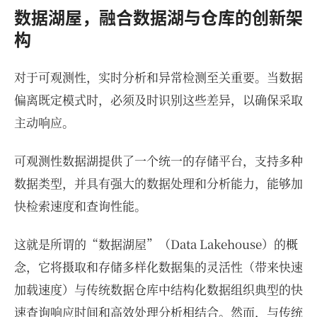
数据湖屋，融合数据湖与仓库的创新架
构
对于可观测性，实时分析和异常检测至关重要。当数据
偏离既定模式时，必须及时识别这些差异，以确保采取
主动响应。
可观测性数据湖提供了一个统一的存储平台，支持多种
数据类型，并具有强大的数据处理和分析能力，能够加
快检索速度和查询性能。
这就是所谓的“数据湖屋”（Data Lakehouse）的概
念，它将摄取和存储多样化数据集的灵活性（带来快速
加载速度）与传统数据仓库中结构化数据组织典型的快
速查询响应时间和高效处理分析相结合。然而，与传统