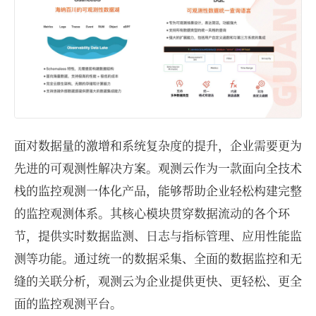
面对数据量的激增和系统复杂度的提升，企业需要更为
先进的可观测性解决方案。观测云作为一款面向全技术
栈的监控观测一体化产品，能够帮助企业轻松构建完整
的监控观测体系。其核心模块贯穿数据流动的各个环
节，提供实时数据监测、日志与指标管理、应用性能监
测等功能。通过统一的数据采集、全面的数据监控和无
缝的关联分析，观测云为企业提供更快、更轻松、更全
面的监控观测平台。