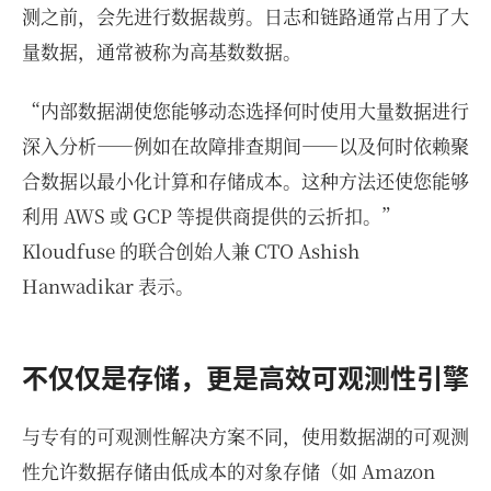
测之前，会先进行数据裁剪。日志和链路通常占用了大
量数据，通常被称为高基数数据。
“内部数据湖使您能够动态选择何时使用大量数据进行
深入分析——例如在故障排查期间——以及何时依赖聚
合数据以最小化计算和存储成本。这种方法还使您能够
利用 AWS 或 GCP 等提供商提供的云折扣。”
Kloudfuse 的联合创始人兼 CTO Ashish
Hanwadikar 表示。
不仅仅是存储，更是高效可观测性引擎
与专有的可观测性解决方案不同，使用数据湖的可观测
性允许数据存储由低成本的对象存储（如 Amazon