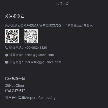
法律协议
关注观测云
关注观测云公众号或加入官方微信交流群，了解最新活动与资讯
热线电话：400-882-3320
销售咨询：sales@guance.com
市场合作：marketing@guance.com
代码托管平台
GitHub
Gitee
产品合作伙伴
阿里云计算巢
Ampere Computing