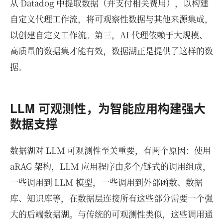
从 Datadog 中提取数据（并支付相关费用），以构建
自定义代理工作流，将可观察性数据与其他来源集成，
以创建自定义工作流。第三，AI 代理依赖于大规模、
高质量的数据集才能有效，数据湖正是提供了这样的数
据。
LLM 可观测性，为智能应用构建强大
数据支撑
数据湖对 LLM 可观测性至关重要，有两个原因：使用
aRAG 架构，LLM 应用程序由多个/链式的调用组成，
一些调用到 LLM 模型，一些调用到外部函数、数据
库、知识库等，在数据层连接所有这些部分需要一个强
大的后端数据湖。与传统的可观测性类似，这些调用通