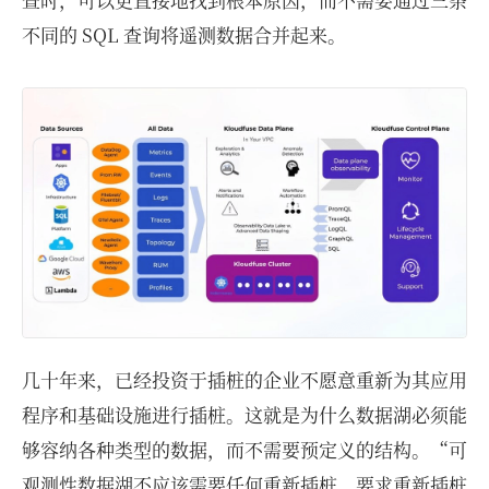
不同的 SQL 查询将遥测数据合并起来。
几十年来，已经投资于插桩的企业不愿意重新为其应用
程序和基础设施进行插桩。这就是为什么数据湖必须能
够容纳各种类型的数据，而不需要预定义的结构。“可
观测性数据湖不应该需要任何重新插桩。要求重新插桩