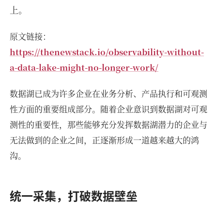
上。
原文链接：
https://thenewstack.io/observability-without-
a-data-lake-might-no-longer-work/
数据湖已成为许多企业在业务分析、产品执行和可观测
性方面的重要组成部分。随着企业意识到数据湖对可观
测性的重要性，那些能够充分发挥数据湖潜力的企业与
无法做到的企业之间，正逐渐形成一道越来越大的鸿
沟。
统一采集，打破数据壁垒