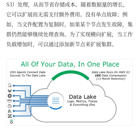
S3）处理，从而节省存储成本。随着数据量的增长，
它可以扩展而无需支付额外费用。没有单点故障；例
如，当文件配置为复制时，如果某个节点发生故障，集
群仍然能够继续处理查询。为了实现横向扩展，当工作
负载增加时，可以通过添加新节点来扩展集群。