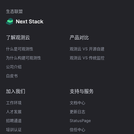
生态联盟
了解观测云
产品对比
什么是可观测性
观测云 VS 开源自建
为什么构建可观测性
观测云 VS 传统监控
公司介绍
白皮书
加入我们
支持与服务
工作环境
文档中心
人才发展
更新日志
招聘通道
StatusPage
培训认证
信任中心