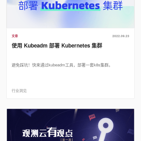
文章
2022.09.23
使用 Kubeadm 部署 Kubernetes 集群
避免踩坑！快来通过kubeadm工具，部署一套k8s集群。
行业洞见