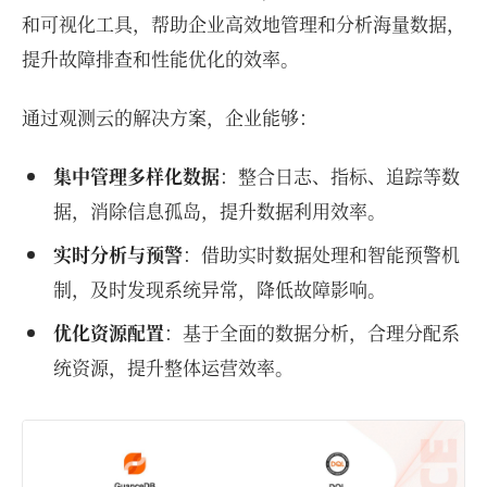
和可视化工具，帮助企业高效地管理和分析海量数据，
提升故障排查和性能优化的效率。
通过观测云的解决方案，企业能够：
集中管理多样化数据
：整合日志、指标、追踪等数
据，消除信息孤岛，提升数据利用效率。
实时分析与预警
：借助实时数据处理和智能预警机
制，及时发现系统异常，降低故障影响。
优化资源配置
：基于全面的数据分析，合理分配系
统资源，提升整体运营效率。