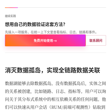
继续实践
想用自己的数据验证这套方法？
先接入一项服务，在统一上下文里查看指标、日志、链路和事件。
→
免费开始使用
联系顾问
消灭数据孤岛，实现全链路数据关联
数据湖能够去除数据孤岛。没有数据孤岛后，实体之间
的关系被创建，比如链路、日志、指标等。用户可以询
问关于其分布式系统中的相互依赖关系的任何问题。他
们可以快速从用户会话（RUM/前端可观测性）钻取到