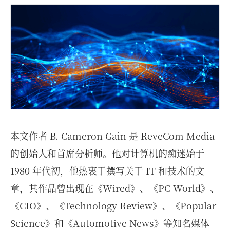
本文作者 B. Cameron Gain 是 ReveCom Media
的创始人和首席分析师。他对计算机的痴迷始于
1980 年代初，他热衷于撰写关于 IT 和技术的文
章，其作品曾出现在《Wired》、《PC World》、
《CIO》、《Technology Review》、《Popular
Science》和《Automotive News》等知名媒体