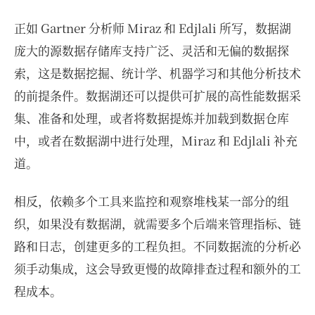
正如 Gartner 分析师 Miraz 和 Edjlali 所写，数据湖
庞大的源数据存储库支持广泛、灵活和无偏的数据探
索，这是数据挖掘、统计学、机器学习和其他分析技术
的前提条件。数据湖还可以提供可扩展的高性能数据采
集、准备和处理，或者将数据提炼并加载到数据仓库
中，或者在数据湖中进行处理，Miraz 和 Edjlali 补充
道。
相反，依赖多个工具来监控和观察堆栈某一部分的组
织，如果没有数据湖，就需要多个后端来管理指标、链
路和日志，创建更多的工程负担。不同数据流的分析必
须手动集成，这会导致更慢的故障排查过程和额外的工
程成本。