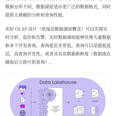
数据仓库不同，数据湖屋适应更广泛的数据格式，同时
提供大规模的分析和查询性能。
实时 OLAP 设计（更接近数据湖屋概念）可以实现实
时分析、监控和告警。实时数据湖屋能够处理大量数据
和多个并发查询，查询延迟非常低。查询可以是超低延
迟、高查询并发性，或者具有高数据新鲜度（数据流在
摄取后立即可供查询）。