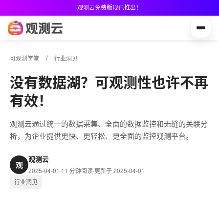
观测云免费版现已推出！
可观测学堂
行业洞见
没有数据湖？可观测性也许不再
有效！
观测云通过统一的数据采集、全面的数据监控和无缝的关联分
析，为企业提供更快、更轻松、更全面的监控观测平台。
观测云
观
2025-04-01
·
11 分钟阅读
·
更新于 2025-04-01
行业洞见