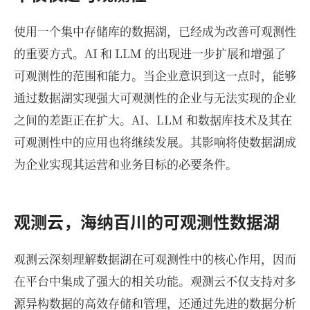
使用一个集中存储库的数据湖，已经成为改善可观测性
的重要方式。AI 和 LLM 的出现进一步扩展和增强了
可观测性的范围和能力。当企业意识到这一点时，能够
通过数据湖实现强大可观测性的企业与无法实现的企业
之间的差距正在扩大。AI、LLM 和数据库技术及其在
可观测性中的应用也将继续发展。其影响将使数据湖成
为企业实现其运营和业务目标的必要条件。
观测云，海纳百川的可观测性数据湖
观测云深刻理解数据湖在可观测性中的核心作用，因而
在平台中集成了强大的相关功能。观测云不仅支持对多
源异构数据的高效存储和管理，还通过先进的数据分析