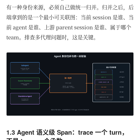
有一种身份来源，必须自己做统一归并。归并之后，后
端拿到的是一个最小可关联图：当前 session 是谁、当
前 agent 是谁、上游 parent session 是谁、属于哪个
team。排查多代理问题时，这是关键。
1.3 Agent 语义级 Span：trace 一个 turn，