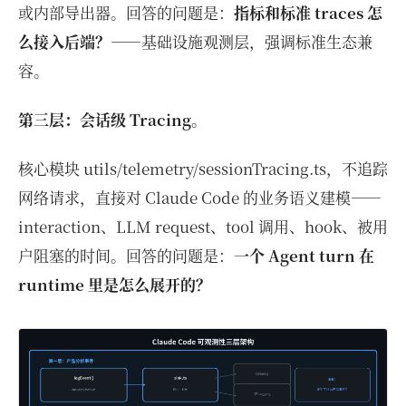
或内部导出器。回答的问题是：
指标和标准 traces 怎
么接入后端？
——基础设施观测层，强调标准生态兼
容。
第三层：会话级 Tracing。
核心模块 utils/telemetry/sessionTracing.ts，不追踪
网络请求，直接对 Claude Code 的业务语义建模——
interaction、LLM request、tool 调用、hook、被用
户阻塞的时间。回答的问题是：
一个 Agent turn 在
runtime 里是怎么展开的？