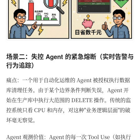
场景二：失控 Agent 的紧急熔断（实时告警与
行为追踪）
痛点：一个用于自动化运维的 Agent 被授权执行数据
库清理任务。由于某个边界条件判断失误，Agent 开
始在生产库中执行大范围的 DELETE 操作。传统的监
控系统只看 CPU 和内存，对这种"业务逻辑层面"的破
坏毫无察觉。
Agent 观测价值：Agent 的每一次 Tool Use（如执行