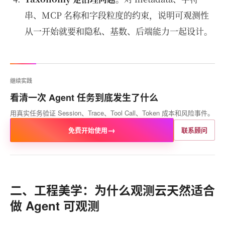
串、MCP 名称和字段粒度的约束，说明可观测性
从一开始就要和隐私、基数、后端能力一起设计。
继续实践
看清一次 Agent 任务到底发生了什么
用真实任务验证 Session、Trace、Tool Call、Token 成本和风险事件。
→
免费开始使用
联系顾问
二、工程美学：为什么观测云天然适合
做 Agent 可观测