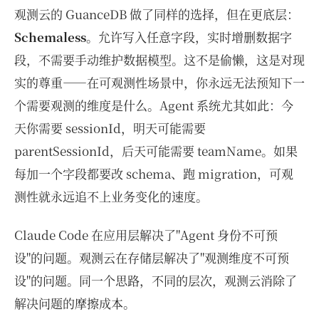
观测云的 GuanceDB 做了同样的选择，但在更底层：
Schemaless
。允许写入任意字段，实时增删数据字
段，不需要手动维护数据模型。这不是偷懒，这是对现
实的尊重——在可观测性场景中，你永远无法预知下一
个需要观测的维度是什么。Agent 系统尤其如此：今
天你需要 sessionId，明天可能需要
parentSessionId，后天可能需要 teamName。如果
每加一个字段都要改 schema、跑 migration，可观
测性就永远追不上业务变化的速度。
Claude Code 在应用层解决了"Agent 身份不可预
设"的问题。观测云在存储层解决了"观测维度不可预
设"的问题。同一个思路，不同的层次，观测云消除了
解决问题的摩擦成本。