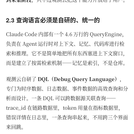
2.3 查询语言必须是自研的、统一的
Claude Code 内部有一个 4.6 万行的 QueryEngine，
负责在 Agent 运行时对上下文、记忆、代码库进行检
索和推理。它不是简单地把所有东西塞进上下文窗口，
而是建立了按需检索机制——记忆是索引，不是仓库。
观测云自研了
DQL（Debug Query Language）
，
专门为时序数据、日志数据、事件数据的高效查询和分
析而设计。一条 DQL 可以跨数据源关联查询——
trace_id 在链路数据里，token 用量在指标数据里，
错误详情在日志里，一条查询串起来，不用跨三个界面
来回跳。