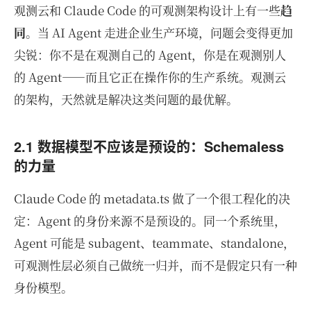
观测云和 Claude Code 的可观测架构设计上有一些
趋
同
。当 AI Agent 走进企业生产环境，问题会变得更加
尖锐：你不是在观测自己的 Agent，你是在观测别人
的 Agent——而且它正在操作你的生产系统。观测云
的架构，天然就是解决这类问题的最优解。
2.1 数据模型不应该是预设的：Schemaless
的力量
Claude Code 的 metadata.ts 做了一个很工程化的决
定：Agent 的身份来源不是预设的。同一个系统里，
Agent 可能是 subagent、teammate、standalone，
可观测性层必须自己做统一归并，而不是假定只有一种
身份模型。