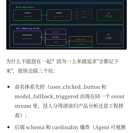
为什么不能混在一起？因为一上来就追求"全都记下
来"，很快会踩三个坑：
命名体系失控（user_clicked_button 和
model_fallback_triggered 出现在同一个 event
stream 里，没人分得清该归产品分析还是工程排
查）；
后端 schema 和 cardinality 爆炸（Agent 可观测