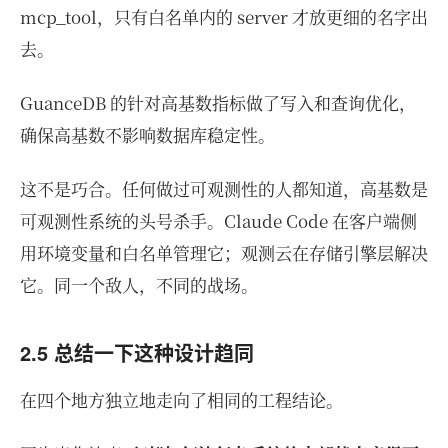
mcp_tool，只有白名单内的 server 才放更细的名字出
去。
GuanceDB 的针对高基数指标做了写入和查询优化，
确保高基数不影响数据库稳定性。
这不是巧合。任何做过可观测性的人都知道，高基数是
可观测性系统的头号杀手。Claude Code 在客户端侧
用环境变量和白名单管理它；观测云在存储引擎层解决
它。同一个敌人，不同的战场。
2.5 总结一下这种设计趋同
在四个地方独立地走向了相同的工程结论。