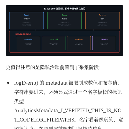
更值得注意的是隐私治理前置到了采集阶段：
logEvent() 的 metadata 被限制成数值和布尔值；
字符串要进来，必须显式通过一个名字极长的标记
类型：
AnalyticsMetadata_I_VERIFIED_THIS_IS_NO
T_CODE_OR_FILEPATHS。名字看着像玩笑，意
图很认真：在类型层就限制误报敏感信息。