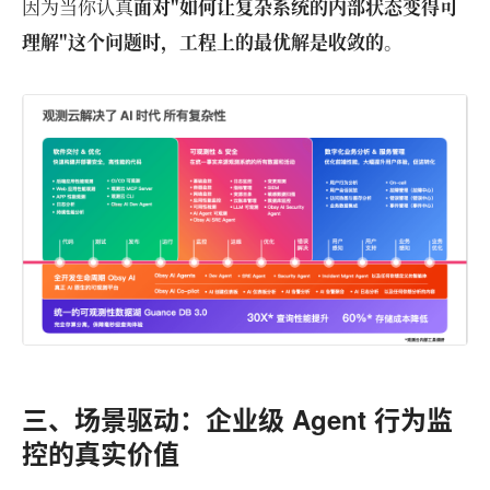
因为当你认真
面对"如何让复杂系统的内部状态变得可
理解"这个问题时，工程上的最优解是收敛的
。
三、场景驱动：企业级 Agent 行为监
控的真实价值