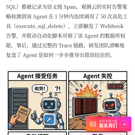
SQL）都被记录为语义级 Span。观测云的实时告警策
略检测到该 Agent 在 1 分钟内连续调用了 50 次高危工
具（execute_sql_delete），立即触发了 Webhook
告警，并联动自动化脚本吊销了该 Agent 的数据库权
限。事后，通过完整的 Trace 链路，研发团队清晰地
复盘了 Agent 是如何一步步推导出错误结论的。
获取专属方案
→
联系我们