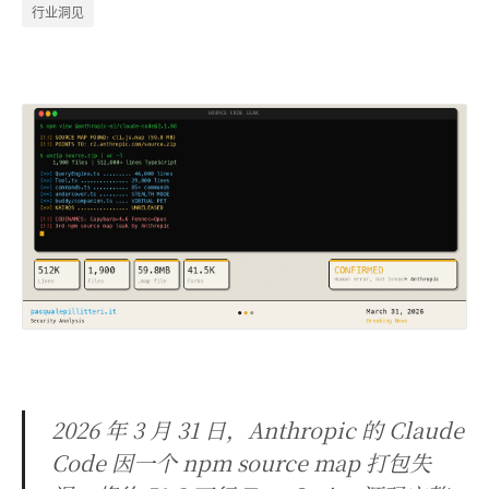
行业洞见
2026 年 3 月 31 日，Anthropic 的 Claude
Code 因一个 npm source map 打包失