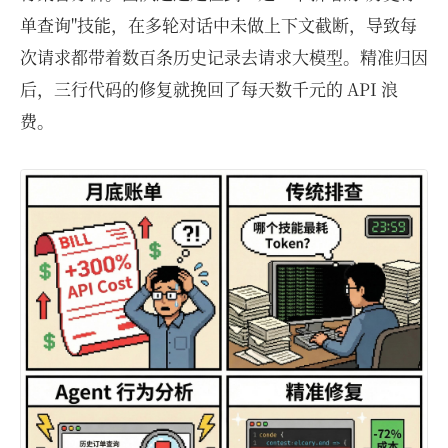
单查询"技能，在多轮对话中未做上下文截断，导致每
次请求都带着数百条历史记录去请求大模型。精准归因
后，三行代码的修复就挽回了每天数千元的 API 浪
费。