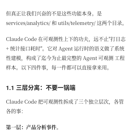
但真正让我们兴奋的不是这些功能本身。是
services/analytics/ 和 utils/telemetry/ 这两个目录。
Claude Code 在可观测性上下的功夫，远不止"打日志
+ 统计接口耗时"。它对 Agent 运行时的语义做了系统
性建模，构成了迄今为止最完整的 Agent 可观测 工程
样本。以下四件事，每一件都可以直接拿来用。
1.1 三层分离：不要一锅端
Claude Code 把可观测性拆成了三个独立层次，各管
各的事：
第一层：产品分析事件。