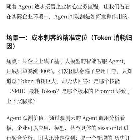
随着 Agent 逐步接管企业核心业务流程，让我们看看
在实际企业环境中，Agent可观测是如何发挥作用的。
场景一：成本刺客的精准定位（Token 消耗归
因）
痛点：某企业上线了基于大模型的智能客服 Agent，
月底账单暴涨 300%。研发团队翻遍了应用日志，只知
道总 Token 消耗巨大，却无法回答：是哪个技能
（Skill）最耗 Token？是哪个版本的 Prompt 导致了
上下文膨胀？
Agent 观测价值：通过观测云的 Agent 调用分析看
板，企业可以应用、模型、甚至具体的 sessionId 进
行聚合分析。团队迅速定位到：是一个新增的"历史订