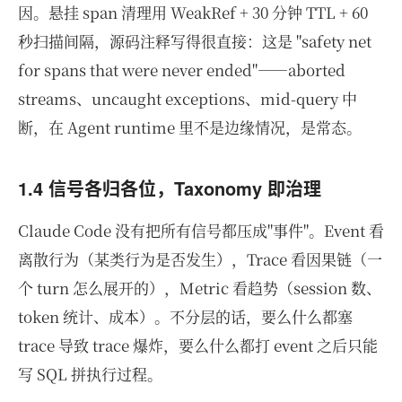
因。悬挂 span 清理用 WeakRef + 30 分钟 TTL + 60
秒扫描间隔，源码注释写得很直接：这是 "safety net
for spans that were never ended"——aborted
streams、uncaught exceptions、mid-query 中
断，在 Agent runtime 里不是边缘情况，是常态。
1.4 信号各归各位，Taxonomy 即治理
Claude Code 没有把所有信号都压成"事件"。Event 看
离散行为（某类行为是否发生），Trace 看因果链（一
个 turn 怎么展开的），Metric 看趋势（session 数、
token 统计、成本）。不分层的话，要么什么都塞
trace 导致 trace 爆炸，要么什么都打 event 之后只能
写 SQL 拼执行过程。