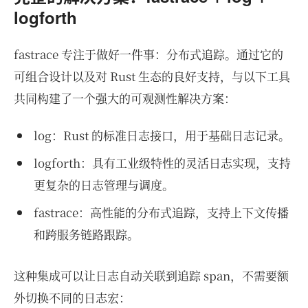
logforth
fastrace 专注于做好一件事：分布式追踪。通过它的
可组合设计以及对 Rust 生态的良好支持，与以下工具
共同构建了一个强大的可观测性解决方案：
log：Rust 的标准日志接口，用于基础日志记录。
logforth：具有工业级特性的灵活日志实现，支持
更复杂的日志管理与调度。
fastrace：高性能的分布式追踪，支持上下文传播
和跨服务链路跟踪。
这种集成可以让日志自动关联到追踪 span，不需要额
外切换不同的日志宏：