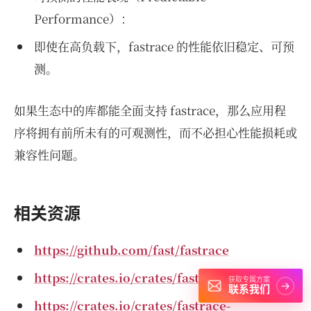
Performance）：
即使在高负载下，fastrace 的性能依旧稳定、可预
测。
如果生态中的库都能全面支持 fastrace，那么应用程
序将拥有前所未有的可观测性，而不必担心性能损耗或
兼容性问题。
相关资源
https://github.com/fast/fastrace
https://crates.io/crates/fastrace-jaeger
获取专属方案
→
联系我们
https://crates.io/crates/fastrace-