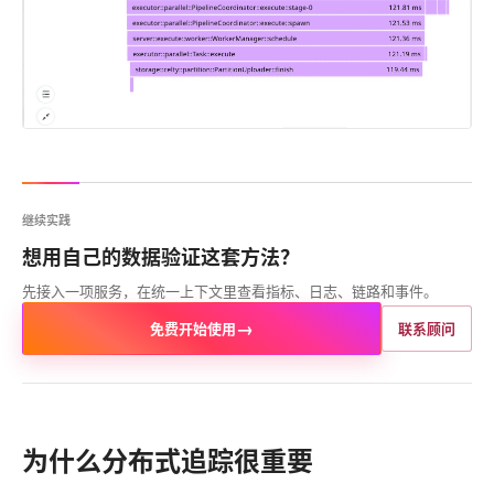
继续实践
想用自己的数据验证这套方法？
先接入一项服务，在统一上下文里查看指标、日志、链路和事件。
→
免费开始使用
联系顾问
为什么分布式追踪很重要