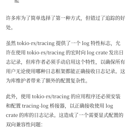
能
许多库为了简单选择了第一种方式，但错过了追踪的好
处。
虽然 tokio-rs/tracing 提供了一个 log 特性标志，允
许在使用 tokio-rs/tracing 的宏时向 log crate 发出日
志记录，但库作者必须手动启用这个特性，以确保所有
用户无论使用哪种日志框架都能正确接收日志记录。这
为库维护者带来了额外的配置复杂性。
此外，使用 tokio-rs/tracing 的应用程序还必须安装
和配置 tracing-log 桥接器，以正确接收使用 log
crate 的库的日志记录。这造成了一个需要显式配置的
双向兼容性问题：