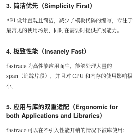
3. 简洁优先（Simplicity First）
API 设计直观且简洁，减少了模板代码的编写，专注于
最常见的使用场景，同时在需要时提供扩展能力。
4. 极致性能（Insanely Fast）
fastrace 为高性能应用而生，能够处理大量的
span（追踪片段），并且对 CPU 和内存的使用影响极
小。
5. 应用与库的双重适配（Ergonomic for
both Applications and Libraries）
fastrace 可以在不引入性能开销的情况下被库使用：