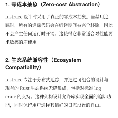
1. 零成本抽象（Zero-cost Abstraction）
fastrace 设计时采用了真正的零成本抽象。当禁用追
踪时，所有的追踪代码会在编译期间被完全移除，因此
不会产生任何运行时开销。这使得它非常适合对性能要
求敏感的库使用。
2. 生态系统兼容性（Ecosystem
Compatibility）
fastrace 专注于分布式追踪，并通过可组合的设计与
现有的 Rust 生态系统无缝集成，包括对标准 log
crate 的支持。这种架构设计允许库实现全面的追踪功
能，同时保留用户选择其偏好的日志设置的自由。