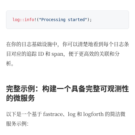
log
::info
!(
"Processing started"
在你的日志基础设施中，你可以清楚地看到每个日志条
目对应的追踪 ID 和 span，便于更高效的关联和分
析。
完整示例：构建一个具备完整可观测性
的微服务
以下是一个基于 fastrace、log 和 logforth 的简洁微
服务示例：