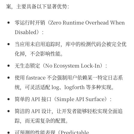
案，主要具备以下显著优势：
零运行时开销（Zero Runtime Overhead When
Disabled）：
当应用未启用追踪时，库中的检测代码会被完全优
化掉，不会影响性能。
无生态锁定（No Ecosystem Lock-In）：
使用 fastrace 不会强制用户依赖某一特定日志系
统，可灵活适配 log、logforth 等多种实现。
简单的 API 接口（Simple API Surface）：
简洁的 API 设计，让开发者能够轻松实现全面追
踪，而无需复杂的配置。
可预测的性能表现（Predictable