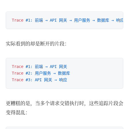
Trace
#1: 前端 → API 网关 → 用户服务 → 数据库 → 响应
实际看到的却是断开的片段：
Trace
#1: 前端 → API 网关  
Trace
#2: 用户服务 → 数据库  
Trace
#3: API 网关 → 响应  
更糟糕的是，当多个请求交错执行时，这些追踪片段会
变得混乱：