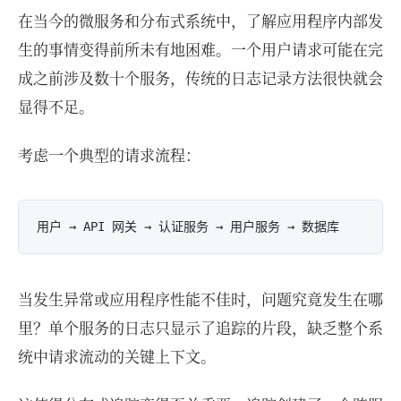
在当今的微服务和分布式系统中，了解应用程序内部发
生的事情变得前所未有地困难。一个用户请求可能在完
成之前涉及数十个服务，传统的日志记录方法很快就会
显得不足。
考虑一个典型的请求流程：
当发生异常或应用程序性能不佳时，问题究竟发生在哪
里？单个服务的日志只显示了追踪的片段，缺乏整个系
统中请求流动的关键上下文。