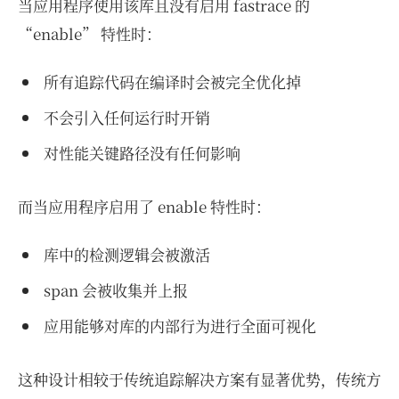
当应用程序使用该库且没有启用 fastrace 的
“enable” 特性时：
所有追踪代码在编译时会被完全优化掉
不会引入任何运行时开销
对性能关键路径没有任何影响
而当应用程序启用了 enable 特性时：
库中的检测逻辑会被激活
span 会被收集并上报
应用能够对库的内部行为进行全面可视化
这种设计相较于传统追踪解决方案有显著优势，传统方