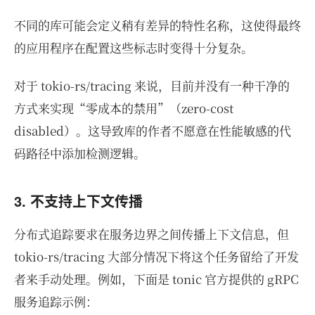
不同的库可能会定义稍有差异的特性名称，这使得最终
的应用程序在配置这些标志时变得十分复杂。
对于 tokio-rs/tracing 来说，目前并没有一种干净的
方式来实现“零成本的禁用”（zero-cost
disabled）。这导致库的作者不愿意在性能敏感的代
码路径中添加检测逻辑。
3. 不支持上下文传播
分布式追踪要求在服务边界之间传播上下文信息，但
tokio-rs/tracing 大部分情况下将这个任务留给了开发
者来手动处理。例如，下面是 tonic 官方提供的 gRPC
服务追踪示例：