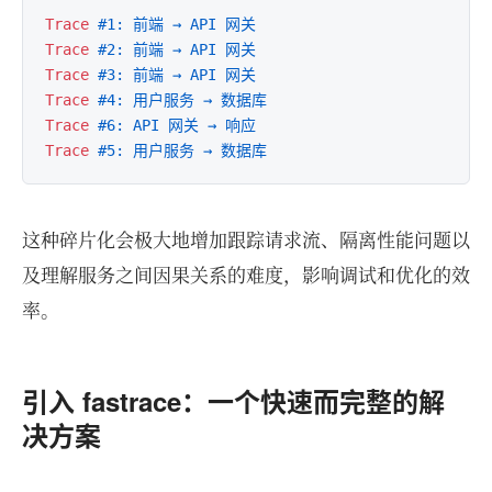
Trace
#1: 前端 → API 网关  
Trace
#2: 前端 → API 网关  
Trace
#3: 前端 → API 网关  
Trace
#4: 用户服务 → 数据库  
Trace
#6: API 网关 → 响应  
Trace
#5: 用户服务 → 数据库  
这种碎片化会极大地增加跟踪请求流、隔离性能问题以
及理解服务之间因果关系的难度，影响调试和优化的效
率。
引入 fastrace：一个快速而完整的解
决方案