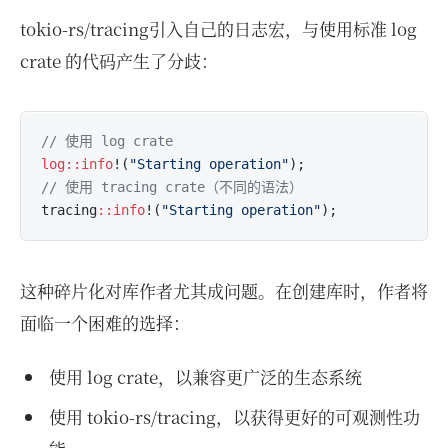
tokio-rs/tracing引入自己的日志宏，与使用标准 log
crate 的代码产生了分歧：
// 使用 log crate
log
::info
!(
"Starting operation"
// 使用 tracing crate（不同的语法）
tracing
::info
!(
"Starting operation"
这种碎片化对库作者尤其成问题。在创建库时，作者将
面临一个困难的选择：
使用 log crate，以兼容更广泛的生态系统
使用 tokio-rs/tracing，以获得更好的可观测性功