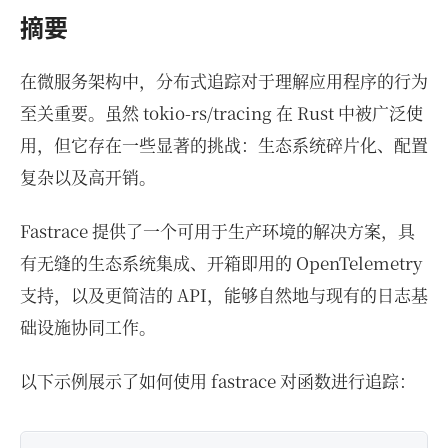
摘要
在微服务架构中，分布式追踪对于理解应用程序的行为
至关重要。虽然 tokio-rs/tracing 在 Rust 中被广泛使
用，但它存在一些显著的挑战：生态系统碎片化、配置
复杂以及高开销。
Fastrace 提供了一个可用于生产环境的解决方案，具
有无缝的生态系统集成、开箱即用的 OpenTelemetry
支持，以及更简洁的 API，能够自然地与现有的日志基
础设施协同工作。
以下示例展示了如何使用 fastrace 对函数进行追踪：