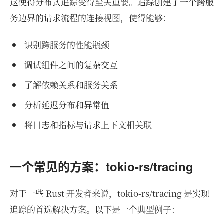
这使得分布式追踪变得至关重要。追踪创建了一个跨服
务边界的请求流程的连接视图，使得能够：
识别跨服务的性能瓶颈
调试组件之间的复杂交互
了解依赖关系和服务关系
分析延迟分布和异常值
将日志和指标与请求上下文相关联
一个常见的方案：tokio-rs/tracing
对于一些 Rust 开发者来说，tokio-rs/tracing 是实现
追踪的首选解决方案。以下是一个典型例子：