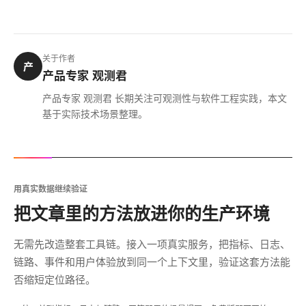
关于作者
产
产品专家 观测君
产品专家 观测君 长期关注可观测性与软件工程实践，本文
基于实际技术场景整理。
用真实数据继续验证
把文章里的方法放进你的生产环境
无需先改造整套工具链。接入一项真实服务，把指标、日志、
链路、事件和用户体验放到同一个上下文里，验证这套方法能
否缩短定位路径。