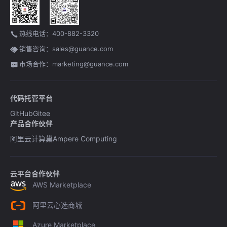
热线电话：400-882-3320
销售咨询：sales@guance.com
市场合作：marketing@guance.com
代码托管平台
GitHub
Gitee
产品合作伙伴
阿里云计算巢
Ampere Computing
云平台合作伙伴
AWS Marketplace
阿里云心选商城
Azure Marketplace