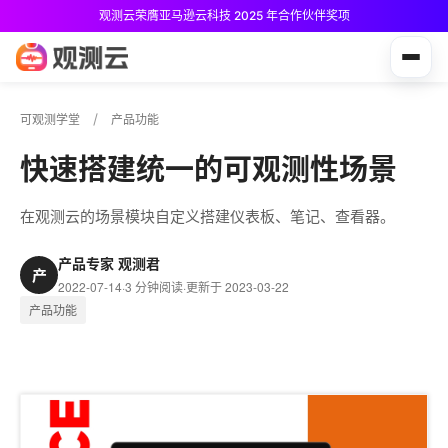
观测云荣膺亚马逊云科技 2025 年合作伙伴奖项
观测云免费版现已推出！
可观测学堂
产品功能
快速搭建统一的可观测性场景
在观测云的场景模块自定义搭建仪表板、笔记、查看器。
产品专家 观测君
产
2022-07-14
·
3 分钟阅读
·
更新于 2023-03-22
产品功能