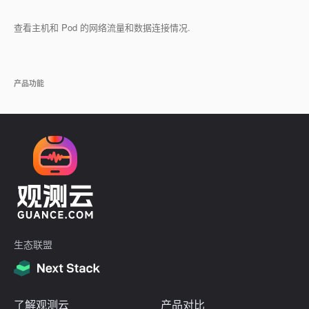
查看主机和 Pod 的网络流量和数据连接情况.
产品功能
生态联盟
了解观测云
产品对比