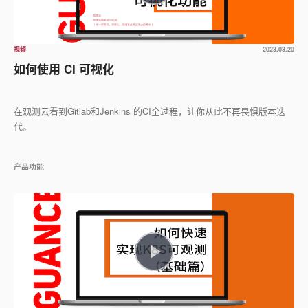
视频
2023.03.20
如何使用 CI 可视化
在观测云看到Gitlab和Jenkins 的CI全过程，让你从此不再畏惧版本迭
代。
产品功能