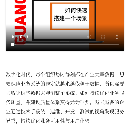
数字化时代，每个组织每时每刻都在产生大量数据，想
要保障业务系统的稳定就越来越依赖于数据，所以需要
去收集这些数据去观测整个系统。如何持续优化业务服
务质量，并建设质量体系变得尤为重要。越来越多的企
业通过技术手段统一运维、开发、测试的视角发现服务
异常，持续优化业务可用性与用户体验。