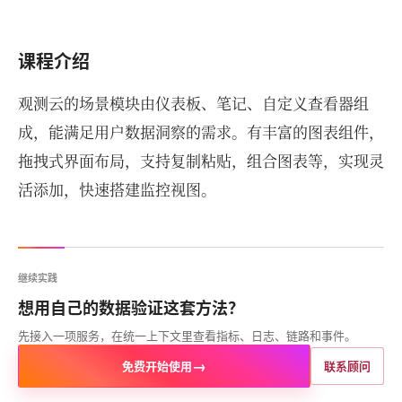
课程介绍
观测云的场景模块由仪表板、笔记、自定义查看器组
成，能满足用户数据洞察的需求。有丰富的图表组件，
拖拽式界面布局，支持复制粘贴，组合图表等，实现灵
活添加，快速搭建监控视图。
继续实践
想用自己的数据验证这套方法？
先接入一项服务，在统一上下文里查看指标、日志、链路和事件。
→
免费开始使用
联系顾问