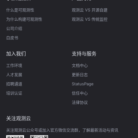
什么是可观测性
观测云 VS 开源自建
为什么构建可观测性
观测云 VS 传统监控
公司介绍
白皮书
加入我们
支持与服务
工作环境
文档中心
人才发展
更新日志
招聘通道
StatusPage
培训认证
信任中心
法律协议
关注观测云
关注观测云公众号或加入官方微信交流群，了解最新活动与资讯