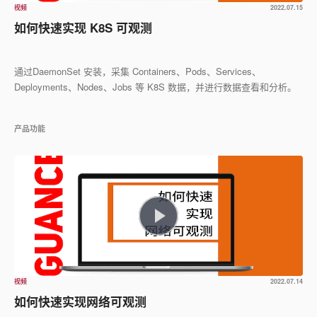
视频
2022.07.15
如何快速实现 K8S 可观测
通过DaemonSet 安装，采集 Containers、Pods、Services、
Deployments、Nodes、Jobs 等 K8S 数据，并进行数据查看和分析。
产品功能
视频
2022.07.14
如何快速实现网络可观测