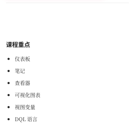
课程重点
仪表板
笔记
查看器
可视化图表
视图变量
DQL 语言