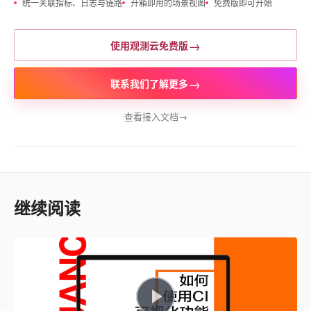
统一关联指标、日志与链路
开箱即用的场景视图
免费版即可开始
→
使用观测云免费版
→
联系我们了解更多
查看接入文档
→
继续阅读