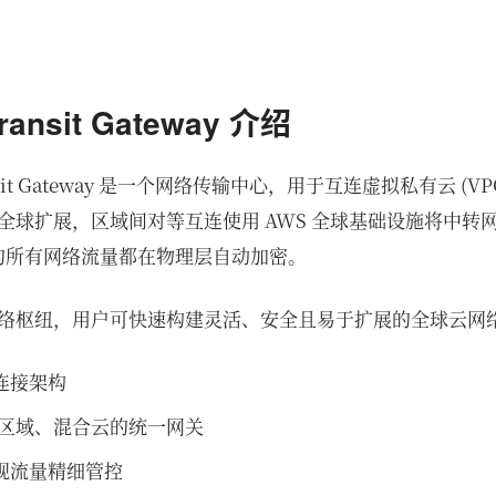
ransit Gateway 介绍
ransit Gateway 是一个网络传输中心，用于互连虚拟私有云 (V
全球扩展，区域间对等互连使用 AWS 全球基础设施将中转
间的所有网络流量都在物理层自动加密。
络枢纽，用户可快速构建灵活、安全且易于扩展的全球云网
连接架构
跨区域、混合云的统一网关
现流量精细管控