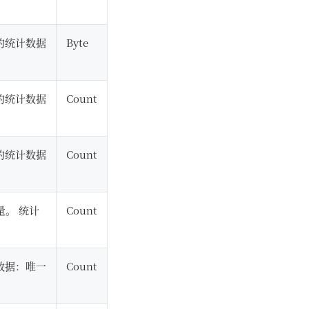
的统计数据
Byte
的统计数据
Count
的统计数据
Count
量。 统计
Count
数据：唯一
Count