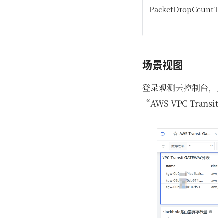
PacketDropCountT
场景视图
登录观测云控制台，点击「
“AWS VPC Tra