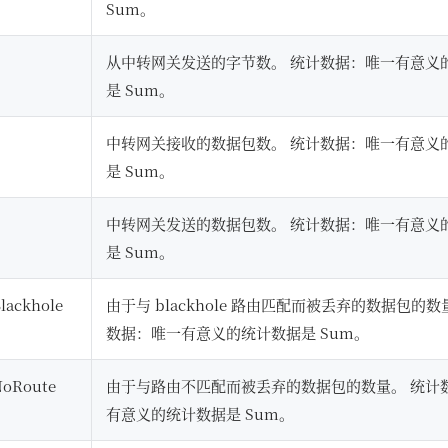
Sum。
从中转网关发送的字节数。 统计数据：唯一有意义
是 Sum。
中转网关接收的数据包数。 统计数据：唯一有意义
是 Sum。
中转网关发送的数据包数。 统计数据：唯一有意义
是 Sum。
lackhole
由于与 blackhole 路由匹配而被丢弃的数据包的数
数据：唯一有意义的统计数据是 Sum。
NoRoute
由于与路由不匹配而被丢弃的数据包的数量。 统计
有意义的统计数据是 Sum。