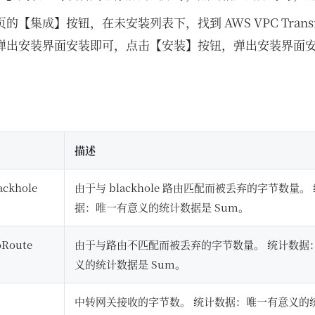
【集成】按钮，在未安装列表下，找到 AWS VPC Transit 
弹出安装界面安装即可，点击【安装】按钮，弹出安装界面
描述
ackhole
由于与 blackhole 路由匹配而被丢弃的字节数量。
据：唯一有意义的统计数据是 Sum。
oRoute
由于与路由不匹配而被丢弃的字节数量。 统计数据
义的统计数据是 Sum。
中转网关接收的字节数。 统计数据：唯一有意义的