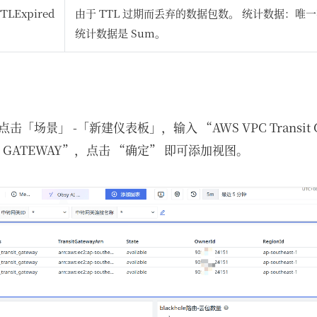
TLExpired
由于 TTL 过期而丢弃的数据包数。 统计数据：唯
统计数据是 Sum。
场景」 -「新建仪表板」，输入 “AWS VPC Transit G
nsit GATEWAY”，点击 “确定” 即可添加视图。