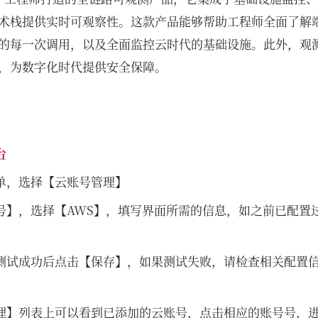
术栈提供实时可观察性。这款产品能够帮助工程师全面了解
的每一次调用，以及全面监控云时代的基础设施。此外，观
，为数字化时代提供安全保障。
台
单，选择【云账号管理】
号】，选择【AWS】，填写界面所需的信息，如之前已配置
测试成功后点击【保存】，如果测试失败，请检查相关配置
理】列表上可以看到已添加的云账号，点击相应的账号号，