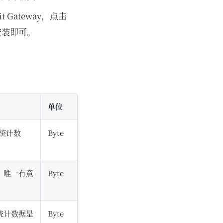
Gateway，点击
安装即可。
单位
 统计数
Byte
：唯一有意
Byte
统计数据是
Byte