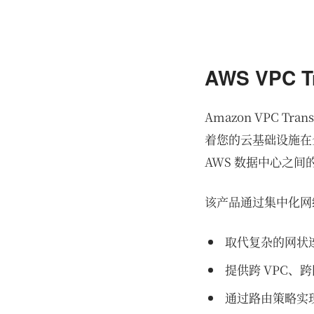
AWS VPC T
Amazon VPC T
着您的云基础设施在
AWS 数据中心之
该产品通过集中化网
取代复杂的网状
提供跨 VPC、
通过路由策略实