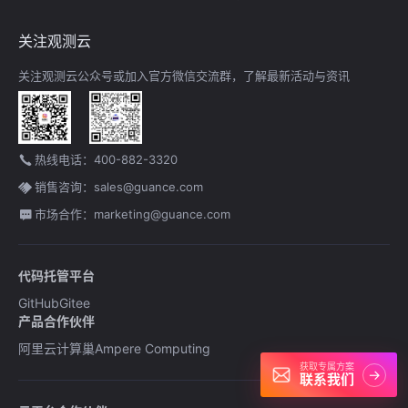
关注观测云
关注观测云公众号或加入官方微信交流群，了解最新活动与资讯
热线电话：400-882-3320
销售咨询：sales@guance.com
市场合作：marketing@guance.com
代码托管平台
GitHub
Gitee
产品合作伙伴
阿里云计算巢
Ampere Computing
获取专属方案
→
联系我们