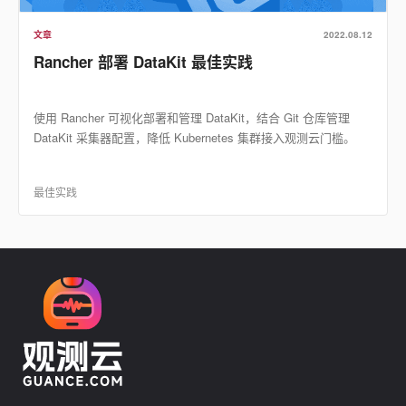
文章
2022.08.12
Rancher 部署 DataKit 最佳实践
使用 Rancher 可视化部署和管理 DataKit，结合 Git 仓库管理
DataKit 采集器配置，降低 Kubernetes 集群接入观测云门槛。
最佳实践