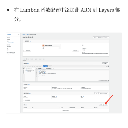
在 Lambda 函数配置中添加此 ARN 到 Layers 部
分。