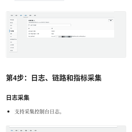
第4步：日志、链路和指标采集
日志采集
支持采集控制台日志。