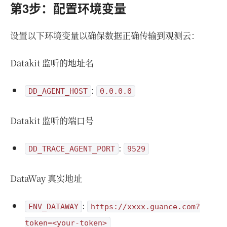
第3步：配置环境变量
设置以下环境变量以确保数据正确传输到观测云：
Datakit 监听的地址名
:
DD_AGENT_HOST
0.0.0.0
Datakit 监听的端口号
:
DD_TRACE_AGENT_PORT
9529
DataWay 真实地址
:
ENV_DATAWAY
https://xxxx.guance.com?
token=<your-token>