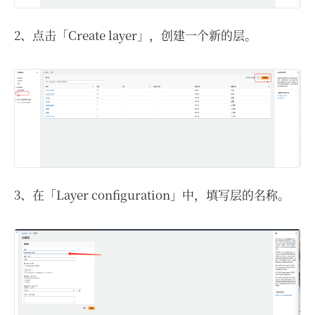
2、点击「Create layer」，创建一个新的层。
3、在「Layer configuration」中，填写层的名称。