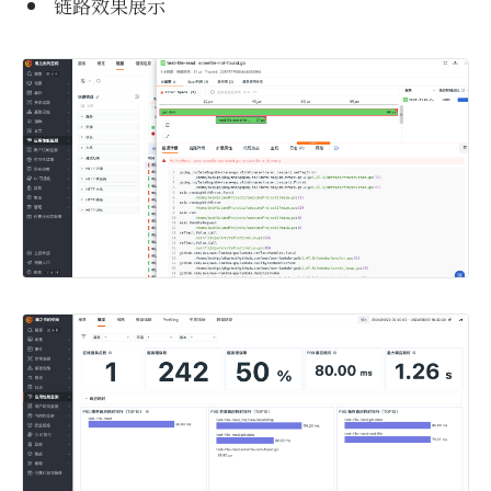
链路效果展示