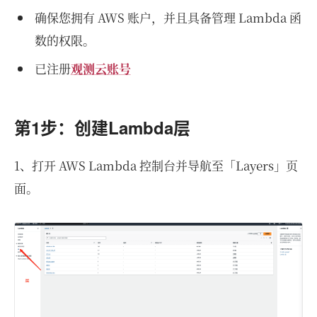
确保您拥有 AWS 账户，并且具备管理 Lambda 函
数的权限。
已注册
观测云账号
第1步：创建Lambda层
1、打开 AWS Lambda 控制台并导航至「Layers」页
面。