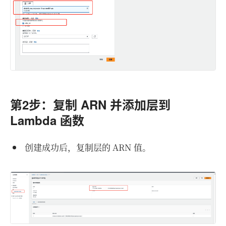
第2步：复制 ARN 并添加层到
Lambda 函数
创建成功后，复制层的 ARN 值。