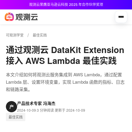
观测云荣膺亚马逊云科技 2025 年合作伙伴奖项
观测云免费版现已推出！
可观测学堂
最佳实践
通过观测云 DataKit Extension
接入 AWS Lambda 最佳实践
本文介绍如何将观测云服务集成到 AWS Lambda，通过配置
Lambda 层、设置环境变量，实现 Lambda 函数的指标、日志
和链路采集。
产品技术专家 冯海杰
产
2024-10-09
·
3 分钟阅读
·
更新于 2024-10-09
最佳实践