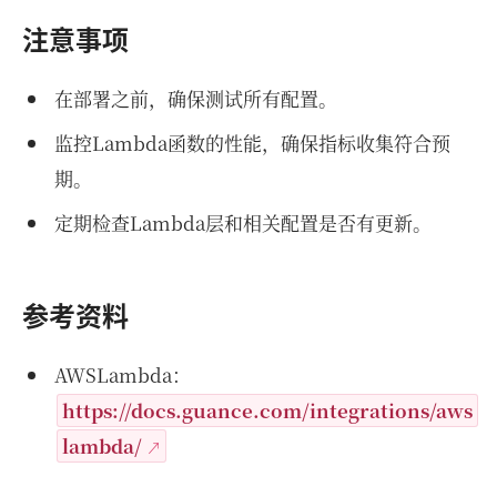
注意事项
在部署之前，确保测试所有配置。
监控Lambda函数的性能，确保指标收集符合预
期。
定期检查Lambda层和相关配置是否有更新。
参考资料
AWSLambda：
https://docs.guance.com/integrations/aws
lambda/