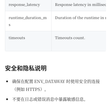
response_latency
Response latency in millisecon
runtime_duration_m
Duration of the runtime in mil
s
timeouts
Timeouts count.
安全和隐私说明
确保在配置 ENV_DATAWAY 时使用安全的连接
（例如 HTTPS）。
不要在日志或错误消息中暴露敏感信息。