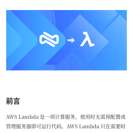
前言
AWS Lambda 是一项计算服务，使用时无需预配置或
管理服务器即可运行代码。AWS Lambda 只在需要时