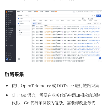
链路采集
使用 OpenTelemetry 或 DDTrace 进行链路采集
对于 Go 语言，需要在业务代码中添加相应的追踪
代码。Go 代码示例较为复杂，需要修改业务代