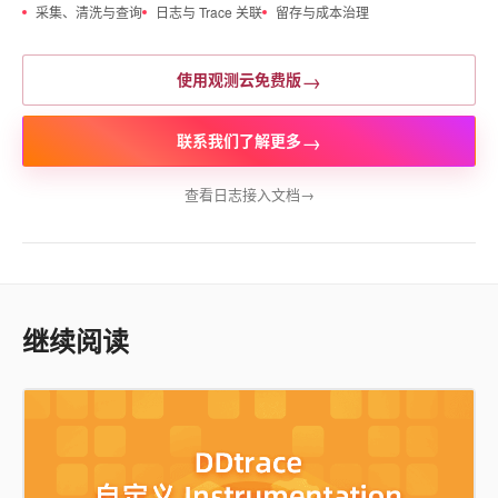
采集、清洗与查询
日志与 Trace 关联
留存与成本治理
→
使用观测云免费版
→
联系我们了解更多
查看日志接入文档
→
继续阅读