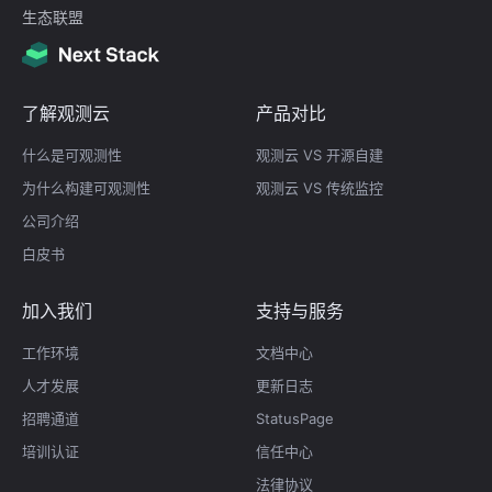
生态联盟
了解观测云
产品对比
什么是可观测性
观测云 VS 开源自建
为什么构建可观测性
观测云 VS 传统监控
公司介绍
白皮书
加入我们
支持与服务
工作环境
文档中心
人才发展
更新日志
招聘通道
StatusPage
培训认证
信任中心
法律协议