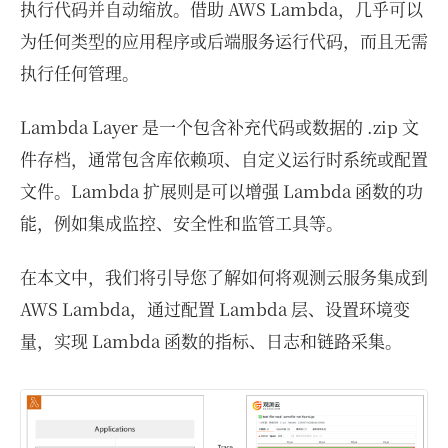
执行代码并自动缩放。借助 AWS Lambda，几乎可以
为任何类型的应用程序或后端服务运行代码，而且无需
执行任何管理。
Lambda Layer 是一个包含补充代码或数据的 .zip 文
件存档，通常包含库依赖项、自定义运行时系统或配置
文件。Lambda 扩展则是可以增强 Lambda 函数的功
能，例如集成监控、安全性和监管工具等。
在本文中，我们将引导您了解如何将观测云服务集成到
AWS Lambda，通过配置 Lambda 层、设置环境变
量，实现 Lambda 函数的指标、日志和链路采集。