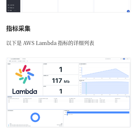
指标采集
以下是 AWS Lambda 指标的详细列表