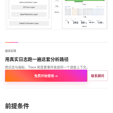
继续实践
用真实日志跑一遍这套分析路径
把日志与指标、Trace 和变更事件放进同一个调查上下文。
→
免费开始使用
联系顾问
前提条件