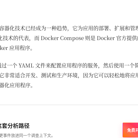
容器化技术已经成为一种趋势，它为应用的部署、扩展和管
化技术的代表，而 Docker Compose 则是 Docker 官
ker 应用程序。
ose 通过一个 YAML 文件来配置应用程序的服务，然后使用
它非常适合开发、测试和生产环境，因为它可以轻松地将应
器化应用程序。
这套分析路径
免费
和变更事件放进同一个调查上下文。