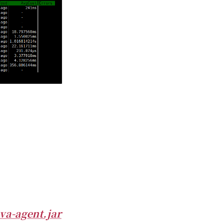
va-agent.jar