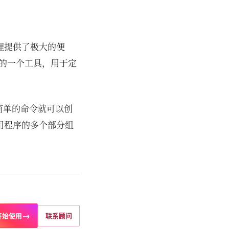
理提供了极大的便
方提供的一个工具，用于定
一个简单的命令就可以创
用程序的多个部分组
→
开始使用
联系顾问