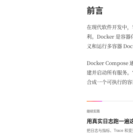
前言
在现代软件开发中，
利。Docker 是容器
义和运行多容器 Doc
Docker Comp
建并启动所有服务。
合成一个可执行的容
继续实践
用真实日志跑一遍
把日志与指标、Trace 