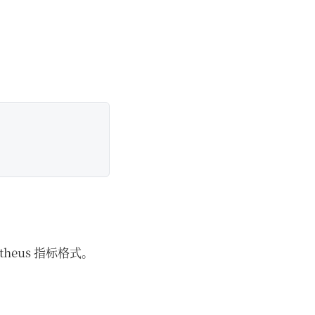
metheus 指标格式。