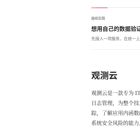
继续实践
想用自己的数据验
先接入一项服务，在统一上
观测云
观测云是一款专为 
日志管理，为整个技
踪，了解应用内函数
系统安全风险的能力