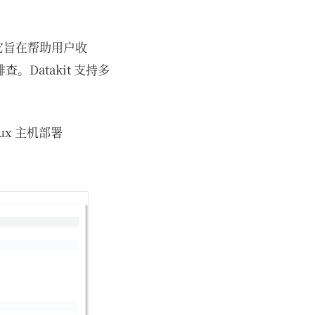
。它旨在帮助用户收
Datakit 支持多
ux 主机部署