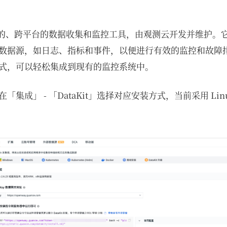
个开源的、跨平台的数据收集和监控工具，由观测云开发并维护
据源，如日志、指标和事件，以便进行有效的监控和故障排查。
式，可以轻松集成到现有的监控系统中。
在「集成」 - 「DataKit」选择对应安装方式，当前采用 Lin