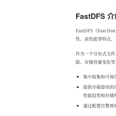
FastDFS 
FastDFS（Fast
性、高性能等特点，
作为一个分布式文件系
能、存储容量变化等
集中收集和可视化展
提供开箱即用的仪
性能趋势和存储
通过配置告警规则