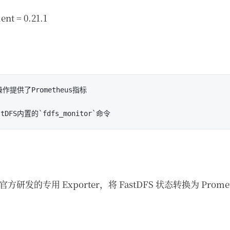
nt = 0.21.1
作提供了Prometheus指标

er 为官方研发的专用 Exporter，将 FastDFS 状态转换为 Pro
：