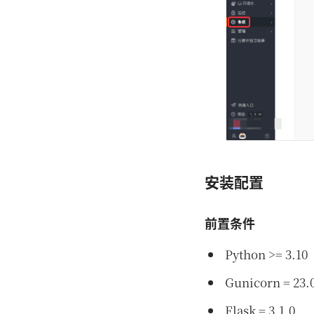
安装配置
前置条件
Python >= 3.10
Gunicorn = 23.
Flask = 3.1.0