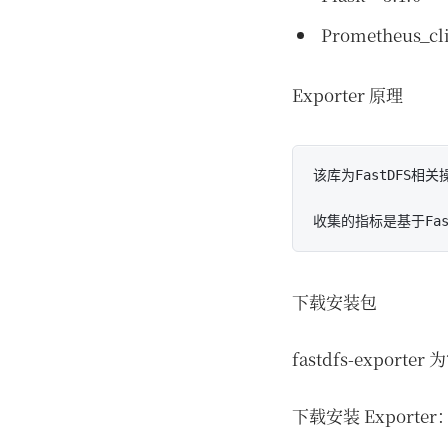
Prometheus_clie
Exporter 原理
该库为FastDFS相关操
下载安装包
fastdfs-export
下载安装 Exporter