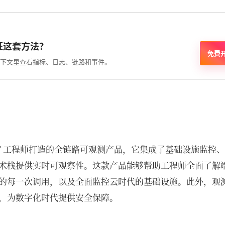
证这套方法？
免费
下文里查看指标、日志、链路和事件。
IT 工程师打造的全链路可观测产品，它集成了基础设施监控
术栈提供实时可观察性。这款产品能够帮助工程师全面了解
的每一次调用，以及全面监控云时代的基础设施。此外，观
，为数字化时代提供安全保障。