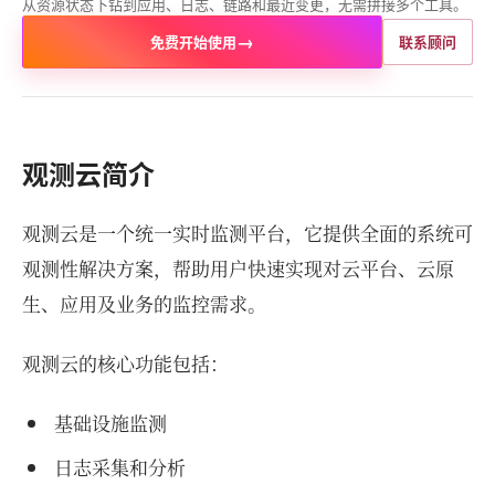
从资源状态下钻到应用、日志、链路和最近变更，无需拼接多个工具。
→
免费开始使用
联系顾问
观测云简介
观测云是一个统一实时监测平台，它提供全面的系统可
观测性解决方案，帮助用户快速实现对云平台、云原
生、应用及业务的监控需求。
观测云的核心功能包括：
基础设施监测
日志采集和分析