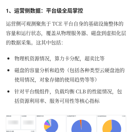
1、运营侧数据：平台级全局掌控
运营侧可观测聚焦于 TCE 平台自身的基础设施整体的
容量和运行状态，覆盖从物理服务器、磁盘到虚拟化层
的数据采集。这其中包括：
物理机资源情况，算力卡分配，超卖比等
磁盘的容量分析和趋势（包括各种类型云硬盘池的
使用情况，对象存储的使用趋势等等）
针对平台级组件，负载均衡 CLB 的性能情况，包
括资源利用率、服务可用性等核心指标