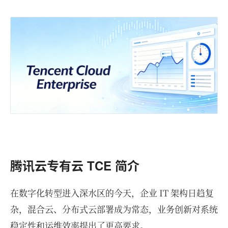
腾讯云专有云 TCE 简介
在数字化转型进入深水区的今天，企业 IT 架构日趋复
杂，混合云、分布式云部署成为常态，业务创新对系统
稳定性和运维效率提出了更高要求。