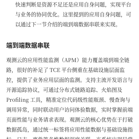
快速判断是资源不足还是应用自身问题，实现平台
与业务的协同优化。这里提到的应用自身问题，可
以通过下一节介绍的端到端数据串联来实现。
端到端数据串联
观测云的应用性能监测（APM）能力覆盖端到端全链
路，很好的补足了 TCE 平台侧重在基础设施层面监
控，提供了业务应用层面的监测。支持主流开发语言与
开源追踪协议，可通过分布式链路追踪、火焰图及
Profiling 工具，精准定位代码级性能瓶颈、慢查询与
调用异常，同时联动用户访问体验数据，实时掌握前端
页面性能与业务请求表现。观测云的核心优势在于打破
数据孤岛，通过统一标签将应用性能数据与基础设施指