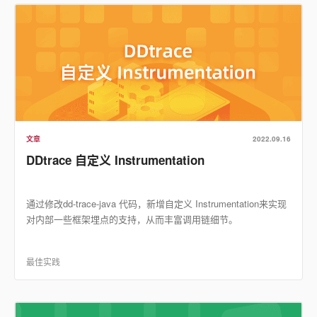
文章
2022.09.16
DDtrace 自定义 Instrumentation
通过修改dd-trace-java 代码，新增自定义 Instrumentation来实现
对内部一些框架埋点的支持，从而丰富调用链细节。
最佳实践