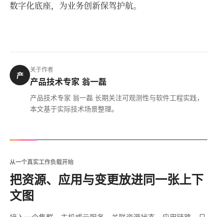
数字化底座，为业务创新保驾护航。
关于作者
产
产品技术专家 翁一磊
产品技术专家 翁一磊 长期关注可观测性与软件工程实践，
本文基于实际技术场景整理。
从一个真实工作负载开始
把资源、应用与变更放进同一张上下
文图
接入一个集群、主机或云服务，关联资源状态、应用链路、日