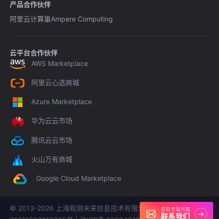
产品合作伙伴
阿里云计算巢
Ampere Computing
云平台合作伙伴
AWS Marketplace
阿里云心选商城
Azure Marketplace
华为云云市场
腾讯云云市场
火山万有商城
Google Cloud Marketplace
© 2013-
2026
上海观测未来信息技术有限公司 沪公网安备
获取专属方案
→
联系我们