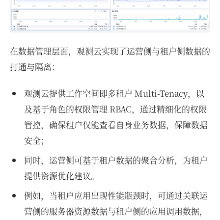
在数据管理层面，观测云实现了运营侧与租户侧数据的
打通与隔离：
观测云提供工作空间即多租户 Multi-Tenacy，以
及基于角色的权限管理 RBAC，通过精细化的权限
管控，确保租户仅能查看自身业务数据，保障数据
安全；
同时，运营侧可基于租户数据的聚合分析，为租户
提供资源优化建议。
例如，当租户应用出现性能瓶颈时，可通过关联运
营侧的服务器资源数据与租户侧的应用调用数据，