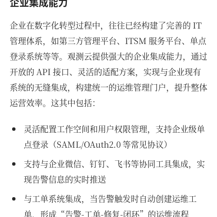
企业集成能力
企业在数字化转型过程中，往往已经构建了完善的 IT
管理体系，如第三方管理平台、ITSM 服务平台、单点
登录系统等等。观测云提供强大的企业集成能力，通过
开放的 API 接口、灵活的适配方案，实现与企业现有
系统的无缝集成，构建统一的运维管理门户，提升整体
运营效率。这其中包括：
灵活配置工作空间和用户权限管理，支持企业级单
点登录（SAML/OAuth2.0 等常见协议）
支持与企业微信、钉钉、飞书等协同工具集成，实
现告警信息的实时推送
与工单系统集成，当告警触发时自动创建运维工
单，形成“告警-工单-修复-闭环”的运维流程