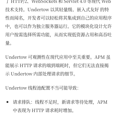
了 HTTP/2、WebSockets 和 Servlet 4.0 等现代 Web
技术支持。Undertow 以其轻量级、嵌入式友好 的特
性而闻名，开发者可以轻松将其集成到自己的应用程序
中，也可以作为独立服务器运行。它的模块化设计允许
用户按需选择所需功能，从而实现低资源占用和高吞吐
量。
Undertow 可观测性在现代应用中至关重要。APM 虽
能展示 HTTP 请求的端到端耗时，但它们无法直接揭
示 Undertow 内部处理请求的细节。
Undertow 线程池配置不当可能导致：
请求排队：线程不足时，新请求等待处理，APM
中表现为 HTTP 请求耗时增加。