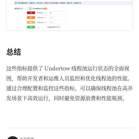
总结
这些指标提供了 Undertow 线程池运行状态的全面视
图，帮助开发者和运维人员监控和优化线程池的性能。
通过合理配置和监控这些指标，可以确保线程池在高并
发场景下高效运行，同时避免资源浪费和性能瓶颈。
关于作者