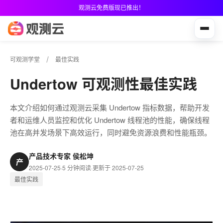
观测云免费版现已推出！
可观测学堂
最佳实践
Undertow 可观测性最佳实践
本文介绍如何通过观测云采集 Undertow 指标数据，帮助开发
者和运维人员监控和优化 Undertow 线程池的性能，确保线程
池在高并发场景下高效运行，同时避免资源浪费和性能瓶颈。
产品技术专家 侯松坤
产
2025-07-25
·
5 分钟阅读
·
更新于 2025-07-25
最佳实践