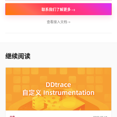
→
联系我们了解更多
查看接入文档
→
继续阅读