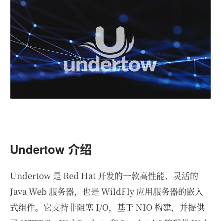
Undertow 介绍
Undertow 是 Red Hat 开发的一款高性能、灵活的
Java Web 服务器，也是 WildFly 应用服务器的嵌入
式组件。它支持非阻塞 I/O，基于 NIO 构建，并提供