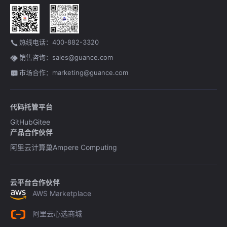
热线电话：400-882-3320
销售咨询：sales@guance.com
市场合作：marketing@guance.com
代码托管平台
GitHub
Gitee
产品合作伙伴
阿里云计算巢
Ampere Computing
云平台合作伙伴
AWS Marketplace
阿里云心选商城