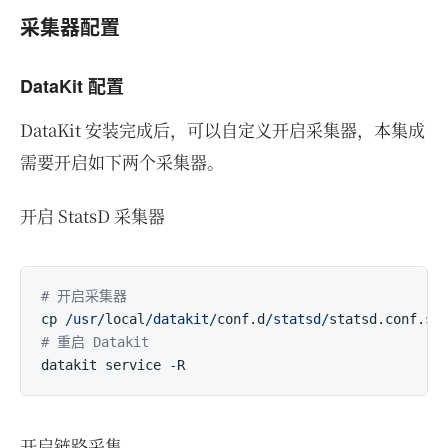
采集器配置
DataKit 配置
DataKit 安装完成后，可以自定义开启采集器，本集成
需要开启如下两个采集器。
开启 StatsD 采集器
# 开启采集器
cp 
/usr/
local
/datakit/
conf.d
/statsd/
statsd.conf.sa
# 重启 Datakit
开启链路采集