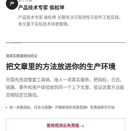
产
产品技术专家 侯松坤
产品技术专家 侯松坤 长期关注可观测性与软件工程实践，
本文基于实际技术场景整理。
用真实数据继续验证
把文章里的方法放进你的生产环境
无需先改造整套工具链。接入一项真实服务，把指标、日志、
链路、事件和用户体验放到同一个上下文里，验证这套方法能
否缩短定位路径。
统一关联指标、日志与链路
开箱即用的场景视图
免费版即可开始
→
使用观测云免费版