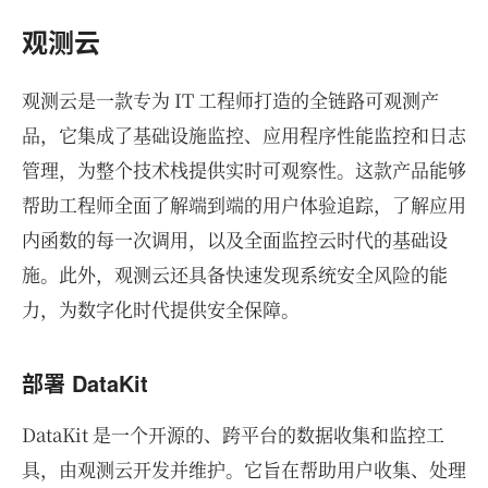
观测云
观测云是一款专为 IT 工程师打造的全链路可观测产
品，它集成了基础设施监控、应用程序性能监控和日志
管理，为整个技术栈提供实时可观察性。这款产品能够
帮助工程师全面了解端到端的用户体验追踪，了解应用
内函数的每一次调用，以及全面监控云时代的基础设
施。此外，观测云还具备快速发现系统安全风险的能
力，为数字化时代提供安全保障。
部署 DataKit
DataKit 是一个开源的、跨平台的数据收集和监控工
具，由观测云开发并维护。它旨在帮助用户收集、处理