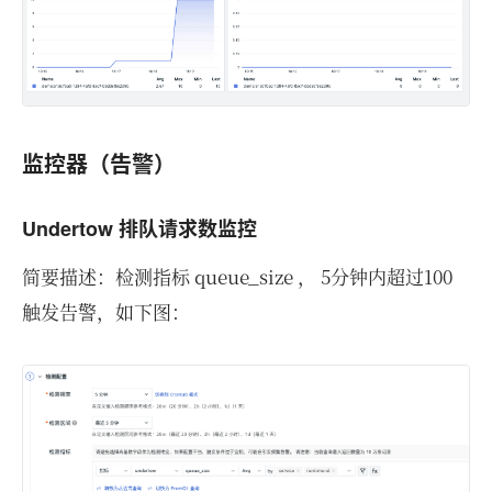
监控器（告警）
Undertow 排队请求数监控
简要描述：检测指标 queue_size ， 5分钟内超过100
触发告警，如下图：