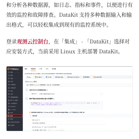
和分析各种数据源，如日志、指标和事件，以便进行有
效的监控和故障排查。DataKit 支持多种数据输入和输
出格式，可以轻松集成到现有的监控系统中。
登录
观测云控制台
，在「集成」 - 「DataKit」选择对
应安装方式，当前采用 Linux 主机部署 DataKit。