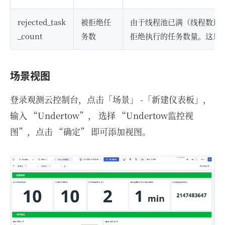
rejected_task
被拒绝任
由于线程池已满（线程数达
_count
务数
拒绝执行的任务数量。这是
场景视图
登录观测云控制台，点击「场景」 -「新建仪表板」，
输入 “Undertow”， 选择 “Undertow监控视
图”，点击 “确定” 即可添加视图。