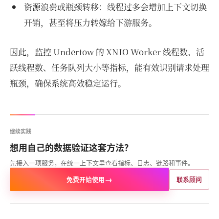
资源浪费或瓶颈转移：线程过多会增加上下文切换
开销，甚至将压力转嫁给下游服务。
因此，监控 Undertow 的 XNIO Worker 线程数、活
跃线程数、任务队列大小等指标，能有效识别请求处理
瓶颈，确保系统高效稳定运行。
继续实践
想用自己的数据验证这套方法？
先接入一项服务，在统一上下文里查看指标、日志、链路和事件。
→
免费开始使用
联系顾问