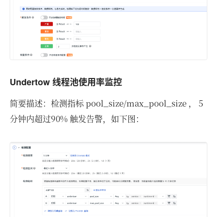
Undertow 线程池使用率监控
简要描述：检测指标 pool_size/max_pool_size ， 5
分钟内超过90% 触发告警，如下图：