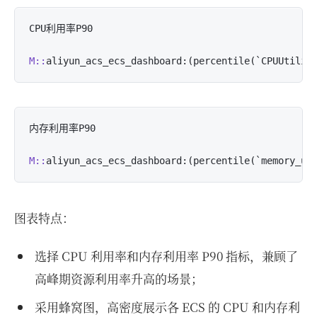
CPU利用率P90

M::
aliyun_acs_ecs_dashboard:(percentile(`CPUUtiliz
内存利用率P90

M::
aliyun_acs_ecs_dashboard:(percentile(`memory_us
图表特点：
选择 CPU 利用率和内存利用率 P90 指标，兼顾了
高峰期资源利用率升高的场景；
采用蜂窝图，高密度展示各 ECS 的 CPU 和内存利