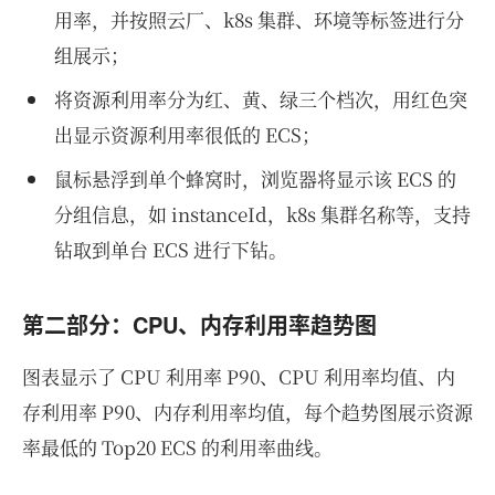
用率，并按照云厂、k8s 集群、环境等标签进行分
组展示；
将资源利用率分为红、黄、绿三个档次，用红色突
出显示资源利用率很低的 ECS；
鼠标悬浮到单个蜂窝时，浏览器将显示该 ECS 的
分组信息，如 instanceId，k8s 集群名称等，支持
钻取到单台 ECS 进行下钻。
第二部分：CPU、内存利用率趋势图
图表显示了 CPU 利用率 P90、CPU 利用率均值、内
存利用率 P90、内存利用率均值，每个趋势图展示资源
率最低的 Top20 ECS 的利用率曲线。