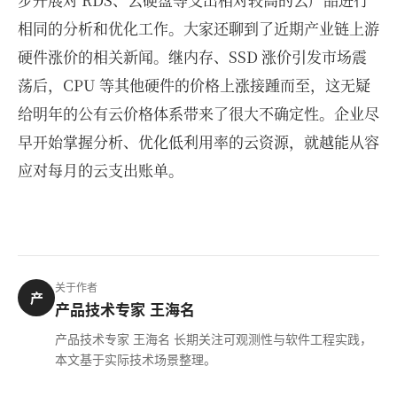
相同的分析和优化工作。大家还聊到了近期产业链上游
硬件涨价的相关新闻。继内存、SSD 涨价引发市场震
荡后，CPU 等其他硬件的价格上涨接踵而至，这无疑
给明年的公有云价格体系带来了很大不确定性。企业尽
早开始掌握分析、优化低利用率的云资源，就越能从容
应对每月的云支出账单。
关于作者
产
产品技术专家 王海名
产品技术专家 王海名 长期关注可观测性与软件工程实践，
本文基于实际技术场景整理。