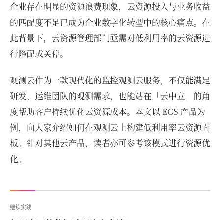
企业存在明显的资源浪费现象，云资源投入与业务收益
的匹配度不足已成为企业数字化转型中的核心痛点。在
此背景下，云资源管理部门亟需对低利用率的云资源进
行降配或关停。
观测云作为一款现代化的监控观测云服务，不仅能满足
研发、运维团队的观测需求，也能站在「云中立」的角
度帮助客户持续优化云资源成本。本文以 ECS 产品为
例，向大家介绍如何在观测云上构建低利用率云资源面
板。针对其他云产品，读者亦可参考该模式进行资源优
化。
继续实践