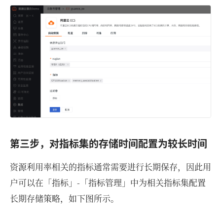
第三步，对指标集的存储时间配置为较长时间
资源利用率相关的指标通常需要进行长期保存，因此用
户可以在「指标」-「指标管理」中为相关指标集配置
长期存储策略，如下图所示。