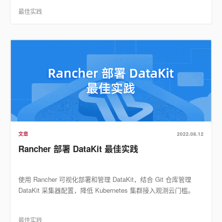
最佳实践
文章
2022.08.12
Rancher 部署 DataKit 最佳实践
使用 Rancher 可视化部署和管理 DataKit，结合 Git 仓库管理
DataKit 采集器配置，降低 Kubernetes 集群接入观测云门槛。
最佳实践