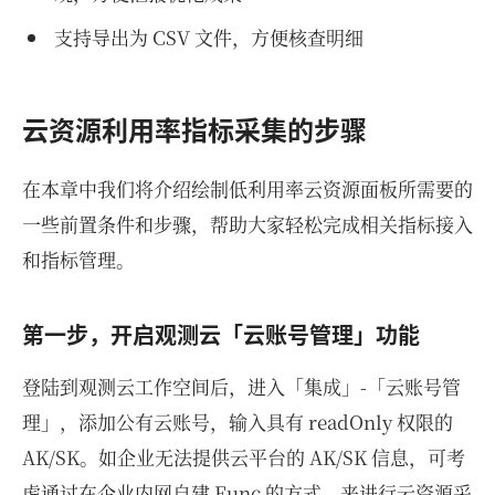
支持导出为 CSV 文件，方便核查明细
云资源利用率指标采集的步骤
在本章中我们将介绍绘制低利用率云资源面板所需要的
一些前置条件和步骤，帮助大家轻松完成相关指标接入
和指标管理。
第一步，开启观测云「云账号管理」功能
登陆到观测云工作空间后，进入「集成」-「云账号管
理」，添加公有云账号，输入具有 readOnly 权限的
AK/SK。如企业无法提供云平台的 AK/SK 信息，可考
虑通过在企业内网自建 Func 的方式，来进行云资源采