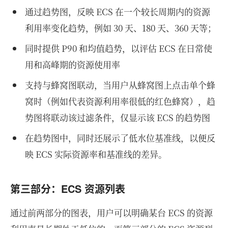
通过趋势图，反映 ECS 在一个较长周期内的资源
利用率变化趋势，例如 30 天、180 天、360 天等；
同时提供 P90 和均值趋势，以评估 ECS 在日常使
用和高峰期的资源使用率
支持与蜂窝图联动，当用户从蜂窝图上点击单个蜂
窝时（例如代表资源利用率很低的红色蜂窝），趋
势图将联动该过滤条件，仅显示该 ECS 的趋势图
在趋势图中，同时还展示了低水位基准线，以便反
映 ECS 实际资源率和基准线的差异。
第三部分：ECS 资源列表
通过前两部分的图表，用户可以明确某台 ECS 的资源