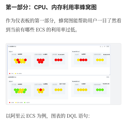
第一部分：CPU、内存利用率蜂窝图
作为仪表板的第一部分，蜂窝图能帮助用户一目了然看
到当前有哪些 ECS 的利用率过低。
以阿里云 ECS 为例，图表的 DQL 语句：