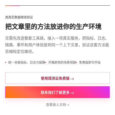
用真实数据继续验证
把文章里的方法放进你的生产环境
无需先改造整套工具链。接入一项真实服务，把指标、日志、
链路、事件和用户体验放到同一个上下文里，验证这套方法能
否缩短定位路径。
统一关联指标、日志与链路
开箱即用的场景视图
免费版即可开始
→
使用观测云免费版
→
联系我们了解更多
查看接入文档
→