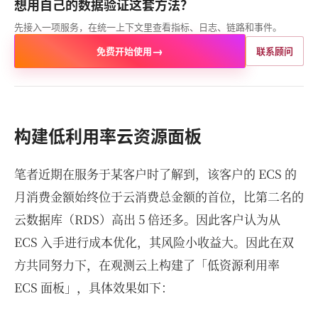
想用自己的数据验证这套方法？
先接入一项服务，在统一上下文里查看指标、日志、链路和事件。
→
免费开始使用
联系顾问
构建低利用率云资源面板
笔者近期在服务于某客户时了解到，该客户的 ECS 的
月消费金额始终位于云消费总金额的首位，比第二名的
云数据库（RDS）高出 5 倍还多。因此客户认为从
ECS 入手进行成本优化，其风险小收益大。因此在双
方共同努力下，在观测云上构建了「低资源利用率
ECS 面板」，具体效果如下：