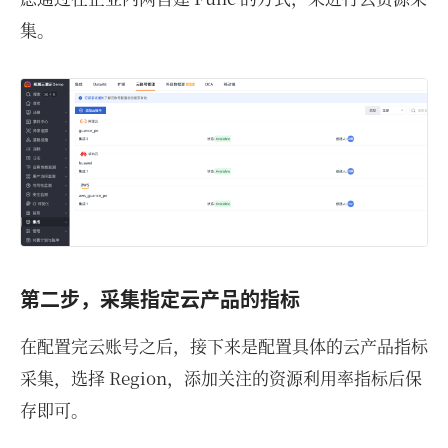
集。
第二步，采集指定云产品的指标
在配置完云账号之后，接下来是配置具体的云产品指标
采集，选择 Region，添加关注的资源利用率指标后保
存即可。