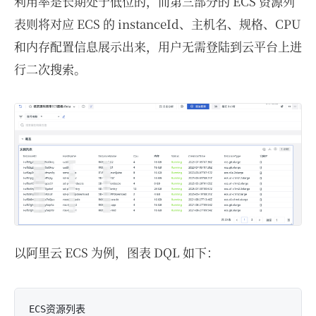
利用率是长期处于低位的，而第三部分的 ECS 资源列
表则将对应 ECS 的 instanceId、主机名、规格、CPU
和内存配置信息展示出来，用户无需登陆到云平台上进
行二次搜索。
以阿里云 ECS 为例，图表 DQL 如下：
ECS资源列表
