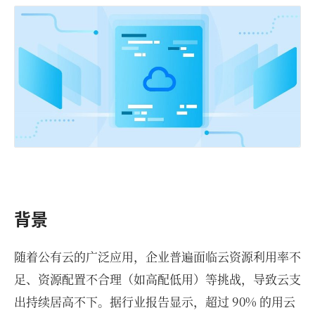
背景
随着公有云的广泛应用，企业普遍面临云资源利用率不
足、资源配置不合理（如高配低用）等挑战，导致云支
出持续居高不下。据行业报告显示，超过 90% 的用云