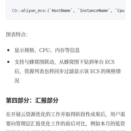
CO::
aliyun_ecs:(`HostName`, `InstanceName`, `Cpu`,
图表特点：
显示规格、CPU、内存等信息
支持与蜂窝图联动，从蜂窝图下钻到单台 ECS
后，资源列表也将同步过滤显示该 ECS 的规格情
况
第四部分：汇报部分
在开展云资源优化的工作并取得阶段性成果后，用户需
要向管理层汇报优化工作的前后对比，例如本月的低资