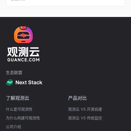
生态联盟
了解观测云
产品对比
什么是可观测性
观测云 VS 开源自建
为什么构建可观测性
观测云 VS 传统监控
公司介绍