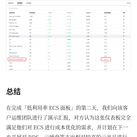
总结
在完成「低利用率 ECS 面板」的第二天，我们向该客
户运维团队进行了演示汇报，对方认为这张仪表板完全
满足他们对 ECS 进行成本优化的需求，并计划在下一
步开展对 RDS、云硬盘等支出相对较高的云产品进行