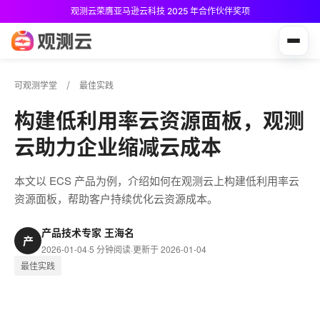
观测云荣膺亚马逊云科技 2025 年合作伙伴奖项
观测云免费版现已推出！
可观测学堂
最佳实践
构建低利用率云资源面板，观测
云助力企业缩减云成本
本文以 ECS 产品为例，介绍如何在观测云上构建低利用率云
资源面板，帮助客户持续优化云资源成本。
产品技术专家 王海名
产
2026-01-04
·
5 分钟阅读
·
更新于 2026-01-04
最佳实践