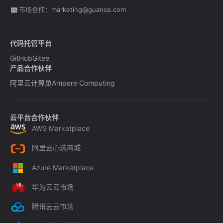
市场合作：marketing@guance.com
代码托管平台
GitHub
Gitee
产品合作伙伴
阿里云计算巢
Ampere Computing
云平台合作伙伴
AWS Marketplace
阿里云心选商城
Azure Marketplace
华为云云市场
腾讯云云市场