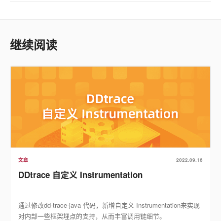
继续阅读
文章
2022.09.16
DDtrace 自定义 Instrumentation
通过修改dd-trace-java 代码，新增自定义 Instrumentation来实现
对内部一些框架埋点的支持，从而丰富调用链细节。