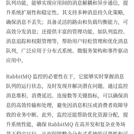
队列功能，能够实现应用间的消息解耦和异步通信，提
升系统扩展性和稳定性。其支持多种消息持久化策略，
确保消息不丢失；具备灵活的路由和负载均衡能力，可
高效分发消息；还提供丰富的管理功能，如队列监控、
消息追踪和权限管理等，帮助用户轻松管理和优化消息
队列，广泛应用于分布式系统、微服务架构和事件驱动
应用中。
RabbitMQ 监控的必要性在于，它能够实时掌握消息
队列的运行状态，及时发现并解决潜在问题。通过监控
消息堆积、消费延迟、连接数等关键指标，可以确保消
息的高效传输和处理，避免因消息积压或消费者故障导
致的业务中断。此外，监控还能帮助优化资源分配，提
升系统性能，确保 RabbitMQ 在高并发和复杂业务场
景下稳定运行，从而保障整个分布式系统的可靠性和可