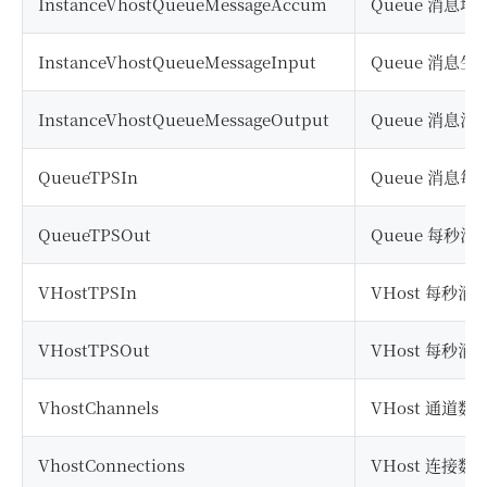
InstanceVhostQueueMessageAccum
Queue 消息堆
InstanceVhostQueueMessageInput
Queue 消息生
InstanceVhostQueueMessageOutput
Queue 消息消
QueueTPSIn
Queue 消息
QueueTPSOut
Queue 每秒
VHostTPSIn
VHost 每秒
VHostTPSOut
VHost 每秒
VhostChannels
VHost 通道数
VhostConnections
VHost 连接数