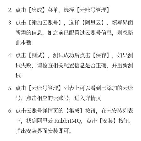
点击【集成】菜单，选择【云账号管理】
点击【添加云账号】，选择【阿里云】，填写界面
所需的信息，如之前已配置过云账号信息，则忽略
此步骤
点击【测试】，测试成功后点击【保存】，如果测
试失败，请检查相关配置信息是否正确，并重新测
试
点击【云账号管理】列表上可以看到已添加的云账
号，点击相应的云账号，进入详情页
点击云账号详情页的【集成】按钮，在未安装列表
下，找到阿里云 RabbitMQ，点击【安装】按钮，
弹出安装界面安装即可。