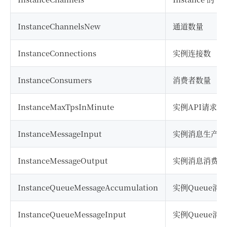
InstanceChannelsNew
通道数量
InstanceConnections
实例连接数
InstanceConsumers
消费者数量
InstanceMaxTpsInMinute
实例API请求速
InstanceMessageInput
实例消息生产数
InstanceMessageOutput
实例消息消费数
InstanceQueueMessageAccumulation
实例Queue消
InstanceQueueMessageInput
实例Queue