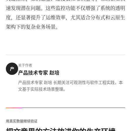
速发现潜在问题。这些监控功能不仅增强了系统的透明
度，还显著提升了运维效率，尤其适合分布式和云原生
架构下的复杂业务场景。
关于作者
产
产品技术专家 赵培
产品技术专家 赵培 长期关注可观测性与软件工程实践，本
文基于实际技术场景整理。
用真实数据继续验证