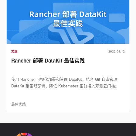
文章
2022.08.12
Rancher 部署 DataKit 最佳实践
使用 Rancher 可视化部署和管理 DataKit，结合 Git 仓库管理
DataKit 采集器配置，降低 Kubernetes 集群接入观测云门槛。
最佳实践