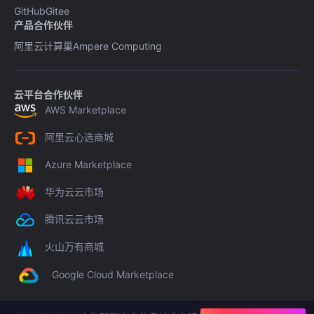
GitHub
Gitee
产品合作伙伴
阿里云计算巢
Ampere Computing
云平台合作伙伴
AWS Marketplace
阿里云心选商城
Azure Marketplace
华为云云市场
腾讯云云市场
火山万有商城
Google Cloud Marketplace