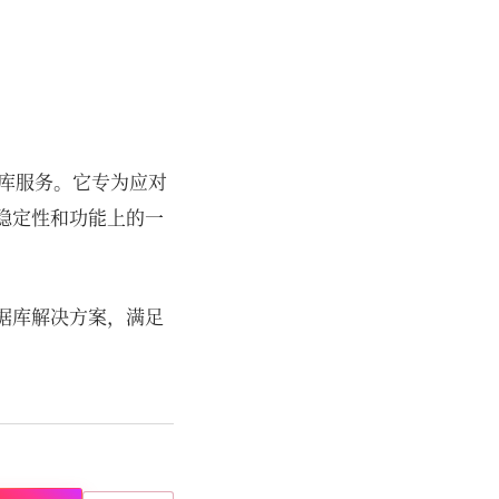
数据库服务。它专为应对
、稳定性和功能上的一
数据库解决方案，满足