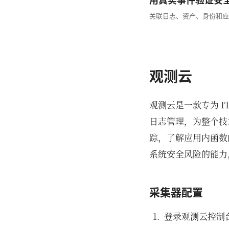
用真实事件验证安
关联日志、资产、身份和应
观测云
观测云是一款专为 
日志管理，为整个技
踪，了解应用内函数
系统安全风险的能力
采集器配置
登录观测云控制