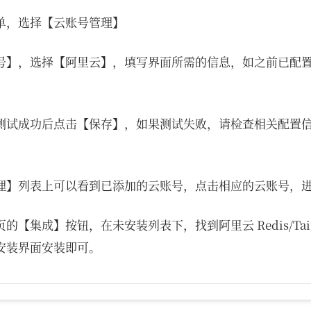
单，选择【云账号管理】
号】，选择【阿里云】，填写界面所需的信息，如之前已配
测试成功后点击【保存】，如果测试失败，请检查相关配置
理】列表上可以看到已添加的云账号，点击相应的云账号，
的【集成】按钮，在未安装列表下，找到阿里云 Redis/Tai
安装界面安装即可。