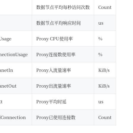
数据节点平均每秒访问次数
Count
数据节点平均响应时间
us
Usage
Proxy CPU使用率
%
nectionUsage
Proxy连接数使用率
%
anetIn
Proxy入流量速率
KiB/s
anetOut
Proxy出流量速率
KiB/s
Rt
Proxy平均时延
us
dConnection
Proxy已使用连接数
Count