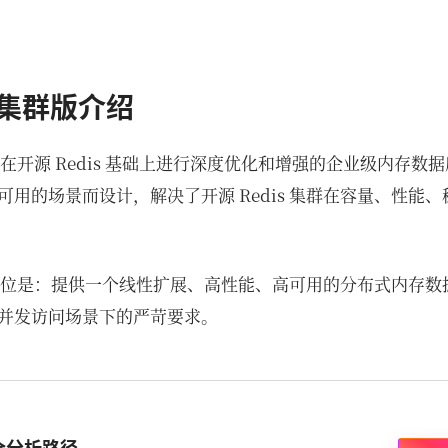
r 集群版介绍
里云在开源 Redis 基础上进行深度优化和增强的企业级内存
可用的场景而设计，解决了开源 Redis 集群在容量、性能
核心定位是：提供一个线性扩展、高性能、高可用的分布式内存
并发访问场景下的严苛要求。