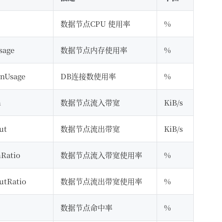
数据节点CPU 使用率
%
sage
数据节点内存使用率
%
onUsage
DB连接数使用率
%
n
数据节点流入带宽
KiB/s
ut
数据节点流出带宽
KiB/s
nRatio
数据节点流入带宽使用率
%
utRatio
数据节点流出带宽使用率
%
数据节点命中率
%