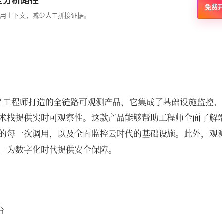
全分析路径
免费
用上下文，减少人工拼接证据。
IT 工程师打造的全链路可观测产品，它集成了基础设施监控
术栈提供实时可观察性。这款产品能够帮助工程师全面了解
的每一次调用，以及全面监控云时代的基础设施。此外，观
，为数字化时代提供安全保障。
台