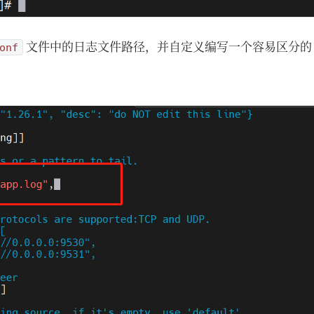
文件中的日志文件路径，并自定义编写一个容易区分
onf