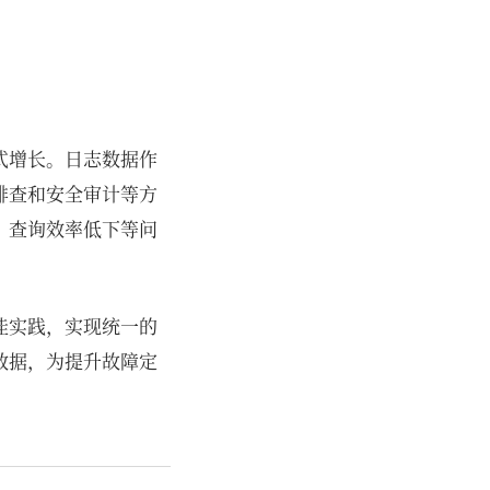
式增长。日志数据作
排查和安全审计等方
、查询效率低下等问
佳实践，实现统一的
数据，为提升故障定