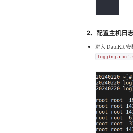
2、配置主机日
进入 DataKit
logging.conf.