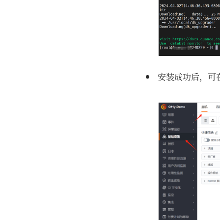
安装成功后，可