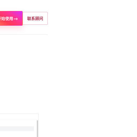
→
开始使用
联系顾问