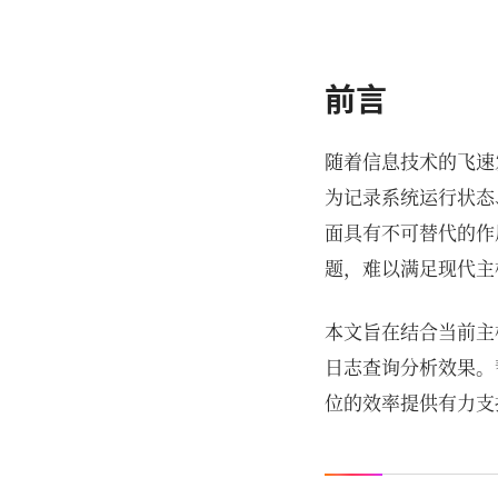
前言
随着信息技术的飞速
为记录系统运行状态
面具有不可替代的作
题，难以满足现代主
本文旨在结合当前主
日志查询分析效果。
位的效率提供有力支