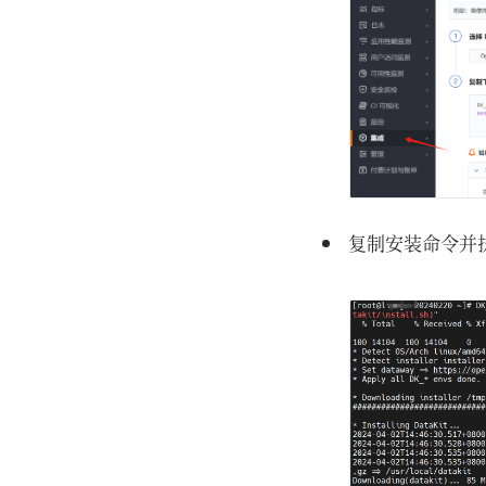
复制安装命令并