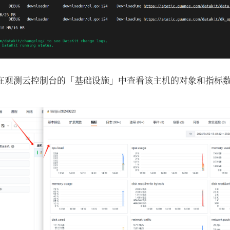
在观测云控制台的「基础设施」中查看该主机的对象和指标