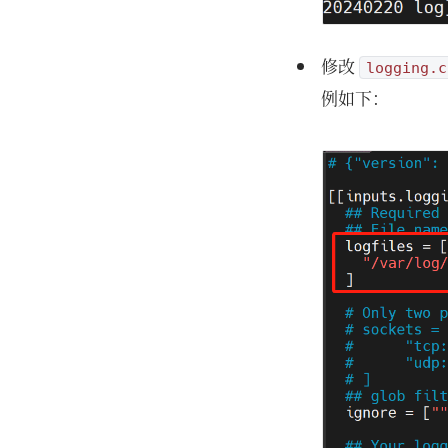
修改
logging.c
例如下：