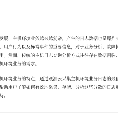
发展，主机环境业务越来越复杂，产生的日志数据也呈爆炸
、用户行为以及异常事件的重要信息，对于业务分析、故障
用。然而，传统的主机日志查询分析方式往往存在数据割裂
机环境业务的需求。
机环境业务的特点，通过观测云采集主机环境业务日志的最
帮助用户了解如何有效地采集、存储、分析这些分散的日志
持。