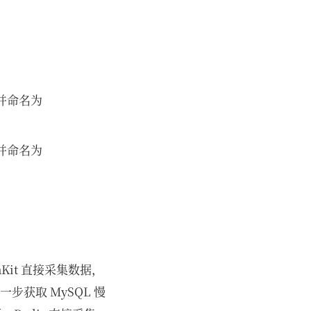
并命名为
并命名为
Kit 直接采集数据，
步获取 MySQL 慢