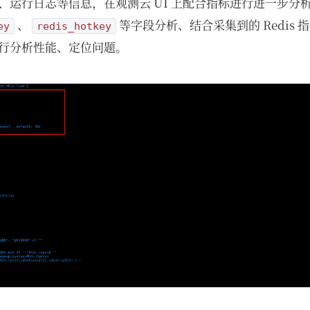
运行日志等信息，在观测云 UI 上配合指标进行进一步分析；
、
等字段分析、结合采集到的 Redis
ey
redis_hotkey
行分析性能、定位问题。