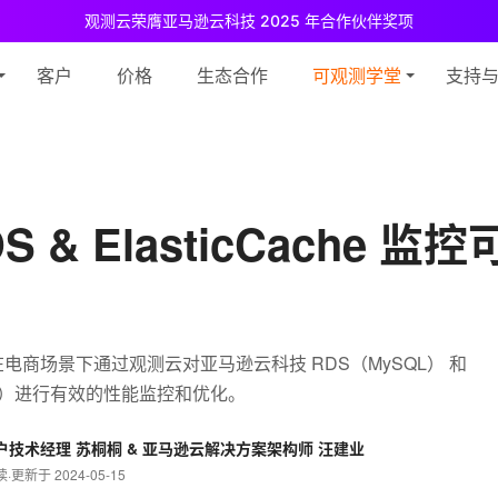
观测云荣膺亚马逊云科技 2025 年合作伙伴奖项
测云免费版现已推出！
专为中小团队与个人开发者设计，立享强大可观测
客户
价格
生态合作
可观测学堂
支持
S & ElasticCache 
电商场景下通过观测云对亚马逊云科技 RDS（MySQL） 和
Redis）进行有效的性能监控和优化。
技术经理 苏桐桐 & 亚马逊云解决方案架构师 汪建业
读
·
更新于 2024-05-15