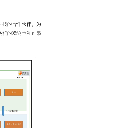
科技的合作伙伴，为
系统的稳定性和可靠