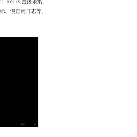
Redis 直接采集，
 指标、慢查询日志等，