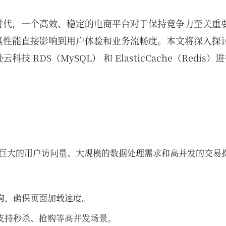
时代，一个高效、稳定的电商平台对于保持竞争力至关重
其性能直接影响到用户体验和业务流畅度。本文将深入探
技 RDS（MySQL） 和 ElasticCache（Redi
巨大的用户访问量、大规模的数据处理需求和高并发的交易
询，确保页面加载速度。
支持秒杀、抢购等高并发场景。