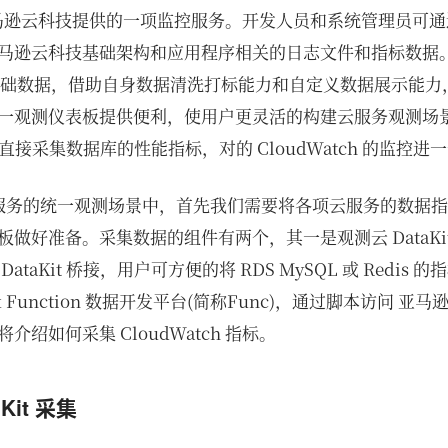
是 亚马逊云科技提供的一项监控服务。开发人员和系统管理员可通过 C
马逊云科技基础架构和应用程序相关的日志文件和指标数据
 获取基础数据，借助自身数据清洗打标能力和自定义数据展示能
一观测仪表板提供便利，使用户更灵活的构建云服务观测场
 可以直接采集数据库的性能指标，对的 CloudWatch 的监控进
相关服务的统一观测场景中，首先我们需要将各项云服务的数据
做好准备。采集数据的组件有两个，其一是观测云 DataKi
ataKit 桥接，用户可方便的将 RDS MySQL 或 Redis
ux Function 数据开发平台(简称Func)，通过脚本访问 亚
绍如何采集 CloudWatch 指标。
Kit 采集