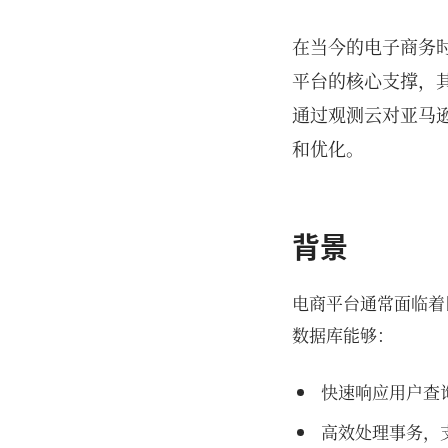
在当今的电子商务
平台的核心支撑，
通过观测云对亚马逊云科
和优化。
背景
电商平台通常面临着
数据库能够：
快速响应用户查
高效处理事务，