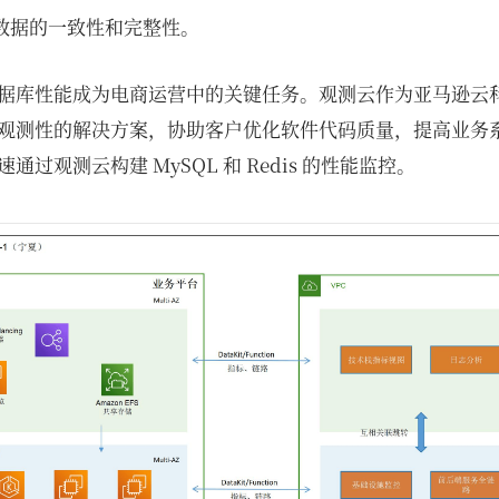
数据的一致性和完整性。
据库性能成为电商运营中的关键任务。观测云作为亚马逊云
观测性的解决方案，协助客户优化软件代码质量，提高业务
过观测云构建 MySQL 和 Redis 的性能监控。