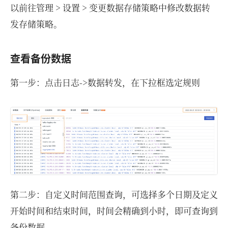
以前往管理 > 设置 > 变更数据存储策略中修改数据转
发存储策略。
查看备份数据
第一步：点击日志->数据转发，在下拉框选定规则
第二步：自定义时间范围查询，可选择多个日期及定义
开始时间和结束时间，时间会精确到小时，即可查询到
备份数据