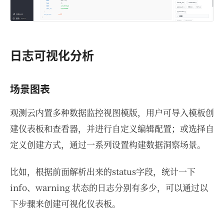
日志可视化分析
场景图表
观测云内置多种数据监控视图模版，用户可导入模板创
建仪表板和查看器，并进行自定义编辑配置；或选择自
定义创建方式，通过一系列设置构建数据洞察场景。
比如，根据前面解析出来的status字段，统计一下
info、warning 状态的日志分别有多少，可以通过以
下步骤来创建可视化仪表板。