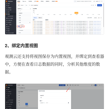
2、绑定内置视图
观测云还支持将视图保存为内置视图，并绑定到查看器
中，方便在查看日志数据的同时，分析其他维度的数
据。