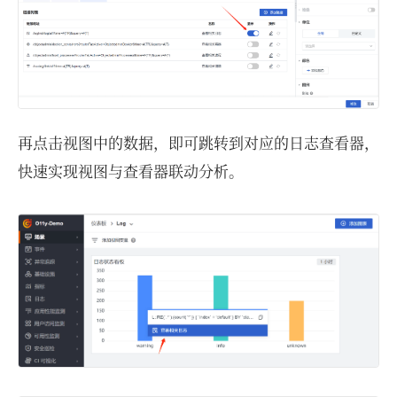
再点击视图中的数据，即可跳转到对应的日志查看器，
快速实现视图与查看器联动分析。