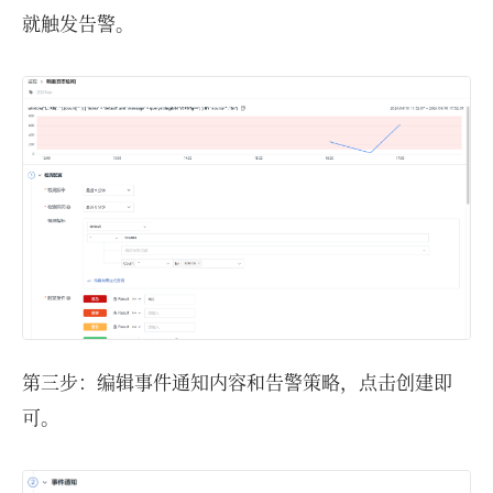
就触发告警。
第三步：编辑事件通知内容和告警策略，点击创建即
可。