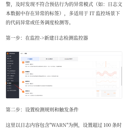
警，及时发现不符合预估行为的异常模式（如：日志文
本数据中存在异常的标签），多适用于 IT 监控场景下
的代码异常或任务调度检测等。
第一步：在监控->新建日志检测监控器
第二步：设置检测规则和触发条件
这里以日志内容包含"WARN"为例，设置超过 100 条时