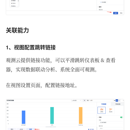
关联能力
1、视图配置跳转链接
观测云提供链接功能，可以平滑跳转仪表板 & 查看
器，实现数据联动分析、系统全面可观测。
在视图设置页面，配置链接地址。