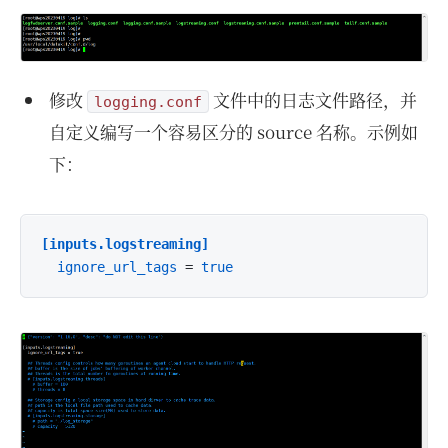
修改
文件中的日志文件路径，并
logging.conf
自定义编写一个容易区分的 source 名称。示例如
下：
[inputs.logstreaming]
ignore_url_tags
 = 
true