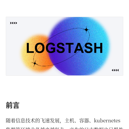
前言
随着信息技术的飞速发展，主机、容器、kubernetes