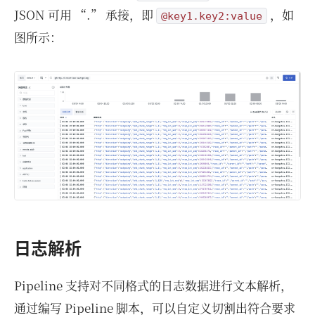
JSON 可用 “.” 承接，即
，如
@key1.key2:value
图所示：
日志解析
Pipeline 支持对不同格式的日志数据进行文本解析，
通过编写 Pipeline 脚本，可以自定义切割出符合要求