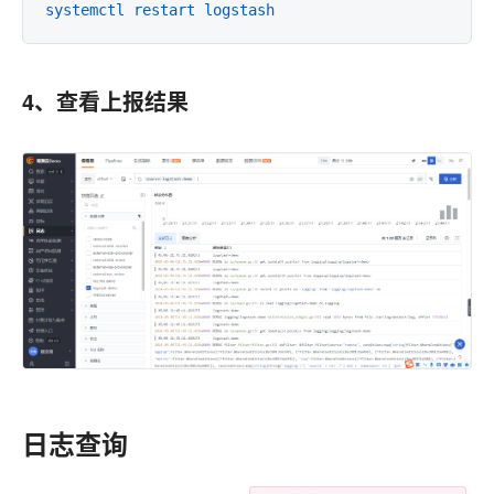
systemctl restart logstash
4、查看上报结果
日志查询