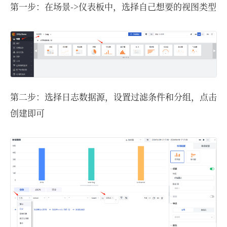
第一步：在场景->仪表板中，选择自己想要的视图类型
第二步：选择日志数据源，设置过滤条件和分组，点击
创建即可