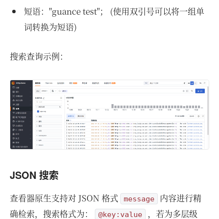
短语："guance test"； (使用双引号可以将一组单
词转换为短语)
搜索查询示例：
JSON 搜索
查看器原生支持对 JSON 格式
内容进行精
message
确检索，搜索格式为：
，若为多层级
@key:value