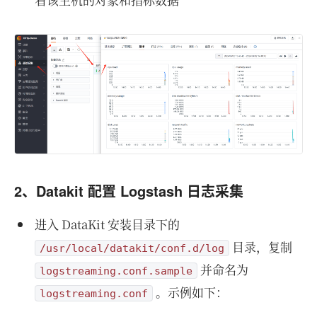
2、Datakit 配置 Logstash 日志采集
进入 DataKit 安装目录下的
目录，复制
/usr/local/datakit/conf.d/log
并命名为
logstreaming.conf.sample
。示例如下：
logstreaming.conf