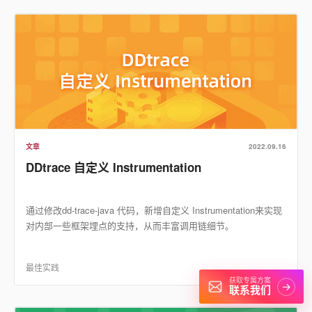
文章
2022.09.16
DDtrace 自定义 Instrumentation
通过修改dd-trace-java 代码，新增自定义 Instrumentation来实现
对内部一些框架埋点的支持，从而丰富调用链细节。
最佳实践
获取专属方案
→
联系我们