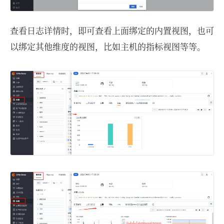
查看日志详情时，即可查看上面绑定的内置视图，也可
以绑定其他维度的视图，比如主机的指标视图等等。