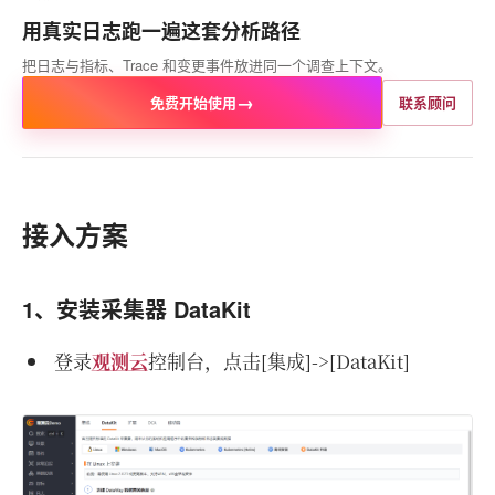
用真实日志跑一遍这套分析路径
把日志与指标、Trace 和变更事件放进同一个调查上下文。
→
免费开始使用
联系顾问
接入方案
1、安装采集器 DataKit
登录
观测云
控制台，点击[集成]->[DataKit]