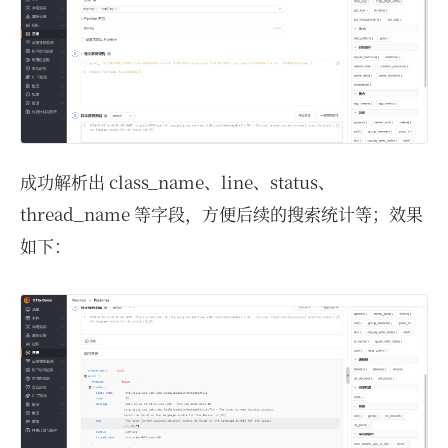
成功解析出 class_name、line、status、
thread_name 等字段，方便后续的搜索统计等；效果
如下：