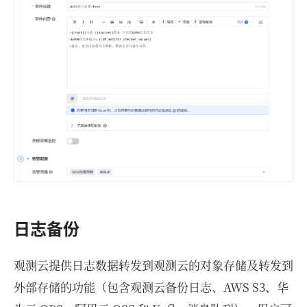
日志备份
观测云提供日志数据转发到观测云的对象存储及转发到
外部存储的功能（包含观测云备份日志、AWS S3、华