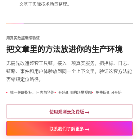
文基于实际技术场景整理。
用真实数据继续验证
把文章里的方法放进你的生产环境
无需先改造整套工具链。接入一项真实服务，把指标、日志、
链路、事件和用户体验放到同一个上下文里，验证这套方法能
否缩短定位路径。
统一关联指标、日志与链路
开箱即用的场景视图
免费版即可开始
→
使用观测云免费版
→
联系我们了解更多