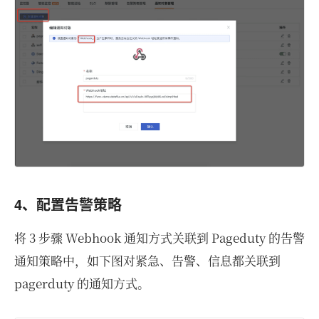
4、配置告警策略
将 3 步骤 Webhook 通知方式关联到 Pageduty 的告警
通知策略中，如下图对紧急、告警、信息都关联到
pagerduty 的通知方式。