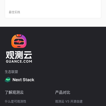
最佳实践
生态联盟
了解观测云
产品对比
什么是可观测性
观测云 VS 开源自建