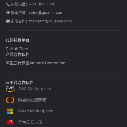
热线电话：400-882-3320
销售咨询：sales@guance.com
市场合作：marketing@guance.com
代码托管平台
GitHub
Gitee
产品合作伙伴
阿里云计算巢
Ampere Computing
云平台合作伙伴
AWS Marketplace
阿里云心选商城
Azure Marketplace
华为云云市场