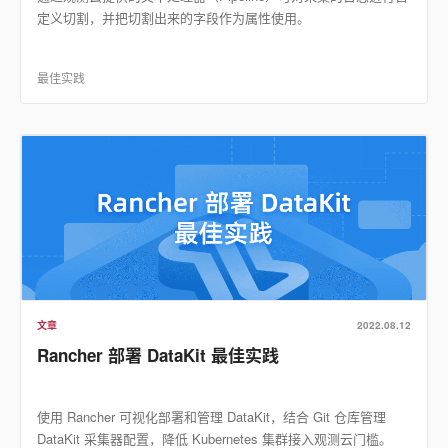
定义切割，并把切割出来的字段作为属性使用。
最佳实践
文章
2022.08.12
Rancher 部署 DataKit 最佳实践
使用 Rancher 可视化部署和管理 DataKit，结合 Git 仓库管理
DataKit 采集器配置，降低 Kubernetes 集群接入观测云门槛。