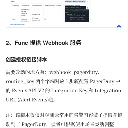
2、Func 提供 Webhook 服务
创建授权链接脚本
需要改动的地方有：webhook_pagerduty、
routing_key 两个字端对应 1 步骤配置 PagerDuty 中
的 Events API V2 的 Integration Key 和 Integration
URL (Alert Events)值。
注：该脚本仅仅对观测云常用的告警内容做了提取并推
动到了 PagerDuty，读者可根据使用场景灵活调整