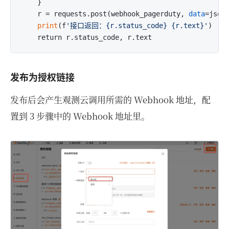
    }

    r = requests.post(webhook_pagerduty, 
data
=json
print
(f
'接口返回：{r.status_code} {r.text}'
)

发布为授权链接
发布后会产生观测云调用所需的 Webhook 地址，配
置到 3 步骤中的 Webhook 地址里。