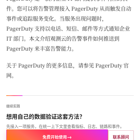
件。您可以将告警管理接入 PagerDuty 从而触发自动
事件或追踪服务变化。当服务出现问题时，
PagerDuty 支持以电话、短信、邮件等方式通知企业
IT 部门。本文介绍观测云的告警事件如何推送到
PagerDuty 来丰富告警能力。
关于 PagerDuty 的更多信息，请参见 PagerDuty 官
网。
继续实践
想用自己的数据验证这套方法？
先接入一项服务，在统一上下文里查看指标、日志、链路和事件。
→
免费开始使用
联系顾问