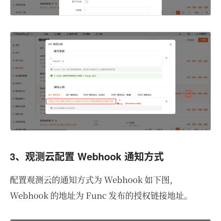
3、观测云配置 Webhook 通知方式
配置观测云的通知方式为 Webhook 如下图，
Webhook 的地址为 Func 发布的授权链接地址。