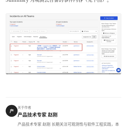
关于作者
产
产品技术专家 赵刚
产品技术专家 赵刚 长期关注可观测性与软件工程实践，本