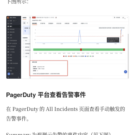
下图所示：
PagerDuty 平台查看告警事件
在 PagerDuty 的 All Incidents 页面查看手动触发的
告警事件。
Summary 为观测云告警的事件内容（见下图）。