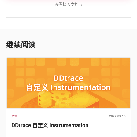
查看接入文档
→
继续阅读
文章
2022.09.16
DDtrace 自定义 Instrumentation