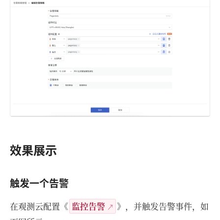
效果展示
触发一个告警
在观测云配置《
监控告警
》，并触发告警事件，如