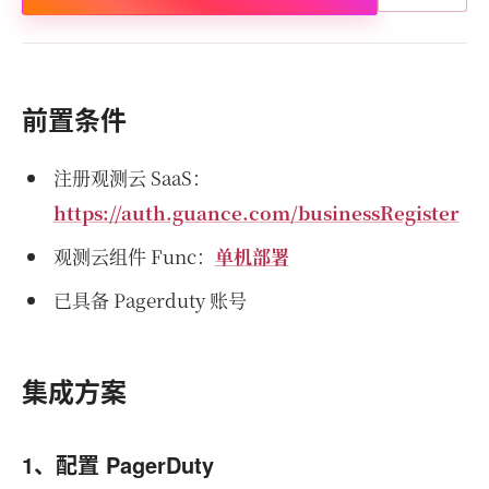
前置条件
注册观测云 SaaS：
https://auth.guance.com/businessRegister
观测云组件 Func：
单机部署
已具备 Pagerduty 账号
集成方案
1、配置 PagerDuty