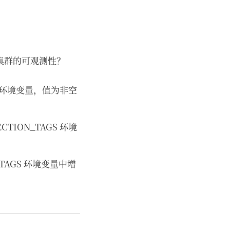
多集群的可观测性？
CE 环境变量，值为非空
ECTION_TAGS 环境
_TAGS 环境变量中增