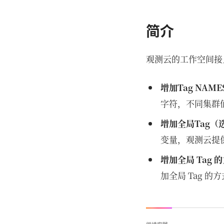
简介
观测云的工作空间接入
增加Tag NAME
字符，不同集群
增加全局Tag（
变量，观测云提供
增加全局 Tag
加全局 Tag 的