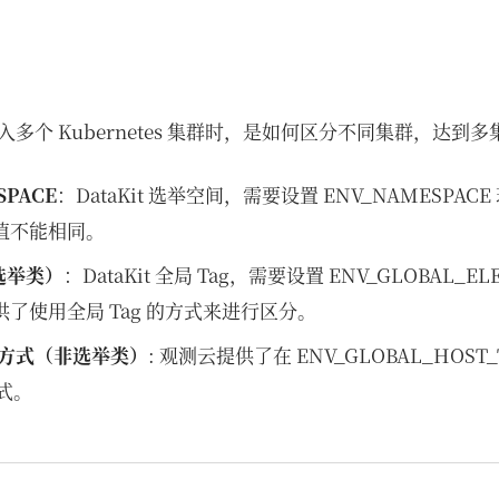
多个 Kubernetes 集群时，是如何区分不同集群，达到
SPACE
：DataKit 选举空间，需要设置 ENV_NAMESPA
值不能相同。
选举类）
：DataKit 全局 Tag，需要设置 ENV_GLOBAL_EL
了使用全局 Tag 的方式来进行区分。
 的方式（非选举类）
: 观测云提供了在 ENV_GLOBAL_HOST
方式。