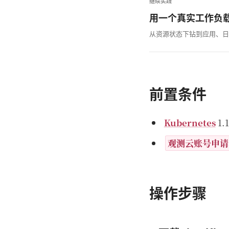
继续实践
用一个真实工作负
从资源状态下钻到应用、日
前置条件
Kubernetes
1.
观测云账号申请
操作步骤