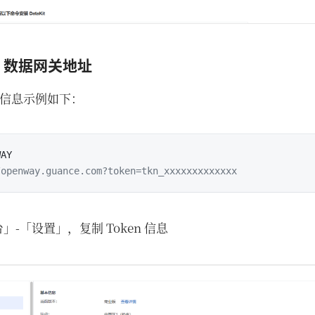
ay 数据网关地址
信息示例如下：
AY

/openway.guance.com?token=tkn_xxxxxxxxxxxxx
-「设置」，复制 Token 信息