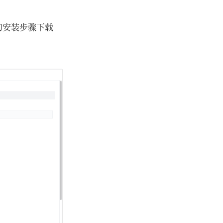
提示的安装步骤下载