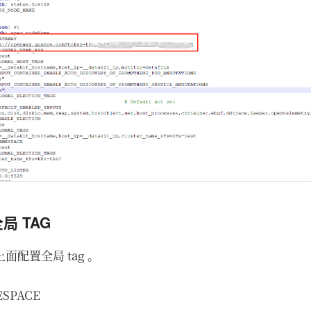
全局 TAG
面配置全局 tag 。
SPACE