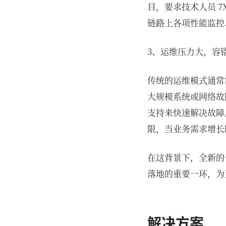
目，要求技术人员 
链路上各项性能监控
3、运维压力大，容
传统的运维模式通常
大规模系统或网络故
支持来快速解决故障
限，当业务需求增长
在这背景下，全新的
落地的重要一环，为
解决方案