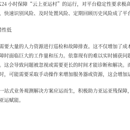
7X24 小时保障“云上亚运村”的运行，对平台稳定性要求极
、快速识别风险、及时处置风险、定期回顾历史风险成了平
错性低
需要大量的人力资源进行巡检和故障排查。这不仅增加了成
障时面临巨大的工作量和压力。依靠现有的难以实时捕获问
。这会导致问题被忽视或需要更长的时间才能诊断和解决。
时，可能需要采取手动操作来增加服务器或资源，这会增加
一站式业务观测解决方案应运而生，积极助力亚运亚残保障
亚运赋能。