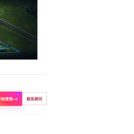
→
开始使用
联系顾问