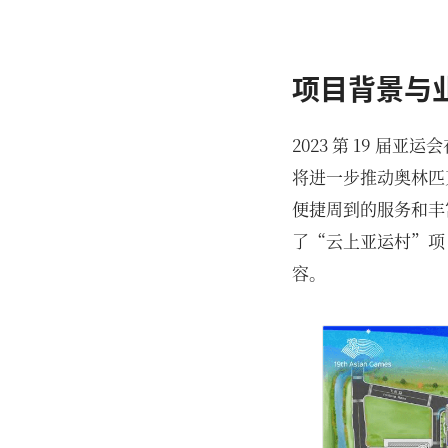
项目背景与
2023 第 19 
将进一步推动奥林匹
便捷周到的服务和丰
了“云上亚运村”项
容。