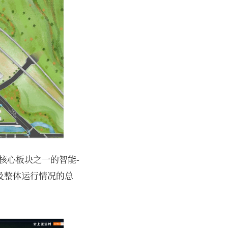
核心板块之一的智能-
及整体运行情况的总