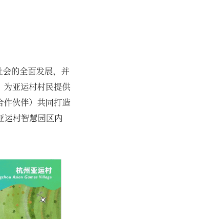
、社会的全面发展，并
。为亚运村村民提供
合作伙伴）共同打造
为亚运村智慧园区内