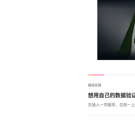
继续实践
想用自己的数据验
先接入一项服务，在统一上