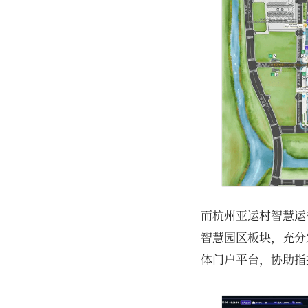
而杭州亚运村智慧运
智慧园区板块，充分
体门户平台，协助指