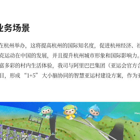
业务场景
届亚运会在杭州举办，这将提高杭州的国际知名度，促进杭州经济
克运动在中国的发展，并且提升杭州城市形象和国际影响力
富多彩的村内生活体验，我司与阿里巴巴集团（亚运会官方
目，形成 “1+5” 大小脑协同的智慧亚运村建设方案，作