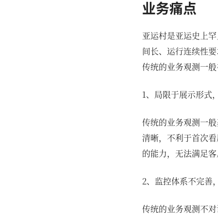
业务痛点
亚运村是亚运史上罕
间长、运行连续性要
传统的业务观测一般存
1、局限于展示形式
传统的业务观测一般
清晰，不利于首次看
的能力，无法满足客
2、监控体系不完善
传统的业务观测不对