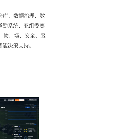
数据仓库、数据治理、数
考勤系统、亚组委赛
人、物、场、安全、服
智能决策支持。