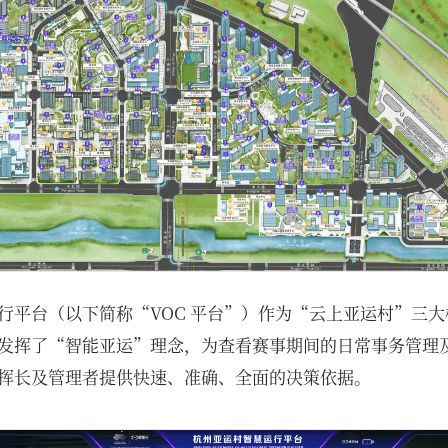
行平台（以下简称“VOC 平台”）作为“云上亚运村”三大
发挥了“智能亚运”理念，为查看赛事期间的日常事务管理
挥长及管理者提供快速、准确、全面的决策依据。