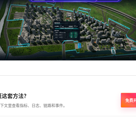
证这套方法？
免费
下文里查看指标、日志、链路和事件。