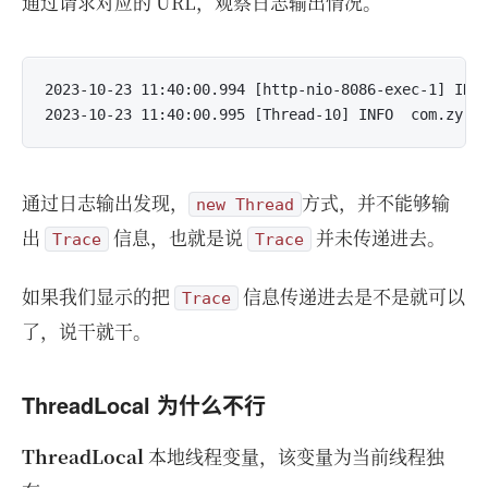
通过请求对应的 URL，观察日志输出情况。
2023-10-23 11:40:00.994 [http-nio-8086-exec-1] INFO
通过日志输出发现，
方式，并不能够输
new Thread
出
信息，也就是说
并未传递进去。
Trace
Trace
如果我们显示的把
信息传递进去是不是就可以
Trace
了，说干就干。
ThreadLocal 为什么不行
ThreadLocal
本地线程变量，该变量为当前线程独