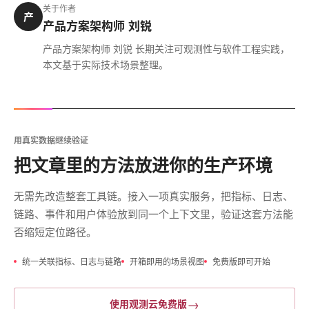
关于作者
产
产品方案架构师 刘锐
产品方案架构师 刘锐 长期关注可观测性与软件工程实践，
本文基于实际技术场景整理。
用真实数据继续验证
把文章里的方法放进你的生产环境
无需先改造整套工具链。接入一项真实服务，把指标、日志、
链路、事件和用户体验放到同一个上下文里，验证这套方法能
否缩短定位路径。
统一关联指标、日志与链路
开箱即用的场景视图
免费版即可开始
→
使用观测云免费版