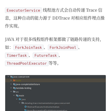
线程池方式会自动传递 Trace 信
ExecutorService
息，这种自动的能力源于 DDTrace 对相应组件埋点操
作实现。
JAVA 对于很多线程组件框架都做了链路传递的支持，
如：
、
、
ForkJoinTask
ForkJoinPool
、
、
TimerTask
FutureTask
等等。
ThreadPoolExecutor