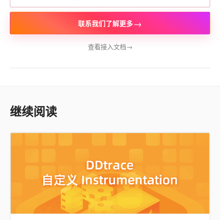
→
联系我们了解更多
查看接入文档
→
继续阅读