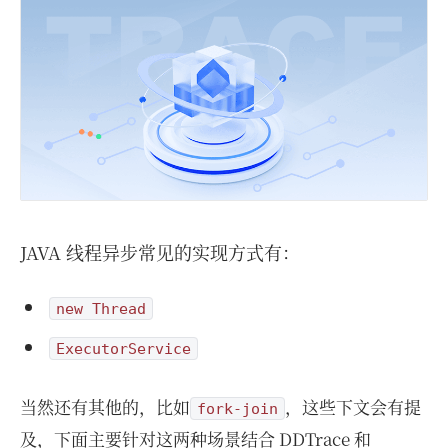
JAVA 线程异步常见的实现方式有：
new Thread
ExecutorService
当然还有其他的，比如
，这些下文会有提
fork-join
及，下面主要针对这两种场景结合 DDTrace 和