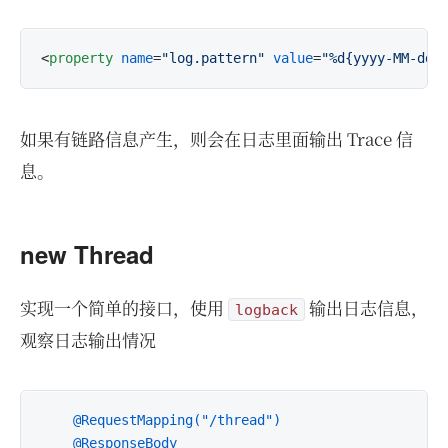
<
property
name
=
"log.pattern"
value
=
"%d{yyyy-MM-dd 
如果有链路信息产生，则会在日志里面输出 Trace 信
息。
new Thread
实现一个简单的接口，使用
输出日志信息，
logback
观察日志输出情况
@RequestMapping("/thread")
@ResponseBody