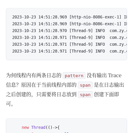
2023-10-23 14:51:28.969 [http-nio-8086-exec-1] INFO
2023-10-23 14:51:28.969 [http-nio-8086-exec-1] INFO
2023-10-23 14:51:28.970 [Thread-9] INFO  com.zy.obs
2023-10-23 14:51:28.971 [Thread-9] INFO  com.zy.obs
2023-10-23 14:51:28.971 [Thread-9] INFO  com.zy.obs
为何线程内有两条日志的
没有输出 Trace
pattern
信息？原因在于当前线程内部的
是在日志输出
span
之后创建的，只需要将日志放到
创建下面即
span
可。
new
Thread
(()->{
