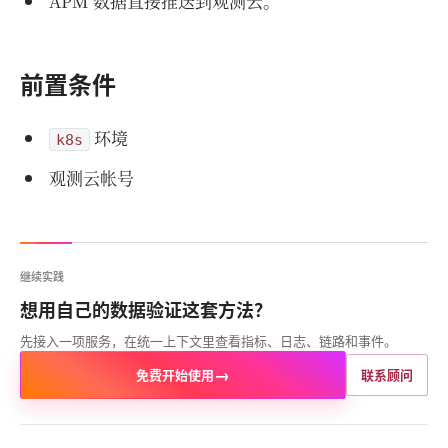
APM 数据直接推送到观测云。
前置条件
环境
k8s
观测云帐号
继续实践
想用自己的数据验证这套方法？
先接入一项服务，在统一上下文里查看指标、日志、链路和事件。
→
免费开始使用
联系顾问