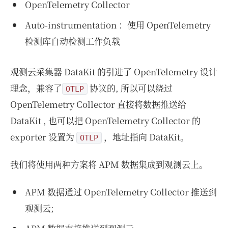
OpenTelemetry Collector
Auto-instrumentation ：使用 OpenTelemetry
检测库自动检测工作负载
观测云采集器 DataKit 的引进了 OpenTelemetry 设计
理念，兼容了
协议的, 所以可以绕过
OTLP
OpenTelemetry Collector 直接将数据推送给
DataKit , 也可以把 OpenTelemetry Collector 的
exporter 设置为
，地址指向 DataKit。
OTLP
我们将使用两种方案将 APM 数据集成到观测云上。
APM 数据通过 OpenTelemetry Collector 推送到
观测云;