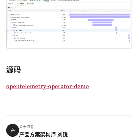
源码
opentelemetry-operator-demo
关于作者
产
产品方案架构师 刘锐