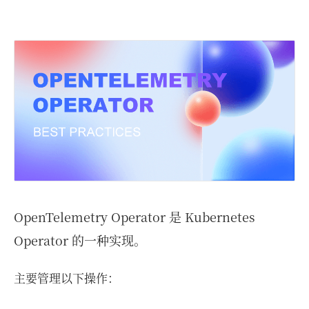
OpenTelemetry Operator 是 Kubernetes
Operator 的一种实现。
主要管理以下操作：