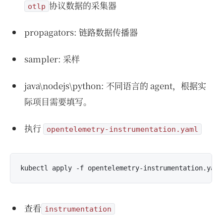
协议数据的采集器
otlp
propagators: 链路数据传播器
sampler: 采样
java\nodejs\python: 不同语言的 agent，根据实
际项目需要填写。
执行
opentelemetry-instrumentation.yaml
查看
instrumentation