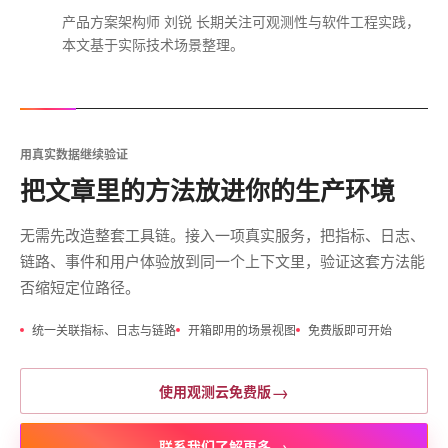
产品方案架构师 刘锐 长期关注可观测性与软件工程实践，
本文基于实际技术场景整理。
用真实数据继续验证
把文章里的方法放进你的生产环境
无需先改造整套工具链。接入一项真实服务，把指标、日志、
链路、事件和用户体验放到同一个上下文里，验证这套方法能
否缩短定位路径。
统一关联指标、日志与链路
开箱即用的场景视图
免费版即可开始
→
使用观测云免费版
→
联系我们了解更多