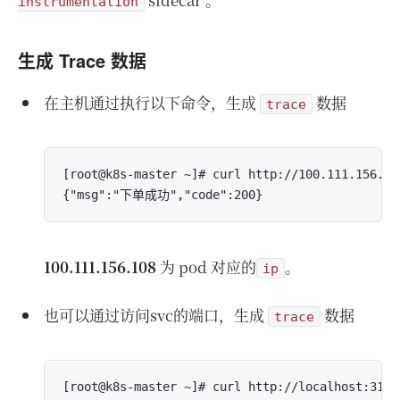
instrumentation
生成 Trace 数据
在主机通过执行以下命令，生成
数据
trace
[root@k8s-master ~]# curl http://100.111.156.108
100.111.156.108
为 pod 对应的
。
ip
也可以通过访问svc的端口，生成
数据
trace
[root@k8s-master ~]# curl http://localhost:31010