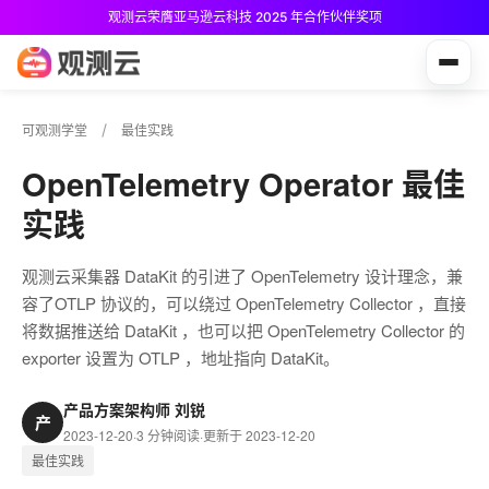
观测云荣膺亚马逊云科技 2025 年合作伙伴奖项
观测云免费版现已推出！
可观测学堂
最佳实践
OpenTelemetry Operator 最佳
实践
观测云采集器 DataKit 的引进了 OpenTelemetry 设计理念，兼
容了OTLP 协议的，可以绕过 OpenTelemetry Collector ，直接
将数据推送给 DataKit ，也可以把 OpenTelemetry Collector 的
exporter 设置为 OTLP ，地址指向 DataKit。
产品方案架构师 刘锐
产
2023-12-20
·
3 分钟阅读
·
更新于 2023-12-20
最佳实践