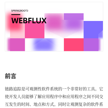
前言
链路追踪是可观测性软件系统的一个非常好的工具。它
使开发人员能够了解应用程序中和应用程序之间不同交
互发生的时间、地点和方式。同时让观测复杂的软件系