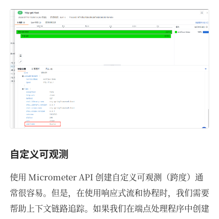
自定义可观测
使用 Micrometer API 创建自定义可观测（跨度）通
常很容易。但是，在使用响应式流和协程时，我们需要
帮助上下文链路追踪。如果我们在端点处理程序中创建