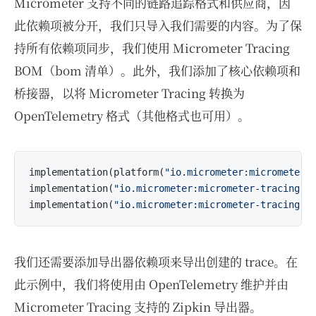
Micrometer 支持不同的链路追踪格式和供应商，因
此依赖项被分开，我们只导入我们需要的内容。为了保
持所有依赖项同步，我们使用 Micrometer Tracing
BOM（bom 清单）。此外，我们添加了核心依赖项和
桥接器，以将 Micrometer Tracing 转换为
OpenTelemetry 格式（其他格式也可用）。
implementation(platform(
"io.micrometer:micrometer-
implementation(
"io.micrometer:micrometer-tracing"
)

implementation(
"io.micrometer:micrometer-tracing-b
我们还需要添加导出器依赖项来导出创建的 trace。在
此示例中，我们将使用由 OpenTelemetry 维护并由
Micrometer Tracing 支持的 Zipkin 导出器。