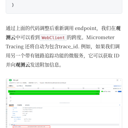
通过上面的代码调整后重新调用 endpoint，我们在
观
测云
中可以看到
的跨度。Micrometer
WebClient
Tracing 还将自动为包含trace_id. 例如，如果我们调
用另一个带有链路追踪功能的微服务，它可以获取 ID
并向
观测云
发送附加信息。