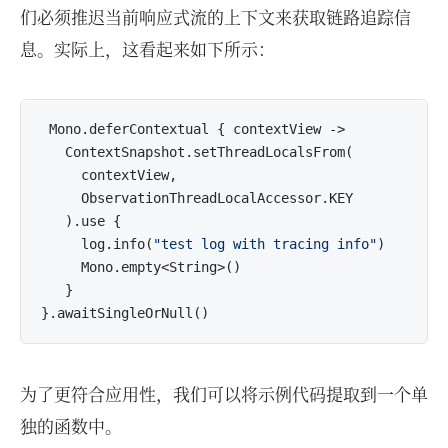
们必须推迟当前响应式流的上下文来获取链路追踪信
息。实际上，这看起来如下所示：
 Mono.deferContextual { contextView ->

   ContextSnapshot.setThreadLocalsFrom(

     contextView,

     ObservationThreadLocalAccessor.KEY

   ).use {

     log.info(
"test log with tracing info"
)

     Mono.empty<String>()

   }

为了更符合应用性，我们可以将示例代码提取到一个单
独的函数中。