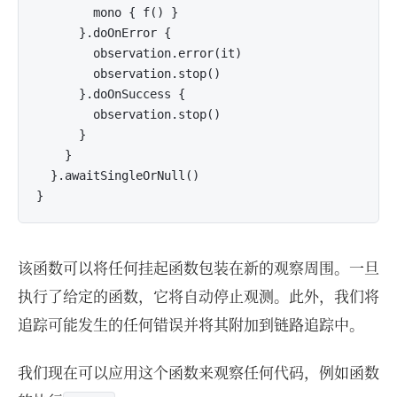
        mono { f() }

      }.doOnError {

        observation.error(it)

        observation.stop()

      }.doOnSuccess {

        observation.stop()

      }

    }

  }.awaitSingleOrNull()

该函数可以将任何挂起函数包装在新的观察周围。一旦
执行了给定的函数，它将自动停止观测。此外，我们将
追踪可能发生的任何错误并将其附加到链路追踪中。
我们现在可以应用这个函数来观察任何代码，例如函数