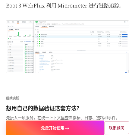
Boot 3 WebFlux 利用 Micrometer 进行链路追踪。
继续实践
想用自己的数据验证这套方法？
先接入一项服务，在统一上下文里查看指标、日志、链路和事件。
→
免费开始使用
联系顾问