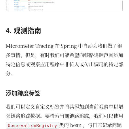
4. 观测指南
Micrometer Tracing 在 Spring 中自动为我们做了很
多事情。但是，有时我们可能希望向链路追踪范围添加
特定信息或观察应用程序中非传入或传出调用的特定部
分。
添加跨度标签
我们可以定义自定义标签并将其添加到当前观察中以增
强链路追踪数据。要检索当前链路追踪，我们可以使用
类的 bean 。与日志记录问题
ObservationRegistry