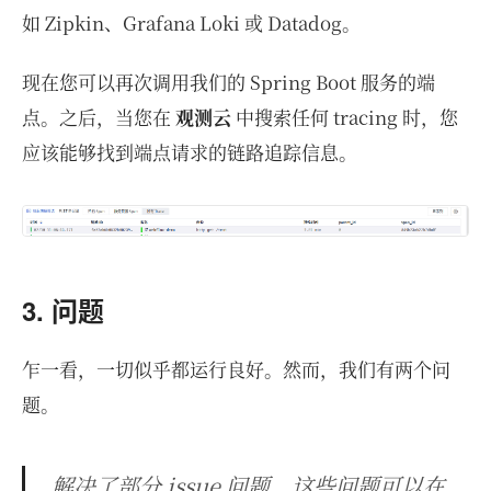
如 Zipkin、Grafana Loki 或 Datadog。
现在您可以再次调用我们的 Spring Boot 服务的端
点。之后，当您在
观测云
中搜索任何 tracing 时，您
应该能够找到端点请求的链路追踪信息。
3. 问题
乍一看，一切似乎都运行良好。然而，我们有两个问
题。
解决了部分 issue 问题，这些问题可以在