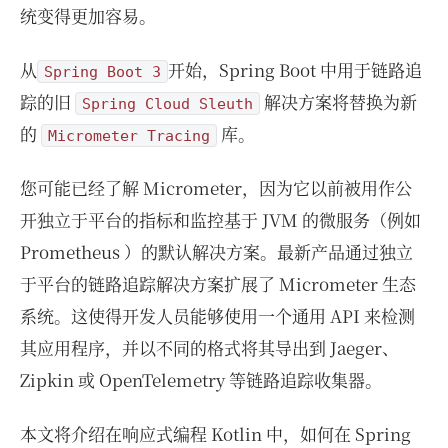
统变得更加容易。
从
开始，Spring Boot 中用于链路追
Spring Boot 3
踪的旧
解决方案将替换为新
Spring Cloud Sleuth
的
库。
Micrometer Tracing
您可能已经了解 Micrometer，因为它以前被用作公
开独立于平台的指标和监控基于 JVM 的微服务（例如
Prometheus ）的默认解决方案。最新产品通过独立
于平台的链路追踪解决方案扩展了 Micrometer 生态
系统。这使得开发人员能够使用一个通用 API 来检测
其应用程序，并以不同的格式将其导出到 Jaeger、
Zipkin 或 OpenTelemetry 等链路追踪收集器。
本文将介绍在响应式编程 Kotlin 中，如何在 Spring