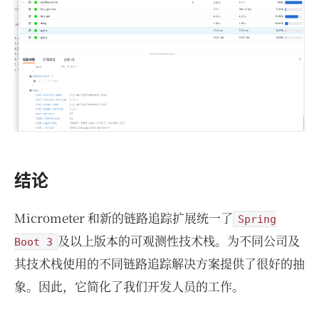
结论
Micrometer 和新的链路追踪扩展统一了
Spring
及以上版本的可观测性技术栈。为不同公司及
Boot 3
其技术栈使用的不同链路追踪解决方案提供了很好的抽
象。因此，它简化了我们开发人员的工作。