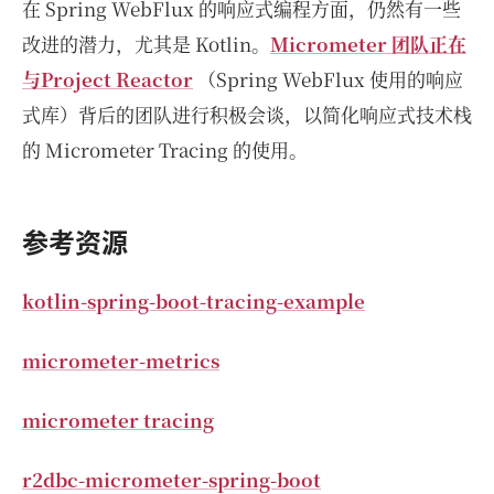
在 Spring WebFlux 的响应式编程方面，仍然有一些
改进的潜力，尤其是 Kotlin。
Micrometer 团队正在
与Project Reactor
（Spring WebFlux 使用的响应
式库）背后的团队进行积极会谈，以简化响应式技术栈
的 Micrometer Tracing 的使用。
参考资源
kotlin-spring-boot-tracing-example
micrometer-metrics
micrometer tracing
r2dbc-micrometer-spring-boot