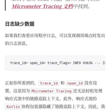
Micrometer Tracing 文档
中找到。
日志缺少数据
如果我们查看应用程序日志，可以发现调用端点时发出
的日志消息。
正如你所看到的，
和
没有设
trace_id
span_id
置。这是因为
还无法轻松处理
Micrometer Tracing
响应式流中的链路追踪上下文。此外，响应式流的
协程包装器隐藏了链路追踪上下文。因此，我
Kotlin