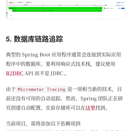
5. 数据库链路追踪
典型的 Spring Boot 应用程序通常会连接到实际应用
程序中的数据库。要利用响应式技术栈，建议使用
R2DBC
API 而不是 JDBC 。
由于
是一项相当新的技术，目
Micrometer Tracing
前还没有可用的自动追踪。然而，Spring 团队正在研
究创建自动配置。实验存储库可以在
这里
找到。
当前项目，需将添加以下依赖项到