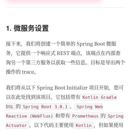
1. 微服务设置
接下来，我们将创建一个简单的 Spring Boot 微服
务，它提供一个响应式 REST 端点，该端点在内部查
询另一个第三方服务以获取一些信息。目标是导出两个
操作的 trace。
我们将从以下 Spring Boot Initializr 项目开始，您可
以在此处找到该项目。它包括带有
Kotlin Gradle
的
、
DSL
Spring Boot 3.0.1
Spring Web
和带有
的
Reactive (WebFlux)
Prometheus
Spring
。以下代码主要使用
，但如果使用
Actuator
Kotlin