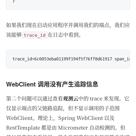
如果我们现在启动应用程序并调用我们的端点，我们应
该能够
在日志中看到。
trace_id
WebClient 调用没有产生追踪信息
第二个问题可以通过查看
观测云
中的 trace 来发现。它
仅显示端点的父链路追踪，但不显示调用的子范围
WebClient。理论上，Spring WebClient 以及
RestTemplate 都是由 Micrometer 自动检测的。但