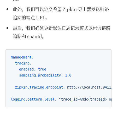
此外，我们可以定义希望 Zipkin 导出器发送链路
追踪的端点 URL。
最后，我们必须更新默认日志记录模式以包含链路
追踪和 spanId。
management:
tracing:
enabled:
true
sampling.probability:
1.0
zipkin.tracing.endpoint:
http://localhost:9411/a
logging.pattern.level:
"trace_id=%mdc{traceId} spa