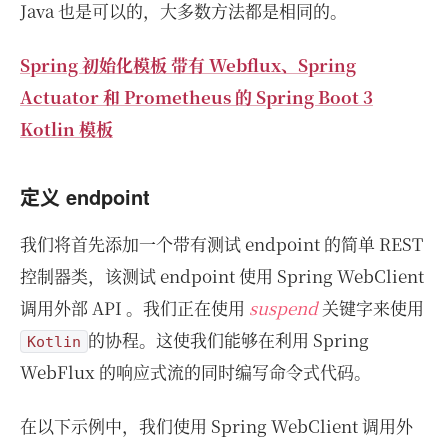
Java 也是可以的，大多数方法都是相同的。
Spring 初始化模板 带有 Webflux、Spring
Actuator 和 Prometheus 的 Spring Boot 3
Kotlin 模板
定义 endpoint
我们将首先添加一个带有测试 endpoint 的简单 REST
控制器类，该测试 endpoint 使用 Spring WebClient
调用外部 API 。我们正在使用
suspend
关键字来使用
的协程。这使我们能够在利用 Spring
Kotlin
WebFlux 的响应式流的同时编写命令式代码。
在以下示例中，我们使用 Spring WebClient 调用外