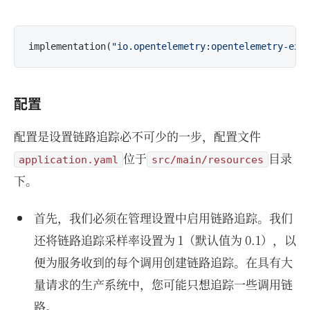
implementation(
"io.opentelemetry:opentelemetry-exp
配置
配置是设置链路追踪必不可少的一步，配置文件
位于
目录
application.yaml
src/main/resources
下。
首先，我们必须在管理设置中启用链路追踪。我们
还将链路追踪采样率设置为 1（默认值为 0.1），以
便为服务收到的每个调用创建链路追踪。在具有大
量请求的生产系统中，您可能只想追踪一些调用链
路。