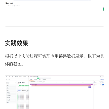
实践效果
根据以上实验过程可实现应用链路数据展示，以下为具
体的截图。