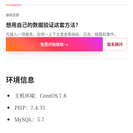
继续实践
想用自己的数据验证这套方法？
先接入一项服务，在统一上下文里查看指标、日志、链路和事件。
→
免费开始使用
联系顾问
环境信息
主机环境：CentOS 7.8
PHP：7.4.33
MySQL：5.7