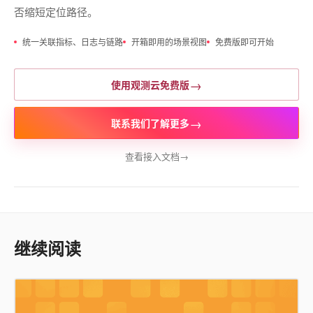
否缩短定位路径。
统一关联指标、日志与链路
开箱即用的场景视图
免费版即可开始
→
使用观测云免费版
→
联系我们了解更多
查看接入文档
→
继续阅读