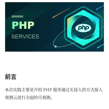
前言
本次实践主要是介绍 PHP 服务通过无侵入的方式接入
观测云进行全面的可观测。