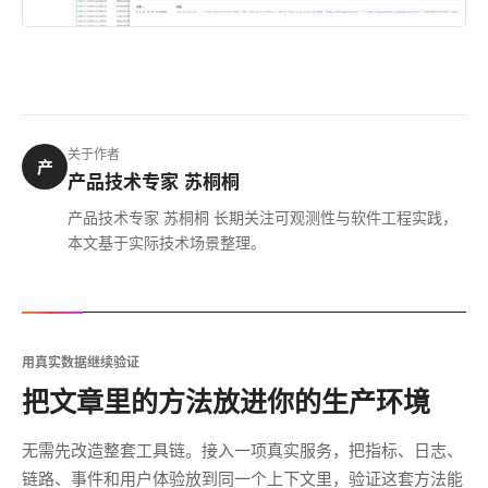
关于作者
产
产品技术专家 苏桐桐
产品技术专家 苏桐桐 长期关注可观测性与软件工程实践，
本文基于实际技术场景整理。
用真实数据继续验证
把文章里的方法放进你的生产环境
无需先改造整套工具链。接入一项真实服务，把指标、日志、
链路、事件和用户体验放到同一个上下文里，验证这套方法能