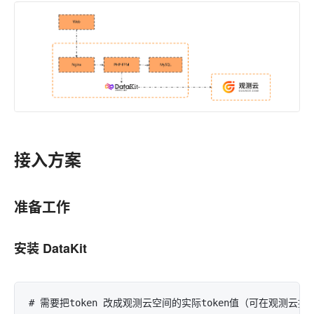
接入方案
准备工作
安装 DataKit
# 需要把token 改成观测云空间的实际token值（可在观测云控制台-