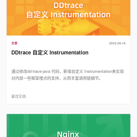
文章
2022.09.16
DDtrace 自定义 Instrumentation
通过修改dd-trace-java 代码，新增自定义 Instrumentation来实现
对内部一些框架埋点的支持，从而丰富调用链细节。
最佳实践