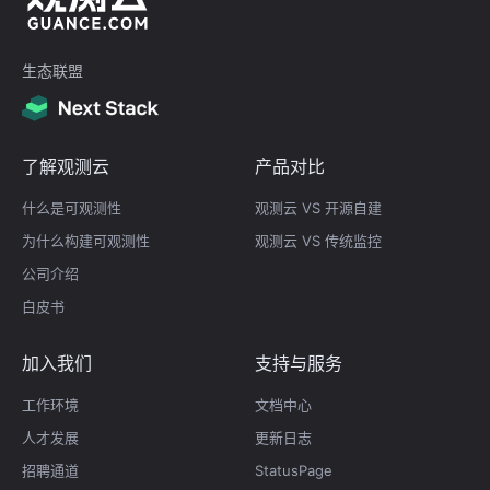
生态联盟
了解观测云
产品对比
什么是可观测性
观测云 VS 开源自建
为什么构建可观测性
观测云 VS 传统监控
公司介绍
白皮书
加入我们
支持与服务
工作环境
文档中心
人才发展
更新日志
招聘通道
StatusPage