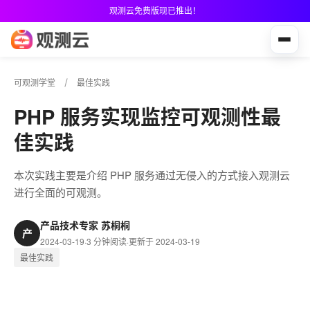
观测云免费版现已推出！
可观测学堂
最佳实践
PHP 服务实现监控可观测性最
佳实践
本次实践主要是介绍 PHP 服务通过无侵入的方式接入观测云
进行全面的可观测。
产品技术专家 苏桐桐
产
2024-03-19
·
3 分钟阅读
·
更新于 2024-03-19
最佳实践