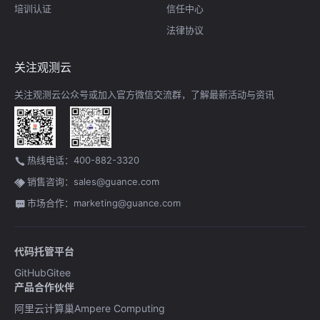
培训认证
信任中心
法律协议
关注观测云
关注观测云公众号或加入官方微信交流群，了解最新活动与资讯
热线电话：400-882-3320
销售咨询：sales@guance.com
市场合作：marketing@guance.com
代码托管平台
GitHub
Gitee
产品合作伙伴
阿里云计算巢
Ampere Computing