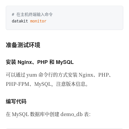
# 在主机终端输入命令
datakit
准备测试环境
安装 Nginx、PHP 和 MySQL
可以通过 yum 命令行的方式安装 Nginx、PHP、
PHP-FPM、MySQL，注意版本信息。
编写代码
在 MySQL 数据库中创建 demo_db 表：