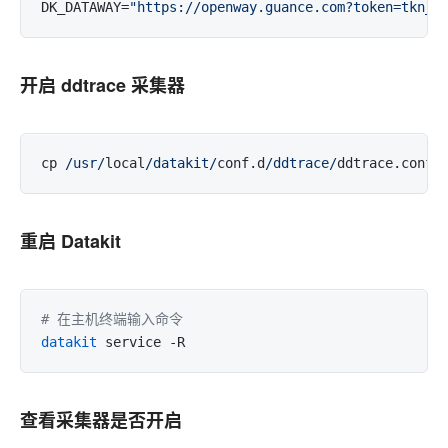
DK_DATAWAY=
"https://openway.guance.com?token=tkn_x
开启 ddtrace 采集器
cp 
/usr/
local
/datakit/
conf.d
/ddtrace/
ddtrace.conf.
重启 Datakit
# 在主机终端输入命令
datakit
查看采集器是否开启