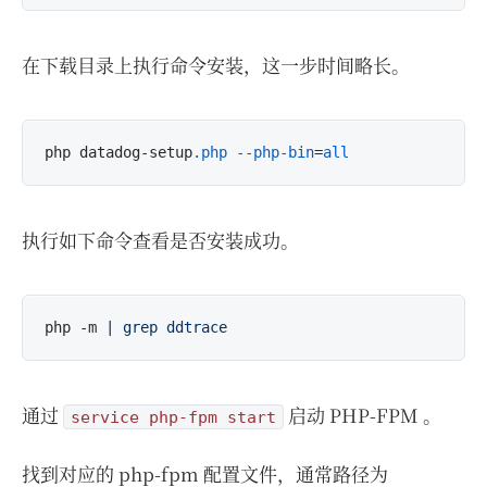
在下载目录上执行命令安装，这一步时间略长。
php datadog-setup
.php
--php-bin
=
all
执行如下命令查看是否安装成功。
php -m 
| grep ddtrace
通过
启动 PHP-FPM 。
service php-fpm start
找到对应的 php-fpm 配置文件，通常路径为