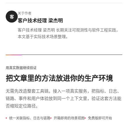
关于作者
客
客户技术经理 梁杰明
客户技术经理 梁杰明 长期关注可观测性与软件工程实践，
本文基于实际技术场景整理。
用真实数据继续验证
把文章里的方法放进你的生产环境
无需先改造整套工具链。接入一项真实服务，把指标、日志、
链路、事件和用户体验放到同一个上下文里，验证这套方法能
否缩短定位路径。
统一关联指标、日志与链路
开箱即用的场景视图
免费版即可开始