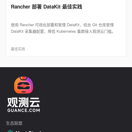
Rancher 部署 DataKit 最佳实践
使用 Rancher 可视化部署和管理 DataKit，结合 Git 仓库管理
DataKit 采集器配置，降低 Kubernetes 集群接入观测云门槛。
最佳实践
生态联盟