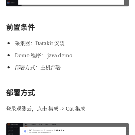
前置条件
采集器：Datakit 安装
Demo 程序： java demo
部署方式：主机部署
部署方式
登录观测云，点击 集成 -> Cat 集成