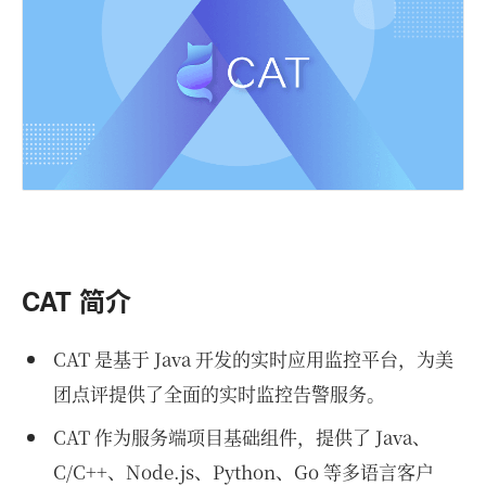
CAT 简介
CAT 是基于 Java 开发的实时应用监控平台，为美
团点评提供了全面的实时监控告警服务。
CAT 作为服务端项目基础组件，提供了 Java、
C/C++、Node.js、Python、Go 等多语言客户