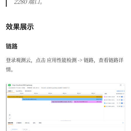
2280 端口。
效果展示
链路
登录观测云，点击 应用性能检测 -> 链路，查看链路详
情。