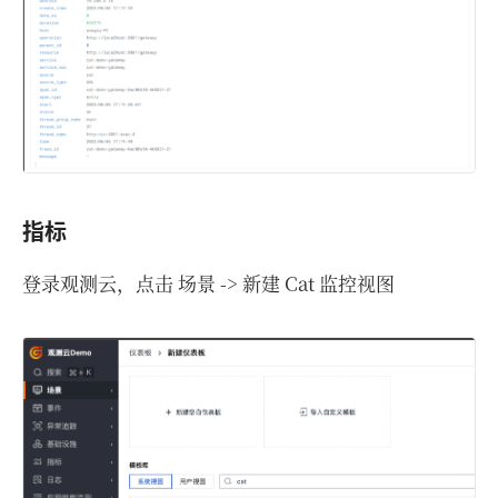
指标
登录观测云，点击 场景 -> 新建 Cat 监控视图