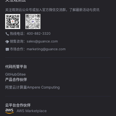
关注观测云公众号或加入官方微信交流群，了解最新活动与资讯
热线电话：400-882-3320
销售咨询：sales@guance.com
市场合作：marketing@guance.com
代码托管平台
GitHub
Gitee
产品合作伙伴
阿里云计算巢
Ampere Computing
云平台合作伙伴
AWS Marketplace