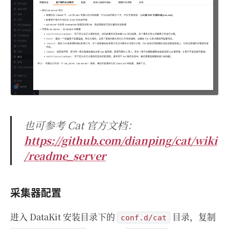
也可参考 Cat 官方文档：
https://github.com/dianping/cat/wiki
/readme_server
采集器配置
进入 DataKit 安装目录下的
目录，复制
conf.d/cat