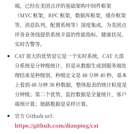
端，已经在美团点评的基础架构中间件框架
（MVC 框架，RPC 框架，数据库框架，缓存框架
等，消息队列，配置系统等）深度集成，为美团点
评各业务线提供系统丰富的性能指标、健康状况、
实时告警等。
CAT 很大的优势是它是一个实时系统，CAT 大部
分系统是分钟级统计，但是从数据生成到服务端处
理结束是秒级别，秒级定义是 48 分钟 40 秒，基本
上看到 48 分钟 38 秒数据，整体报表的统计粒度是
分钟级；第二个优势，监控数据是全量统计，客户
端预计算；链路数据是采样计算。
官方 Github url：
https://github.com/dianping/cat