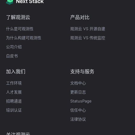
了解观测云
产品对比
什么是可观测性
观测云 VS 开源自建
为什么构建可观测性
观测云 VS 传统监控
公司介绍
白皮书
加入我们
支持与服务
工作环境
文档中心
人才发展
更新日志
招聘通道
StatusPage
培训认证
信任中心
法律协议
关注观测云