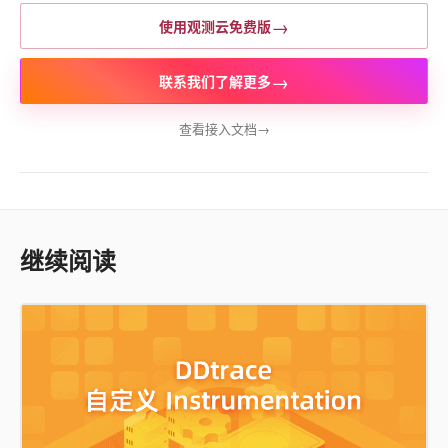
→
使用观测云免费版
→
联系我们了解更多
查看接入文档
→
继续阅读