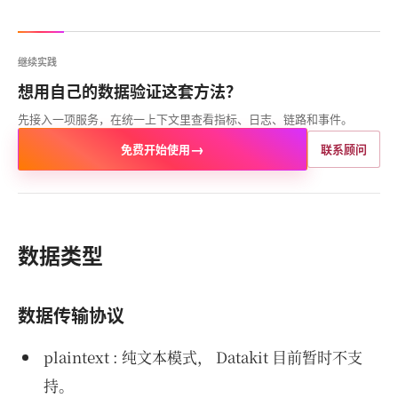
继续实践
想用自己的数据验证这套方法？
先接入一项服务，在统一上下文里查看指标、日志、链路和事件。
→
免费开始使用
联系顾问
数据类型
数据传输协议
plaintext : 纯文本模式， Datakit 目前暂时不支
持。