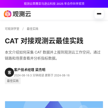
观测云荣膺亚马逊云科技 2025 年合作伙伴奖项
观测云免费版现已推出！
可观测学堂
最佳实践
CAT 对接观测云最佳实践
本文介绍如何采集 CAT 数据并上报到观测云工作空间，通过
链路和场景查看并分析指标数据。
客户技术经理 梁杰明
客
2024-08-16
·
3 分钟阅读
·
更新于 2024-08-16
最佳实践