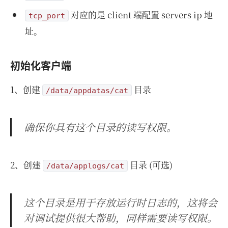
对应的是 client 端配置 servers ip 地
tcp_port
址。
初始化客户端
1、创建
目录
/data/appdatas/cat
确保你具有这个目录的读写权限。
2、创建
目录 (可选)
/data/applogs/cat
这个目录是用于存放运行时日志的，这将会
对调试提供很大帮助，同样需要读写权限。