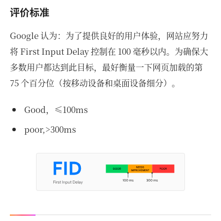
评价标准
Google 认为：为了提供良好的用户体验，网站应努力
将 First Input Delay 控制在 100 毫秒以内。为确保大
多数用户都达到此目标，最好衡量一下网页加载的第
75 个百分位（按移动设备和桌面设备细分）。
Good，≤100ms
poor,>300ms