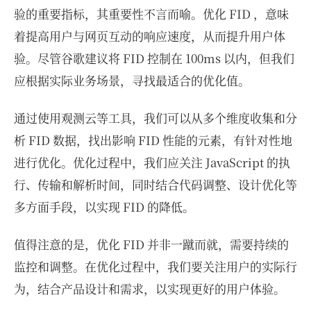
验的重要指标，其重要性不言而喻。优化 FID ，意味
着提高用户与网页互动的响应速度，从而提升用户体
验。尽管谷歌建议将 FID 控制在 100ms 以内，但我们
应根据实际业务场景，寻找最适合的优化值。
通过使用观测云等工具，我们可以从多个维度收集和分
析 FID 数据，找出影响 FID 性能的元素，有针对性地
进行优化。优化过程中，我们应关注 JavaScript 的执
行、传输和解析时间，同时结合代码调整、设计优化等
多方面手段，以实现 FID 的降低。
值得注意的是，优化 FID 并非一蹴而就，需要持续的
监控和调整。在优化过程中，我们要关注用户的实际行
为，结合产品设计和需求，以实现更好的用户体验。