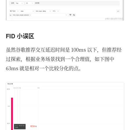
FID 小误区
虽然谷歌推荐交互延迟时间是 100ms 以下，但推荐经
过探索，根据业务场景找到一个合理值，如下图中
63ms 就是相对一个比较分化的点。