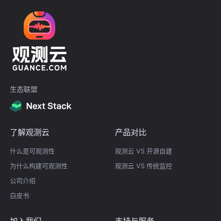
生态联盟
了解观测云
产品对比
什么是可观测性
观测云 VS 开源自建
为什么构建可观测性
观测云 VS 传统监控
公司介绍
白皮书