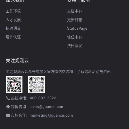
加入我们
支持与服务
工作环境
文档中心
人才发展
更新日志
招聘通道
StatusPage
培训认证
信任中心
法律协议
关注观测云
关注观测云公众号或加入官方微信交流群，了解最新活动与资讯
热线电话：400-882-3320
销售咨询：sales@guance.com
市场合作：marketing@guance.com