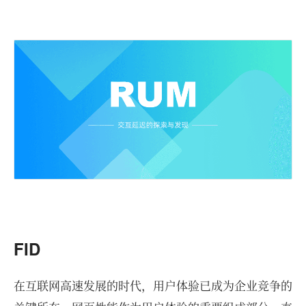
FID
在互联网高速发展的时代，用户体验已成为企业竞争的