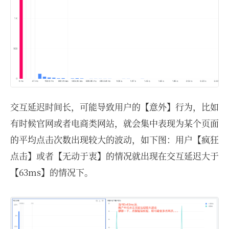
交互延迟时间长，可能导致用户的【意外】行为，比如
有时候官网或者电商类网站，就会集中表现为某个页面
的平均点击次数出现较大的波动，如下图：用户【疯狂
点击】或者【无动于衷】的情况就出现在交互延迟大于
【63ms】的情况下。