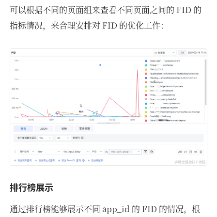
可以根据不同的页面组来查看不同页面之间的 FID 的
指标情况，来合理安排对 FID 的优化工作：
排行榜展示
通过排行榜能够展示不同 app_id 的 FID 的情况，根