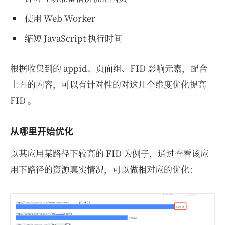
使用 Web Worker
缩短 JavaScript 执行时间
根据收集到的 appid、页面组、FID 影响元素，配合
上面的内容，可以有针对性的对这几个维度优化提高
FID 。
从哪里开始优化
以某应用某路径下较高的 FID 为例子，通过查看该应
用下路径的资源真实情况，可以做相对应的优化：