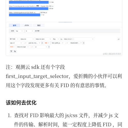
注：观测云 sdk 还有个字段
first_input_target_selector，爱折腾的小伙伴可以利
用这个字段发现更多有关 FID 的有意思的事情。
该如何去优化
查找对 FID 影响最大的 js/css 文件，并减少 js 文
件的传输、解析时间，能一定程度上降低 FID ，同