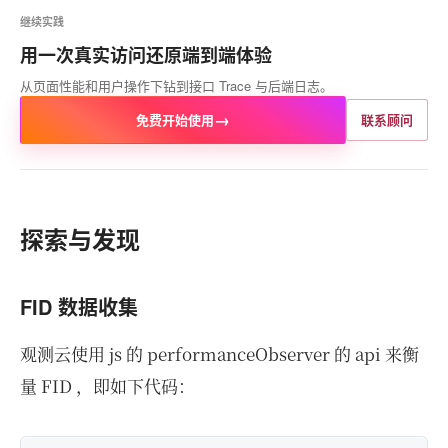
继续实践
用一次真实访问还原端到端体验
从页面性能和用户操作下钻到接口 Trace 与后端日志。
→
免费开始使用
联系顾问
探索与发现
FID 数据收集
观测云使用 js 的 performanceObserver 的 api 来衡
量 FID ，即如下代码：