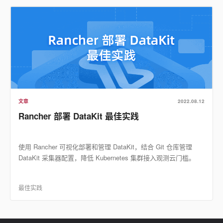
文章
2022.08.12
Rancher 部署 DataKit 最佳实践
使用 Rancher 可视化部署和管理 DataKit，结合 Git 仓库管理
DataKit 采集器配置，降低 Kubernetes 集群接入观测云门槛。
最佳实践