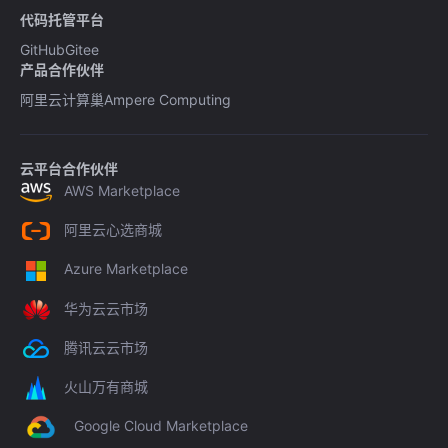
代码托管平台
GitHub
Gitee
产品合作伙伴
阿里云计算巢
Ampere Computing
云平台合作伙伴
AWS Marketplace
阿里云心选商城
Azure Marketplace
华为云云市场
腾讯云云市场
火山万有商城
Google Cloud Marketplace