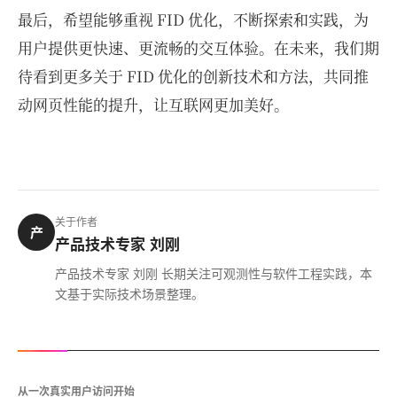
最后，希望能够重视 FID 优化，不断探索和实践，为
用户提供更快速、更流畅的交互体验。在未来，我们期
待看到更多关于 FID 优化的创新技术和方法，共同推
动网页性能的提升，让互联网更加美好。
关于作者
产
产品技术专家 刘刚
产品技术专家 刘刚 长期关注可观测性与软件工程实践，本
文基于实际技术场景整理。
从一次真实用户访问开始