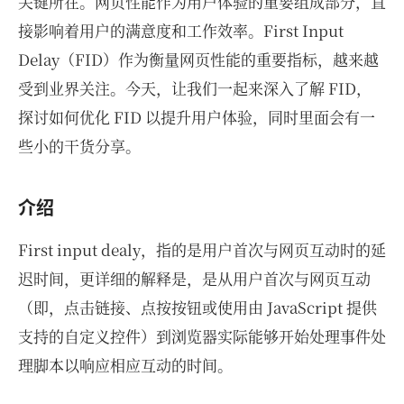
关键所在。网页性能作为用户体验的重要组成部分，直
接影响着用户的满意度和工作效率。First Input
Delay（FID）作为衡量网页性能的重要指标，越来越
受到业界关注。今天，让我们一起来深入了解 FID，
探讨如何优化 FID 以提升用户体验，同时里面会有一
些小的干货分享。
介绍
First input dealy，指的是用户首次与网页互动时的延
迟时间，更详细的解释是，是从用户首次与网页互动
（即，点击链接、点按按钮或使用由 JavaScript 提供
支持的自定义控件）到浏览器实际能够开始处理事件处
理脚本以响应相应互动的时间。