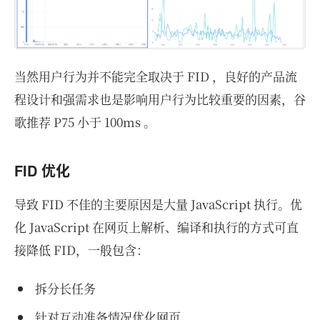
当然用户行为并不能完全取决于 FID ，良好的产品流
程设计和强需求也是影响用户行为比较重要的因素，谷
歌推荐 P75 小于 100ms 。
FID 优化
导致 FID 不佳的主要原因是大量 JavaScript 执行。优
化 JavaScript 在网页上解析、编译和执行的方式可直
接降低 FID，一般包含：
拆分长任务
针对互动准备情况优化网页