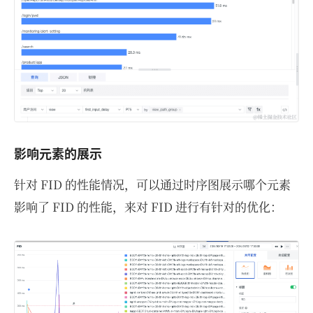
影响元素的展示
针对 FID 的性能情况，可以通过时序图展示哪个元素
影响了 FID 的性能，来对 FID 进行有针对的优化：