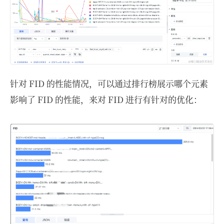
针对 FID 的性能情况，可以通过排行榜展示哪个元素
影响了 FID 的性能，来对 FID 进行有针对的优化：