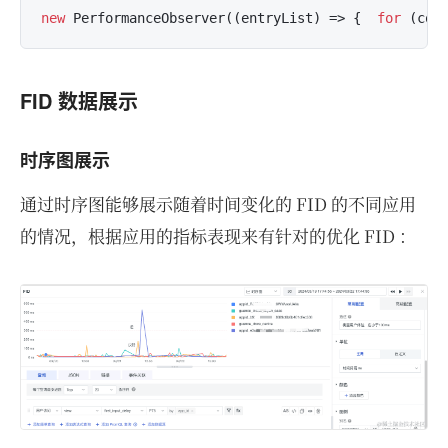
new
 PerformanceObserver((entryList) => {  
for
 (con
FID 数据展示
时序图展示
通过时序图能够展示随着时间变化的 FID 的不同应用
的情况，根据应用的指标表现来有针对的优化 FID ：