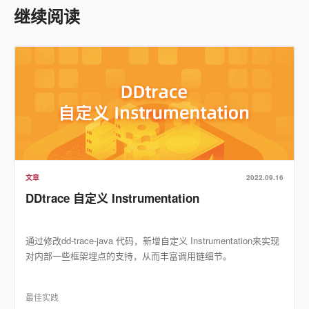
继续阅读
文章
2022.09.16
DDtrace 自定义 Instrumentation
通过修改dd-trace-java 代码，新增自定义 Instrumentation来实现
对内部一些框架埋点的支持，从而丰富调用链细节。
最佳实践