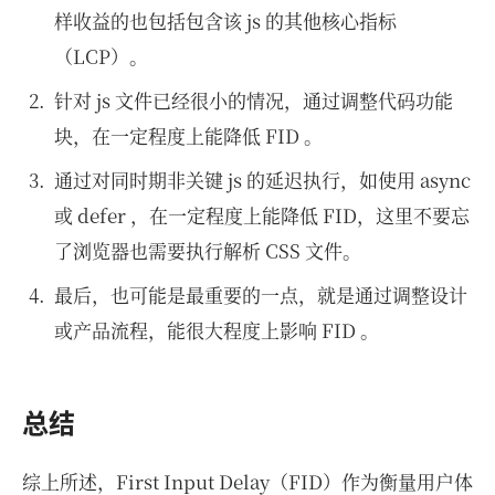
样收益的也包括包含该 js 的其他核心指标
（LCP）。
针对 js 文件已经很小的情况，通过调整代码功能
块，在一定程度上能降低 FID 。
通过对同时期非关键 js 的延迟执行，如使用 async
或 defer ，在一定程度上能降低 FID，这里不要忘
了浏览器也需要执行解析 CSS 文件。
最后，也可能是最重要的一点，就是通过调整设计
或产品流程，能很大程度上影响 FID 。
总结
综上所述，First Input Delay（FID）作为衡量用户体