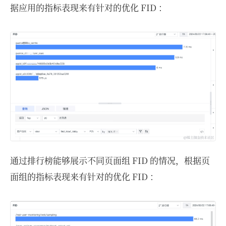
据应用的指标表现来有针对的优化 FID ：
通过排行榜能够展示不同页面组 FID 的情况，根据页
面组的指标表现来有针对的优化 FID ：