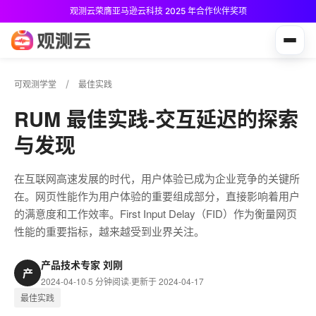
观测云荣膺亚马逊云科技 2025 年合作伙伴奖项
观测云免费版现已推出！
可观测学堂
最佳实践
RUM 最佳实践-交互延迟的探索
与发现
在互联网高速发展的时代，用户体验已成为企业竞争的关键所
在。网页性能作为用户体验的重要组成部分，直接影响着用户
的满意度和工作效率。First Input Delay（FID）作为衡量网页
性能的重要指标，越来越受到业界关注。
产品技术专家 刘刚
产
2024-04-10
·
5 分钟阅读
·
更新于 2024-04-17
最佳实践