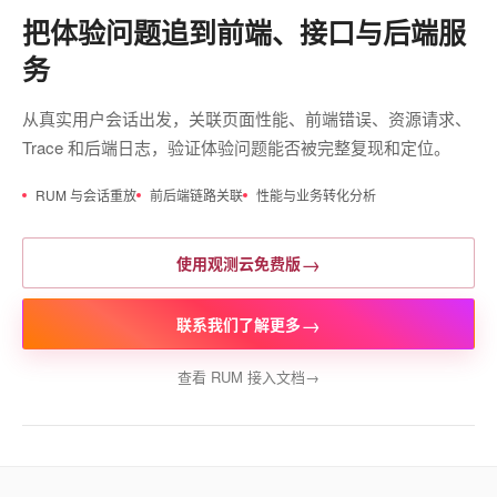
把体验问题追到前端、接口与后端服
务
从真实用户会话出发，关联页面性能、前端错误、资源请求、
Trace 和后端日志，验证体验问题能否被完整复现和定位。
RUM 与会话重放
前后端链路关联
性能与业务转化分析
→
使用观测云免费版
→
联系我们了解更多
查看 RUM 接入文档
→